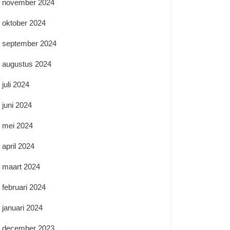
november 2024
oktober 2024
september 2024
augustus 2024
juli 2024
juni 2024
mei 2024
april 2024
maart 2024
februari 2024
januari 2024
december 2023