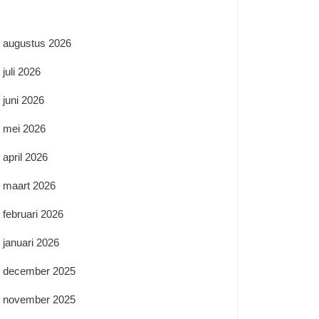
augustus 2026
juli 2026
juni 2026
mei 2026
april 2026
maart 2026
februari 2026
januari 2026
december 2025
november 2025