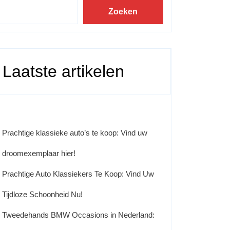
Zoeken
Laatste artikelen
Prachtige klassieke auto’s te koop: Vind uw
droomexemplaar hier!
Prachtige Auto Klassiekers Te Koop: Vind Uw
Tijdloze Schoonheid Nu!
Tweedehands BMW Occasions in Nederland: