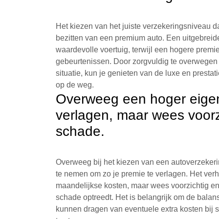
Het kiezen van het juiste verzekeringsniveau da
bezitten van een premium auto. Een uitgebreid
waardevolle voertuig, terwijl een hogere prem
gebeurtenissen. Door zorgvuldig te overwegen 
situatie, kun je genieten van de luxe en pres
op de weg.
Overweeg een hoger eigen 
verlagen, maar wees voorzi
schade.
Overweeg bij het kiezen van een autoverzekeri
te nemen om zo je premie te verlagen. Het verh
maandelijkse kosten, maar wees voorzichtig en z
schade optreedt. Het is belangrijk om de balan
kunnen dragen van eventuele extra kosten bij 