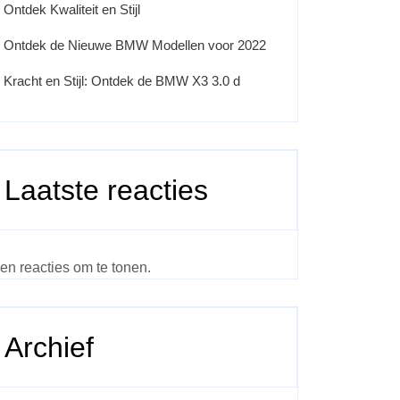
Ontdek Kwaliteit en Stijl
Ontdek de Nieuwe BMW Modellen voor 2022
Kracht en Stijl: Ontdek de BMW X3 3.0 d
Laatste reacties
en reacties om te tonen.
Archief