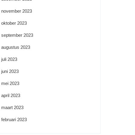
november 2023
oktober 2023
september 2023
augustus 2023
juli 2023
juni 2023
mei 2023
april 2023
maart 2023
februari 2023