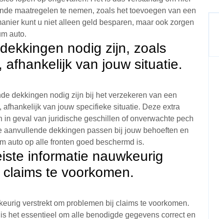
nde maatregelen te nemen, zoals het toevoegen van een
anier kunt u niet alleen geld besparen, maar ook zorgen
um auto.
dekkingen nodig zijn, zoals
 afhankelijk van jouw situatie.
nde dekkingen nodig zijn bij het verzekeren van een
 afhankelijk van jouw specifieke situatie. Deze extra
in geval van juridische geschillen of onverwachte pech
 aanvullende dekkingen passen bij jouw behoeften en
um auto op alle fronten goed beschermd is.
eiste informatie nauwkeurig
j claims te voorkomen.
wkeurig verstrekt om problemen bij claims te voorkomen.
 is het essentieel om alle benodigde gegevens correct en