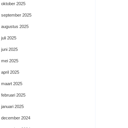
oktober 2025
september 2025
augustus 2025
juli 2025
juni 2025
mei 2025
april 2025
maart 2025
februari 2025
januari 2025
december 2024