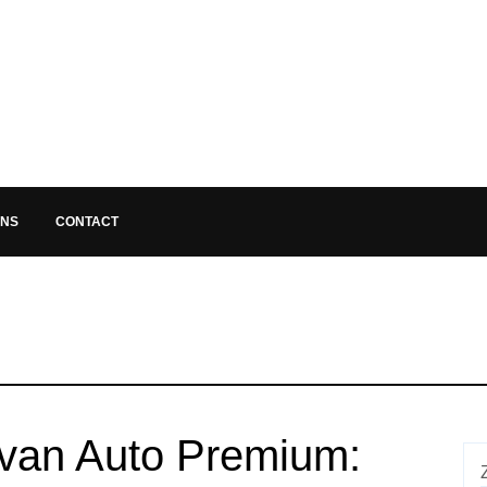
ONS
CONTACT
van Auto Premium: