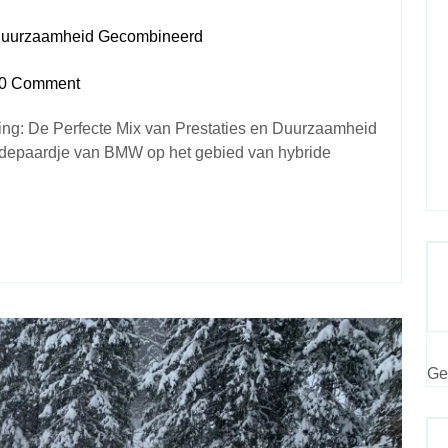
Duurzaamheid Gecombineerd
0 Comment
ng: De Perfecte Mix van Prestaties en Duurzaamheid
depaardje van BMW op het gebied van hybride
Ge