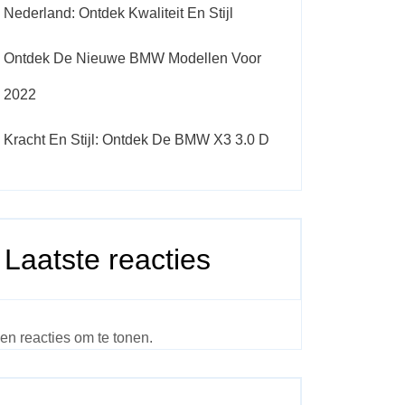
Nederland: Ontdek Kwaliteit En Stijl
Ontdek De Nieuwe BMW Modellen Voor
2022
Kracht En Stijl: Ontdek De BMW X3 3.0 D
Laatste reacties
en reacties om te tonen.