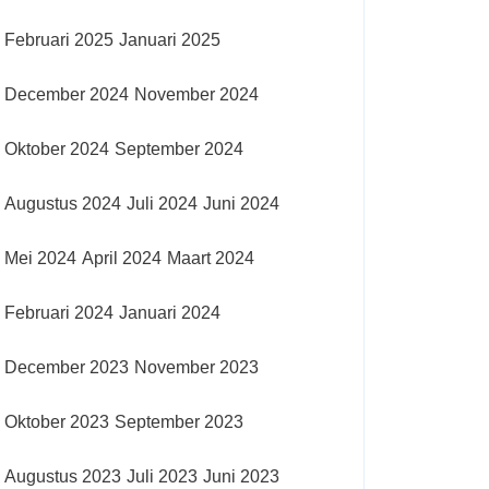
Februari 2025
Januari 2025
December 2024
November 2024
Oktober 2024
September 2024
Augustus 2024
Juli 2024
Juni 2024
Mei 2024
April 2024
Maart 2024
Februari 2024
Januari 2024
December 2023
November 2023
Oktober 2023
September 2023
Augustus 2023
Juli 2023
Juni 2023