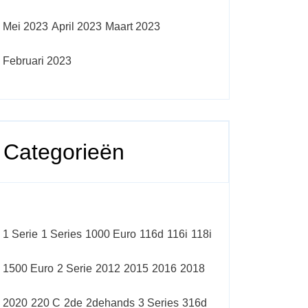
Mei 2023
April 2023
Maart 2023
Februari 2023
Categorieën
1 Serie
1 Series
1000 Euro
116d
116i
118i
1500 Euro
2 Serie
2012
2015
2016
2018
2020
220 C
2de
2dehands
3 Series
316d