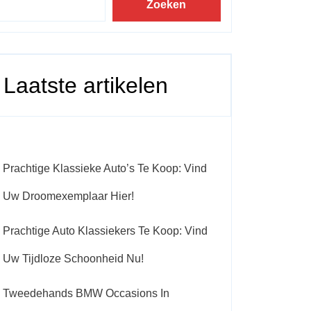
Zoeken
Laatste artikelen
Prachtige Klassieke Auto’s Te Koop: Vind
Uw Droomexemplaar Hier!
Prachtige Auto Klassiekers Te Koop: Vind
Uw Tijdloze Schoonheid Nu!
Tweedehands BMW Occasions In