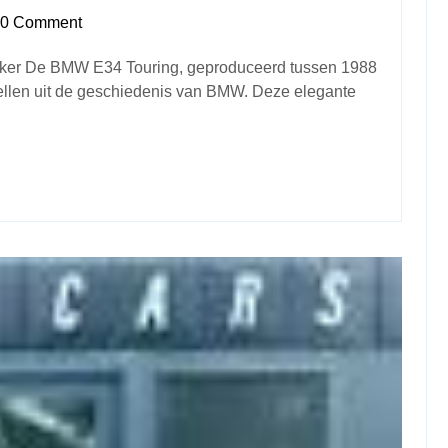
0 Comment
eker De BMW E34 Touring, geproduceerd tussen 1988
ellen uit de geschiedenis van BMW. Deze elegante