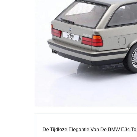
De Tijdloze Elegantie Van De BMW E34 To