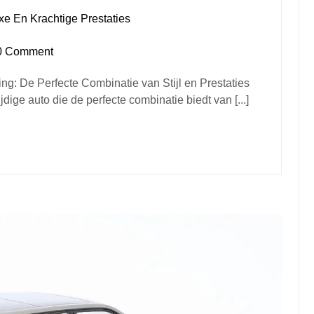
xe En Krachtige Prestaties
0 Comment
g: De Perfecte Combinatie van Stijl en Prestaties
ige auto die de perfecte combinatie biedt van [...]