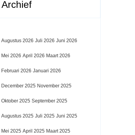
Archief
Augustus 2026
Juli 2026
Juni 2026
Mei 2026
April 2026
Maart 2026
Februari 2026
Januari 2026
December 2025
November 2025
Oktober 2025
September 2025
Augustus 2025
Juli 2025
Juni 2025
Mei 2025
April 2025
Maart 2025