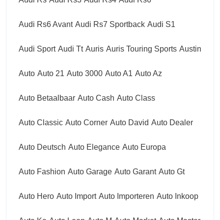
Audi Rs6 Avant
Audi Rs7 Sportback
Audi S1
Audi Sport
Audi Tt
Auris
Auris Touring Sports
Austin
Auto
Auto 21
Auto 3000
Auto A1
Auto Az
Auto Betaalbaar
Auto Cash
Auto Class
Auto Classic
Auto Corner
Auto David
Auto Dealer
Auto Deutsch
Auto Elegance
Auto Europa
Auto Fashion
Auto Garage
Auto Garant
Auto Gt
Auto Hero
Auto Import
Auto Importeren
Auto Inkoop