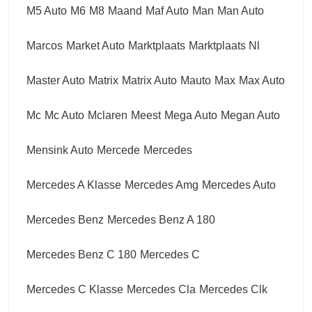
M5 Auto
M6
M8
Maand
Maf Auto
Man
Man Auto
Marcos
Market Auto
Marktplaats
Marktplaats Nl
Master Auto
Matrix
Matrix Auto
Mauto
Max
Max Auto
Mc
Mc Auto
Mclaren
Meest
Mega Auto
Megan Auto
Mensink Auto
Mercede
Mercedes
Mercedes A Klasse
Mercedes Amg
Mercedes Auto
Mercedes Benz
Mercedes Benz A 180
Mercedes Benz C 180
Mercedes C
Mercedes C Klasse
Mercedes Cla
Mercedes Clk