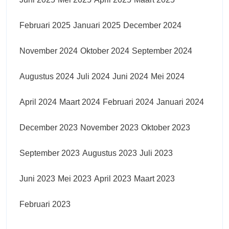
Februari 2025
Januari 2025
December 2024
November 2024
Oktober 2024
September 2024
Augustus 2024
Juli 2024
Juni 2024
Mei 2024
April 2024
Maart 2024
Februari 2024
Januari 2024
December 2023
November 2023
Oktober 2023
September 2023
Augustus 2023
Juli 2023
Juni 2023
Mei 2023
April 2023
Maart 2023
Februari 2023