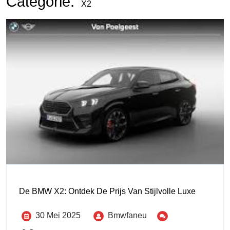
Categorie:
X2
De BMW X2: Ontdek De Prijs Van Stijlvolle Luxe
30 Mei 2025
Bmwfaneu