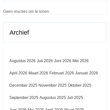
Geen reacties om te tonen.
Archief
Augustus 2026
Juli 2026
Juni 2026
Mei 2026
April 2026
Maart 2026
Februari 2026
Januari 2026
December 2025
November 2025
Oktober 2025
September 2025
Augustus 2025
Juli 2025
Juni 2025
Mei 2025
April 2025
Maart 2025