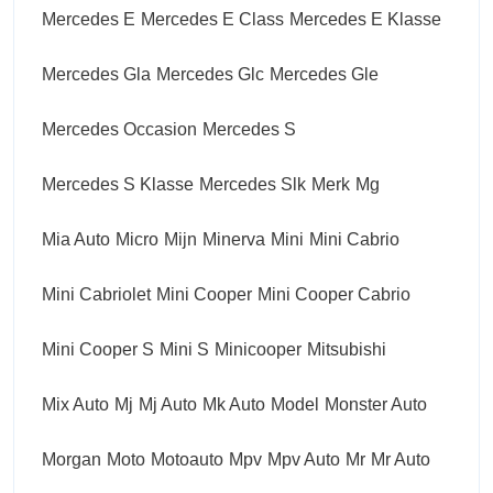
Mercedes E
Mercedes E Class
Mercedes E Klasse
Mercedes Gla
Mercedes Glc
Mercedes Gle
Mercedes Occasion
Mercedes S
Mercedes S Klasse
Mercedes Slk
Merk
Mg
Mia Auto
Micro
Mijn
Minerva
Mini
Mini Cabrio
Mini Cabriolet
Mini Cooper
Mini Cooper Cabrio
Mini Cooper S
Mini S
Minicooper
Mitsubishi
Mix Auto
Mj
Mj Auto
Mk Auto
Model
Monster Auto
Morgan
Moto
Motoauto
Mpv
Mpv Auto
Mr
Mr Auto