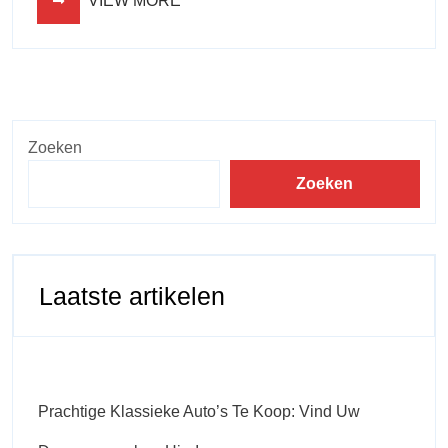
VIEW MORE
Zoeken
Zoeken
Laatste artikelen
Prachtige Klassieke Auto’s Te Koop: Vind Uw