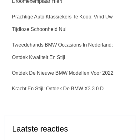
Droomexemplaar Hier!
Prachtige Auto Klassiekers Te Koop: Vind Uw
Tijdloze Schoonheid Nu!
Tweedehands BMW Occasions In Nederland:
Ontdek Kwaliteit En Stijl
Ontdek De Nieuwe BMW Modellen Voor 2022
Kracht En Stijl: Ontdek De BMW X3 3.0 D
Laatste reacties