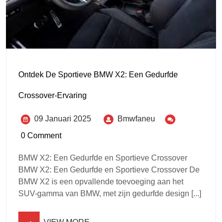
Ontdek De Sportieve BMW X2: Een Gedurfde
Crossover-Ervaring
09 Januari 2025
Bmwfaneu
0 Comment
BMW X2: Een Gedurfde en Sportieve Crossover
BMW X2: Een Gedurfde en Sportieve Crossover De
BMW X2 is een opvallende toevoeging aan het
SUV-gamma van BMW, met zijn gedurfde design [...]