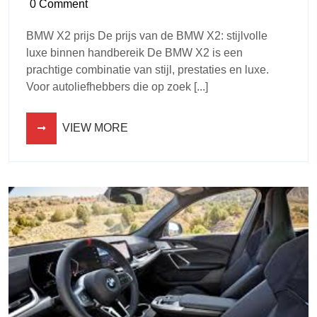
0 Comment
BMW X2 prijs De prijs van de BMW X2: stijlvolle
luxe binnen handbereik De BMW X2 is een
prachtige combinatie van stijl, prestaties en luxe.
Voor autoliefhebbers die op zoek [...]
VIEW MORE