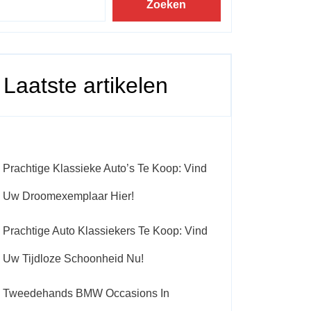
Zoeken
Laatste artikelen
Prachtige Klassieke Auto’s Te Koop: Vind
Uw Droomexemplaar Hier!
Prachtige Auto Klassiekers Te Koop: Vind
Uw Tijdloze Schoonheid Nu!
Tweedehands BMW Occasions In