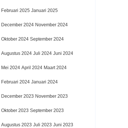
Februari 2025
Januari 2025
December 2024
November 2024
Oktober 2024
September 2024
Augustus 2024
Juli 2024
Juni 2024
Mei 2024
April 2024
Maart 2024
Februari 2024
Januari 2024
December 2023
November 2023
Oktober 2023
September 2023
Augustus 2023
Juli 2023
Juni 2023