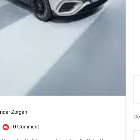
nder Zorgen
Ge
0 Comment