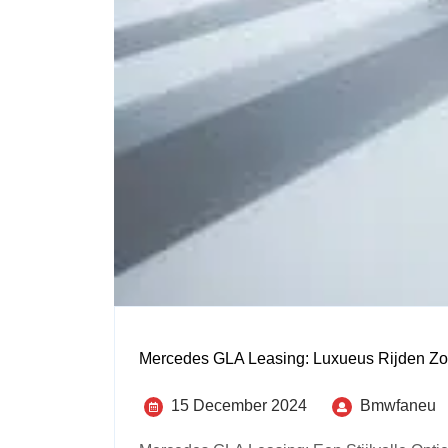
Mercedes GLA Leasing: Luxueus Rijden Zo
15 December 2024
Bmwfaneu