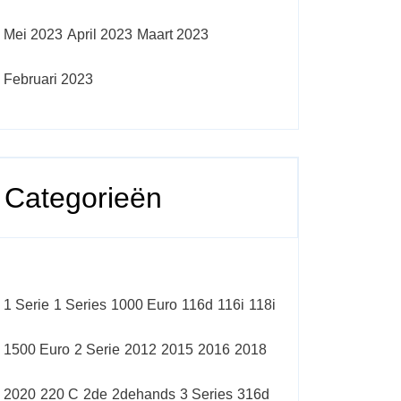
Mei 2023
April 2023
Maart 2023
Februari 2023
Categorieën
1 Serie
1 Series
1000 Euro
116d
116i
118i
1500 Euro
2 Serie
2012
2015
2016
2018
2020
220 C
2de
2dehands
3 Series
316d