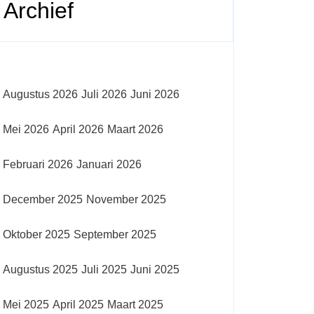
Archief
Augustus 2026
Juli 2026
Juni 2026
Mei 2026
April 2026
Maart 2026
Februari 2026
Januari 2026
December 2025
November 2025
Oktober 2025
September 2025
Augustus 2025
Juli 2025
Juni 2025
Mei 2025
April 2025
Maart 2025