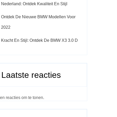
Nederland: Ontdek Kwaliteit En Stijl
Ontdek De Nieuwe BMW Modellen Voor
2022
Kracht En Stijl: Ontdek De BMW X3 3.0 D
Laatste reacties
en reacties om te tonen.