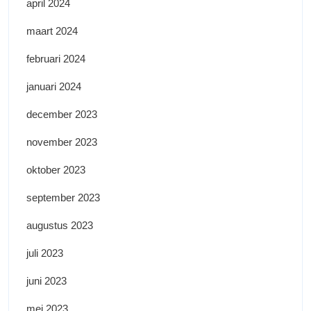
april 2024
maart 2024
februari 2024
januari 2024
december 2023
november 2023
oktober 2023
september 2023
augustus 2023
juli 2023
juni 2023
mei 2023