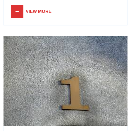
VIEW MORE