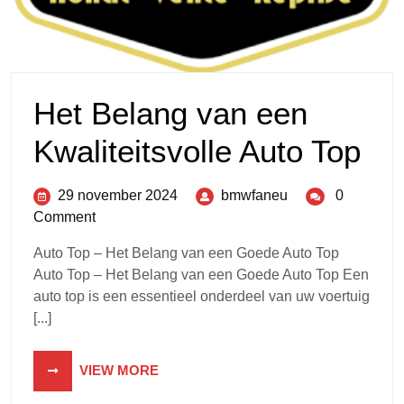
Het Belang van een
Kwaliteitsvolle Auto Top
29 november 2024
bmwfaneu
0
Comment
Auto Top – Het Belang van een Goede Auto Top
Auto Top – Het Belang van een Goede Auto Top Een
auto top is een essentieel onderdeel van uw voertuig
[...]
VIEW MORE