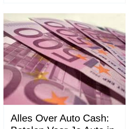
Alles Over Auto Cash: