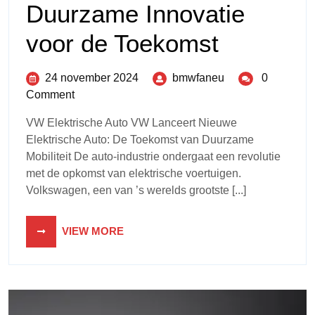
Duurzame Innovatie
voor de Toekomst
24 november 2024
bmwfaneu
0
Comment
VW Elektrische Auto VW Lanceert Nieuwe
Elektrische Auto: De Toekomst van Duurzame
Mobiliteit De auto-industrie ondergaat een revolutie
met de opkomst van elektrische voertuigen.
Volkswagen, een van ’s werelds grootste [...]
VIEW MORE