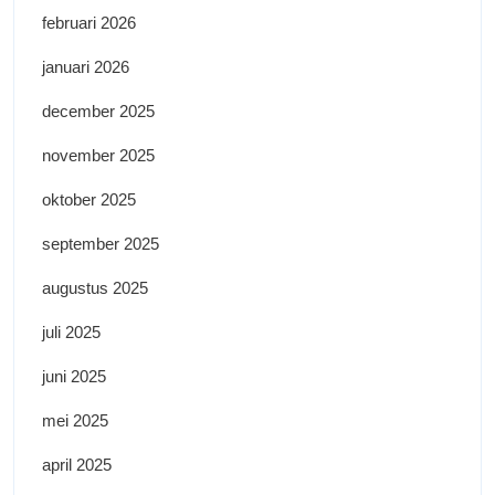
februari 2026
januari 2026
december 2025
november 2025
oktober 2025
september 2025
augustus 2025
juli 2025
juni 2025
mei 2025
april 2025