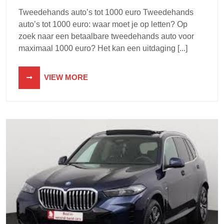
Tweedehands auto’s tot 1000 euro Tweedehands
auto’s tot 1000 euro: waar moet je op letten? Op
zoek naar een betaalbare tweedehands auto voor
maximaal 1000 euro? Het kan een uitdaging [...]
VIEW MORE