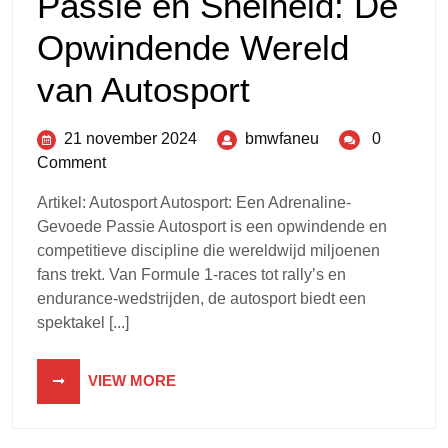
Passie en Snelheid: De
Opwindende Wereld
van Autosport
21 november 2024
bmwfaneu
0
Comment
Artikel: Autosport Autosport: Een Adrenaline-
Gevoede Passie Autosport is een opwindende en
competitieve discipline die wereldwijd miljoenen
fans trekt. Van Formule 1-races tot rally’s en
endurance-wedstrijden, de autosport biedt een
spektakel [...]
VIEW MORE