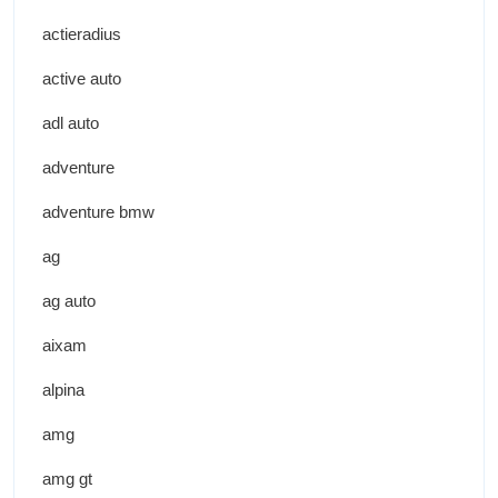
actieradius
active auto
adl auto
adventure
adventure bmw
ag
ag auto
aixam
alpina
amg
amg gt