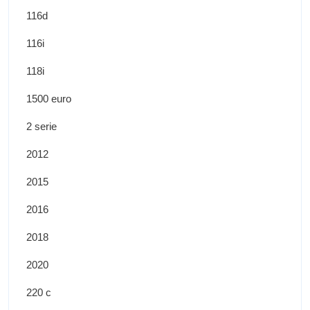
116d
116i
118i
1500 euro
2 serie
2012
2015
2016
2018
2020
220 c