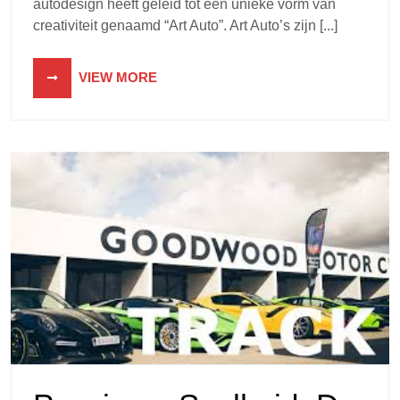
autodesign heeft geleid tot een unieke vorm van
creativiteit genaamd “Art Auto”. Art Auto’s zijn [...]
VIEW MORE