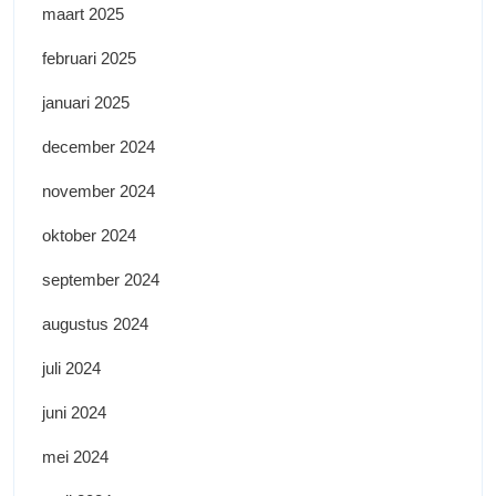
maart 2025
februari 2025
januari 2025
december 2024
november 2024
oktober 2024
september 2024
augustus 2024
juli 2024
juni 2024
mei 2024