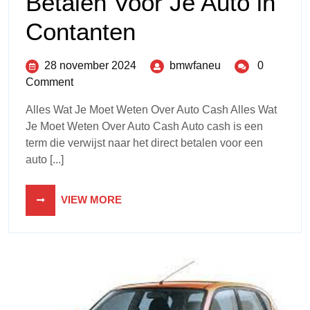
Betalen Voor Je Auto in
Contanten
28 november 2024
bmwfaneu
0
Comment
Alles Wat Je Moet Weten Over Auto Cash Alles Wat
Je Moet Weten Over Auto Cash Auto cash is een
term die verwijst naar het direct betalen voor een
auto [...]
VIEW MORE