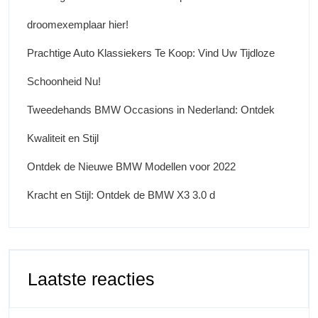
droomexemplaar hier!
Prachtige Auto Klassiekers Te Koop: Vind Uw Tijdloze
Schoonheid Nu!
Tweedehands BMW Occasions in Nederland: Ontdek
Kwaliteit en Stijl
Ontdek de Nieuwe BMW Modellen voor 2022
Kracht en Stijl: Ontdek de BMW X3 3.0 d
Laatste reacties