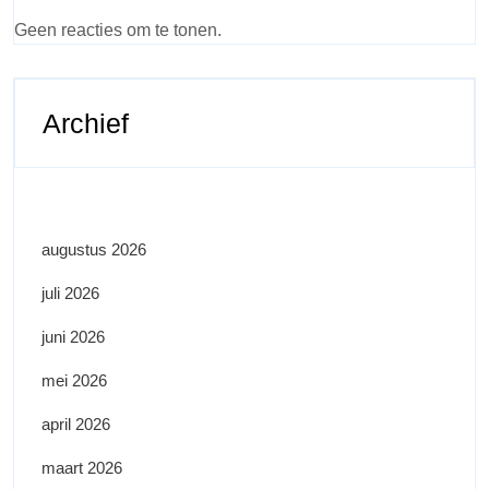
Geen reacties om te tonen.
Archief
augustus 2026
juli 2026
juni 2026
mei 2026
april 2026
maart 2026