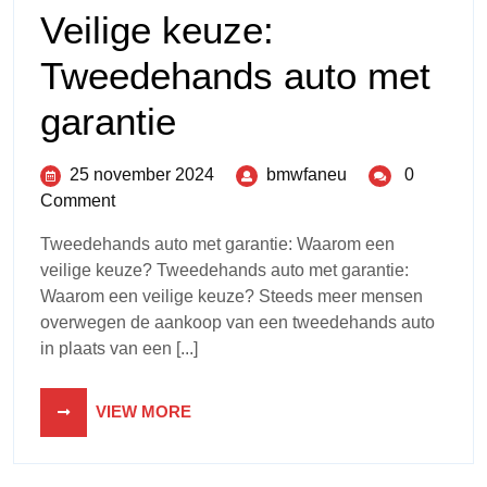
Veilige keuze:
Tweedehands auto met
garantie
25 november 2024
bmwfaneu
0
Comment
Tweedehands auto met garantie: Waarom een
veilige keuze? Tweedehands auto met garantie:
Waarom een veilige keuze? Steeds meer mensen
overwegen de aankoop van een tweedehands auto
in plaats van een [...]
VIEW MORE