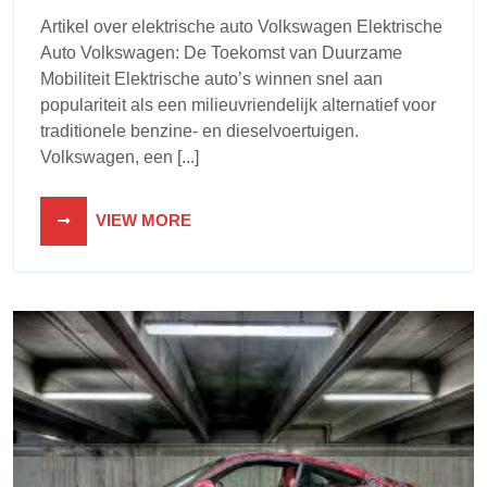
Artikel over elektrische auto Volkswagen Elektrische
Auto Volkswagen: De Toekomst van Duurzame
Mobiliteit Elektrische auto’s winnen snel aan
populariteit als een milieuvriendelijk alternatief voor
traditionele benzine- en dieselvoertuigen.
Volkswagen, een [...]
VIEW MORE