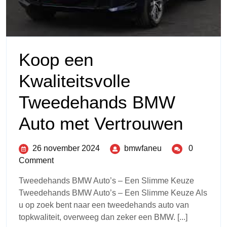
Koop een
Kwaliteitsvolle
Tweedehands BMW
Auto met Vertrouwen
26 november 2024
bmwfaneu
0
Comment
Tweedehands BMW Auto’s – Een Slimme Keuze
Tweedehands BMW Auto’s – Een Slimme Keuze Als
u op zoek bent naar een tweedehands auto van
topkwaliteit, overweeg dan zeker een BMW. [...]