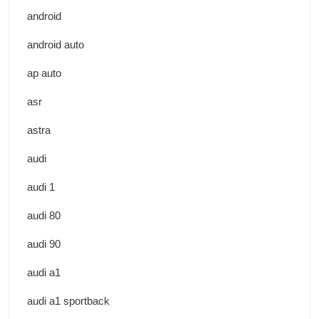
android
android auto
ap auto
asr
astra
audi
audi 1
audi 80
audi 90
audi a1
audi a1 sportback