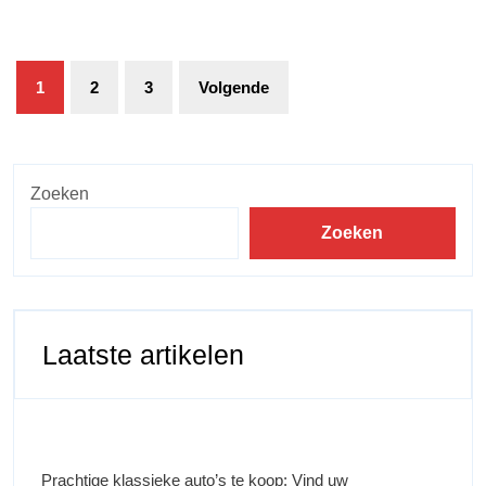
1
2
3
Volgende
Zoeken
Zoeken
Laatste artikelen
Prachtige klassieke auto’s te koop: Vind uw