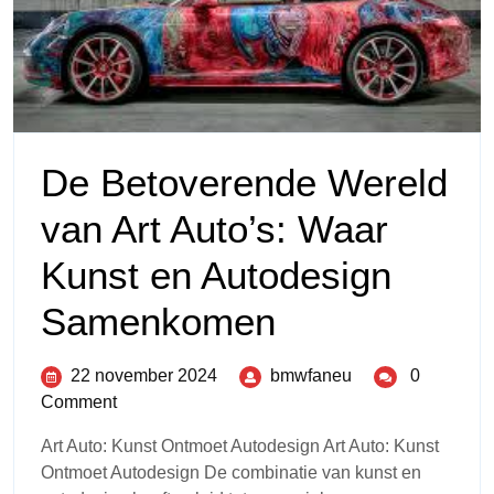
De Betoverende Wereld
van Art Auto’s: Waar
Kunst en Autodesign
Samenkomen
22 november 2024
bmwfaneu
0
Comment
Art Auto: Kunst Ontmoet Autodesign Art Auto: Kunst
Ontmoet Autodesign De combinatie van kunst en