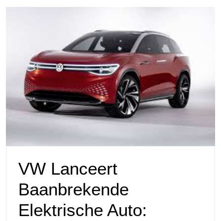
VW Lanceert
Baanbrekende
Elektrische Auto: