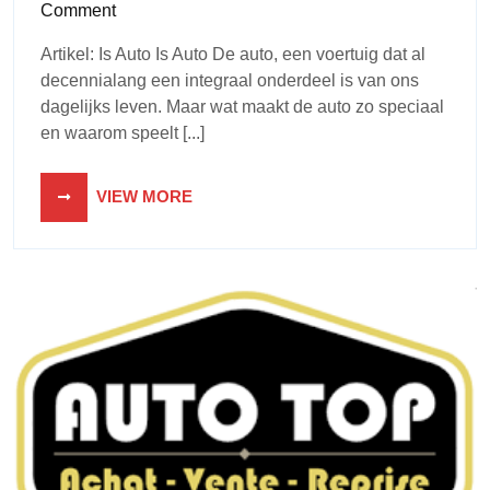
Comment
Artikel: Is Auto Is Auto De auto, een voertuig dat al
decennialang een integraal onderdeel is van ons
dagelijks leven. Maar wat maakt de auto zo speciaal
en waarom speelt [...]
VIEW MORE