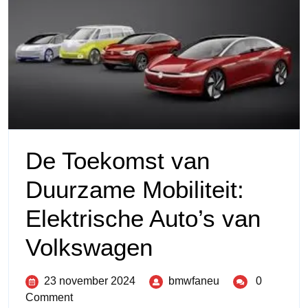
De Toekomst van
Duurzame Mobiliteit:
Elektrische Auto’s van
Volkswagen
23 november 2024
bmwfaneu
0
Comment