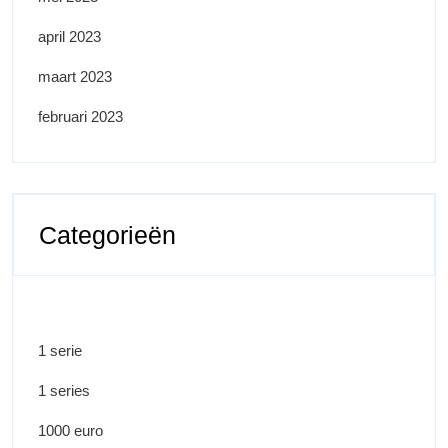
april 2023
maart 2023
februari 2023
Categorieën
1 serie
1 series
1000 euro