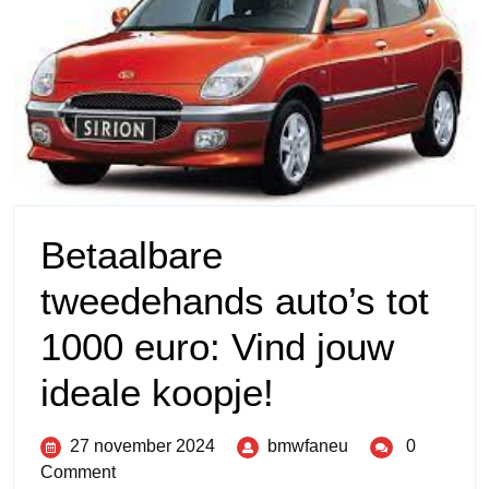
Betaalbare
tweedehands auto’s tot
1000 euro: Vind jouw
ideale koopje!
27 november 2024
bmwfaneu
0
Comment