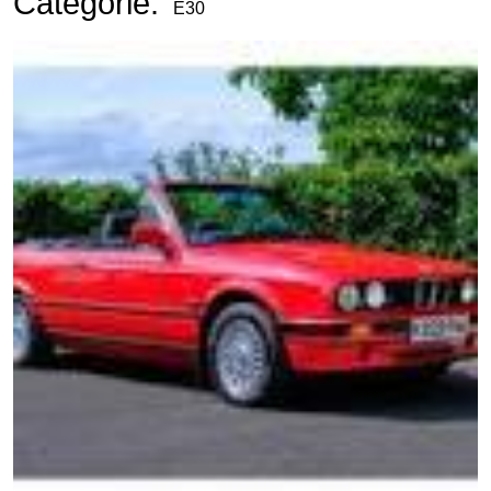
Categorie:
E30