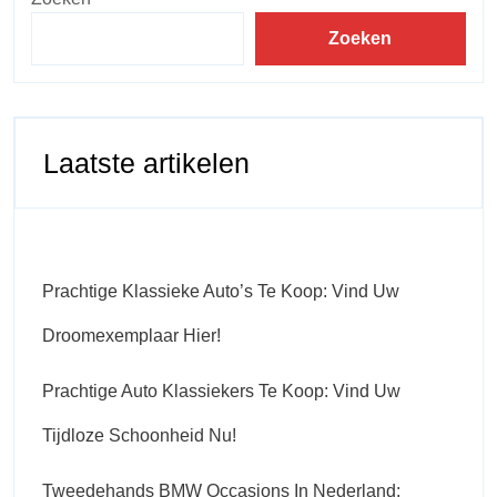
Zoeken
Laatste artikelen
Prachtige Klassieke Auto’s Te Koop: Vind Uw
Droomexemplaar Hier!
Prachtige Auto Klassiekers Te Koop: Vind Uw
Tijdloze Schoonheid Nu!
Tweedehands BMW Occasions In Nederland: