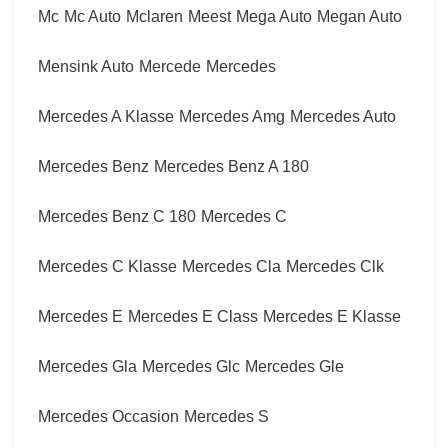
Mc
Mc Auto
Mclaren
Meest
Mega Auto
Megan Auto
Mensink Auto
Mercede
Mercedes
Mercedes A Klasse
Mercedes Amg
Mercedes Auto
Mercedes Benz
Mercedes Benz A 180
Mercedes Benz C 180
Mercedes C
Mercedes C Klasse
Mercedes Cla
Mercedes Clk
Mercedes E
Mercedes E Class
Mercedes E Klasse
Mercedes Gla
Mercedes Glc
Mercedes Gle
Mercedes Occasion
Mercedes S