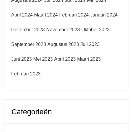
Augustus 2024
Juli 2024
Juni 2024
Mei 2024
April 2024
Maart 2024
Februari 2024
Januari 2024
December 2023
November 2023
Oktober 2023
September 2023
Augustus 2023
Juli 2023
Juni 2023
Mei 2023
April 2023
Maart 2023
Februari 2023
Categorieën