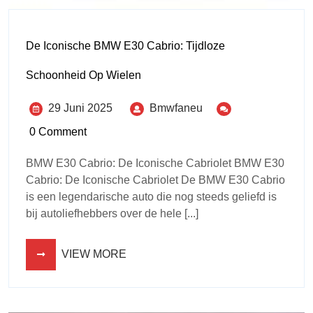
De Iconische BMW E30 Cabrio: Tijdloze
Schoonheid Op Wielen
29 Juni 2025
Bmwfaneu
0 Comment
BMW E30 Cabrio: De Iconische Cabriolet BMW E30
Cabrio: De Iconische Cabriolet De BMW E30 Cabrio
is een legendarische auto die nog steeds geliefd is
bij autoliefhebbers over de hele [...]
VIEW MORE