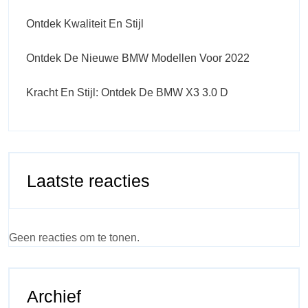
Ontdek Kwaliteit En Stijl
Ontdek De Nieuwe BMW Modellen Voor 2022
Kracht En Stijl: Ontdek De BMW X3 3.0 D
Laatste reacties
Geen reacties om te tonen.
Archief