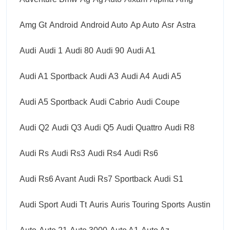
Amg Gt
Android
Android Auto
Ap Auto
Asr
Astra
Audi
Audi 1
Audi 80
Audi 90
Audi A1
Audi A1 Sportback
Audi A3
Audi A4
Audi A5
Audi A5 Sportback
Audi Cabrio
Audi Coupe
Audi Q2
Audi Q3
Audi Q5
Audi Quattro
Audi R8
Audi Rs
Audi Rs3
Audi Rs4
Audi Rs6
Audi Rs6 Avant
Audi Rs7 Sportback
Audi S1
Audi Sport
Audi Tt
Auris
Auris Touring Sports
Austin