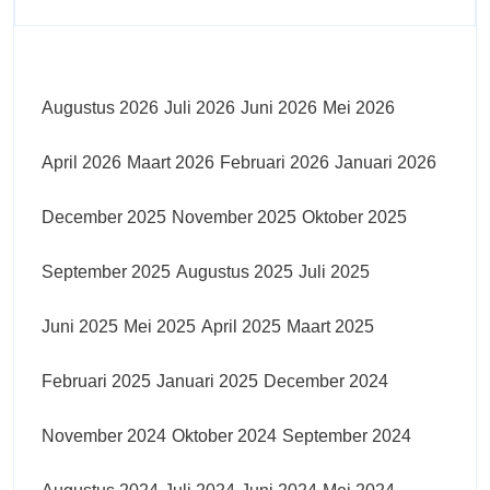
Augustus 2026
Juli 2026
Juni 2026
Mei 2026
April 2026
Maart 2026
Februari 2026
Januari 2026
December 2025
November 2025
Oktober 2025
September 2025
Augustus 2025
Juli 2025
Juni 2025
Mei 2025
April 2025
Maart 2025
Februari 2025
Januari 2025
December 2024
November 2024
Oktober 2024
September 2024