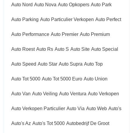
Auto Nord
Auto Nova
Auto Opkopers
Auto Park
Auto Parking
Auto Particulier Verkopen
Auto Perfect
Auto Performance
Auto Premier
Auto Premium
Auto Roest
Auto Rs
Auto S
Auto Site
Auto Special
Auto Speed
Auto Star
Auto Supra
Auto Top
Auto Tot 5000
Auto Tot 5000 Euro
Auto Union
Auto Van
Auto Veiling
Auto Ventura
Auto Verkopen
Auto Verkopen Particulier
Auto Via
Auto Web
Auto's
Auto's Az
Auto's Tot 5000
Autobedrijf De Groot