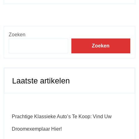
Zoeken
Zoeken
Laatste artikelen
Prachtige Klassieke Auto’s Te Koop: Vind Uw
Droomexemplaar Hier!