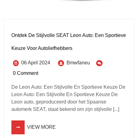
Ontdek De Stijlvolle SEAT Leon Auto: Een Sportieve
Keuze Voor Autoliefhebbers
06 April 2024
Bmwfaneu
0 Comment
De Leon Auto: Een Stijlvolle En Sportieve Keuze De
Leon Auto: Een Stijlvolle En Sportieve Keuze De
Leon auto, geproduceerd door het Spaanse
automerk SEAT, staat bekend om zijn stijlvolle [...]
VIEW MORE