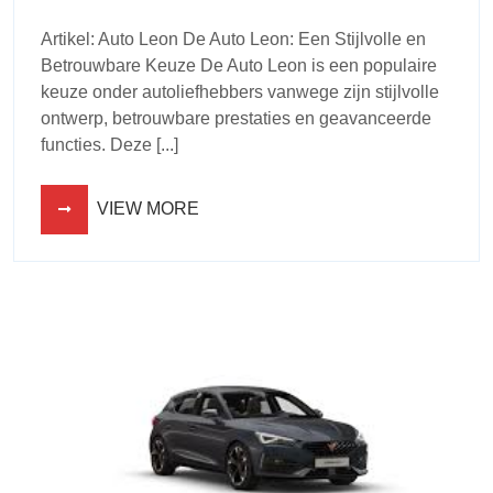
Artikel: Auto Leon De Auto Leon: Een Stijlvolle en
Betrouwbare Keuze De Auto Leon is een populaire
keuze onder autoliefhebbers vanwege zijn stijlvolle
ontwerp, betrouwbare prestaties en geavanceerde
functies. Deze [...]
VIEW MORE