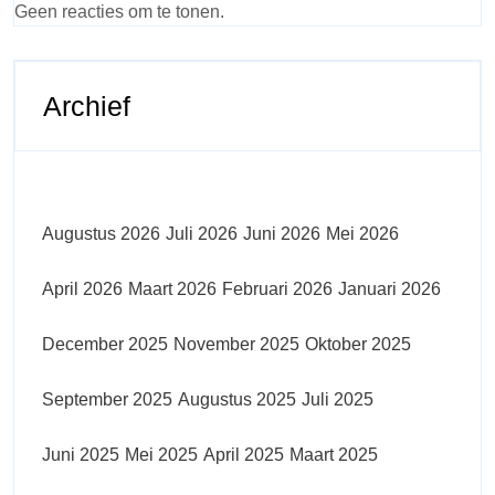
Geen reacties om te tonen.
Archief
Augustus 2026
Juli 2026
Juni 2026
Mei 2026
April 2026
Maart 2026
Februari 2026
Januari 2026
December 2025
November 2025
Oktober 2025
September 2025
Augustus 2025
Juli 2025
Juni 2025
Mei 2025
April 2025
Maart 2025