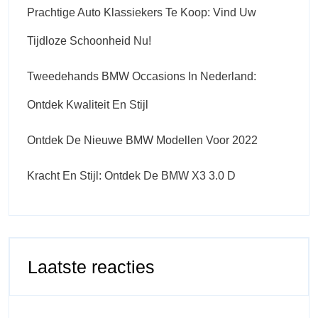
Prachtige Auto Klassiekers Te Koop: Vind Uw
Tijdloze Schoonheid Nu!
Tweedehands BMW Occasions In Nederland:
Ontdek Kwaliteit En Stijl
Ontdek De Nieuwe BMW Modellen Voor 2022
Kracht En Stijl: Ontdek De BMW X3 3.0 D
Laatste reacties