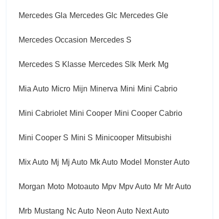
Mercedes Gla
Mercedes Glc
Mercedes Gle
Mercedes Occasion
Mercedes S
Mercedes S Klasse
Mercedes Slk
Merk
Mg
Mia Auto
Micro
Mijn
Minerva
Mini
Mini Cabrio
Mini Cabriolet
Mini Cooper
Mini Cooper Cabrio
Mini Cooper S
Mini S
Minicooper
Mitsubishi
Mix Auto
Mj
Mj Auto
Mk Auto
Model
Monster Auto
Morgan
Moto
Motoauto
Mpv
Mpv Auto
Mr
Mr Auto
Mrb
Mustang
Nc Auto
Neon Auto
Next Auto