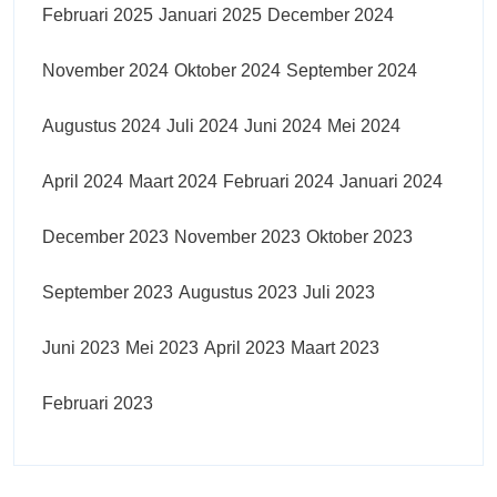
Februari 2025
Januari 2025
December 2024
November 2024
Oktober 2024
September 2024
Augustus 2024
Juli 2024
Juni 2024
Mei 2024
April 2024
Maart 2024
Februari 2024
Januari 2024
December 2023
November 2023
Oktober 2023
September 2023
Augustus 2023
Juli 2023
Juni 2023
Mei 2023
April 2023
Maart 2023
Februari 2023