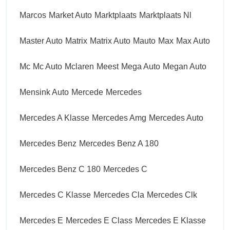
Marcos
Market Auto
Marktplaats
Marktplaats Nl
Master Auto
Matrix
Matrix Auto
Mauto
Max
Max Auto
Mc
Mc Auto
Mclaren
Meest
Mega Auto
Megan Auto
Mensink Auto
Mercede
Mercedes
Mercedes A Klasse
Mercedes Amg
Mercedes Auto
Mercedes Benz
Mercedes Benz A 180
Mercedes Benz C 180
Mercedes C
Mercedes C Klasse
Mercedes Cla
Mercedes Clk
Mercedes E
Mercedes E Class
Mercedes E Klasse