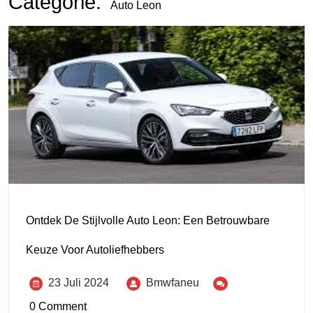
Categorie:
Auto Leon
Ontdek De Stijlvolle Auto Leon: Een Betrouwbare
Keuze Voor Autoliefhebbers
23 Juli 2024
Bmwfaneu
0 Comment