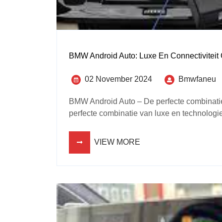
BMW Android Auto: Luxe En Connectivitei
02 November 2024
Bmwfaneu
BMW Android Auto – De perfecte combinati
perfecte combinatie van luxe en technologie 
VIEW MORE