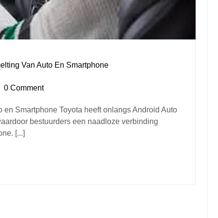
elting Van Auto En Smartphone
0 Comment
to en Smartphone Toyota heeft onlangs Android Auto
 waardoor bestuurders een naadloze verbinding
. [...]