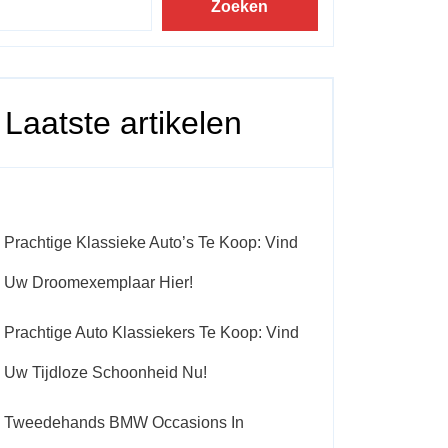
Zoeken
Laatste artikelen
Prachtige Klassieke Auto’s Te Koop: Vind
Uw Droomexemplaar Hier!
Prachtige Auto Klassiekers Te Koop: Vind
Uw Tijdloze Schoonheid Nu!
Tweedehands BMW Occasions In