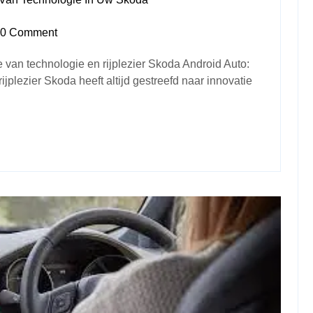
0 Comment
 van technologie en rijplezier Skoda Android Auto:
jplezier Skoda heeft altijd gestreefd naar innovatie