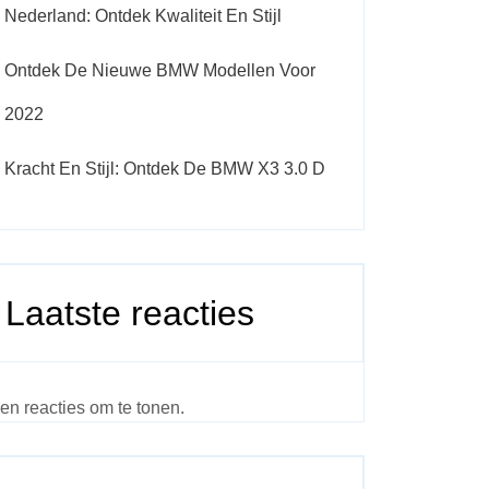
Nederland: Ontdek Kwaliteit En Stijl
Ontdek De Nieuwe BMW Modellen Voor
2022
Kracht En Stijl: Ontdek De BMW X3 3.0 D
Laatste reacties
en reacties om te tonen.