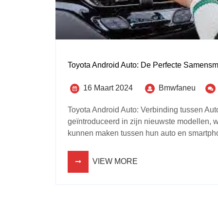
Toyota Android Auto: De Perfecte Samensm
16 Maart 2024
Bmwfaneu
Toyota Android Auto: Verbinding tussen Au
geïntroduceerd in zijn nieuwste modellen,
kunnen maken tussen hun auto en smartphone
VIEW MORE