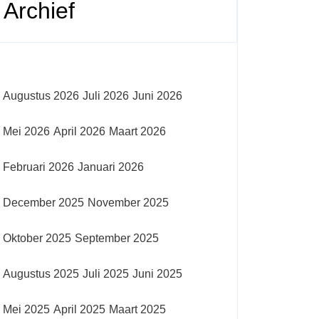
Archief
Augustus 2026
Juli 2026
Juni 2026
Mei 2026
April 2026
Maart 2026
Februari 2026
Januari 2026
December 2025
November 2025
Oktober 2025
September 2025
Augustus 2025
Juli 2025
Juni 2025
Mei 2025
April 2025
Maart 2025