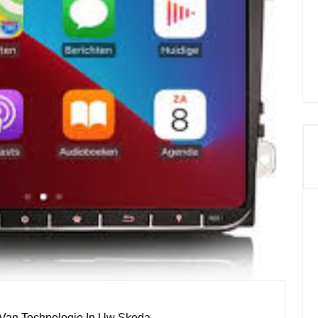
e Van Technologie In Uw Skoda