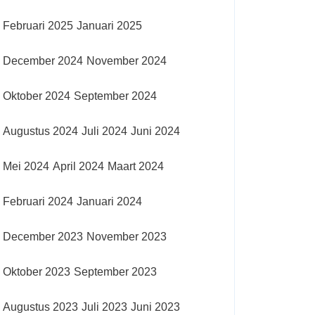
Februari 2025
Januari 2025
December 2024
November 2024
Oktober 2024
September 2024
Augustus 2024
Juli 2024
Juni 2024
Mei 2024
April 2024
Maart 2024
Februari 2024
Januari 2024
December 2023
November 2023
Oktober 2023
September 2023
Augustus 2023
Juli 2023
Juni 2023