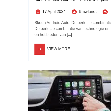
17 April 2024
Bmwfaneu
Skoda Android Auto: De perfecte combinatie
De perfecte combinatie van technologie en ri
en het bieden van [...]
VIEW MORE