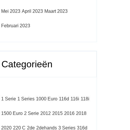
Mei 2023
April 2023
Maart 2023
Februari 2023
Categorieën
1 Serie
1 Series
1000 Euro
116d
116i
118i
1500 Euro
2 Serie
2012
2015
2016
2018
2020
220 C
2de
2dehands
3 Series
316d