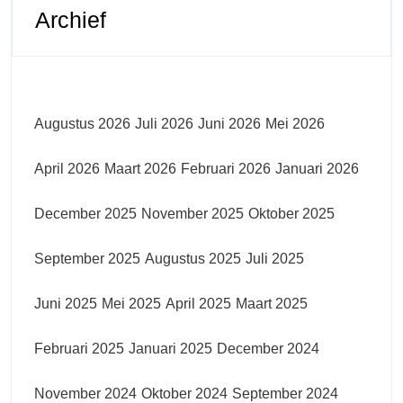
Archief
Augustus 2026
Juli 2026
Juni 2026
Mei 2026
April 2026
Maart 2026
Februari 2026
Januari 2026
December 2025
November 2025
Oktober 2025
September 2025
Augustus 2025
Juli 2025
Juni 2025
Mei 2025
April 2025
Maart 2025
Februari 2025
Januari 2025
December 2024
November 2024
Oktober 2024
September 2024