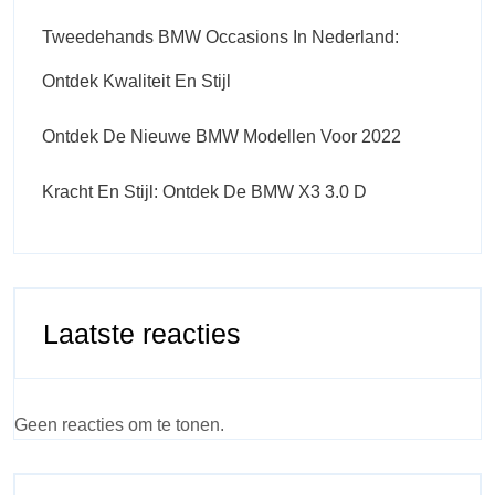
Tweedehands BMW Occasions In Nederland:
Ontdek Kwaliteit En Stijl
Ontdek De Nieuwe BMW Modellen Voor 2022
Kracht En Stijl: Ontdek De BMW X3 3.0 D
Laatste reacties
Geen reacties om te tonen.