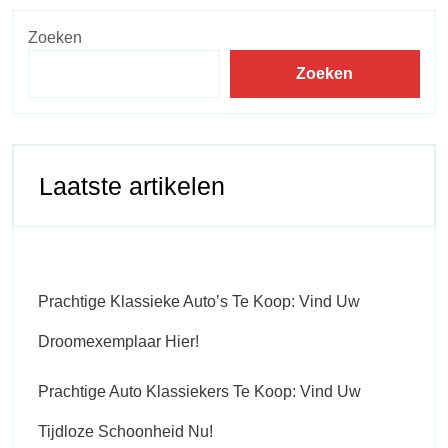
Zoeken
Zoeken
Laatste artikelen
Prachtige Klassieke Auto’s Te Koop: Vind Uw
Droomexemplaar Hier!
Prachtige Auto Klassiekers Te Koop: Vind Uw
Tijdloze Schoonheid Nu!