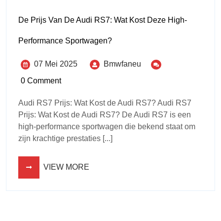
De Prijs Van De Audi RS7: Wat Kost Deze High-
Performance Sportwagen?
07 Mei 2025
Bmwfaneu
0 Comment
Audi RS7 Prijs: Wat Kost de Audi RS7? Audi RS7
Prijs: Wat Kost de Audi RS7? De Audi RS7 is een
high-performance sportwagen die bekend staat om
zijn krachtige prestaties [...]
VIEW MORE