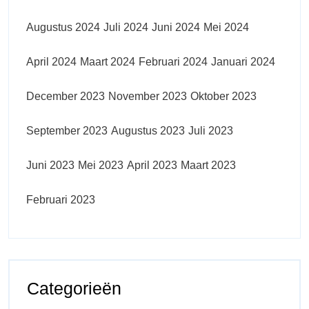
Augustus 2024
Juli 2024
Juni 2024
Mei 2024
April 2024
Maart 2024
Februari 2024
Januari 2024
December 2023
November 2023
Oktober 2023
September 2023
Augustus 2023
Juli 2023
Juni 2023
Mei 2023
April 2023
Maart 2023
Februari 2023
Categorieën