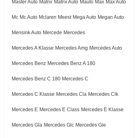
Master Auto
Matrix
Matrix Auto
Mauto
Max
Max Auto
Mc
Mc Auto
Mclaren
Meest
Mega Auto
Megan Auto
Mensink Auto
Mercede
Mercedes
Mercedes A Klasse
Mercedes Amg
Mercedes Auto
Mercedes Benz
Mercedes Benz A 180
Mercedes Benz C 180
Mercedes C
Mercedes C Klasse
Mercedes Cla
Mercedes Clk
Mercedes E
Mercedes E Class
Mercedes E Klasse
Mercedes Gla
Mercedes Glc
Mercedes Gle