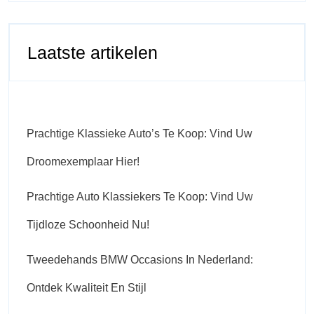
Laatste artikelen
Prachtige Klassieke Auto’s Te Koop: Vind Uw
Droomexemplaar Hier!
Prachtige Auto Klassiekers Te Koop: Vind Uw
Tijdloze Schoonheid Nu!
Tweedehands BMW Occasions In Nederland:
Ontdek Kwaliteit En Stijl