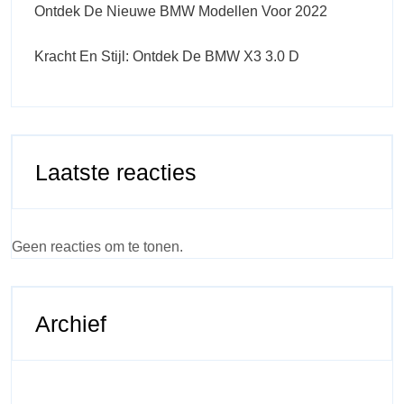
Ontdek De Nieuwe BMW Modellen Voor 2022
Kracht En Stijl: Ontdek De BMW X3 3.0 D
Laatste reacties
Geen reacties om te tonen.
Archief