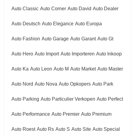
Auto Classic
Auto Corner
Auto David
Auto Dealer
Auto Deutsch
Auto Elegance
Auto Europa
Auto Fashion
Auto Garage
Auto Garant
Auto Gt
Auto Hero
Auto Import
Auto Importeren
Auto Inkoop
Auto Ka
Auto Leon
Auto M
Auto Market
Auto Master
Auto Nord
Auto Nova
Auto Opkopers
Auto Park
Auto Parking
Auto Particulier Verkopen
Auto Perfect
Auto Performance
Auto Premier
Auto Premium
Auto Roest
Auto Rs
Auto S
Auto Site
Auto Special