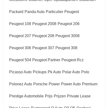
Packard
Panda Auto
Particulier
Peugeot
Peugeot 108
Peugeot 2008
Peugeot 206
Peugeot 207
Peugeot 208
Peugeot 3008
Peugeot 306
Peugeot 307
Peugeot 308
Peugeot 504
Peugeot Partner
Peugeot Rcz
Picasso Auto
Pickups
Pk Auto
Polar Auto
Polo
Polonez Auto
Porsche
Power
Power Auto
Premium
Prestige Automobile
Prijs
Prijzen
Private Lease