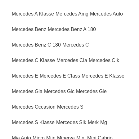
Mercedes A Klasse
Mercedes Amg
Mercedes Auto
Mercedes Benz
Mercedes Benz A 180
Mercedes Benz C 180
Mercedes C
Mercedes C Klasse
Mercedes Cla
Mercedes Clk
Mercedes E
Mercedes E Class
Mercedes E Klasse
Mercedes Gla
Mercedes Glc
Mercedes Gle
Mercedes Occasion
Mercedes S
Mercedes S Klasse
Mercedes Slk
Merk
Mg
Mia Auto
Micro
Mijn
Minerva
Mini
Mini Cabrio