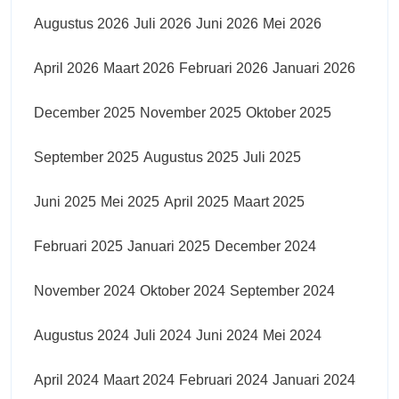
Augustus 2026
Juli 2026
Juni 2026
Mei 2026
April 2026
Maart 2026
Februari 2026
Januari 2026
December 2025
November 2025
Oktober 2025
September 2025
Augustus 2025
Juli 2025
Juni 2025
Mei 2025
April 2025
Maart 2025
Februari 2025
Januari 2025
December 2024
November 2024
Oktober 2024
September 2024
Augustus 2024
Juli 2024
Juni 2024
Mei 2024
April 2024
Maart 2024
Februari 2024
Januari 2024