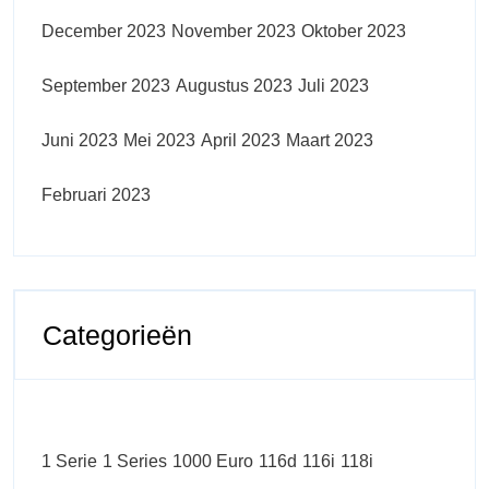
December 2023
November 2023
Oktober 2023
September 2023
Augustus 2023
Juli 2023
Juni 2023
Mei 2023
April 2023
Maart 2023
Februari 2023
Categorieën
1 Serie
1 Series
1000 Euro
116d
116i
118i