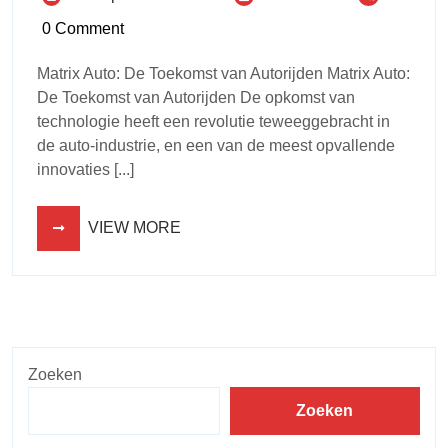
0 Comment
Matrix Auto: De Toekomst van Autorijden Matrix Auto:
De Toekomst van Autorijden De opkomst van
technologie heeft een revolutie teweeggebracht in
de auto-industrie, en een van de meest opvallende
innovaties [...]
VIEW MORE
Zoeken
Zoeken