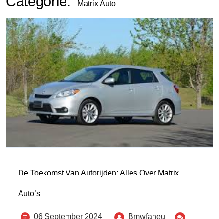
Categorie:
Matrix Auto
De Toekomst Van Autorijden: Alles Over Matrix
Auto’s
06 September 2024
Bmwfaneu