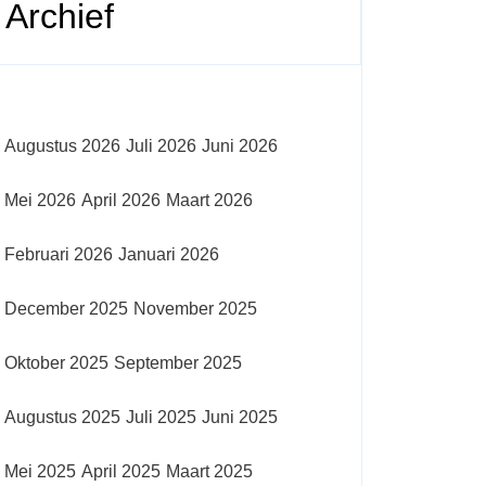
Archief
Augustus 2026
Juli 2026
Juni 2026
Mei 2026
April 2026
Maart 2026
Februari 2026
Januari 2026
December 2025
November 2025
Oktober 2025
September 2025
Augustus 2025
Juli 2025
Juni 2025
Mei 2025
April 2025
Maart 2025