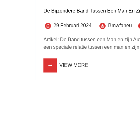
De Bijzondere Band Tussen Een Man En Zi
29 Februari 2024
Bmwfaneu
Artikel: De Band tussen een Man en zijn Au
een speciale relatie tussen een man en zijn a
VIEW MORE