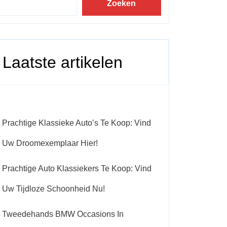
Zoeken
Laatste artikelen
Prachtige Klassieke Auto’s Te Koop: Vind
Uw Droomexemplaar Hier!
Prachtige Auto Klassiekers Te Koop: Vind
Uw Tijdloze Schoonheid Nu!
Tweedehands BMW Occasions In