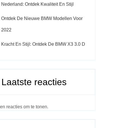
Nederland: Ontdek Kwaliteit En Stijl
Ontdek De Nieuwe BMW Modellen Voor
2022
Kracht En Stijl: Ontdek De BMW X3 3.0 D
Laatste reacties
en reacties om te tonen.