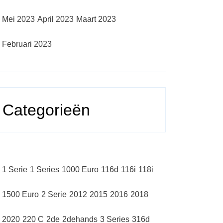
Mei 2023
April 2023
Maart 2023
Februari 2023
Categorieën
1 Serie
1 Series
1000 Euro
116d
116i
118i
1500 Euro
2 Serie
2012
2015
2016
2018
2020
220 C
2de
2dehands
3 Series
316d