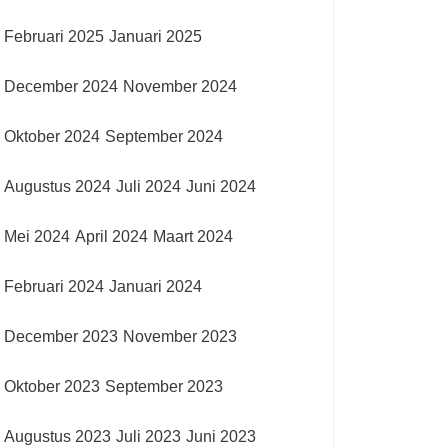
Februari 2025
Januari 2025
December 2024
November 2024
Oktober 2024
September 2024
Augustus 2024
Juli 2024
Juni 2024
Mei 2024
April 2024
Maart 2024
Februari 2024
Januari 2024
December 2023
November 2023
Oktober 2023
September 2023
Augustus 2023
Juli 2023
Juni 2023