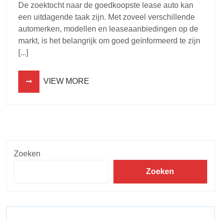
De zoektocht naar de goedkoopste lease auto kan
een uitdagende taak zijn. Met zoveel verschillende
automerken, modellen en leaseaanbiedingen op de
markt, is het belangrijk om goed geïnformeerd te zijn
[...]
VIEW MORE
Zoeken
Zoeken