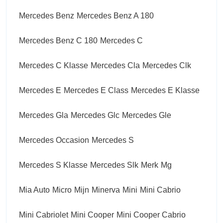
Mercedes Benz
Mercedes Benz A 180
Mercedes Benz C 180
Mercedes C
Mercedes C Klasse
Mercedes Cla
Mercedes Clk
Mercedes E
Mercedes E Class
Mercedes E Klasse
Mercedes Gla
Mercedes Glc
Mercedes Gle
Mercedes Occasion
Mercedes S
Mercedes S Klasse
Mercedes Slk
Merk
Mg
Mia Auto
Micro
Mijn
Minerva
Mini
Mini Cabrio
Mini Cabriolet
Mini Cooper
Mini Cooper Cabrio