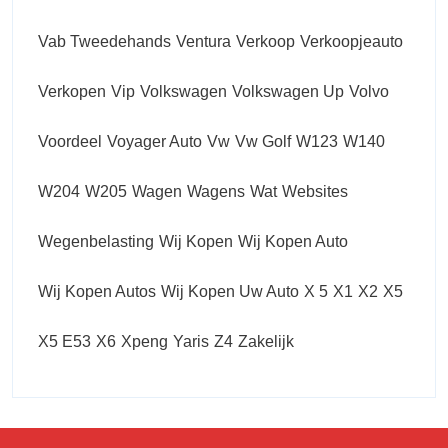
Vab Tweedehands
Ventura
Verkoop
Verkoopjeauto
Verkopen
Vip
Volkswagen
Volkswagen Up
Volvo
Voordeel
Voyager Auto
Vw
Vw Golf
W123
W140
W204
W205
Wagen
Wagens
Wat
Websites
Wegenbelasting
Wij Kopen
Wij Kopen Auto
Wij Kopen Autos
Wij Kopen Uw Auto
X 5
X1
X2
X5
X5 E53
X6
Xpeng
Yaris
Z4
Zakelijk