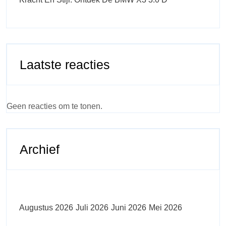
Laatste reacties
Geen reacties om te tonen.
Archief
Augustus 2026
Juli 2026
Juni 2026
Mei 2026