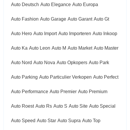
Auto Deutsch
Auto Elegance
Auto Europa
Auto Fashion
Auto Garage
Auto Garant
Auto Gt
Auto Hero
Auto Import
Auto Importeren
Auto Inkoop
Auto Ka
Auto Leon
Auto M
Auto Market
Auto Master
Auto Nord
Auto Nova
Auto Opkopers
Auto Park
Auto Parking
Auto Particulier Verkopen
Auto Perfect
Auto Performance
Auto Premier
Auto Premium
Auto Roest
Auto Rs
Auto S
Auto Site
Auto Special
Auto Speed
Auto Star
Auto Supra
Auto Top