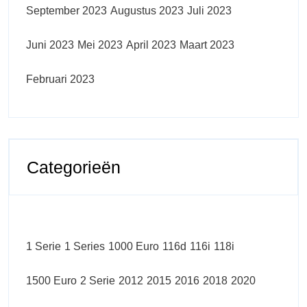
September 2023
Augustus 2023
Juli 2023
Juni 2023
Mei 2023
April 2023
Maart 2023
Februari 2023
Categorieën
1 Serie
1 Series
1000 Euro
116d
116i
118i
1500 Euro
2 Serie
2012
2015
2016
2018
2020