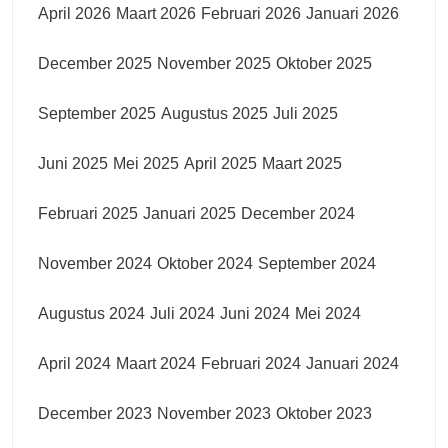
April 2026
Maart 2026
Februari 2026
Januari 2026
December 2025
November 2025
Oktober 2025
September 2025
Augustus 2025
Juli 2025
Juni 2025
Mei 2025
April 2025
Maart 2025
Februari 2025
Januari 2025
December 2024
November 2024
Oktober 2024
September 2024
Augustus 2024
Juli 2024
Juni 2024
Mei 2024
April 2024
Maart 2024
Februari 2024
Januari 2024
December 2023
November 2023
Oktober 2023