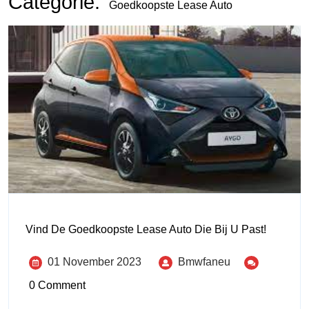
Categorie:
Goedkoopste Lease Auto
Vind De Goedkoopste Lease Auto Die Bij U Past!
01 November 2023
Bmwfaneu
0 Comment