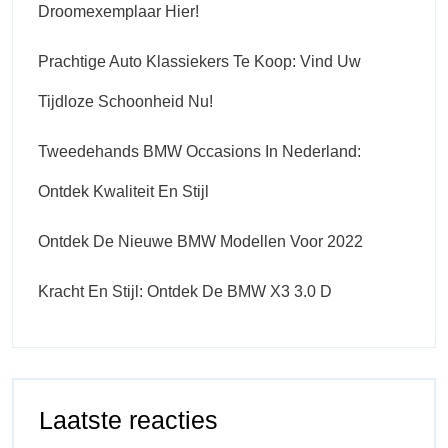
Droomexemplaar Hier!
Prachtige Auto Klassiekers Te Koop: Vind Uw
Tijdloze Schoonheid Nu!
Tweedehands BMW Occasions In Nederland:
Ontdek Kwaliteit En Stijl
Ontdek De Nieuwe BMW Modellen Voor 2022
Kracht En Stijl: Ontdek De BMW X3 3.0 D
Laatste reacties