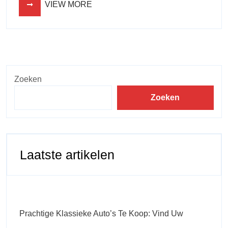
VIEW MORE
Zoeken
Zoeken
Laatste artikelen
Prachtige Klassieke Auto’s Te Koop: Vind Uw