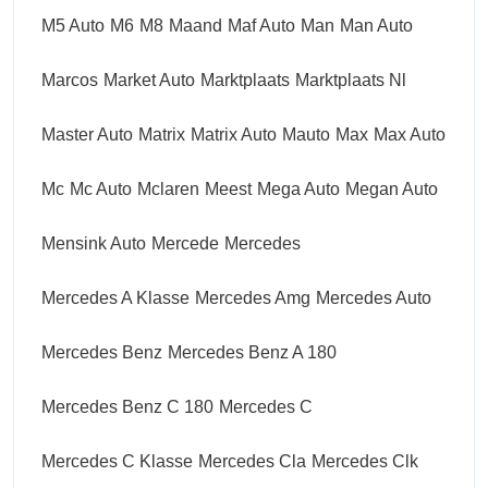
M5 Auto
M6
M8
Maand
Maf Auto
Man
Man Auto
Marcos
Market Auto
Marktplaats
Marktplaats Nl
Master Auto
Matrix
Matrix Auto
Mauto
Max
Max Auto
Mc
Mc Auto
Mclaren
Meest
Mega Auto
Megan Auto
Mensink Auto
Mercede
Mercedes
Mercedes A Klasse
Mercedes Amg
Mercedes Auto
Mercedes Benz
Mercedes Benz A 180
Mercedes Benz C 180
Mercedes C
Mercedes C Klasse
Mercedes Cla
Mercedes Clk