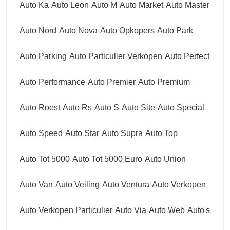
Auto Ka
Auto Leon
Auto M
Auto Market
Auto Master
Auto Nord
Auto Nova
Auto Opkopers
Auto Park
Auto Parking
Auto Particulier Verkopen
Auto Perfect
Auto Performance
Auto Premier
Auto Premium
Auto Roest
Auto Rs
Auto S
Auto Site
Auto Special
Auto Speed
Auto Star
Auto Supra
Auto Top
Auto Tot 5000
Auto Tot 5000 Euro
Auto Union
Auto Van
Auto Veiling
Auto Ventura
Auto Verkopen
Auto Verkopen Particulier
Auto Via
Auto Web
Auto's