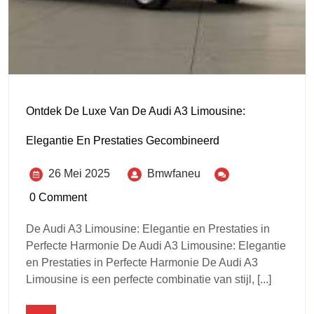
Ontdek De Luxe Van De Audi A3 Limousine:
Elegantie En Prestaties Gecombineerd
26 Mei 2025
Bmwfaneu
0 Comment
De Audi A3 Limousine: Elegantie en Prestaties in
Perfecte Harmonie De Audi A3 Limousine: Elegantie
en Prestaties in Perfecte Harmonie De Audi A3
Limousine is een perfecte combinatie van stijl, [...]