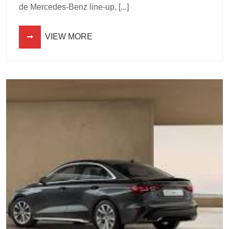
de Mercedes-Benz line-up, [...]
VIEW MORE