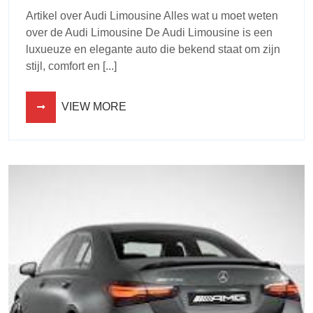
Artikel over Audi Limousine Alles wat u moet weten
over de Audi Limousine De Audi Limousine is een
luxueuze en elegante auto die bekend staat om zijn
stijl, comfort en [...]
VIEW MORE