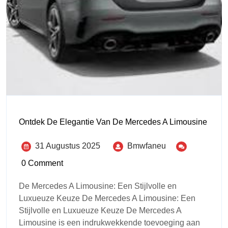
Ontdek De Elegantie Van De Mercedes A Limousine
31 Augustus 2025
Bmwfaneu
0 Comment
De Mercedes A Limousine: Een Stijlvolle en
Luxueuze Keuze De Mercedes A Limousine: Een
Stijlvolle en Luxueuze Keuze De Mercedes A
Limousine is een indrukwekkende toevoeging aan