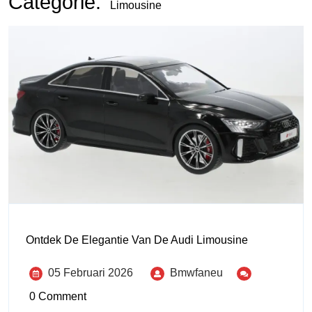
Categorie:
Limousine
Ontdek De Elegantie Van De Audi Limousine
05 Februari 2026
Bmwfaneu
0 Comment