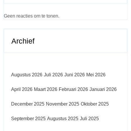
Geen reacties om te tonen.
Archief
Augustus 2026
Juli 2026
Juni 2026
Mei 2026
April 2026
Maart 2026
Februari 2026
Januari 2026
December 2025
November 2025
Oktober 2025
September 2025
Augustus 2025
Juli 2025