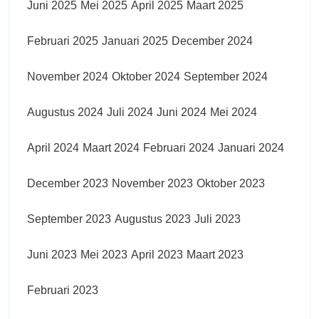
Juni 2025
Mei 2025
April 2025
Maart 2025
Februari 2025
Januari 2025
December 2024
November 2024
Oktober 2024
September 2024
Augustus 2024
Juli 2024
Juni 2024
Mei 2024
April 2024
Maart 2024
Februari 2024
Januari 2024
December 2023
November 2023
Oktober 2023
September 2023
Augustus 2023
Juli 2023
Juni 2023
Mei 2023
April 2023
Maart 2023
Februari 2023