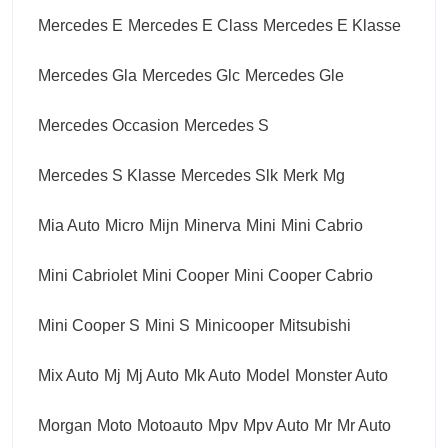
Mercedes E
Mercedes E Class
Mercedes E Klasse
Mercedes Gla
Mercedes Glc
Mercedes Gle
Mercedes Occasion
Mercedes S
Mercedes S Klasse
Mercedes Slk
Merk
Mg
Mia Auto
Micro
Mijn
Minerva
Mini
Mini Cabrio
Mini Cabriolet
Mini Cooper
Mini Cooper Cabrio
Mini Cooper S
Mini S
Minicooper
Mitsubishi
Mix Auto
Mj
Mj Auto
Mk Auto
Model
Monster Auto
Morgan
Moto
Motoauto
Mpv
Mpv Auto
Mr
Mr Auto