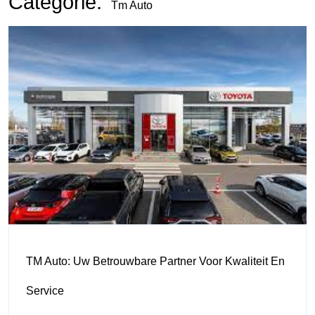
Categorie:
Tm Auto
TM Auto: Uw Betrouwbare Partner Voor Kwaliteit En
Service