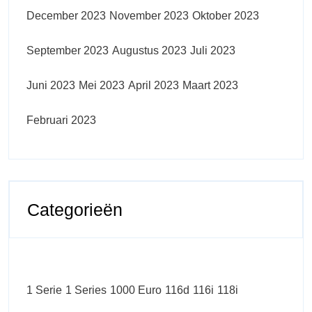
December 2023
November 2023
Oktober 2023
September 2023
Augustus 2023
Juli 2023
Juni 2023
Mei 2023
April 2023
Maart 2023
Februari 2023
Categorieën
1 Serie
1 Series
1000 Euro
116d
116i
118i