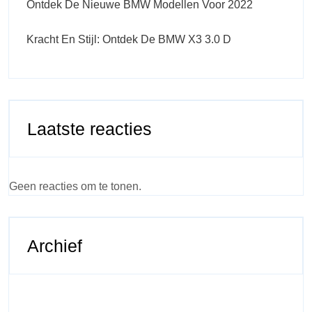
Ontdek De Nieuwe BMW Modellen Voor 2022
Kracht En Stijl: Ontdek De BMW X3 3.0 D
Laatste reacties
Geen reacties om te tonen.
Archief