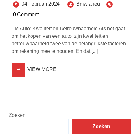
04 Februari 2024
Bmwfaneu
0 Comment
TM Auto: Kwaliteit en Betrouwbaarheid Als het gaat
om het kopen van een auto, zijn kwaliteit en
betrouwbaarheid twee van de belangrijkste factoren
om rekening mee te houden. En dat [...]
VIEW MORE
Zoeken
Zoeken