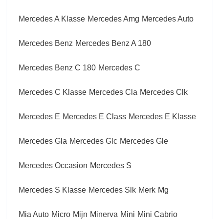
Mercedes A Klasse
Mercedes Amg
Mercedes Auto
Mercedes Benz
Mercedes Benz A 180
Mercedes Benz C 180
Mercedes C
Mercedes C Klasse
Mercedes Cla
Mercedes Clk
Mercedes E
Mercedes E Class
Mercedes E Klasse
Mercedes Gla
Mercedes Glc
Mercedes Gle
Mercedes Occasion
Mercedes S
Mercedes S Klasse
Mercedes Slk
Merk
Mg
Mia Auto
Micro
Mijn
Minerva
Mini
Mini Cabrio