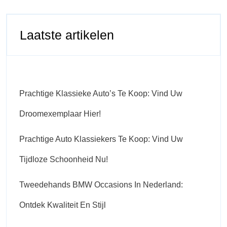
Laatste artikelen
Prachtige Klassieke Auto’s Te Koop: Vind Uw
Droomexemplaar Hier!
Prachtige Auto Klassiekers Te Koop: Vind Uw
Tijdloze Schoonheid Nu!
Tweedehands BMW Occasions In Nederland:
Ontdek Kwaliteit En Stijl