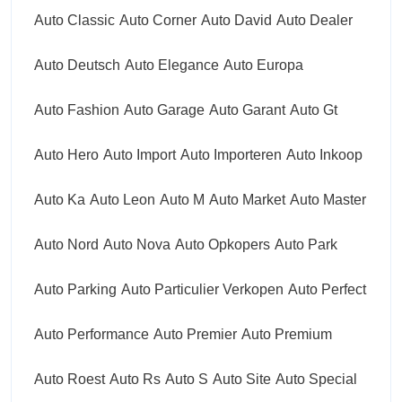
Auto Classic
Auto Corner
Auto David
Auto Dealer
Auto Deutsch
Auto Elegance
Auto Europa
Auto Fashion
Auto Garage
Auto Garant
Auto Gt
Auto Hero
Auto Import
Auto Importeren
Auto Inkoop
Auto Ka
Auto Leon
Auto M
Auto Market
Auto Master
Auto Nord
Auto Nova
Auto Opkopers
Auto Park
Auto Parking
Auto Particulier Verkopen
Auto Perfect
Auto Performance
Auto Premier
Auto Premium
Auto Roest
Auto Rs
Auto S
Auto Site
Auto Special