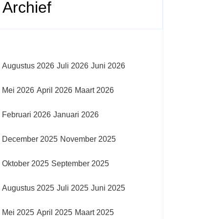
Archief
Augustus 2026
Juli 2026
Juni 2026
Mei 2026
April 2026
Maart 2026
Februari 2026
Januari 2026
December 2025
November 2025
Oktober 2025
September 2025
Augustus 2025
Juli 2025
Juni 2025
Mei 2025
April 2025
Maart 2025