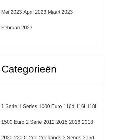
Mei 2023
April 2023
Maart 2023
Februari 2023
Categorieën
1 Serie
1 Series
1000 Euro
116d
116i
118i
1500 Euro
2 Serie
2012
2015
2016
2018
2020
220 C
2de
2dehands
3 Series
316d