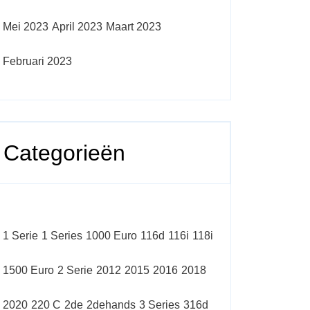
Mei 2023
April 2023
Maart 2023
Februari 2023
Categorieën
1 Serie
1 Series
1000 Euro
116d
116i
118i
1500 Euro
2 Serie
2012
2015
2016
2018
2020
220 C
2de
2dehands
3 Series
316d