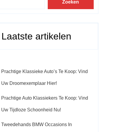
Zoeken
Laatste artikelen
Prachtige Klassieke Auto’s Te Koop: Vind
Uw Droomexemplaar Hier!
Prachtige Auto Klassiekers Te Koop: Vind
Uw Tijdloze Schoonheid Nu!
Tweedehands BMW Occasions In