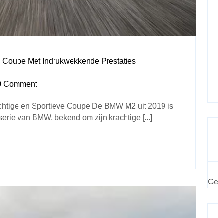
 Coupe Met Indrukwekkende Prestaties
0 Comment
ige en Sportieve Coupe De BMW M2 uit 2019 is
rie van BMW, bekend om zijn krachtige [...]
Ge