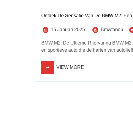
Ontdek De Sensatie Van De BMW M2: Een R
15 Januari 2025
Bmwfaneu
BMW M2: De Ultieme Rijervaring BMW M2: 
en sportieve auto die de harten van autolief
VIEW MORE