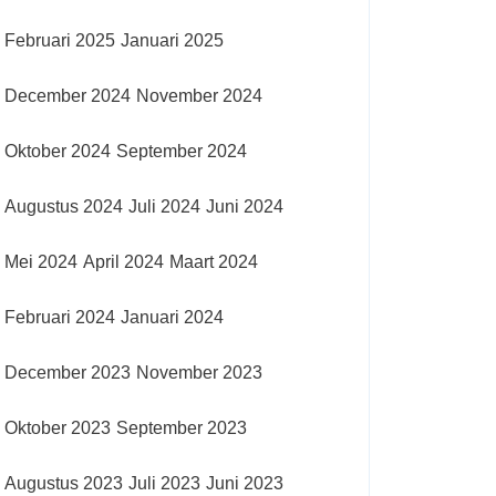
Februari 2025
Januari 2025
December 2024
November 2024
Oktober 2024
September 2024
Augustus 2024
Juli 2024
Juni 2024
Mei 2024
April 2024
Maart 2024
Februari 2024
Januari 2024
December 2023
November 2023
Oktober 2023
September 2023
Augustus 2023
Juli 2023
Juni 2023