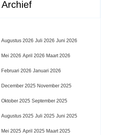
Archief
Augustus 2026
Juli 2026
Juni 2026
Mei 2026
April 2026
Maart 2026
Februari 2026
Januari 2026
December 2025
November 2025
Oktober 2025
September 2025
Augustus 2025
Juli 2025
Juni 2025
Mei 2025
April 2025
Maart 2025