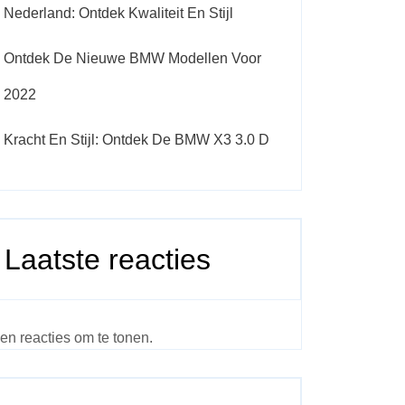
Nederland: Ontdek Kwaliteit En Stijl
Ontdek De Nieuwe BMW Modellen Voor
2022
Kracht En Stijl: Ontdek De BMW X3 3.0 D
Laatste reacties
en reacties om te tonen.