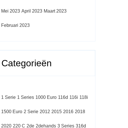
Mei 2023
April 2023
Maart 2023
Februari 2023
Categorieën
1 Serie
1 Series
1000 Euro
116d
116i
118i
1500 Euro
2 Serie
2012
2015
2016
2018
2020
220 C
2de
2dehands
3 Series
316d