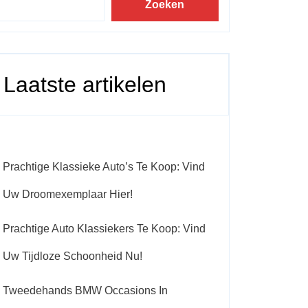
Zoeken
Laatste artikelen
Prachtige Klassieke Auto’s Te Koop: Vind
Uw Droomexemplaar Hier!
Prachtige Auto Klassiekers Te Koop: Vind
Uw Tijdloze Schoonheid Nu!
Tweedehands BMW Occasions In