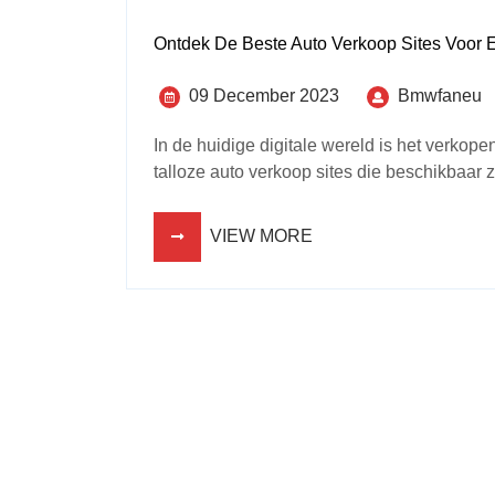
Ontdek De Beste Auto Verkoop Sites Voor 
09 December 2023
Bmwfaneu
In de huidige digitale wereld is het verko
talloze auto verkoop sites die beschikbaar zi
VIEW MORE