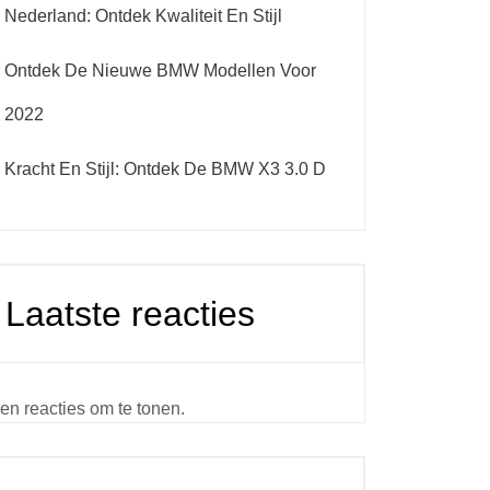
Nederland: Ontdek Kwaliteit En Stijl
Ontdek De Nieuwe BMW Modellen Voor
2022
Kracht En Stijl: Ontdek De BMW X3 3.0 D
Laatste reacties
en reacties om te tonen.