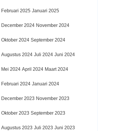
Februari 2025
Januari 2025
December 2024
November 2024
Oktober 2024
September 2024
Augustus 2024
Juli 2024
Juni 2024
Mei 2024
April 2024
Maart 2024
Februari 2024
Januari 2024
December 2023
November 2023
Oktober 2023
September 2023
Augustus 2023
Juli 2023
Juni 2023