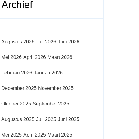
Archief
Augustus 2026
Juli 2026
Juni 2026
Mei 2026
April 2026
Maart 2026
Februari 2026
Januari 2026
December 2025
November 2025
Oktober 2025
September 2025
Augustus 2025
Juli 2025
Juni 2025
Mei 2025
April 2025
Maart 2025