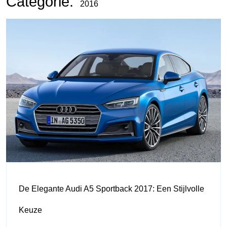
Categorie:
2016
De Elegante Audi A5 Sportback 2017: Een Stijlvolle
Keuze