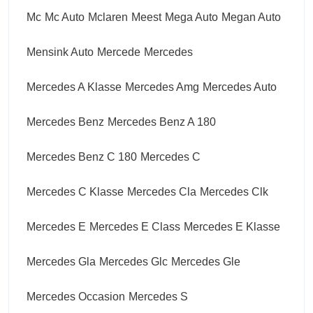
Mc
Mc Auto
Mclaren
Meest
Mega Auto
Megan Auto
Mensink Auto
Mercede
Mercedes
Mercedes A Klasse
Mercedes Amg
Mercedes Auto
Mercedes Benz
Mercedes Benz A 180
Mercedes Benz C 180
Mercedes C
Mercedes C Klasse
Mercedes Cla
Mercedes Clk
Mercedes E
Mercedes E Class
Mercedes E Klasse
Mercedes Gla
Mercedes Glc
Mercedes Gle
Mercedes Occasion
Mercedes S