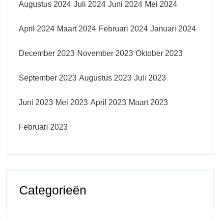
Augustus 2024
Juli 2024
Juni 2024
Mei 2024
April 2024
Maart 2024
Februari 2024
Januari 2024
December 2023
November 2023
Oktober 2023
September 2023
Augustus 2023
Juli 2023
Juni 2023
Mei 2023
April 2023
Maart 2023
Februari 2023
Categorieën