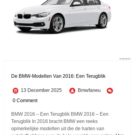
De BMW-Modellen Van 2016: Een Terugblik
13 December 2025
Bmwfaneu
0 Comment
BMW 2016 – Een Terugblik BMW 2016 – Een
Terugblik In 2016 bracht BMW een reeks
opmerkelijke modellen uit die de harten van