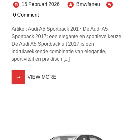
15 Februari 2026
Bmwfaneu
0 Comment
Artikel: Audi A5 Sportback 2017 De Audi A5
Sportback 2017: een elegante en sportieve keuze
De Audi A5 Sportback uit 2017 is een
indrukwekkende combinatie van elegantie,
sportiviteit en praktisch [...]
VIEW MORE