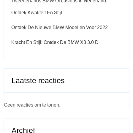
Tweedehands BMW Occasions In Nederland:
Ontdek Kwaliteit En Stijl
Ontdek De Nieuwe BMW Modellen Voor 2022
Kracht En Stijl: Ontdek De BMW X3 3.0 D
Laatste reacties
Geen reacties om te tonen.
Archief