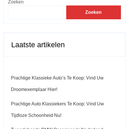
Zoeken
Zoeken
Laatste artikelen
Prachtige Klassieke Auto’s Te Koop: Vind Uw
Droomexemplaar Hier!
Prachtige Auto Klassiekers Te Koop: Vind Uw
Tijdloze Schoonheid Nu!