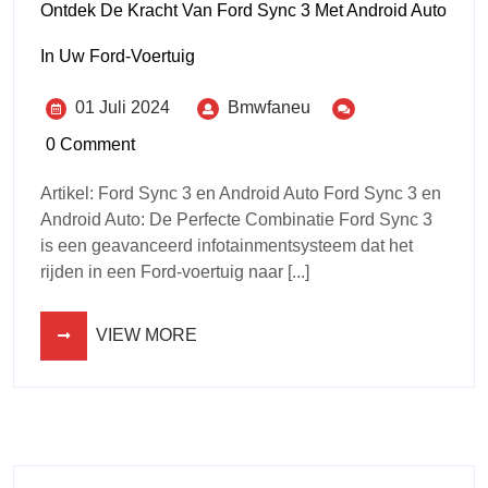
Ontdek De Kracht Van Ford Sync 3 Met Android Auto
In Uw Ford-Voertuig
01 Juli 2024
Bmwfaneu
0 Comment
Artikel: Ford Sync 3 en Android Auto Ford Sync 3 en
Android Auto: De Perfecte Combinatie Ford Sync 3
is een geavanceerd infotainmentsysteem dat het
rijden in een Ford-voertuig naar [...]
VIEW MORE