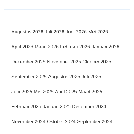
Augustus 2026
Juli 2026
Juni 2026
Mei 2026
April 2026
Maart 2026
Februari 2026
Januari 2026
December 2025
November 2025
Oktober 2025
September 2025
Augustus 2025
Juli 2025
Juni 2025
Mei 2025
April 2025
Maart 2025
Februari 2025
Januari 2025
December 2024
November 2024
Oktober 2024
September 2024