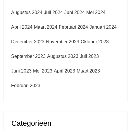
Augustus 2024
Juli 2024
Juni 2024
Mei 2024
April 2024
Maart 2024
Februari 2024
Januari 2024
December 2023
November 2023
Oktober 2023
September 2023
Augustus 2023
Juli 2023
Juni 2023
Mei 2023
April 2023
Maart 2023
Februari 2023
Categorieën