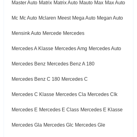
Master Auto
Matrix
Matrix Auto
Mauto
Max
Max Auto
Mc
Mc Auto
Mclaren
Meest
Mega Auto
Megan Auto
Mensink Auto
Mercede
Mercedes
Mercedes A Klasse
Mercedes Amg
Mercedes Auto
Mercedes Benz
Mercedes Benz A 180
Mercedes Benz C 180
Mercedes C
Mercedes C Klasse
Mercedes Cla
Mercedes Clk
Mercedes E
Mercedes E Class
Mercedes E Klasse
Mercedes Gla
Mercedes Glc
Mercedes Gle