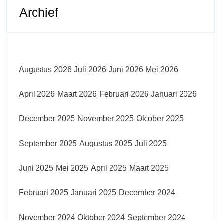
Archief
Augustus 2026
Juli 2026
Juni 2026
Mei 2026
April 2026
Maart 2026
Februari 2026
Januari 2026
December 2025
November 2025
Oktober 2025
September 2025
Augustus 2025
Juli 2025
Juni 2025
Mei 2025
April 2025
Maart 2025
Februari 2025
Januari 2025
December 2024
November 2024
Oktober 2024
September 2024