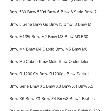
Bmw 530
Bmw 530d
Bmw 6
Bmw 6 Serie
Bmw 7
Bmw 8 Serie
Bmw Gs
Bmw I3
Bmw I8
Bmw M
Bmw M135i
Bmw M2
Bmw M3
Bmw M3 E30
Bmw M4
Bmw M4 Cabrio
Bmw M5
Bmw M6
Bmw M6 Cabrio
Bmw Moto
Bmw Onderdelen
Bmw R 1200 Gs
Bmw R1200gs
Bmw Seria 1
Bmw Serie
Bmw X1
Bmw X3
Bmw X4
Bmw X5
Bmw X6
Bmw Z3
Bmw Z4
Bmw3
Bmw4
Brabus