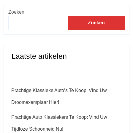
Zoeken
Zoeken
Laatste artikelen
Prachtige Klassieke Auto’s Te Koop: Vind Uw
Droomexemplaar Hier!
Prachtige Auto Klassiekers Te Koop: Vind Uw
Tijdloze Schoonheid Nu!