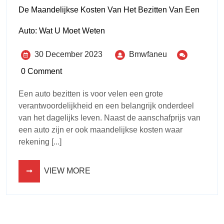
De Maandelijkse Kosten Van Het Bezitten Van Een
Auto: Wat U Moet Weten
30 December 2023
Bmwfaneu
0 Comment
Een auto bezitten is voor velen een grote
verantwoordelijkheid en een belangrijk onderdeel
van het dagelijks leven. Naast de aanschafprijs van
een auto zijn er ook maandelijkse kosten waar
rekening [...]
VIEW MORE