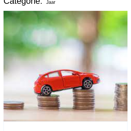
Categorie:
Jaar