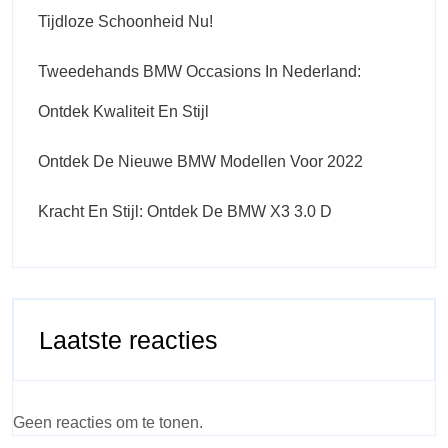
Tijdloze Schoonheid Nu!
Tweedehands BMW Occasions In Nederland:
Ontdek Kwaliteit En Stijl
Ontdek De Nieuwe BMW Modellen Voor 2022
Kracht En Stijl: Ontdek De BMW X3 3.0 D
Laatste reacties
Geen reacties om te tonen.