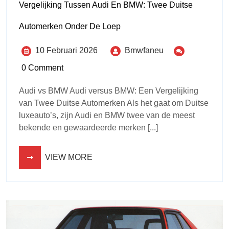
Vergelijking Tussen Audi En BMW: Twee Duitse
Automerken Onder De Loep
10 Februari 2026
Bmwfaneu
0 Comment
Audi vs BMW Audi versus BMW: Een Vergelijking
van Twee Duitse Automerken Als het gaat om Duitse
luxeauto’s, zijn Audi en BMW twee van de meest
bekende en gewaardeerde merken [...]
VIEW MORE