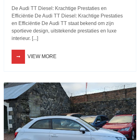
De Audi TT Diesel: Krachtige Prestaties en
Efficiëntie De Audi TT Diesel: Krachtige Prestaties
en Efficiëntie De Audi TT staat bekend om zijn
sportieve design, uitstekende prestaties en luxe
interieur. [...]
VIEW MORE