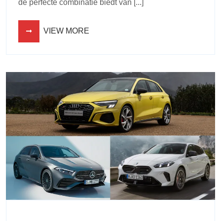
de perfecte combinatie biedt van [...]
VIEW MORE