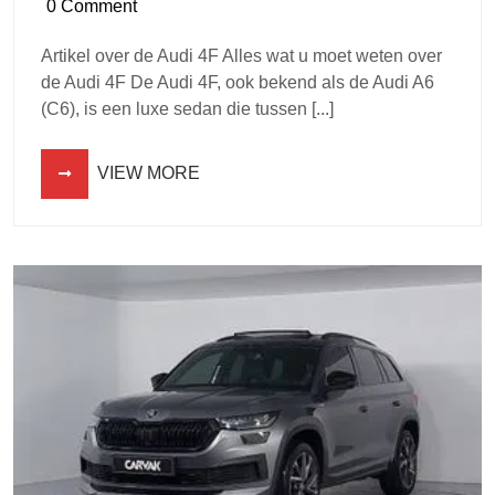
0 Comment
Artikel over de Audi 4F Alles wat u moet weten over
de Audi 4F De Audi 4F, ook bekend als de Audi A6
(C6), is een luxe sedan die tussen [...]
VIEW MORE