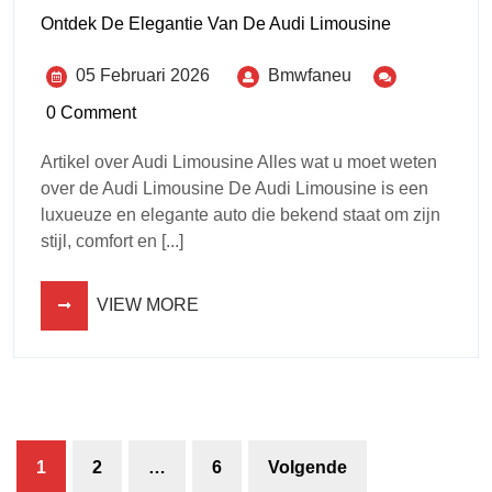
Ontdek De Elegantie Van De Audi Limousine
05 Februari 2026
Bmwfaneu
0 Comment
Artikel over Audi Limousine Alles wat u moet weten
over de Audi Limousine De Audi Limousine is een
luxueuze en elegante auto die bekend staat om zijn
stijl, comfort en [...]
VIEW MORE
1
2
…
6
Volgende