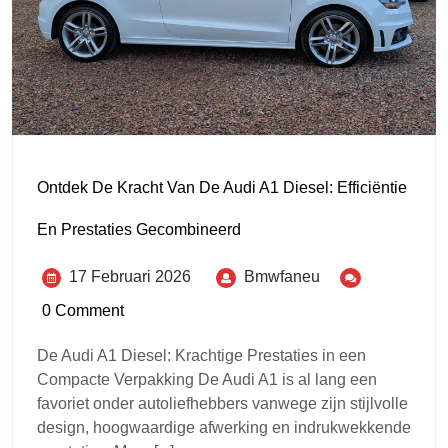
Ontdek De Kracht Van De Audi A1 Diesel: Efficiëntie
En Prestaties Gecombineerd
17 Februari 2026
Bmwfaneu
0 Comment
De Audi A1 Diesel: Krachtige Prestaties in een
Compacte Verpakking De Audi A1 is al lang een
favoriet onder autoliefhebbers vanwege zijn stijlvolle
design, hoogwaardige afwerking en indrukwekkende