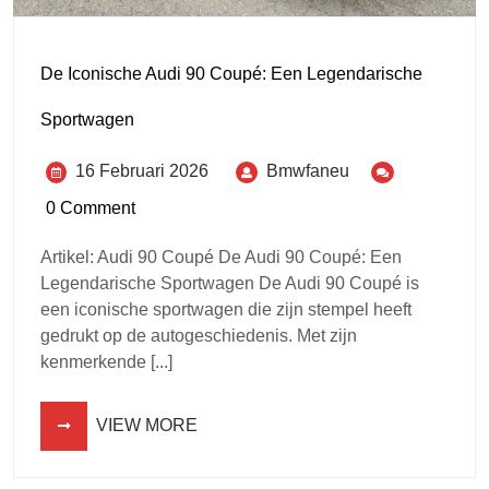
De Iconische Audi 90 Coupé: Een Legendarische
Sportwagen
16 Februari 2026
Bmwfaneu
0 Comment
Artikel: Audi 90 Coupé De Audi 90 Coupé: Een
Legendarische Sportwagen De Audi 90 Coupé is
een iconische sportwagen die zijn stempel heeft
gedrukt op de autogeschiedenis. Met zijn
kenmerkende [...]
VIEW MORE