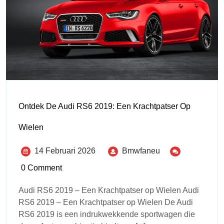
Ontdek De Audi RS6 2019: Een Krachtpatser Op
Wielen
14 Februari 2026
Bmwfaneu
0 Comment
Audi RS6 2019 – Een Krachtpatser op Wielen Audi
RS6 2019 – Een Krachtpatser op Wielen De Audi
RS6 2019 is een indrukwekkende sportwagen die