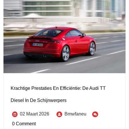
Krachtige Prestaties En Efficiëntie: De Audi TT
Diesel In De Schijnwerpers
02 Maart 2026
Bmwfaneu
0 Comment