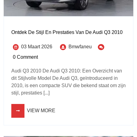
Ontdek De Stijl En Prestaties Van De Audi Q3 2010
03 Maart 2026
Bmwfaneu
0 Comment
Audi Q3 2010 De Audi Q3 2010: Een Overzicht van
dit Stijlvolle Model De Audi Q3, geïntroduceerd in
2010, is een compacte SUV die bekend staat om zijn
stijl, prestaties [...]
VIEW MORE