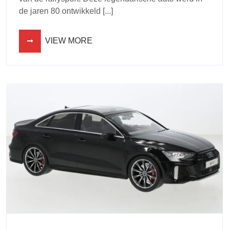
de jaren 80 ontwikkeld [...]
VIEW MORE