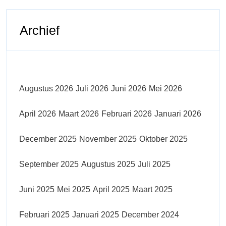
Archief
Augustus 2026
Juli 2026
Juni 2026
Mei 2026
April 2026
Maart 2026
Februari 2026
Januari 2026
December 2025
November 2025
Oktober 2025
September 2025
Augustus 2025
Juli 2025
Juni 2025
Mei 2025
April 2025
Maart 2025
Februari 2025
Januari 2025
December 2024