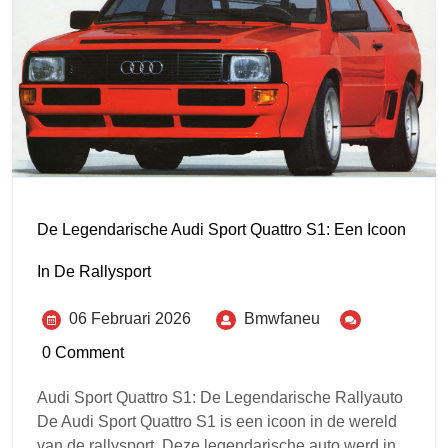
De Legendarische Audi Sport Quattro S1: Een Icoon
In De Rallysport
06 Februari 2026
Bmwfaneu
0 Comment
Audi Sport Quattro S1: De Legendarische Rallyauto
De Audi Sport Quattro S1 is een icoon in de wereld
van de rallysport. Deze legendarische auto werd in