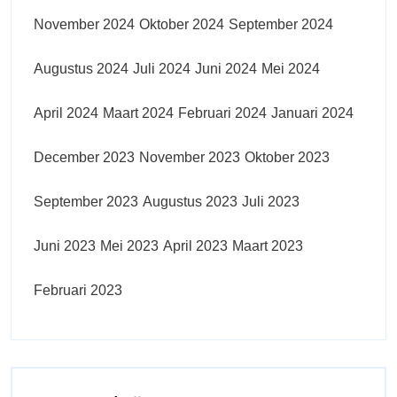
November 2024
Oktober 2024
September 2024
Augustus 2024
Juli 2024
Juni 2024
Mei 2024
April 2024
Maart 2024
Februari 2024
Januari 2024
December 2023
November 2023
Oktober 2023
September 2023
Augustus 2023
Juli 2023
Juni 2023
Mei 2023
April 2023
Maart 2023
Februari 2023