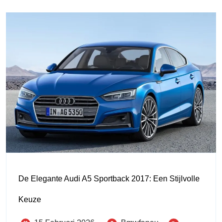
De Elegante Audi A5 Sportback 2017: Een Stijlvolle
Keuze