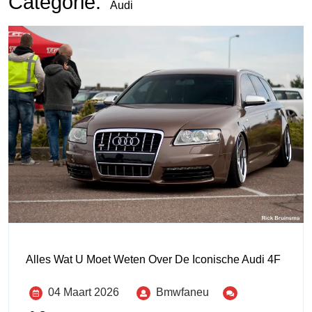
Categorie:
Audi
Alles Wat U Moet Weten Over De Iconische Audi 4F
04 Maart 2026
Bmwfaneu