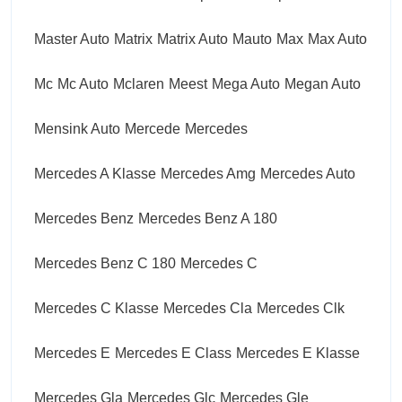
Master Auto
Matrix
Matrix Auto
Mauto
Max
Max Auto
Mc
Mc Auto
Mclaren
Meest
Mega Auto
Megan Auto
Mensink Auto
Mercede
Mercedes
Mercedes A Klasse
Mercedes Amg
Mercedes Auto
Mercedes Benz
Mercedes Benz A 180
Mercedes Benz C 180
Mercedes C
Mercedes C Klasse
Mercedes Cla
Mercedes Clk
Mercedes E
Mercedes E Class
Mercedes E Klasse
Mercedes Gla
Mercedes Glc
Mercedes Gle