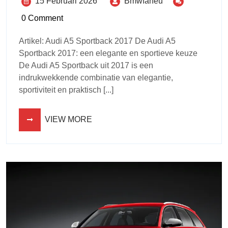
15 Februari 2026
Bmwfaneu
0 Comment
Artikel: Audi A5 Sportback 2017 De Audi A5
Sportback 2017: een elegante en sportieve keuze
De Audi A5 Sportback uit 2017 is een
indrukwekkende combinatie van elegantie,
sportiviteit en praktisch [...]
VIEW MORE