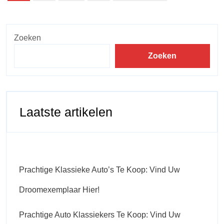
Zoeken
Zoeken
Laatste artikelen
Prachtige Klassieke Auto’s Te Koop: Vind Uw
Droomexemplaar Hier!
Prachtige Auto Klassiekers Te Koop: Vind Uw