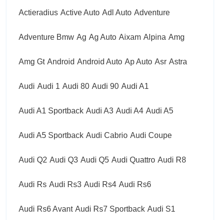
Actieradius
Active Auto
Adl Auto
Adventure
Adventure Bmw
Ag
Ag Auto
Aixam
Alpina
Amg
Amg Gt
Android
Android Auto
Ap Auto
Asr
Astra
Audi
Audi 1
Audi 80
Audi 90
Audi A1
Audi A1 Sportback
Audi A3
Audi A4
Audi A5
Audi A5 Sportback
Audi Cabrio
Audi Coupe
Audi Q2
Audi Q3
Audi Q5
Audi Quattro
Audi R8
Audi Rs
Audi Rs3
Audi Rs4
Audi Rs6
Audi Rs6 Avant
Audi Rs7 Sportback
Audi S1