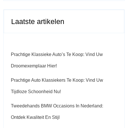
Laatste artikelen
Prachtige Klassieke Auto’s Te Koop: Vind Uw
Droomexemplaar Hier!
Prachtige Auto Klassiekers Te Koop: Vind Uw
Tijdloze Schoonheid Nu!
Tweedehands BMW Occasions In Nederland:
Ontdek Kwaliteit En Stijl