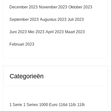
December 2023
November 2023
Oktober 2023
September 2023
Augustus 2023
Juli 2023
Juni 2023
Mei 2023
April 2023
Maart 2023
Februari 2023
Categorieën
1 Serie
1 Series
1000 Euro
116d
116i
118i