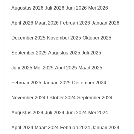
Augustus 2026
Juli 2026
Juni 2026
Mei 2026
April 2026
Maart 2026
Februari 2026
Januari 2026
December 2025
November 2025
Oktober 2025
September 2025
Augustus 2025
Juli 2025
Juni 2025
Mei 2025
April 2025
Maart 2025
Februari 2025
Januari 2025
December 2024
November 2024
Oktober 2024
September 2024
Augustus 2024
Juli 2024
Juni 2024
Mei 2024
April 2024
Maart 2024
Februari 2024
Januari 2024