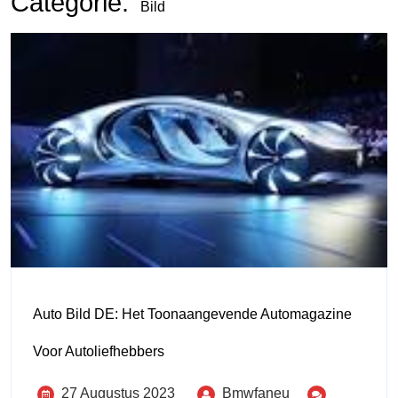
Categorie:
Bild
Auto Bild DE: Het Toonaangevende Automagazine
Voor Autoliefhebbers
27 Augustus 2023
Bmwfaneu