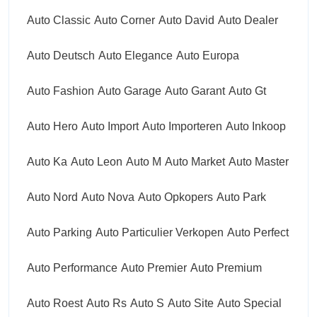
Auto Classic
Auto Corner
Auto David
Auto Dealer
Auto Deutsch
Auto Elegance
Auto Europa
Auto Fashion
Auto Garage
Auto Garant
Auto Gt
Auto Hero
Auto Import
Auto Importeren
Auto Inkoop
Auto Ka
Auto Leon
Auto M
Auto Market
Auto Master
Auto Nord
Auto Nova
Auto Opkopers
Auto Park
Auto Parking
Auto Particulier Verkopen
Auto Perfect
Auto Performance
Auto Premier
Auto Premium
Auto Roest
Auto Rs
Auto S
Auto Site
Auto Special