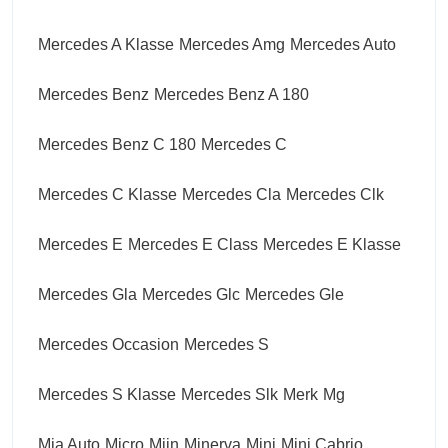
Mercedes A Klasse
Mercedes Amg
Mercedes Auto
Mercedes Benz
Mercedes Benz A 180
Mercedes Benz C 180
Mercedes C
Mercedes C Klasse
Mercedes Cla
Mercedes Clk
Mercedes E
Mercedes E Class
Mercedes E Klasse
Mercedes Gla
Mercedes Glc
Mercedes Gle
Mercedes Occasion
Mercedes S
Mercedes S Klasse
Mercedes Slk
Merk
Mg
Mia Auto
Micro
Mijn
Minerva
Mini
Mini Cabrio