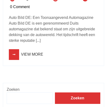
0 Comment
Auto Bild DE: Een Toonaangevend Automagazine
Auto Bild DE is een gerenommeerd Duits
automagazine dat bekend staat om zijn uitgebreide
dekking van de autowereld. Het tijdschrift heeft een
sterke reputatie [...]
VIEW MORE
Zoeken
Zoeken