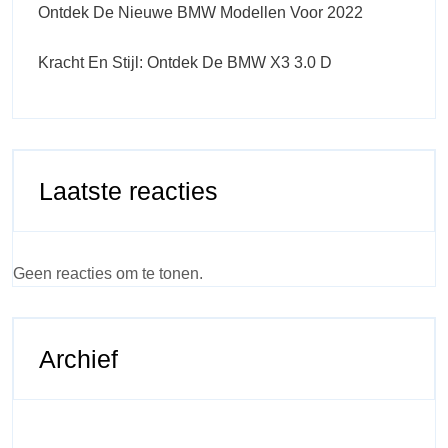
Ontdek De Nieuwe BMW Modellen Voor 2022
Kracht En Stijl: Ontdek De BMW X3 3.0 D
Laatste reacties
Geen reacties om te tonen.
Archief