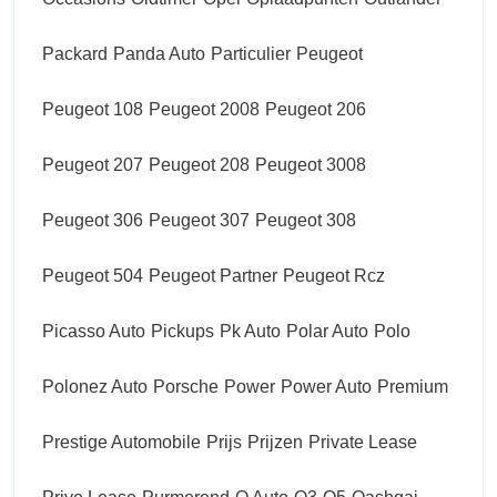
Packard
Panda Auto
Particulier
Peugeot
Peugeot 108
Peugeot 2008
Peugeot 206
Peugeot 207
Peugeot 208
Peugeot 3008
Peugeot 306
Peugeot 307
Peugeot 308
Peugeot 504
Peugeot Partner
Peugeot Rcz
Picasso Auto
Pickups
Pk Auto
Polar Auto
Polo
Polonez Auto
Porsche
Power
Power Auto
Premium
Prestige Automobile
Prijs
Prijzen
Private Lease