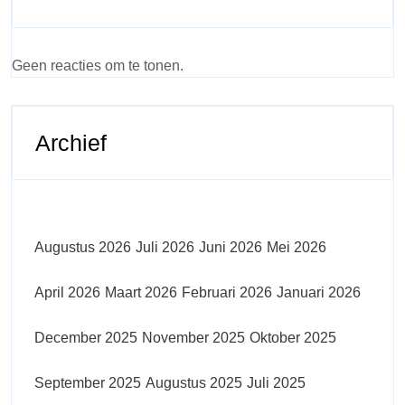
Geen reacties om te tonen.
Archief
Augustus 2026
Juli 2026
Juni 2026
Mei 2026
April 2026
Maart 2026
Februari 2026
Januari 2026
December 2025
November 2025
Oktober 2025
September 2025
Augustus 2025
Juli 2025