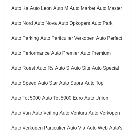
Auto Ka
Auto Leon
Auto M
Auto Market
Auto Master
Auto Nord
Auto Nova
Auto Opkopers
Auto Park
Auto Parking
Auto Particulier Verkopen
Auto Perfect
Auto Performance
Auto Premier
Auto Premium
Auto Roest
Auto Rs
Auto S
Auto Site
Auto Special
Auto Speed
Auto Star
Auto Supra
Auto Top
Auto Tot 5000
Auto Tot 5000 Euro
Auto Union
Auto Van
Auto Veiling
Auto Ventura
Auto Verkopen
Auto Verkopen Particulier
Auto Via
Auto Web
Auto's