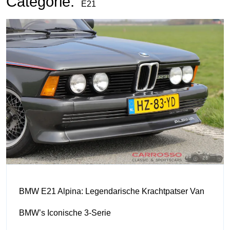
Categorie:
E21
BMW E21 Alpina: Legendarische Krachtpatser Van
BMW’s Iconische 3-Serie