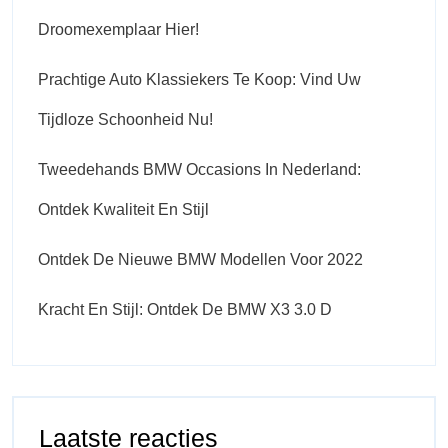
Droomexemplaar Hier!
Prachtige Auto Klassiekers Te Koop: Vind Uw
Tijdloze Schoonheid Nu!
Tweedehands BMW Occasions In Nederland:
Ontdek Kwaliteit En Stijl
Ontdek De Nieuwe BMW Modellen Voor 2022
Kracht En Stijl: Ontdek De BMW X3 3.0 D
Laatste reacties