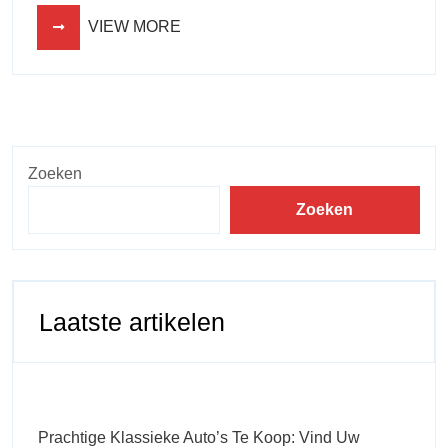
VIEW MORE
Zoeken
Zoeken
Laatste artikelen
Prachtige Klassieke Auto’s Te Koop: Vind Uw