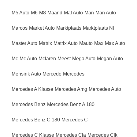
M5 Auto
M6
M8
Maand
Maf Auto
Man
Man Auto
Marcos
Market Auto
Marktplaats
Marktplaats Nl
Master Auto
Matrix
Matrix Auto
Mauto
Max
Max Auto
Mc
Mc Auto
Mclaren
Meest
Mega Auto
Megan Auto
Mensink Auto
Mercede
Mercedes
Mercedes A Klasse
Mercedes Amg
Mercedes Auto
Mercedes Benz
Mercedes Benz A 180
Mercedes Benz C 180
Mercedes C
Mercedes C Klasse
Mercedes Cla
Mercedes Clk