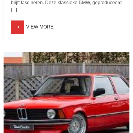
blijft fascineren. Deze klassieke BMW, geproduceerd
[...]
VIEW MORE