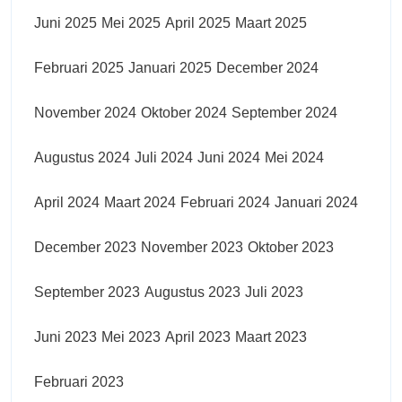
Juni 2025
Mei 2025
April 2025
Maart 2025
Februari 2025
Januari 2025
December 2024
November 2024
Oktober 2024
September 2024
Augustus 2024
Juli 2024
Juni 2024
Mei 2024
April 2024
Maart 2024
Februari 2024
Januari 2024
December 2023
November 2023
Oktober 2023
September 2023
Augustus 2023
Juli 2023
Juni 2023
Mei 2023
April 2023
Maart 2023
Februari 2023