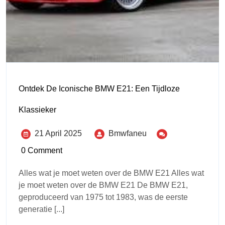
Ontdek De Iconische BMW E21: Een Tijdloze
Klassieker
21 April 2025
Bmwfaneu
0 Comment
Alles wat je moet weten over de BMW E21 Alles wat
je moet weten over de BMW E21 De BMW E21,
geproduceerd van 1975 tot 1983, was de eerste
generatie [...]