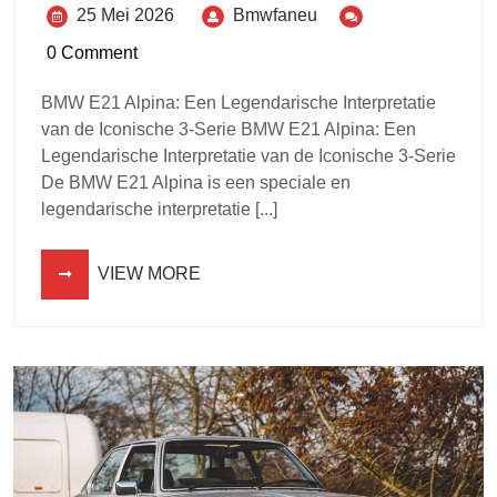
25 Mei 2026
Bmwfaneu
0 Comment
BMW E21 Alpina: Een Legendarische Interpretatie
van de Iconische 3-Serie BMW E21 Alpina: Een
Legendarische Interpretatie van de Iconische 3-Serie
De BMW E21 Alpina is een speciale en
legendarische interpretatie [...]
VIEW MORE