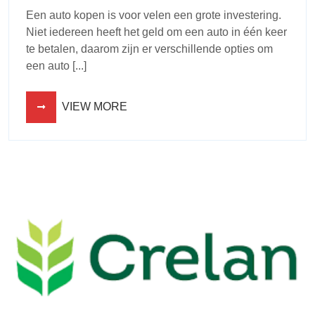
Een auto kopen is voor velen een grote investering.
Niet iedereen heeft het geld om een auto in één keer
te betalen, daarom zijn er verschillende opties om
een auto [...]
VIEW MORE