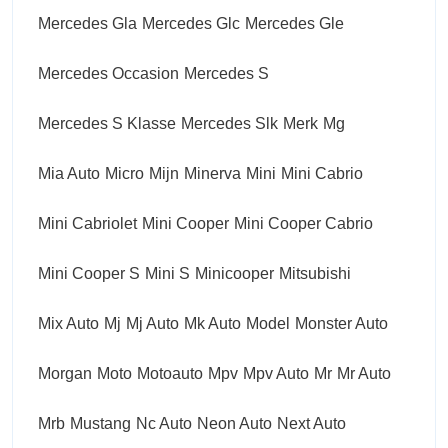
Mercedes Gla
Mercedes Glc
Mercedes Gle
Mercedes Occasion
Mercedes S
Mercedes S Klasse
Mercedes Slk
Merk
Mg
Mia Auto
Micro
Mijn
Minerva
Mini
Mini Cabrio
Mini Cabriolet
Mini Cooper
Mini Cooper Cabrio
Mini Cooper S
Mini S
Minicooper
Mitsubishi
Mix Auto
Mj
Mj Auto
Mk Auto
Model
Monster Auto
Morgan
Moto
Motoauto
Mpv
Mpv Auto
Mr
Mr Auto
Mrb
Mustang
Nc Auto
Neon Auto
Next Auto