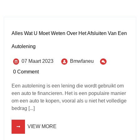
Alles Wat U Moet Weten Over Het Afsluiten Van Een
Autolening
07 Maart 2023
Bmwfaneu
0 Comment
Een autolening is een lening die wordt gebruikt om
een auto te financieren. Het is een populaire manier
om een auto te kopen, vooral als u niet het volledige
bedrag [...]
VIEW MORE