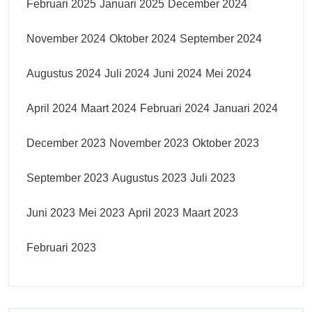
Februari 2025
Januari 2025
December 2024
November 2024
Oktober 2024
September 2024
Augustus 2024
Juli 2024
Juni 2024
Mei 2024
April 2024
Maart 2024
Februari 2024
Januari 2024
December 2023
November 2023
Oktober 2023
September 2023
Augustus 2023
Juli 2023
Juni 2023
Mei 2023
April 2023
Maart 2023
Februari 2023