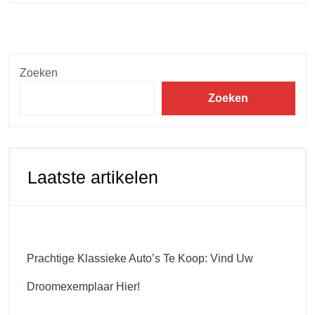
Zoeken
Zoeken
Laatste artikelen
Prachtige Klassieke Auto’s Te Koop: Vind Uw
Droomexemplaar Hier!