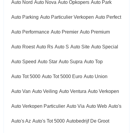
Auto Nord
Auto Nova
Auto Opkopers
Auto Park
Auto Parking
Auto Particulier Verkopen
Auto Perfect
Auto Performance
Auto Premier
Auto Premium
Auto Roest
Auto Rs
Auto S
Auto Site
Auto Special
Auto Speed
Auto Star
Auto Supra
Auto Top
Auto Tot 5000
Auto Tot 5000 Euro
Auto Union
Auto Van
Auto Veiling
Auto Ventura
Auto Verkopen
Auto Verkopen Particulier
Auto Via
Auto Web
Auto's
Auto's Az
Auto's Tot 5000
Autobedrijf De Groot