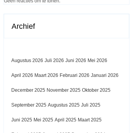
Geen reacties om te tonen.
Archief
Augustus 2026
Juli 2026
Juni 2026
Mei 2026
April 2026
Maart 2026
Februari 2026
Januari 2026
December 2025
November 2025
Oktober 2025
September 2025
Augustus 2025
Juli 2025
Juni 2025
Mei 2025
April 2025
Maart 2025