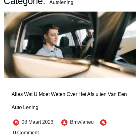
Categorie:
Autolening
Alles Wat U Moet Weten Over Het Afsluiten Van Een
Auto Lening
08 Maart 2023
Bmwfaneu
0 Comment