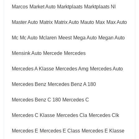
Marcos
Market Auto
Marktplaats
Marktplaats Nl
Master Auto
Matrix
Matrix Auto
Mauto
Max
Max Auto
Mc
Mc Auto
Mclaren
Meest
Mega Auto
Megan Auto
Mensink Auto
Mercede
Mercedes
Mercedes A Klasse
Mercedes Amg
Mercedes Auto
Mercedes Benz
Mercedes Benz A 180
Mercedes Benz C 180
Mercedes C
Mercedes C Klasse
Mercedes Cla
Mercedes Clk
Mercedes E
Mercedes E Class
Mercedes E Klasse