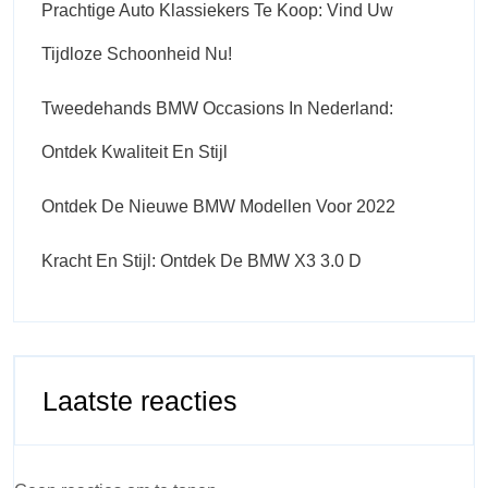
Prachtige Auto Klassiekers Te Koop: Vind Uw
Tijdloze Schoonheid Nu!
Tweedehands BMW Occasions In Nederland:
Ontdek Kwaliteit En Stijl
Ontdek De Nieuwe BMW Modellen Voor 2022
Kracht En Stijl: Ontdek De BMW X3 3.0 D
Laatste reacties