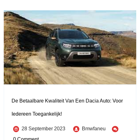
De Betaalbare Kwaliteit Van Een Dacia Auto: Voor
Iedereen Toegankelijk!
28 September 2023
Bmwfaneu
0 Comment