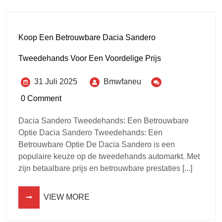
Koop Een Betrouwbare Dacia Sandero
Tweedehands Voor Een Voordelige Prijs
31 Juli 2025
Bmwfaneu
0 Comment
Dacia Sandero Tweedehands: Een Betrouwbare
Optie Dacia Sandero Tweedehands: Een
Betrouwbare Optie De Dacia Sandero is een
populaire keuze op de tweedehands automarkt. Met
zijn betaalbare prijs en betrouwbare prestaties [...]
VIEW MORE