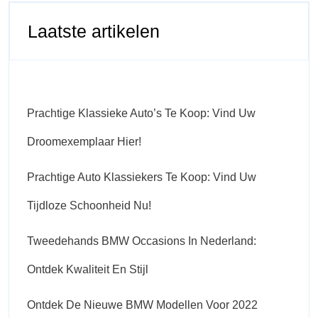
Laatste artikelen
Prachtige Klassieke Auto’s Te Koop: Vind Uw
Droomexemplaar Hier!
Prachtige Auto Klassiekers Te Koop: Vind Uw
Tijdloze Schoonheid Nu!
Tweedehands BMW Occasions In Nederland:
Ontdek Kwaliteit En Stijl
Ontdek De Nieuwe BMW Modellen Voor 2022