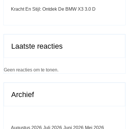
Kracht En Stijl: Ontdek De BMW X3 3.0 D
Laatste reacties
Geen reacties om te tonen.
Archief
Augustus 2026
Juli 2026
Juni 2026
Mei 2026