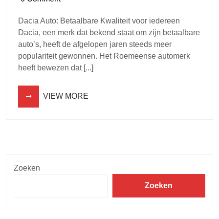
Dacia Auto: Betaalbare Kwaliteit voor iedereen
Dacia, een merk dat bekend staat om zijn betaalbare
auto’s, heeft de afgelopen jaren steeds meer
populariteit gewonnen. Het Roemeense automerk
heeft bewezen dat [...]
VIEW MORE
Zoeken
Zoeken