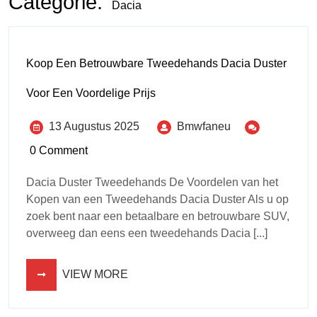
Categorie:
Dacia
Koop Een Betrouwbare Tweedehands Dacia Duster
Voor Een Voordelige Prijs
13 Augustus 2025
Bmwfaneu
0 Comment
Dacia Duster Tweedehands De Voordelen van het
Kopen van een Tweedehands Dacia Duster Als u op
zoek bent naar een betaalbare en betrouwbare SUV,
overweeg dan eens een tweedehands Dacia [...]
VIEW MORE