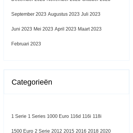
September 2023
Augustus 2023
Juli 2023
Juni 2023
Mei 2023
April 2023
Maart 2023
Februari 2023
Categorieën
1 Serie
1 Series
1000 Euro
116d
116i
118i
1500 Euro
2 Serie
2012
2015
2016
2018
2020