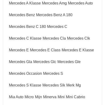
Mercedes A Klasse
Mercedes Amg
Mercedes Auto
Mercedes Benz
Mercedes Benz A 180
Mercedes Benz C 180
Mercedes C
Mercedes C Klasse
Mercedes Cla
Mercedes Clk
Mercedes E
Mercedes E Class
Mercedes E Klasse
Mercedes Gla
Mercedes Glc
Mercedes Gle
Mercedes Occasion
Mercedes S
Mercedes S Klasse
Mercedes Slk
Merk
Mg
Mia Auto
Micro
Mijn
Minerva
Mini
Mini Cabrio