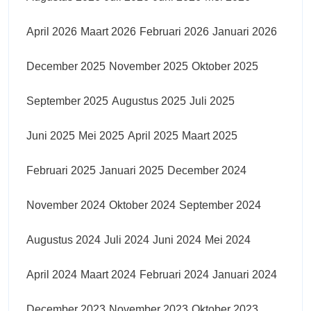
April 2026
Maart 2026
Februari 2026
Januari 2026
December 2025
November 2025
Oktober 2025
September 2025
Augustus 2025
Juli 2025
Juni 2025
Mei 2025
April 2025
Maart 2025
Februari 2025
Januari 2025
December 2024
November 2024
Oktober 2024
September 2024
Augustus 2024
Juli 2024
Juni 2024
Mei 2024
April 2024
Maart 2024
Februari 2024
Januari 2024
December 2023
November 2023
Oktober 2023