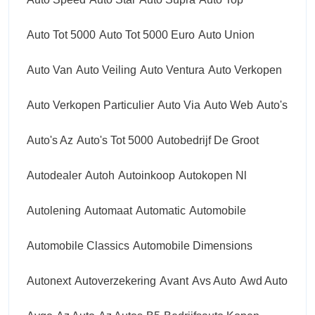
Auto Tot 5000
Auto Tot 5000 Euro
Auto Union
Auto Van
Auto Veiling
Auto Ventura
Auto Verkopen
Auto Verkopen Particulier
Auto Via
Auto Web
Auto's
Auto's Az
Auto's Tot 5000
Autobedrijf De Groot
Autodealer
Autoh
Autoinkoop
Autokopen Nl
Autolening
Automaat
Automatic
Automobile
Automobile Classics
Automobile Dimensions
Autonext
Autoverzekering
Avant
Avs Auto
Awd Auto