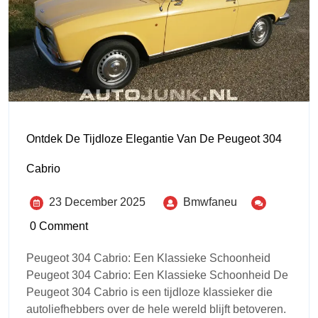
Ontdek De Tijdloze Elegantie Van De Peugeot 304
Cabrio
23 December 2025
Bmwfaneu
0 Comment
Peugeot 304 Cabrio: Een Klassieke Schoonheid
Peugeot 304 Cabrio: Een Klassieke Schoonheid De
Peugeot 304 Cabrio is een tijdloze klassieker die
autoliefhebbers over de hele wereld blijft betoveren.