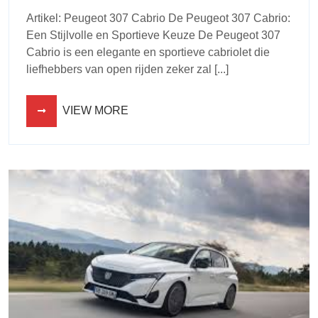
Artikel: Peugeot 307 Cabrio De Peugeot 307 Cabrio:
Een Stijlvolle en Sportieve Keuze De Peugeot 307
Cabrio is een elegante en sportieve cabriolet die
liefhebbers van open rijden zeker zal [...]
VIEW MORE