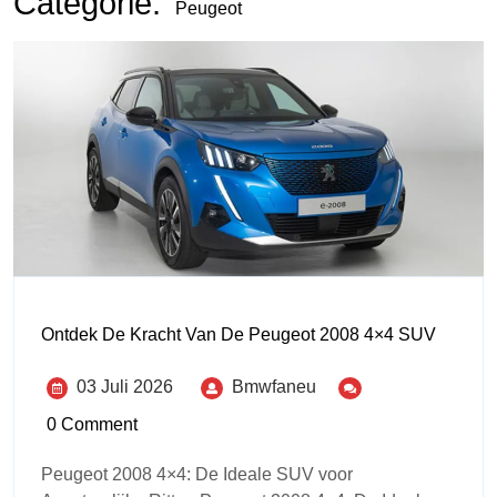
Categorie:
Peugeot
Ontdek De Kracht Van De Peugeot 2008 4×4 SUV
03 Juli 2026
Bmwfaneu
0 Comment
Peugeot 2008 4×4: De Ideale SUV voor