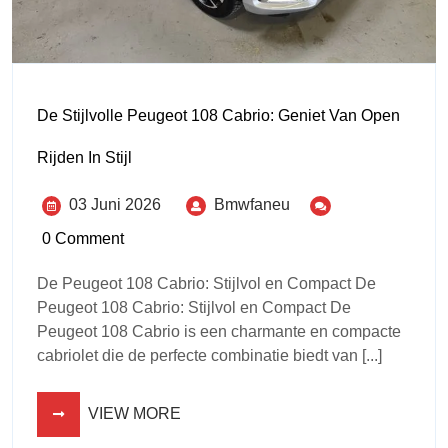
De Stijlvolle Peugeot 108 Cabrio: Geniet Van Open
Rijden In Stijl
03 Juni 2026
Bmwfaneu
0 Comment
De Peugeot 108 Cabrio: Stijlvol en Compact De
Peugeot 108 Cabrio: Stijlvol en Compact De
Peugeot 108 Cabrio is een charmante en compacte
cabriolet die de perfecte combinatie biedt van [...]
VIEW MORE