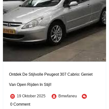
Ontdek De Stijlvolle Peugeot 307 Cabrio: Geniet
Van Open Rijden In Stijl!
19 Oktober 2025
Bmwfaneu
0 Comment