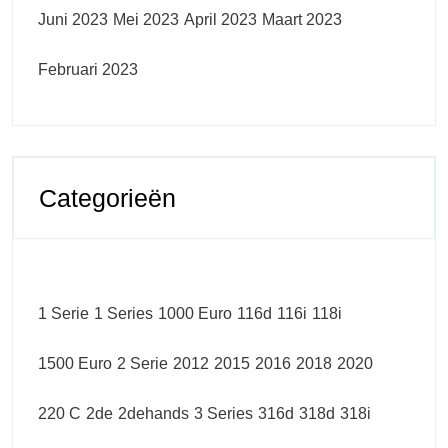
Juni 2023
Mei 2023
April 2023
Maart 2023
Februari 2023
Categorieën
1 Serie
1 Series
1000 Euro
116d
116i
118i
1500 Euro
2 Serie
2012
2015
2016
2018
2020
220 C
2de
2dehands
3 Series
316d
318d
318i