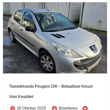
Tweedehands Peugeot 206 – Betaalbare Keuze
Voor Kwaliteit
20 Oktober 2025
Bmwfaneu