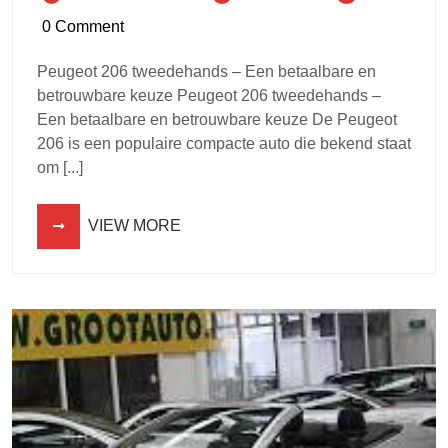
0 Comment
Peugeot 206 tweedehands – Een betaalbare en
betrouwbare keuze Peugeot 206 tweedehands –
Een betaalbare en betrouwbare keuze De Peugeot
206 is een populaire compacte auto die bekend staat
om [...]
VIEW MORE