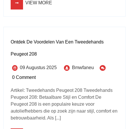
VIEW MORE
Ontdek De Voordelen Van Een Tweedehands
Peugeot 208
09 Augustus 2025
Bmwfaneu
0 Comment
Artikel: Tweedehands Peugeot 208 Tweedehands
Peugeot 208: Betaalbare Stijl en Comfort De
Peugeot 208 is een populaire keuze voor
autoliefhebbers die op zoek zijn naar stijl, comfort en
betrouwbaarheid. Als [...]