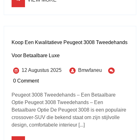
Koop Een Kwalitatieve Peugeot 3008 Tweedehands
Voor Betaalbare Luxe
12 Augustus 2025
Bmwfaneu
0 Comment
Peugeot 3008 Tweedehands – Een Betaalbare
Optie Peugeot 3008 Tweedehands – Een
Betaalbare Optie De Peugeot 3008 is een populaire
crossover-SUV die bekend staat om zijn stijlvolle
design, comfortabele interieur [...]