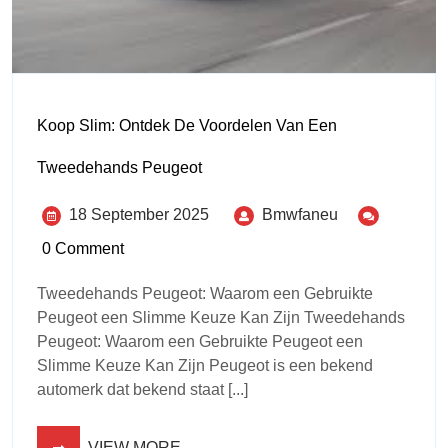
Koop Slim: Ontdek De Voordelen Van Een
Tweedehands Peugeot
18 September 2025
Bmwfaneu
0 Comment
Tweedehands Peugeot: Waarom een Gebruikte
Peugeot een Slimme Keuze Kan Zijn Tweedehands
Peugeot: Waarom een Gebruikte Peugeot een
Slimme Keuze Kan Zijn Peugeot is een bekend
automerk dat bekend staat [...]
VIEW MORE