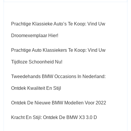
Prachtige Klassieke Auto’s Te Koop: Vind Uw
Droomexemplaar Hier!
Prachtige Auto Klassiekers Te Koop: Vind Uw
Tijdloze Schoonheid Nu!
Tweedehands BMW Occasions In Nederland:
Ontdek Kwaliteit En Stijl
Ontdek De Nieuwe BMW Modellen Voor 2022
Kracht En Stijl: Ontdek De BMW X3 3.0 D