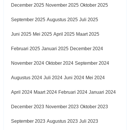
December 2025
November 2025
Oktober 2025
September 2025
Augustus 2025
Juli 2025
Juni 2025
Mei 2025
April 2025
Maart 2025
Februari 2025
Januari 2025
December 2024
November 2024
Oktober 2024
September 2024
Augustus 2024
Juli 2024
Juni 2024
Mei 2024
April 2024
Maart 2024
Februari 2024
Januari 2024
December 2023
November 2023
Oktober 2023
September 2023
Augustus 2023
Juli 2023