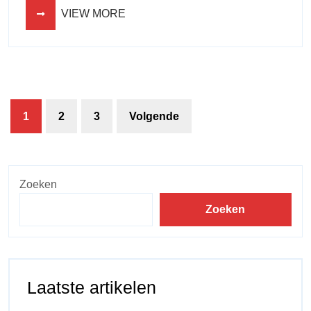
VIEW MORE
1
2
3
Volgende
Zoeken
Zoeken
Laatste artikelen