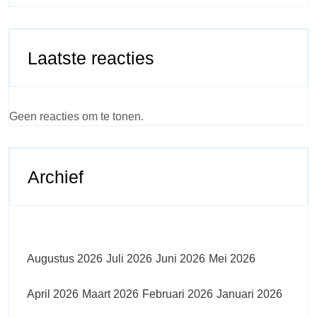
Laatste reacties
Geen reacties om te tonen.
Archief
Augustus 2026
Juli 2026
Juni 2026
Mei 2026
April 2026
Maart 2026
Februari 2026
Januari 2026