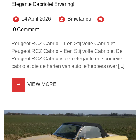
Elegante Cabriolet Ervaring!
14 April 2026
Bmwfaneu
0 Comment
Peugeot RCZ Cabrio – Een Stijlvolle Cabriolet
Peugeot RCZ Cabrio – Een Stijlvolle Cabriolet De
Peugeot RCZ Cabrio is een elegante en sportieve
cabriolet die de harten van autoliefhebbers over [...]
VIEW MORE