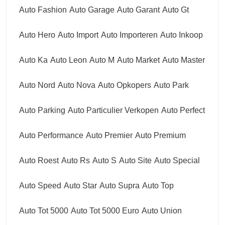
Auto Fashion
Auto Garage
Auto Garant
Auto Gt
Auto Hero
Auto Import
Auto Importeren
Auto Inkoop
Auto Ka
Auto Leon
Auto M
Auto Market
Auto Master
Auto Nord
Auto Nova
Auto Opkopers
Auto Park
Auto Parking
Auto Particulier Verkopen
Auto Perfect
Auto Performance
Auto Premier
Auto Premium
Auto Roest
Auto Rs
Auto S
Auto Site
Auto Special
Auto Speed
Auto Star
Auto Supra
Auto Top
Auto Tot 5000
Auto Tot 5000 Euro
Auto Union