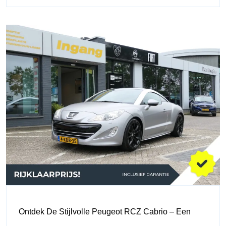
Ontdek De Stijlvolle Peugeot RCZ Cabrio – Een