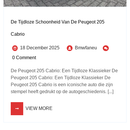
De Tijdloze Schoonheid Van De Peugeot 205
Cabrio
18 December 2025
Bmwfaneu
0 Comment
De Peugeot 205 Cabrio: Een Tijdloze Klassieker De
Peugeot 205 Cabrio: Een Tijdloze Klassieker De
Peugeot 205 Cabrio is een iconische auto die zijn
stempel heeft gedrukt op de autogeschiedenis. [...]
VIEW MORE