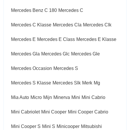
Mercedes Benz C 180
Mercedes C
Mercedes C Klasse
Mercedes Cla
Mercedes Clk
Mercedes E
Mercedes E Class
Mercedes E Klasse
Mercedes Gla
Mercedes Glc
Mercedes Gle
Mercedes Occasion
Mercedes S
Mercedes S Klasse
Mercedes Slk
Merk
Mg
Mia Auto
Micro
Mijn
Minerva
Mini
Mini Cabrio
Mini Cabriolet
Mini Cooper
Mini Cooper Cabrio
Mini Cooper S
Mini S
Minicooper
Mitsubishi