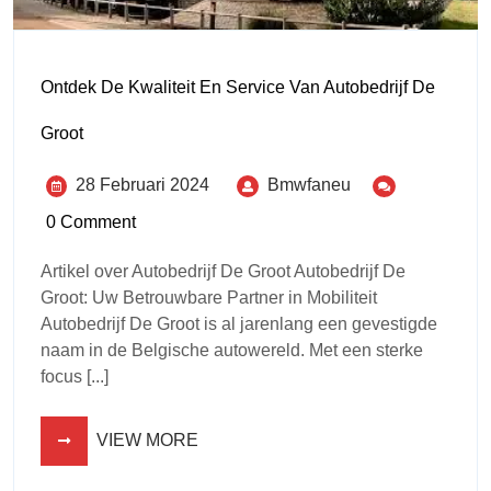
Ontdek De Kwaliteit En Service Van Autobedrijf De
Groot
28 Februari 2024
Bmwfaneu
0 Comment
Artikel over Autobedrijf De Groot Autobedrijf De
Groot: Uw Betrouwbare Partner in Mobiliteit
Autobedrijf De Groot is al jarenlang een gevestigde
naam in de Belgische autowereld. Met een sterke
focus [...]
VIEW MORE