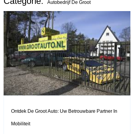
Categorie:
Autobedrijf De Groot
Ontdek De Groot Auto: Uw Betrouwbare Partner In
Mobiliteit