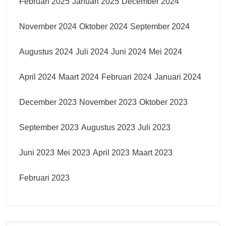
Februari 2025
Januari 2025
December 2024
November 2024
Oktober 2024
September 2024
Augustus 2024
Juli 2024
Juni 2024
Mei 2024
April 2024
Maart 2024
Februari 2024
Januari 2024
December 2023
November 2023
Oktober 2023
September 2023
Augustus 2023
Juli 2023
Juni 2023
Mei 2023
April 2023
Maart 2023
Februari 2023