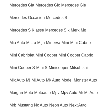
Mercedes Gla
Mercedes Glc
Mercedes Gle
Mercedes Occasion
Mercedes S
Mercedes S Klasse
Mercedes Slk
Merk
Mg
Mia Auto
Micro
Mijn
Minerva
Mini
Mini Cabrio
Mini Cabriolet
Mini Cooper
Mini Cooper Cabrio
Mini Cooper S
Mini S
Minicooper
Mitsubishi
Mix Auto
Mj
Mj Auto
Mk Auto
Model
Monster Auto
Morgan
Moto
Motoauto
Mpv
Mpv Auto
Mr
Mr Auto
Mrb
Mustang
Nc Auto
Neon Auto
Next Auto