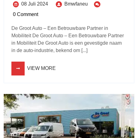
08 Juli 2024
Bmwfaneu
0 Comment
De Groot Auto – Een Betrouwbare Partner in
Mobiliteit De Groot Auto – Een Betrouwbare Partner
in Mobiliteit De Groot Auto is een gevestigde naam
in de auto-industrie, bekend om [...]
VIEW MORE