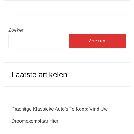
Zoeken
Zoeken
Laatste artikelen
Prachtige Klassieke Auto’s Te Koop: Vind Uw
Droomexemplaar Hier!