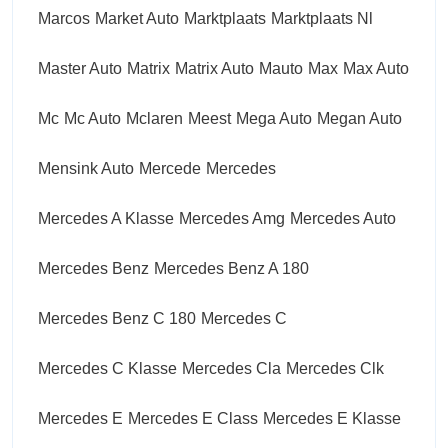
Marcos
Market Auto
Marktplaats
Marktplaats Nl
Master Auto
Matrix
Matrix Auto
Mauto
Max
Max Auto
Mc
Mc Auto
Mclaren
Meest
Mega Auto
Megan Auto
Mensink Auto
Mercede
Mercedes
Mercedes A Klasse
Mercedes Amg
Mercedes Auto
Mercedes Benz
Mercedes Benz A 180
Mercedes Benz C 180
Mercedes C
Mercedes C Klasse
Mercedes Cla
Mercedes Clk
Mercedes E
Mercedes E Class
Mercedes E Klasse