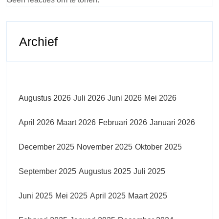
Archief
Augustus 2026
Juli 2026
Juni 2026
Mei 2026
April 2026
Maart 2026
Februari 2026
Januari 2026
December 2025
November 2025
Oktober 2025
September 2025
Augustus 2025
Juli 2025
Juni 2025
Mei 2025
April 2025
Maart 2025