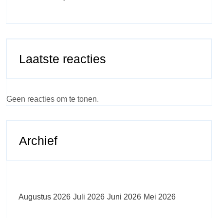
Laatste reacties
Geen reacties om te tonen.
Archief
Augustus 2026
Juli 2026
Juni 2026
Mei 2026