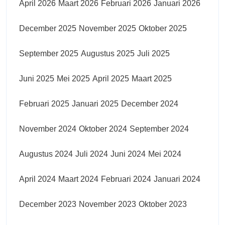
April 2026
Maart 2026
Februari 2026
Januari 2026
December 2025
November 2025
Oktober 2025
September 2025
Augustus 2025
Juli 2025
Juni 2025
Mei 2025
April 2025
Maart 2025
Februari 2025
Januari 2025
December 2024
November 2024
Oktober 2024
September 2024
Augustus 2024
Juli 2024
Juni 2024
Mei 2024
April 2024
Maart 2024
Februari 2024
Januari 2024
December 2023
November 2023
Oktober 2023