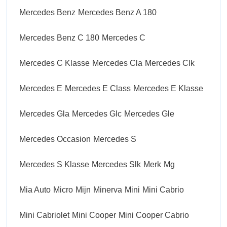
Mercedes Benz
Mercedes Benz A 180
Mercedes Benz C 180
Mercedes C
Mercedes C Klasse
Mercedes Cla
Mercedes Clk
Mercedes E
Mercedes E Class
Mercedes E Klasse
Mercedes Gla
Mercedes Glc
Mercedes Gle
Mercedes Occasion
Mercedes S
Mercedes S Klasse
Mercedes Slk
Merk
Mg
Mia Auto
Micro
Mijn
Minerva
Mini
Mini Cabrio
Mini Cabriolet
Mini Cooper
Mini Cooper Cabrio