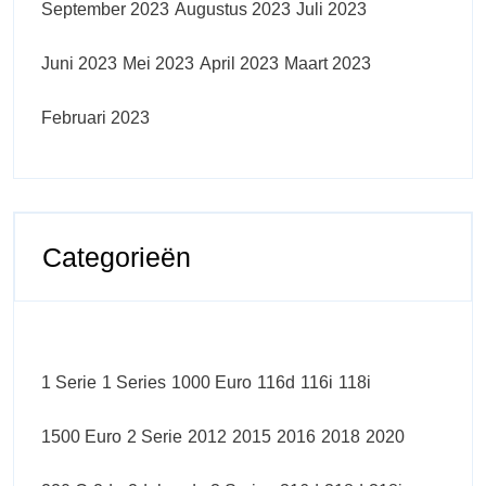
September 2023
Augustus 2023
Juli 2023
Juni 2023
Mei 2023
April 2023
Maart 2023
Februari 2023
Categorieën
1 Serie
1 Series
1000 Euro
116d
116i
118i
1500 Euro
2 Serie
2012
2015
2016
2018
2020