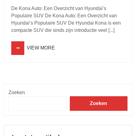
De Kona Auto: Een Overzicht van Hyundai’s
Populaire SUV De Kona Auto: Een Overzicht van
Hyundai’s Populaire SUV De Hyundai Kona is een
compacte SUV die sinds zijn introductie veel [...]
VIEW MORE
Zoeken
Zoeken