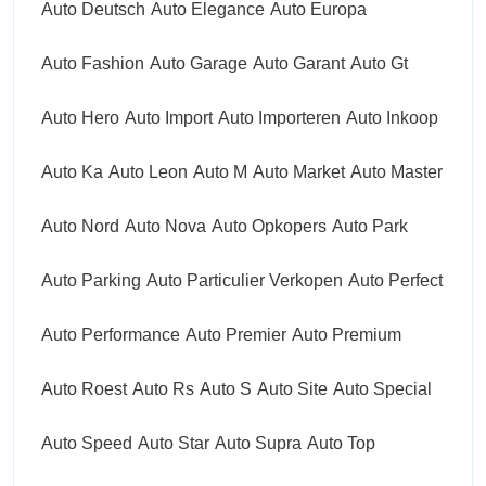
Auto Deutsch
Auto Elegance
Auto Europa
Auto Fashion
Auto Garage
Auto Garant
Auto Gt
Auto Hero
Auto Import
Auto Importeren
Auto Inkoop
Auto Ka
Auto Leon
Auto M
Auto Market
Auto Master
Auto Nord
Auto Nova
Auto Opkopers
Auto Park
Auto Parking
Auto Particulier Verkopen
Auto Perfect
Auto Performance
Auto Premier
Auto Premium
Auto Roest
Auto Rs
Auto S
Auto Site
Auto Special
Auto Speed
Auto Star
Auto Supra
Auto Top