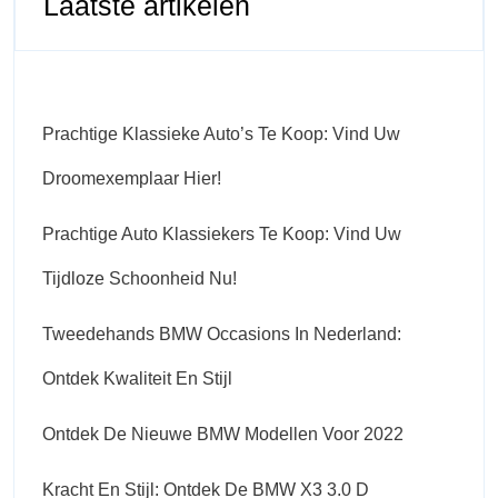
Laatste artikelen
Prachtige Klassieke Auto’s Te Koop: Vind Uw
Droomexemplaar Hier!
Prachtige Auto Klassiekers Te Koop: Vind Uw
Tijdloze Schoonheid Nu!
Tweedehands BMW Occasions In Nederland:
Ontdek Kwaliteit En Stijl
Ontdek De Nieuwe BMW Modellen Voor 2022
Kracht En Stijl: Ontdek De BMW X3 3.0 D