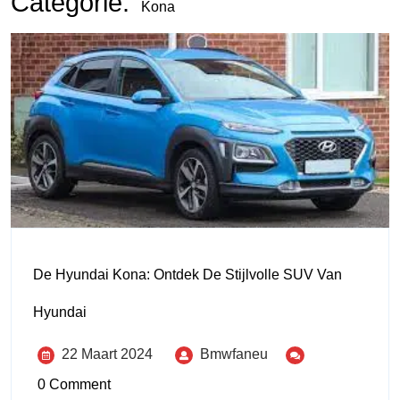
Categorie:
Kona
De Hyundai Kona: Ontdek De Stijlvolle SUV Van
Hyundai
22 Maart 2024
Bmwfaneu
0 Comment