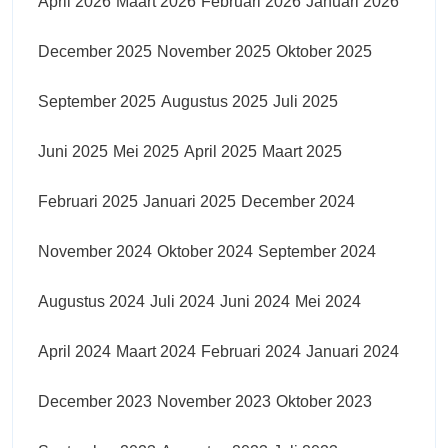
April 2026
Maart 2026
Februari 2026
Januari 2026
December 2025
November 2025
Oktober 2025
September 2025
Augustus 2025
Juli 2025
Juni 2025
Mei 2025
April 2025
Maart 2025
Februari 2025
Januari 2025
December 2024
November 2024
Oktober 2024
September 2024
Augustus 2024
Juli 2024
Juni 2024
Mei 2024
April 2024
Maart 2024
Februari 2024
Januari 2024
December 2023
November 2023
Oktober 2023