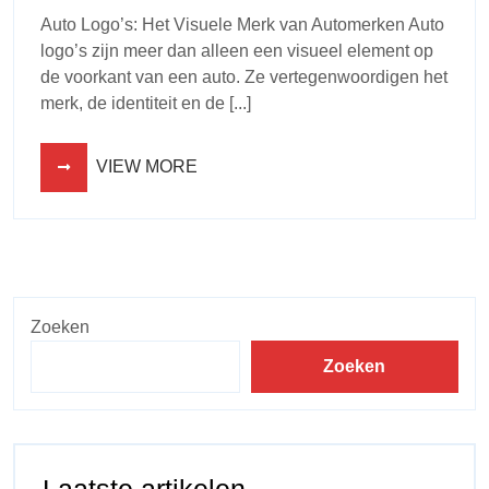
Auto Logo’s: Het Visuele Merk van Automerken Auto
logo’s zijn meer dan alleen een visueel element op
de voorkant van een auto. Ze vertegenwoordigen het
merk, de identiteit en de [...]
VIEW MORE
Zoeken
Zoeken