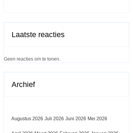
Laatste reacties
Geen reacties om te tonen.
Archief
Augustus 2026
Juli 2026
Juni 2026
Mei 2026