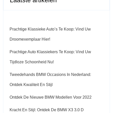
Laatste artikelen
Prachtige Klassieke Auto’s Te Koop: Vind Uw
Droomexemplaar Hier!
Prachtige Auto Klassiekers Te Koop: Vind Uw
Tijdloze Schoonheid Nu!
Tweedehands BMW Occasions In Nederland:
Ontdek Kwaliteit En Stijl
Ontdek De Nieuwe BMW Modellen Voor 2022
Kracht En Stijl: Ontdek De BMW X3 3.0 D