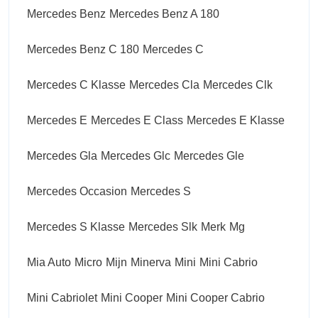
Mercedes Benz
Mercedes Benz A 180
Mercedes Benz C 180
Mercedes C
Mercedes C Klasse
Mercedes Cla
Mercedes Clk
Mercedes E
Mercedes E Class
Mercedes E Klasse
Mercedes Gla
Mercedes Glc
Mercedes Gle
Mercedes Occasion
Mercedes S
Mercedes S Klasse
Mercedes Slk
Merk
Mg
Mia Auto
Micro
Mijn
Minerva
Mini
Mini Cabrio
Mini Cabriolet
Mini Cooper
Mini Cooper Cabrio