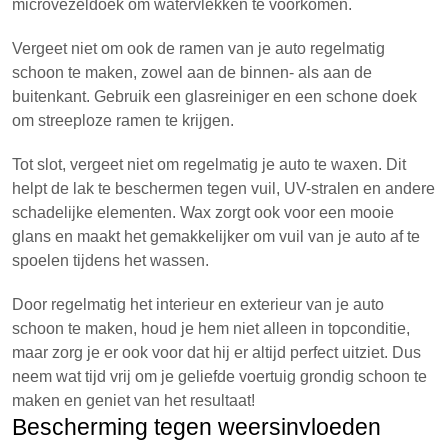
microvezeldoek om watervlekken te voorkomen.
Vergeet niet om ook de ramen van je auto regelmatig
schoon te maken, zowel aan de binnen- als aan de
buitenkant. Gebruik een glasreiniger en een schone doek
om streeploze ramen te krijgen.
Tot slot, vergeet niet om regelmatig je auto te waxen. Dit
helpt de lak te beschermen tegen vuil, UV-stralen en andere
schadelijke elementen. Wax zorgt ook voor een mooie
glans en maakt het gemakkelijker om vuil van je auto af te
spoelen tijdens het wassen.
Door regelmatig het interieur en exterieur van je auto
schoon te maken, houd je hem niet alleen in topconditie,
maar zorg je er ook voor dat hij er altijd perfect uitziet. Dus
neem wat tijd vrij om je geliefde voertuig grondig schoon te
maken en geniet van het resultaat!
Bescherming tegen weersinvloeden