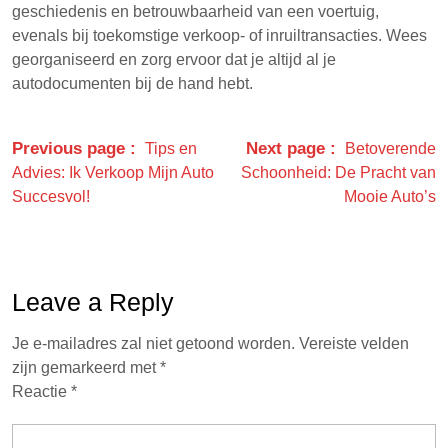
geschiedenis en betrouwbaarheid van een voertuig,
evenals bij toekomstige verkoop- of inruiltransacties. Wees
georganiseerd en zorg ervoor dat je altijd al je
autodocumenten bij de hand hebt.
Previous page
Next page
Tips en
Betoverende
Advies: Ik Verkoop Mijn Auto
Schoonheid: De Pracht van
Succesvol!
Mooie Auto’s
Leave a Reply
Je e-mailadres zal niet getoond worden.
Vereiste velden
zijn gemarkeerd met
*
Reactie
*