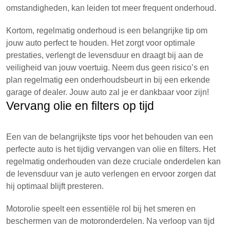
omstandigheden, kan leiden tot meer frequent onderhoud.
Kortom, regelmatig onderhoud is een belangrijke tip om
jouw auto perfect te houden. Het zorgt voor optimale
prestaties, verlengt de levensduur en draagt bij aan de
veiligheid van jouw voertuig. Neem dus geen risico’s en
plan regelmatig een onderhoudsbeurt in bij een erkende
garage of dealer. Jouw auto zal je er dankbaar voor zijn!
Vervang olie en filters op tijd
Een van de belangrijkste tips voor het behouden van een
perfecte auto is het tijdig vervangen van olie en filters. Het
regelmatig onderhouden van deze cruciale onderdelen kan
de levensduur van je auto verlengen en ervoor zorgen dat
hij optimaal blijft presteren.
Motorolie speelt een essentiële rol bij het smeren en
beschermen van de motoronderdelen. Na verloop van tijd