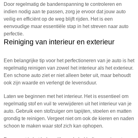
Door regelmatig de bandenspanning te controleren en
indien nodig aan te passen, zorg je ervoor dat jouw auto
veilig en efficiënt op de weg blijft rijden. Het is een
eenvoudige maar essentiële stap in het streven naar auto
perfectie.
Reiniging van interieur en exterieur
Een belangrijke tip voor het perfectioneren van je auto is het
regelmatig reinigen van zowel het interieur als het exterieur.
Een schone auto ziet er niet alleen beter uit, maar behoudt
ook zijn waarde en verlengt de levensduur.
Laten we beginnen met het interieur. Het is essentieel om
regelmatig stof en vuil te verwijderen uit het interieur van je
auto. Gebruik een stofzuiger om tapijten, stoelen en matten
grondig te reinigen. Vergeet niet om ook de kieren en naden
schoon te maken waar stof zich kan ophopen.