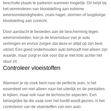
beschutte plaats te parkeren wanneer mogelijk. Dit helpt bij
het verminderen van blootstelling aan extreme
weersomstandigheden, zoals hagel, stormen of langdurige
blootstelling aan zonlicht.
Door aandacht te besteden aan de bescherming tegen
weersinvloeden, kun je de levensduur van je auto
verlengen en ervoor zorgen dat deze er altijd op zijn best
uitziet. Een goed onderhouden auto behoudt niet alleen zijn
waarde, maar zorgt er ook voor dat je met trots achter het
stuur zit.
Controleer vloeistoffen
Wanneer je op zoek bent naar de perfecte auto, is het
essentieel om niet alleen naar het uiterlijk en de prestaties
te kijken, maar ook naar de technische aspecten. Een
belangrijke tip die vaak over het hoofd wordt gezien, is het
controleren van de vloeistoffen van een auto.