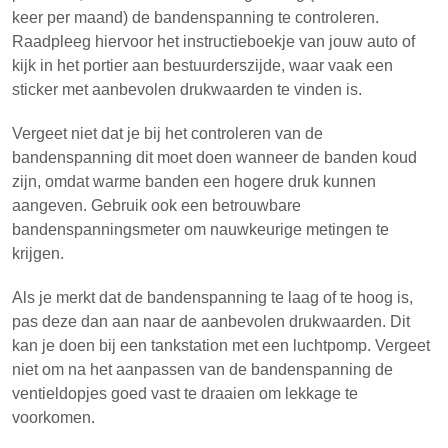
keer per maand) de bandenspanning te controleren.
Raadpleeg hiervoor het instructieboekje van jouw auto of
kijk in het portier aan bestuurderszijde, waar vaak een
sticker met aanbevolen drukwaarden te vinden is.
Vergeet niet dat je bij het controleren van de
bandenspanning dit moet doen wanneer de banden koud
zijn, omdat warme banden een hogere druk kunnen
aangeven. Gebruik ook een betrouwbare
bandenspanningsmeter om nauwkeurige metingen te
krijgen.
Als je merkt dat de bandenspanning te laag of te hoog is,
pas deze dan aan naar de aanbevolen drukwaarden. Dit
kan je doen bij een tankstation met een luchtpomp. Vergeet
niet om na het aanpassen van de bandenspanning de
ventieldopjes goed vast te draaien om lekkage te
voorkomen.