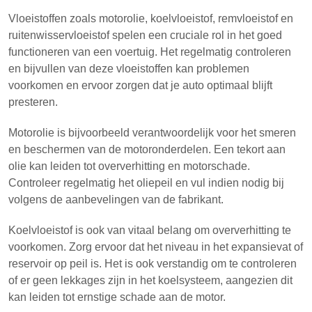
Vloeistoffen zoals motorolie, koelvloeistof, remvloeistof en
ruitenwisservloeistof spelen een cruciale rol in het goed
functioneren van een voertuig. Het regelmatig controleren
en bijvullen van deze vloeistoffen kan problemen
voorkomen en ervoor zorgen dat je auto optimaal blijft
presteren.
Motorolie is bijvoorbeeld verantwoordelijk voor het smeren
en beschermen van de motoronderdelen. Een tekort aan
olie kan leiden tot oververhitting en motorschade.
Controleer regelmatig het oliepeil en vul indien nodig bij
volgens de aanbevelingen van de fabrikant.
Koelvloeistof is ook van vitaal belang om oververhitting te
voorkomen. Zorg ervoor dat het niveau in het expansievat of
reservoir op peil is. Het is ook verstandig om te controleren
of er geen lekkages zijn in het koelsysteem, aangezien dit
kan leiden tot ernstige schade aan de motor.