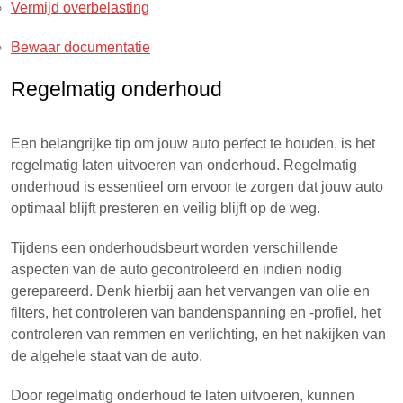
Vermijd overbelasting
Bewaar documentatie
Regelmatig onderhoud
Een belangrijke tip om jouw auto perfect te houden, is het
regelmatig laten uitvoeren van onderhoud. Regelmatig
onderhoud is essentieel om ervoor te zorgen dat jouw auto
optimaal blijft presteren en veilig blijft op de weg.
Tijdens een onderhoudsbeurt worden verschillende
aspecten van de auto gecontroleerd en indien nodig
gerepareerd. Denk hierbij aan het vervangen van olie en
filters, het controleren van bandenspanning en -profiel, het
controleren van remmen en verlichting, en het nakijken van
de algehele staat van de auto.
Door regelmatig onderhoud te laten uitvoeren, kunnen