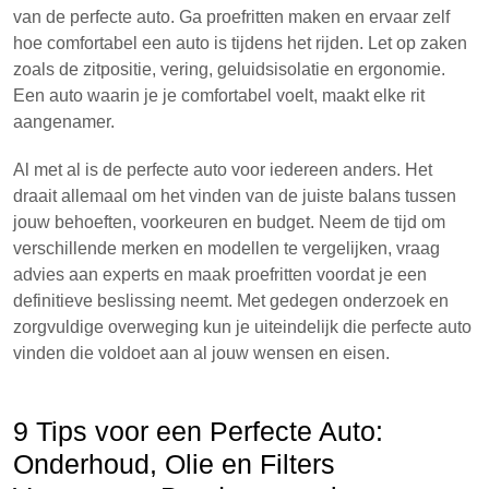
van de perfecte auto. Ga proefritten maken en ervaar zelf
hoe comfortabel een auto is tijdens het rijden. Let op zaken
zoals de zitpositie, vering, geluidsisolatie en ergonomie.
Een auto waarin je je comfortabel voelt, maakt elke rit
aangenamer.
Al met al is de perfecte auto voor iedereen anders. Het
draait allemaal om het vinden van de juiste balans tussen
jouw behoeften, voorkeuren en budget. Neem de tijd om
verschillende merken en modellen te vergelijken, vraag
advies aan experts en maak proefritten voordat je een
definitieve beslissing neemt. Met gedegen onderzoek en
zorgvuldige overweging kun je uiteindelijk die perfecte auto
vinden die voldoet aan al jouw wensen en eisen.
9 Tips voor een Perfecte Auto:
Onderhoud, Olie en Filters