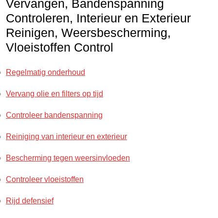
Vervangen, Bandenspanning
Controleren, Interieur en Exterieur
Reinigen, Weersbescherming,
Vloeistoffen Control
Regelmatig onderhoud
Vervang olie en filters op tijd
Controleer bandenspanning
Reiniging van interieur en exterieur
Bescherming tegen weersinvloeden
Controleer vloeistoffen
Rijd defensief