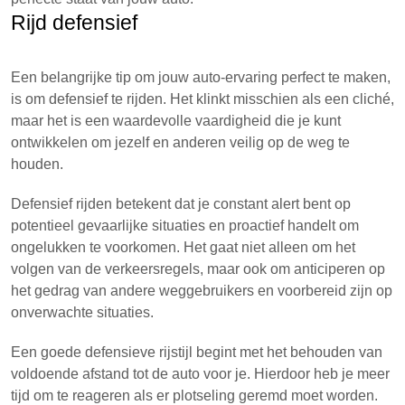
Rijd defensief
Een belangrijke tip om jouw auto-ervaring perfect te maken,
is om defensief te rijden. Het klinkt misschien als een cliché,
maar het is een waardevolle vaardigheid die je kunt
ontwikkelen om jezelf en anderen veilig op de weg te
houden.
Defensief rijden betekent dat je constant alert bent op
potentieel gevaarlijke situaties en proactief handelt om
ongelukken te voorkomen. Het gaat niet alleen om het
volgen van de verkeersregels, maar ook om anticiperen op
het gedrag van andere weggebruikers en voorbereid zijn op
onverwachte situaties.
Een goede defensieve rijstijl begint met het behouden van
voldoende afstand tot de auto voor je. Hierdoor heb je meer
tijd om te reageren als er plotseling geremd moet worden.