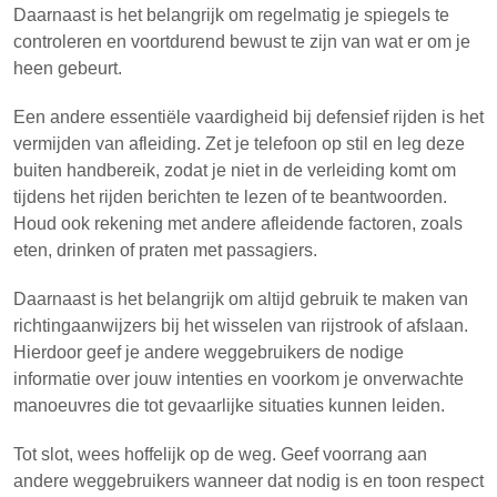
Daarnaast is het belangrijk om regelmatig je spiegels te
controleren en voortdurend bewust te zijn van wat er om je
heen gebeurt.
Een andere essentiële vaardigheid bij defensief rijden is het
vermijden van afleiding. Zet je telefoon op stil en leg deze
buiten handbereik, zodat je niet in de verleiding komt om
tijdens het rijden berichten te lezen of te beantwoorden.
Houd ook rekening met andere afleidende factoren, zoals
eten, drinken of praten met passagiers.
Daarnaast is het belangrijk om altijd gebruik te maken van
richtingaanwijzers bij het wisselen van rijstrook of afslaan.
Hierdoor geef je andere weggebruikers de nodige
informatie over jouw intenties en voorkom je onverwachte
manoeuvres die tot gevaarlijke situaties kunnen leiden.
Tot slot, wees hoffelijk op de weg. Geef voorrang aan
andere weggebruikers wanneer dat nodig is en toon respect