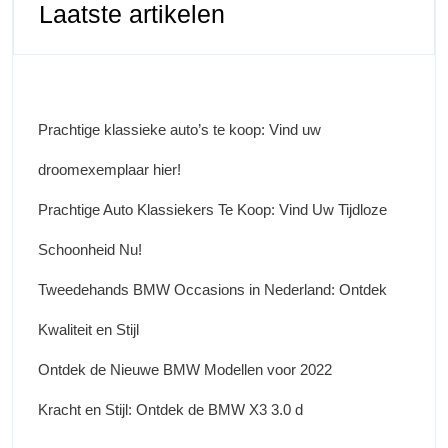
Laatste artikelen
Prachtige klassieke auto’s te koop: Vind uw
droomexemplaar hier!
Prachtige Auto Klassiekers Te Koop: Vind Uw Tijdloze
Schoonheid Nu!
Tweedehands BMW Occasions in Nederland: Ontdek
Kwaliteit en Stijl
Ontdek de Nieuwe BMW Modellen voor 2022
Kracht en Stijl: Ontdek de BMW X3 3.0 d