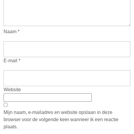
Naam
*
E-mail
*
Website
Mijn naam, e-mailadres en website opslaan in deze
browser voor de volgende keer wanneer ik een reactie
plaats.