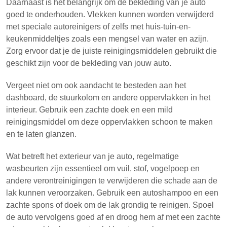
Daarnaast is het belangrijk om de bekleding van je auto
goed te onderhouden. Vlekken kunnen worden verwijderd
met speciale autoreinigers of zelfs met huis-tuin-en-
keukenmiddeltjes zoals een mengsel van water en azijn.
Zorg ervoor dat je de juiste reinigingsmiddelen gebruikt die
geschikt zijn voor de bekleding van jouw auto.
Vergeet niet om ook aandacht te besteden aan het
dashboard, de stuurkolom en andere oppervlakken in het
interieur. Gebruik een zachte doek en een mild
reinigingsmiddel om deze oppervlakken schoon te maken
en te laten glanzen.
Wat betreft het exterieur van je auto, regelmatige
wasbeurten zijn essentieel om vuil, stof, vogelpoep en
andere verontreinigingen te verwijderen die schade aan de
lak kunnen veroorzaken. Gebruik een autoshampoo en een
zachte spons of doek om de lak grondig te reinigen. Spoel
de auto vervolgens goed af en droog hem af met een zachte