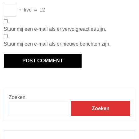
+
five
=
12
Stuur mij een e-mail als er vervolgreacties zijn.
Stuur mij een e-mail als er nieuwe berichten zijn.
Zoeken
Zoeken