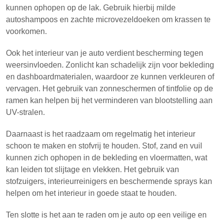
kunnen ophopen op de lak. Gebruik hierbij milde
autoshampoos en zachte microvezeldoeken om krassen te
voorkomen.
Ook het interieur van je auto verdient bescherming tegen
weersinvloeden. Zonlicht kan schadelijk zijn voor bekleding
en dashboardmaterialen, waardoor ze kunnen verkleuren of
vervagen. Het gebruik van zonneschermen of tintfolie op de
ramen kan helpen bij het verminderen van blootstelling aan
UV-stralen.
Daarnaast is het raadzaam om regelmatig het interieur
schoon te maken en stofvrij te houden. Stof, zand en vuil
kunnen zich ophopen in de bekleding en vloermatten, wat
kan leiden tot slijtage en vlekken. Het gebruik van
stofzuigers, interieurreinigers en beschermende sprays kan
helpen om het interieur in goede staat te houden.
Ten slotte is het aan te raden om je auto op een veilige en