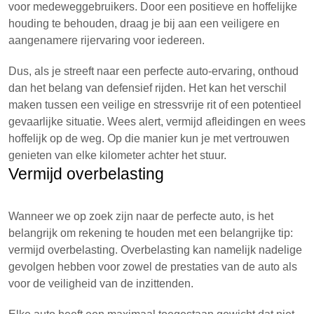
voor medeweggebruikers. Door een positieve en hoffelijke
houding te behouden, draag je bij aan een veiligere en
aangenamere rijervaring voor iedereen.
Dus, als je streeft naar een perfecte auto-ervaring, onthoud
dan het belang van defensief rijden. Het kan het verschil
maken tussen een veilige en stressvrije rit of een potentieel
gevaarlijke situatie. Wees alert, vermijd afleidingen en wees
hoffelijk op de weg. Op die manier kun je met vertrouwen
genieten van elke kilometer achter het stuur.
Vermijd overbelasting
Wanneer we op zoek zijn naar de perfecte auto, is het
belangrijk om rekening te houden met een belangrijke tip:
vermijd overbelasting. Overbelasting kan namelijk nadelige
gevolgen hebben voor zowel de prestaties van de auto als
voor de veiligheid van de inzittenden.