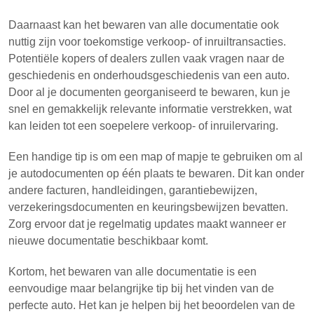
Daarnaast kan het bewaren van alle documentatie ook
nuttig zijn voor toekomstige verkoop- of inruiltransacties.
Potentiële kopers of dealers zullen vaak vragen naar de
geschiedenis en onderhoudsgeschiedenis van een auto.
Door al je documenten georganiseerd te bewaren, kun je
snel en gemakkelijk relevante informatie verstrekken, wat
kan leiden tot een soepelere verkoop- of inruilervaring.
Een handige tip is om een map of mapje te gebruiken om al
je autodocumenten op één plaats te bewaren. Dit kan onder
andere facturen, handleidingen, garantiebewijzen,
verzekeringsdocumenten en keuringsbewijzen bevatten.
Zorg ervoor dat je regelmatig updates maakt wanneer er
nieuwe documentatie beschikbaar komt.
Kortom, het bewaren van alle documentatie is een
eenvoudige maar belangrijke tip bij het vinden van de
perfecte auto. Het kan je helpen bij het beoordelen van de