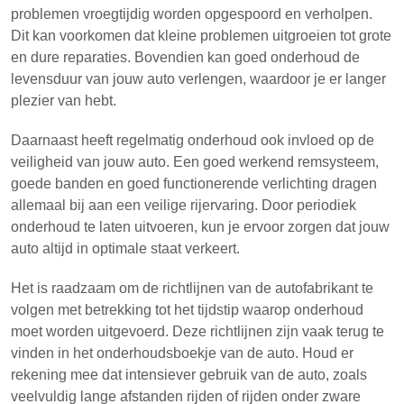
problemen vroegtijdig worden opgespoord en verholpen.
Dit kan voorkomen dat kleine problemen uitgroeien tot grote
en dure reparaties. Bovendien kan goed onderhoud de
levensduur van jouw auto verlengen, waardoor je er langer
plezier van hebt.
Daarnaast heeft regelmatig onderhoud ook invloed op de
veiligheid van jouw auto. Een goed werkend remsysteem,
goede banden en goed functionerende verlichting dragen
allemaal bij aan een veilige rijervaring. Door periodiek
onderhoud te laten uitvoeren, kun je ervoor zorgen dat jouw
auto altijd in optimale staat verkeert.
Het is raadzaam om de richtlijnen van de autofabrikant te
volgen met betrekking tot het tijdstip waarop onderhoud
moet worden uitgevoerd. Deze richtlijnen zijn vaak terug te
vinden in het onderhoudsboekje van de auto. Houd er
rekening mee dat intensiever gebruik van de auto, zoals
veelvuldig lange afstanden rijden of rijden onder zware