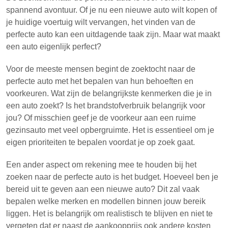
spannend avontuur. Of je nu een nieuwe auto wilt kopen of
je huidige voertuig wilt vervangen, het vinden van de
perfecte auto kan een uitdagende taak zijn. Maar wat maakt
een auto eigenlijk perfect?
Voor de meeste mensen begint de zoektocht naar de
perfecte auto met het bepalen van hun behoeften en
voorkeuren. Wat zijn de belangrijkste kenmerken die je in
een auto zoekt? Is het brandstofverbruik belangrijk voor
jou? Of misschien geef je de voorkeur aan een ruime
gezinsauto met veel opbergruimte. Het is essentieel om je
eigen prioriteiten te bepalen voordat je op zoek gaat.
Een ander aspect om rekening mee te houden bij het
zoeken naar de perfecte auto is het budget. Hoeveel ben je
bereid uit te geven aan een nieuwe auto? Dit zal vaak
bepalen welke merken en modellen binnen jouw bereik
liggen. Het is belangrijk om realistisch te blijven en niet te
vergeten dat er naast de aankoopprijs ook andere kosten