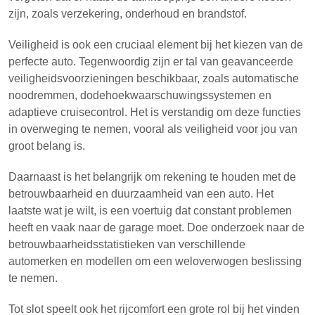
zijn, zoals verzekering, onderhoud en brandstof.
Veiligheid is ook een cruciaal element bij het kiezen van de
perfecte auto. Tegenwoordig zijn er tal van geavanceerde
veiligheidsvoorzieningen beschikbaar, zoals automatische
noodremmen, dodehoekwaarschuwingssystemen en
adaptieve cruisecontrol. Het is verstandig om deze functies
in overweging te nemen, vooral als veiligheid voor jou van
groot belang is.
Daarnaast is het belangrijk om rekening te houden met de
betrouwbaarheid en duurzaamheid van een auto. Het
laatste wat je wilt, is een voertuig dat constant problemen
heeft en vaak naar de garage moet. Doe onderzoek naar de
betrouwbaarheidsstatistieken van verschillende
automerken en modellen om een weloverwogen beslissing
te nemen.
Tot slot speelt ook het rijcomfort een grote rol bij het vinden