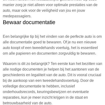
manier zorg je niet alleen voor optimale prestaties van de
auto, maar ook voor de veiligheid van jou en jouw
medepassagiers.
Bewaar documentatie
Een belangrijke tip bij het vinden van de perfecte auto is om
alle documentatie goed te bewaren. Of je nu een nieuwe
auto koopt of een tweedehands voertuig, het is essentieel
om alle papieren en documenten zorgvuldig te bewaren.
Waarom is dit zo belangrijk? Ten eerste kan het bezitten van
alle nodige documenten je helpen bij het aantonen van de
geschiedenis en legaliteit van de auto. Dit is vooral cruciaal
bij de aankoop van een tweedehandsvoertuig. Door de
volledige documentatie te hebben, inclusief
onderhoudsrecords, keuringsbewijzen en eventuele
reparaties, kun je meer inzicht krijgen in de staat en
betrouwbaarheid van de auto.