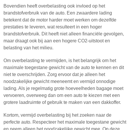
Bovendien heeft overbelasting ook invloed op het
brandstofverbruik van de auto. Een zwaardere lading
betekent dat de motor harder moet werken om dezelfde
prestaties te leveren, wat resulteert in een hoger
brandstofverbruik. Dit heeft niet alleen financiële gevolgen,
maar draagt ook bij aan een hogere CO2-uitstoot en
belasting van het milieu.
Om overbelasting te vermijden, is het belangrijk om het
maximale toegestane gewicht van de auto te kennen en dit
niet te overschrijden. Zorg ervoor dat je alleen het
noodzakelijke gewicht meeneemt en vermijd onnodige
lading. Als je regelmatig grote hoeveelheden bagage moet
vervoeren, overweeg dan om een auto te kiezen met een
grotere laadruimte of gebruik te maken van een dakkoffer.
Kortom, vermijd overbelasting bij het zoeken naar de
perfecte auto. Respecteer het maximale toegestane gewicht
en neem alleen het noodzakelijke gewicht mee. Op deze