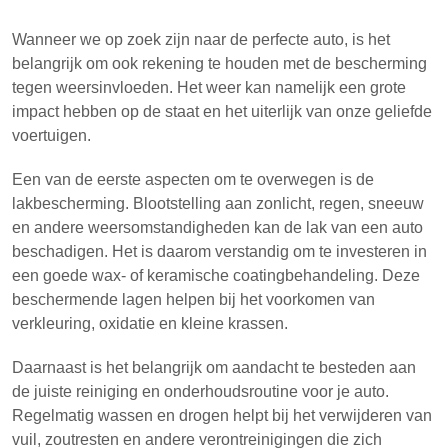
Wanneer we op zoek zijn naar de perfecte auto, is het
belangrijk om ook rekening te houden met de bescherming
tegen weersinvloeden. Het weer kan namelijk een grote
impact hebben op de staat en het uiterlijk van onze geliefde
voertuigen.
Een van de eerste aspecten om te overwegen is de
lakbescherming. Blootstelling aan zonlicht, regen, sneeuw
en andere weersomstandigheden kan de lak van een auto
beschadigen. Het is daarom verstandig om te investeren in
een goede wax- of keramische coatingbehandeling. Deze
beschermende lagen helpen bij het voorkomen van
verkleuring, oxidatie en kleine krassen.
Daarnaast is het belangrijk om aandacht te besteden aan
de juiste reiniging en onderhoudsroutine voor je auto.
Regelmatig wassen en drogen helpt bij het verwijderen van
vuil, zoutresten en andere verontreinigingen die zich