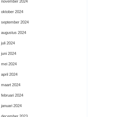
november 2024
oktober 2024
september 2024
augustus 2024
juli 2024
juni 2024
mei 2024
april 2024
maart 2024
februari 2024
januari 2024
december 2023