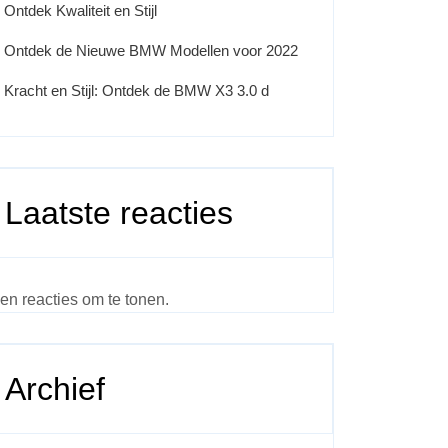
Ontdek Kwaliteit en Stijl
Ontdek de Nieuwe BMW Modellen voor 2022
Kracht en Stijl: Ontdek de BMW X3 3.0 d
Laatste reacties
en reacties om te tonen.
Archief