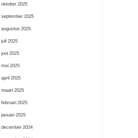
oktober 2025
september 2025
augustus 2025
juli 2025
juni 2025
mei 2025
april 2025
maart 2025
februari 2025
januari 2025
december 2024