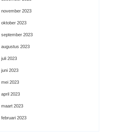
november 2023
oktober 2023
september 2023
augustus 2023
juli 2023
juni 2023
mei 2023
april 2023
maart 2023
februari 2023