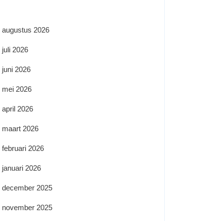
augustus 2026
juli 2026
juni 2026
mei 2026
april 2026
maart 2026
februari 2026
januari 2026
december 2025
november 2025