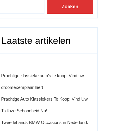
Zoeken
Laatste artikelen
Prachtige klassieke auto’s te koop: Vind uw
droomexemplaar hier!
Prachtige Auto Klassiekers Te Koop: Vind Uw
Tijdloze Schoonheid Nu!
Tweedehands BMW Occasions in Nederland: