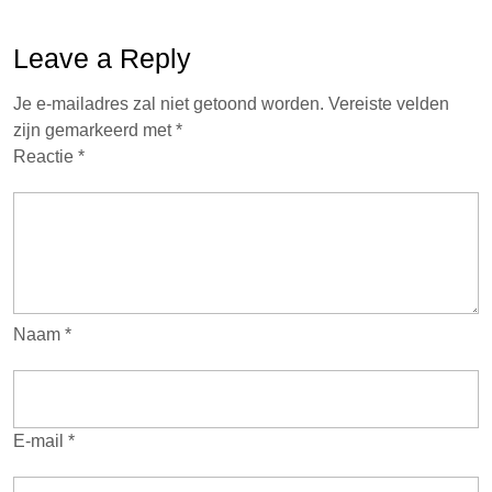
Leave a Reply
Je e-mailadres zal niet getoond worden.
Vereiste velden
zijn gemarkeerd met
*
Reactie
*
Naam
*
E-mail
*