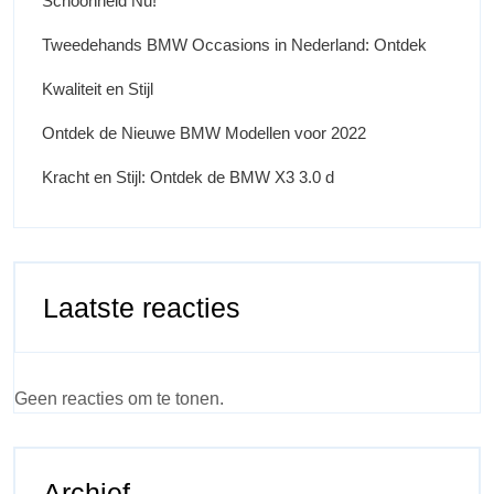
Schoonheid Nu!
Tweedehands BMW Occasions in Nederland: Ontdek
Kwaliteit en Stijl
Ontdek de Nieuwe BMW Modellen voor 2022
Kracht en Stijl: Ontdek de BMW X3 3.0 d
Laatste reacties
Geen reacties om te tonen.
Archief