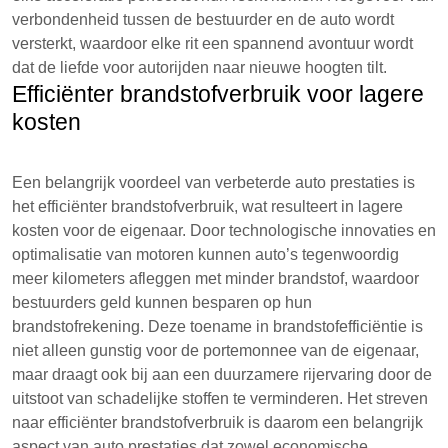
verbondenheid tussen de bestuurder en de auto wordt
versterkt, waardoor elke rit een spannend avontuur wordt
dat de liefde voor autorijden naar nieuwe hoogten tilt.
Efficiënter brandstofverbruik voor lagere
kosten
Een belangrijk voordeel van verbeterde auto prestaties is
het efficiënter brandstofverbruik, wat resulteert in lagere
kosten voor de eigenaar. Door technologische innovaties en
optimalisatie van motoren kunnen auto’s tegenwoordig
meer kilometers afleggen met minder brandstof, waardoor
bestuurders geld kunnen besparen op hun
brandstofrekening. Deze toename in brandstofefficiëntie is
niet alleen gunstig voor de portemonnee van de eigenaar,
maar draagt ook bij aan een duurzamere rijervaring door de
uitstoot van schadelijke stoffen te verminderen. Het streven
naar efficiënter brandstofverbruik is daarom een belangrijk
aspect van auto prestaties dat zowel economische