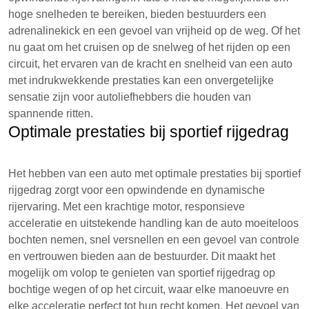
hoge snelheden te bereiken, bieden bestuurders een
adrenalinekick en een gevoel van vrijheid op de weg. Of het
nu gaat om het cruisen op de snelweg of het rijden op een
circuit, het ervaren van de kracht en snelheid van een auto
met indrukwekkende prestaties kan een onvergetelijke
sensatie zijn voor autoliefhebbers die houden van
spannende ritten.
Optimale prestaties bij sportief rijgedrag
Het hebben van een auto met optimale prestaties bij sportief
rijgedrag zorgt voor een opwindende en dynamische
rijervaring. Met een krachtige motor, responsieve
acceleratie en uitstekende handling kan de auto moeiteloos
bochten nemen, snel versnellen en een gevoel van controle
en vertrouwen bieden aan de bestuurder. Dit maakt het
mogelijk om volop te genieten van sportief rijgedrag op
bochtige wegen of op het circuit, waar elke manoeuvre en
elke acceleratie perfect tot hun recht komen. Het gevoel van