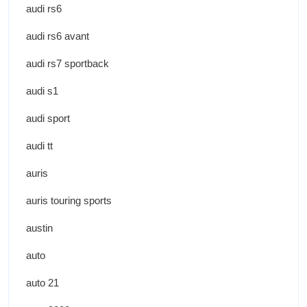
audi rs6
audi rs6 avant
audi rs7 sportback
audi s1
audi sport
audi tt
auris
auris touring sports
austin
auto
auto 21