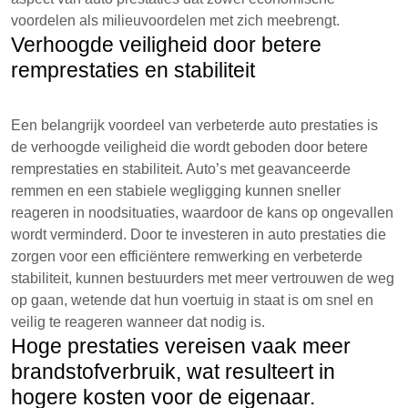
voordelen als milieuvoordelen met zich meebrengt.
Verhoogde veiligheid door betere
remprestaties en stabiliteit
Een belangrijk voordeel van verbeterde auto prestaties is
de verhoogde veiligheid die wordt geboden door betere
remprestaties en stabiliteit. Auto’s met geavanceerde
remmen en een stabiele wegligging kunnen sneller
reageren in noodsituaties, waardoor de kans op ongevallen
wordt verminderd. Door te investeren in auto prestaties die
zorgen voor een efficiëntere remwerking en verbeterde
stabiliteit, kunnen bestuurders met meer vertrouwen de weg
op gaan, wetende dat hun voertuig in staat is om snel en
veilig te reageren wanneer dat nodig is.
Hoge prestaties vereisen vaak meer
brandstofverbruik, wat resulteert in
hogere kosten voor de eigenaar.