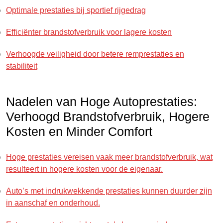
Optimale prestaties bij sportief rijgedrag
Efficiënter brandstofverbruik voor lagere kosten
Verhoogde veiligheid door betere remprestaties en
stabiliteit
Nadelen van Hoge Autoprestaties:
Verhoogd Brandstofverbruik, Hogere
Kosten en Minder Comfort
Hoge prestaties vereisen vaak meer brandstofverbruik, wat
resulteert in hogere kosten voor de eigenaar.
Auto’s met indrukwekkende prestaties kunnen duurder zijn
in aanschaf en onderhoud.