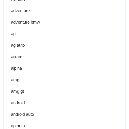
adventure
adventure bmw
ag
ag auto
aixam
alpina
amg
amg gt
android
android auto
ap auto