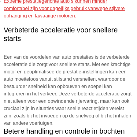
Extreme prestatiegerichte auto’s kunnen minder
comfortabel zijn voor dagelijks gebruik vanwege stijvere
ophanging en lawaaiige motoren.
Verbeterde acceleratie voor snellere
starts
Een van de voordelen van auto prestaties is de verbeterde
acceleratie die zorgt voor snellere starts. Met een krachtige
motor en geoptimaliseerde prestatie-instellingen kan een
auto moeiteloos vanuit stilstand versnellen, waardoor de
bestuurder snelheid kan opbouwen en soepel kan
integreren in het verkeer. Deze verbeterde acceleratie zorgt
niet alleen voor een opwindende rijervaring, maar kan ook
cruciaal zijn in situaties waar snelle reactietijden vereist
zijn, zoals bij het invoegen op de snelweg of bij het inhalen
van andere voertuigen.
Betere handling en controle in bochten