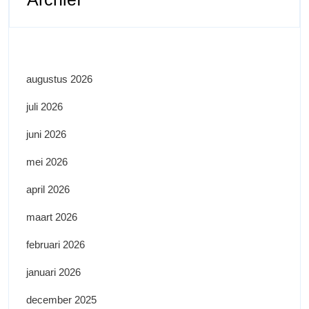
augustus 2026
juli 2026
juni 2026
mei 2026
april 2026
maart 2026
februari 2026
januari 2026
december 2025