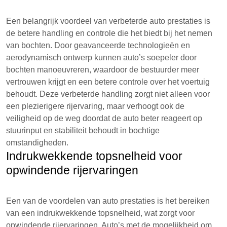
Een belangrijk voordeel van verbeterde auto prestaties is
de betere handling en controle die het biedt bij het nemen
van bochten. Door geavanceerde technologieën en
aerodynamisch ontwerp kunnen auto’s soepeler door
bochten manoeuvreren, waardoor de bestuurder meer
vertrouwen krijgt en een betere controle over het voertuig
behoudt. Deze verbeterde handling zorgt niet alleen voor
een plezierigere rijervaring, maar verhoogt ook de
veiligheid op de weg doordat de auto beter reageert op
stuurinput en stabiliteit behoudt in bochtige
omstandigheden.
Indrukwekkende topsnelheid voor
opwindende rijervaringen
Een van de voordelen van auto prestaties is het bereiken
van een indrukwekkende topsnelheid, wat zorgt voor
opwindende rijervaringen. Auto’s met de mogelijkheid om