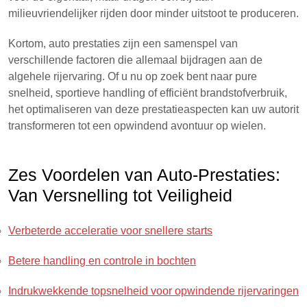
milieuvriendelijker rijden door minder uitstoot te produceren.
Kortom, auto prestaties zijn een samenspel van
verschillende factoren die allemaal bijdragen aan de
algehele rijervaring. Of u nu op zoek bent naar pure
snelheid, sportieve handling of efficiënt brandstofverbruik,
het optimaliseren van deze prestatieaspecten kan uw autorit
transformeren tot een opwindend avontuur op wielen.
Zes Voordelen van Auto-Prestaties:
Van Versnelling tot Veiligheid
Verbeterde acceleratie voor snellere starts
Betere handling en controle in bochten
Indrukwekkende topsnelheid voor opwindende rijervaringen