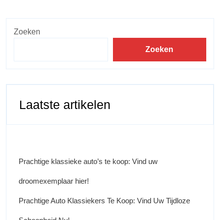
Zoeken
Zoeken
Laatste artikelen
Prachtige klassieke auto’s te koop: Vind uw
droomexemplaar hier!
Prachtige Auto Klassiekers Te Koop: Vind Uw Tijdloze