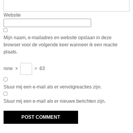
Website
Mijn naam, e-mailadres en website opslaan in deze
browser voor de volgende keer wanneer ik een reactie
plaats.
nine
×
=
63
Stuur mij een e-mail als er vervolgreacties zijn.
Stuur mij een e-mail als er nieuwe berichten zijn.