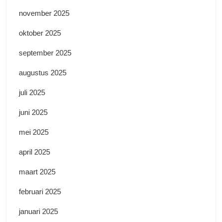
november 2025
oktober 2025
september 2025
augustus 2025
juli 2025
juni 2025
mei 2025
april 2025
maart 2025
februari 2025
januari 2025