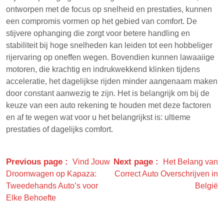
ontworpen met de focus op snelheid en prestaties, kunnen
een compromis vormen op het gebied van comfort. De
stijvere ophanging die zorgt voor betere handling en
stabiliteit bij hoge snelheden kan leiden tot een hobbeliger
rijervaring op oneffen wegen. Bovendien kunnen lawaaiige
motoren, die krachtig en indrukwekkend klinken tijdens
acceleratie, het dagelijkse rijden minder aangenaam maken
door constant aanwezig te zijn. Het is belangrijk om bij de
keuze van een auto rekening te houden met deze factoren
en af te wegen wat voor u het belangrijkst is: ultieme
prestaties of dagelijks comfort.
Previous page
Next page
Vind Jouw
Het Belang van
Droomwagen op Kapaza:
Correct Auto Overschrijven in
Tweedehands Auto’s voor
België
Elke Behoefte