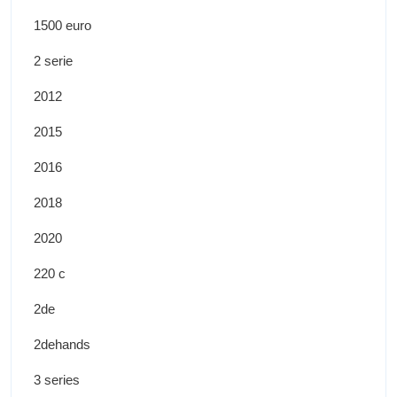
1500 euro
2 serie
2012
2015
2016
2018
2020
220 c
2de
2dehands
3 series