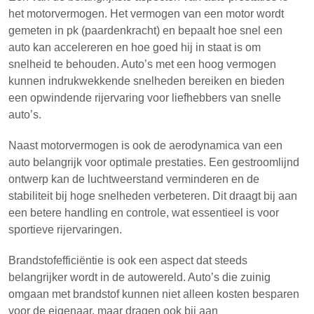
het motorvermogen. Het vermogen van een motor wordt
gemeten in pk (paardenkracht) en bepaalt hoe snel een
auto kan accelereren en hoe goed hij in staat is om
snelheid te behouden. Auto’s met een hoog vermogen
kunnen indrukwekkende snelheden bereiken en bieden
een opwindende rijervaring voor liefhebbers van snelle
auto’s.
Naast motorvermogen is ook de aerodynamica van een
auto belangrijk voor optimale prestaties. Een gestroomlijnd
ontwerp kan de luchtweerstand verminderen en de
stabiliteit bij hoge snelheden verbeteren. Dit draagt bij aan
een betere handling en controle, wat essentieel is voor
sportieve rijervaringen.
Brandstofefficiëntie is ook een aspect dat steeds
belangrijker wordt in de autowereld. Auto’s die zuinig
omgaan met brandstof kunnen niet alleen kosten besparen
voor de eigenaar, maar dragen ook bij aan