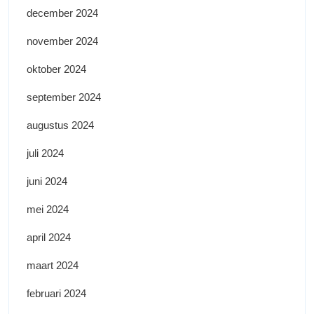
december 2024
november 2024
oktober 2024
september 2024
augustus 2024
juli 2024
juni 2024
mei 2024
april 2024
maart 2024
februari 2024