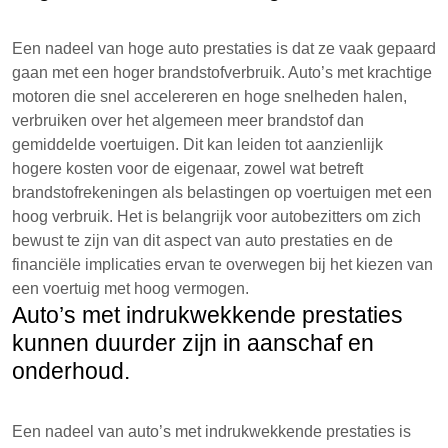
Een nadeel van hoge auto prestaties is dat ze vaak gepaard
gaan met een hoger brandstofverbruik. Auto’s met krachtige
motoren die snel accelereren en hoge snelheden halen,
verbruiken over het algemeen meer brandstof dan
gemiddelde voertuigen. Dit kan leiden tot aanzienlijk
hogere kosten voor de eigenaar, zowel wat betreft
brandstofrekeningen als belastingen op voertuigen met een
hoog verbruik. Het is belangrijk voor autobezitters om zich
bewust te zijn van dit aspect van auto prestaties en de
financiële implicaties ervan te overwegen bij het kiezen van
een voertuig met hoog vermogen.
Auto’s met indrukwekkende prestaties
kunnen duurder zijn in aanschaf en
onderhoud.
Een nadeel van auto’s met indrukwekkende prestaties is