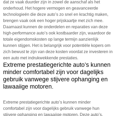
dat ze vaak duurder zijn in zowel de aanschaf als het
onderhoud. Het hogere vermogen en geavanceerde
technologieën die deze auto’s zo snel en krachtig maken,
brengen vaak ook een hoger prijskaartje met zich mee.
Daarnaast kunnen de onderdelen en reparaties van deze
high-performance auto’s ook kostbaarder zijn, waardoor de
totale eigendomskosten op lange termijn aanzienlijk
kunnen stijgen. Het is belangrijk voor potentiële kopers om
zich bewust te zijn van deze kosten voordat ze investeren in
een auto met indrukwekkende prestaties.
Extreme prestatiegerichte auto’s kunnen
minder comfortabel zijn voor dagelijks
gebruik vanwege stijvere ophanging en
lawaaiige motoren.
Extreme prestatiegerichte auto’s kunnen minder
comfortabel zijn voor dagelijks gebruik vanwege hun
stijvere ophanging en lawaaiige motoren. Deze auto’s,