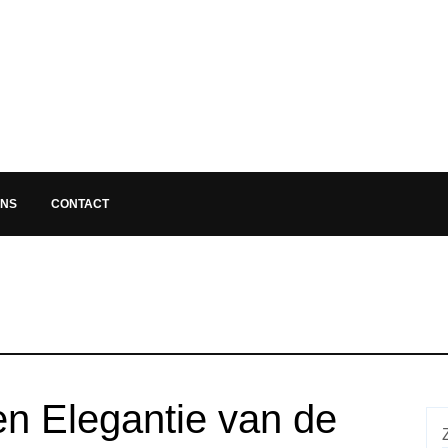
ONS
CONTACT
en Elegantie van de