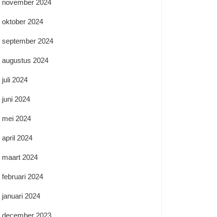
november 2024
oktober 2024
september 2024
augustus 2024
juli 2024
juni 2024
mei 2024
april 2024
maart 2024
februari 2024
januari 2024
december 2023