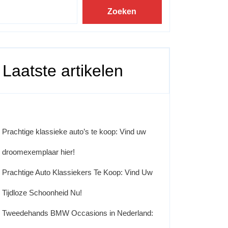
Zoeken
Laatste artikelen
Prachtige klassieke auto’s te koop: Vind uw
droomexemplaar hier!
Prachtige Auto Klassiekers Te Koop: Vind Uw
Tijdloze Schoonheid Nu!
Tweedehands BMW Occasions in Nederland: