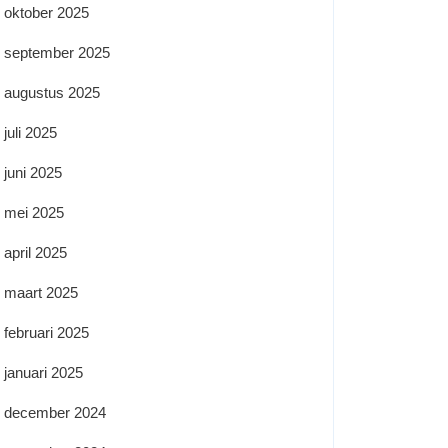
oktober 2025
september 2025
augustus 2025
juli 2025
juni 2025
mei 2025
april 2025
maart 2025
februari 2025
januari 2025
december 2024