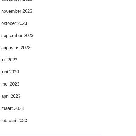
november 2023
oktober 2023
september 2023
augustus 2023
juli 2023
juni 2023
mei 2023
april 2023
maart 2023
februari 2023