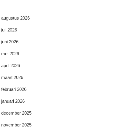
augustus 2026
juli 2026
juni 2026
mei 2026
april 2026
maart 2026
februari 2026
januari 2026
december 2025
november 2025