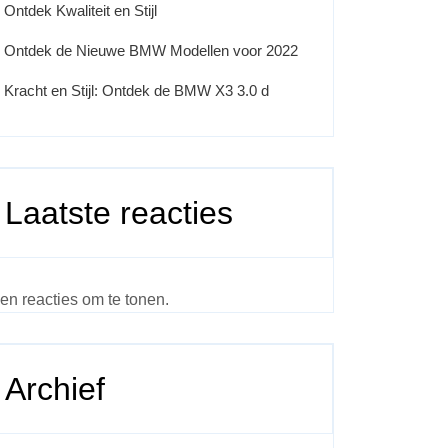
Ontdek Kwaliteit en Stijl
Ontdek de Nieuwe BMW Modellen voor 2022
Kracht en Stijl: Ontdek de BMW X3 3.0 d
Laatste reacties
en reacties om te tonen.
Archief