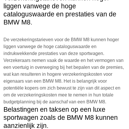
liggen vanwege de hoge
cataloguswaarde en prestaties van de
BMW M8.
De verzekeringstarieven voor de BMW M8 kunnen hoger
liggen vanwege de hoge cataloguswaarde en
indrukwekkende prestaties van deze sportwagen.
Verzekeraars nemen vaak de waarde en het vermogen van
een voertuig in overweging bij het bepalen van de premies,
wat kan resulteren in hogere verzekeringskosten voor
eigenaars van een BMW M8. Het is belangrijk voor
potentiële kopers om zich bewust te zijn van dit aspect en
om de verzekeringskosten mee te nemen in hun totale
budgetplanning bij de aanschaf van een BMW M8.
Belastingen en taksen op een luxe
sportwagen zoals de BMW M8 kunnen
aanzienlijk zijn.