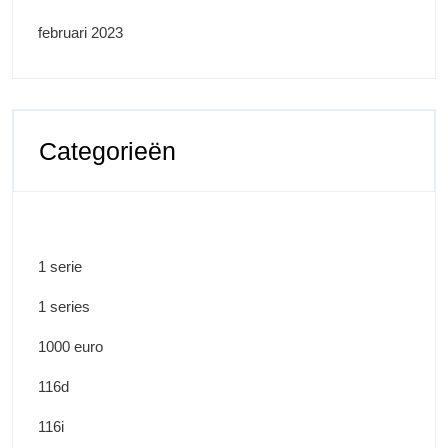
februari 2023
Categorieën
1 serie
1 series
1000 euro
116d
116i