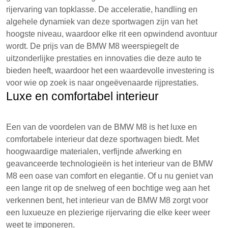
rijervaring van topklasse. De acceleratie, handling en
algehele dynamiek van deze sportwagen zijn van het
hoogste niveau, waardoor elke rit een opwindend avontuur
wordt. De prijs van de BMW M8 weerspiegelt de
uitzonderlijke prestaties en innovaties die deze auto te
bieden heeft, waardoor het een waardevolle investering is
voor wie op zoek is naar ongeëvenaarde rijprestaties.
Luxe en comfortabel interieur
Een van de voordelen van de BMW M8 is het luxe en
comfortabele interieur dat deze sportwagen biedt. Met
hoogwaardige materialen, verfijnde afwerking en
geavanceerde technologieën is het interieur van de BMW
M8 een oase van comfort en elegantie. Of u nu geniet van
een lange rit op de snelweg of een bochtige weg aan het
verkennen bent, het interieur van de BMW M8 zorgt voor
een luxueuze en plezierige rijervaring die elke keer weer
weet te imponeren.