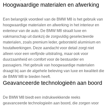
Hoogwaardige materialen en afwerking
Een belangrijk voordeel van de BMW M8 is het gebruik van
hoogwaardige materialen en afwerking in het interieur en
exterieur van de auto. De BMW M8 straalt luxe en
vakmanschap uit dankzij de zorgvuldig geselecteerde
materialen, zoals premium leder, geborsteld aluminium en
houtafwerkingen. Deze aandacht voor detail zorgt niet
alleen voor een verfijnde uitstraling, maar ook voor
duurzaamheid en comfort voor de bestuurder en
passagiers. Het gebruik van hoogwaardige materialen
draagt bij aan de algehele beleving van luxe en kwaliteit die
de BMW M8 te bieden heeft.
Geavanceerde technologieën aan boord
De BMW M8 biedt een indrukwekkende reeks
geavanceerde technologieën aan boord, die zorgen voor