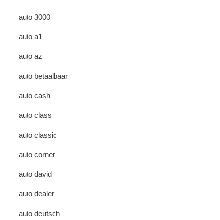
auto 3000
auto a1
auto az
auto betaalbaar
auto cash
auto class
auto classic
auto corner
auto david
auto dealer
auto deutsch