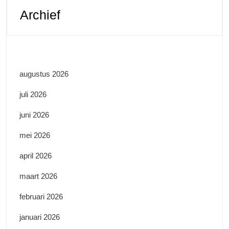
Archief
augustus 2026
juli 2026
juni 2026
mei 2026
april 2026
maart 2026
februari 2026
januari 2026