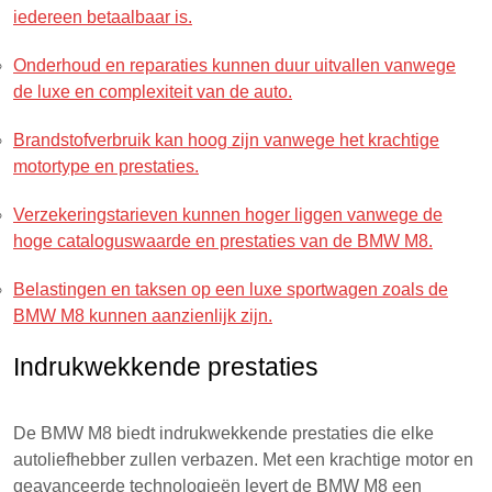
iedereen betaalbaar is.
Onderhoud en reparaties kunnen duur uitvallen vanwege
de luxe en complexiteit van de auto.
Brandstofverbruik kan hoog zijn vanwege het krachtige
motortype en prestaties.
Verzekeringstarieven kunnen hoger liggen vanwege de
hoge cataloguswaarde en prestaties van de BMW M8.
Belastingen en taksen op een luxe sportwagen zoals de
BMW M8 kunnen aanzienlijk zijn.
Indrukwekkende prestaties
De BMW M8 biedt indrukwekkende prestaties die elke
autoliefhebber zullen verbazen. Met een krachtige motor en
geavanceerde technologieën levert de BMW M8 een