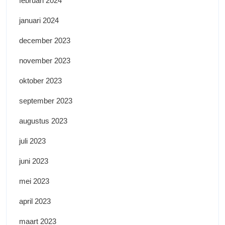
februari 2024
januari 2024
december 2023
november 2023
oktober 2023
september 2023
augustus 2023
juli 2023
juni 2023
mei 2023
april 2023
maart 2023