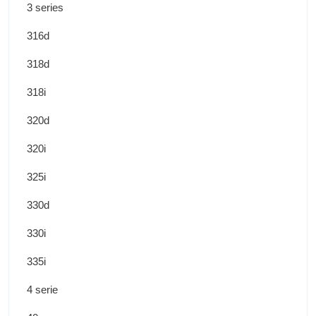
3 series
316d
318d
318i
320d
320i
325i
330d
330i
335i
4 serie