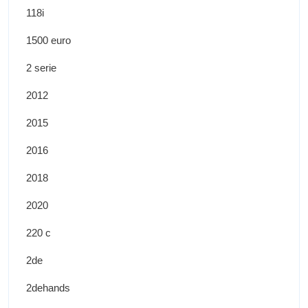
118i
1500 euro
2 serie
2012
2015
2016
2018
2020
220 c
2de
2dehands