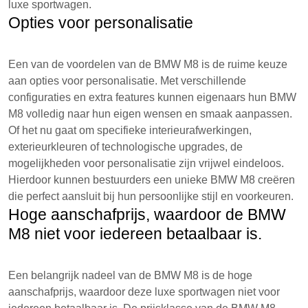
luxe sportwagen.
Opties voor personalisatie
Een van de voordelen van de BMW M8 is de ruime keuze
aan opties voor personalisatie. Met verschillende
configuraties en extra features kunnen eigenaars hun BMW
M8 volledig naar hun eigen wensen en smaak aanpassen.
Of het nu gaat om specifieke interieurafwerkingen,
exterieurkleuren of technologische upgrades, de
mogelijkheden voor personalisatie zijn vrijwel eindeloos.
Hierdoor kunnen bestuurders een unieke BMW M8 creëren
die perfect aansluit bij hun persoonlijke stijl en voorkeuren.
Hoge aanschafprijs, waardoor de BMW
M8 niet voor iedereen betaalbaar is.
Een belangrijk nadeel van de BMW M8 is de hoge
aanschafprijs, waardoor deze luxe sportwagen niet voor