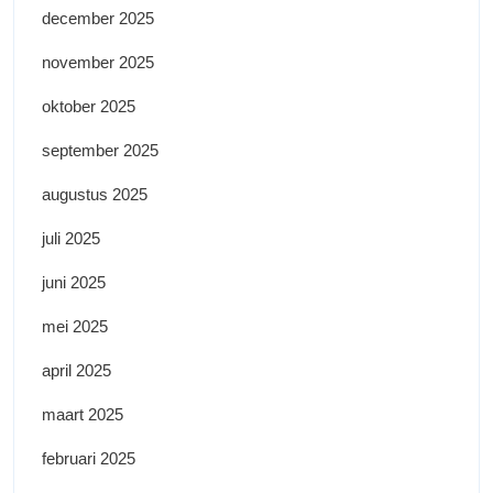
december 2025
november 2025
oktober 2025
september 2025
augustus 2025
juli 2025
juni 2025
mei 2025
april 2025
maart 2025
februari 2025