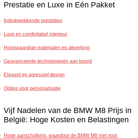
Prestatie en Luxe in Eén Pakket
Indrukwekkende prestaties
Luxe en comfortabel interieur
Hoogwaardige materialen en afwerking
Geavanceerde technologieën aan boord
Elegant en agressief design
Opties voor personalisatie
Vijf Nadelen van de BMW M8 Prijs in
België: Hoge Kosten en Belastingen
Hoge aanschafprijs, waardoor de BMW M8 niet voor