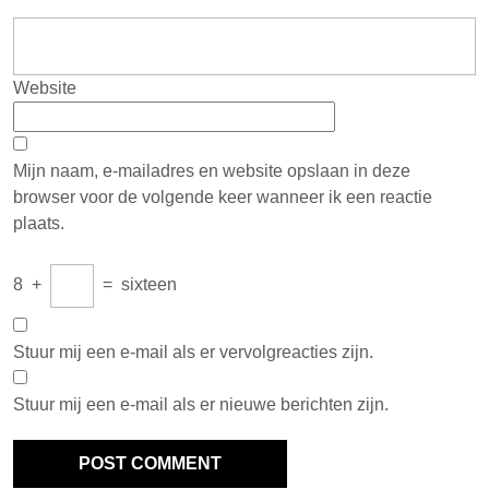
Website
Mijn naam, e-mailadres en website opslaan in deze
browser voor de volgende keer wanneer ik een reactie
plaats.
8
+
=
sixteen
Stuur mij een e-mail als er vervolgreacties zijn.
Stuur mij een e-mail als er nieuwe berichten zijn.