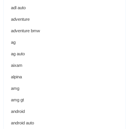
adl auto
adventure
adventure bmw
ag
ag auto
aixam
alpina
amg
amg gt
android
android auto