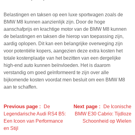
Belastingen en taksen op een luxe sportwagen zoals de
BMW M8 kunnen aanzienlijk zijn. Door de hoge
aanschafprijs en krachtige motor van de BMW M8 kunnen
de belastingen en taksen die hierop van toepassing zijn,
aardig oplopen. Dit kan een belangrijke overweging zijn
voor potentiële kopers, aangezien deze extra kosten het
totale kostenplaatje van het bezitten van een dergelijke
high-end auto kunnen beïnvloeden. Het is daarom
verstandig om goed geïnformeerd te zijn over alle
bijkomende kosten voordat men besluit om een BMW M8
aan te schaffen.
Previous page
Next page
De
De Iconische
Legendarische Audi RS4 B5:
BMW E30 Cabrio: Tijdloze
Een Icoon van Performance
Schoonheid op Wielen
en Stijl