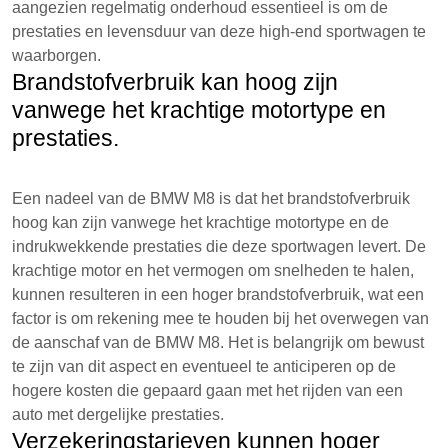
aangezien regelmatig onderhoud essentieel is om de
prestaties en levensduur van deze high-end sportwagen te
waarborgen.
Brandstofverbruik kan hoog zijn
vanwege het krachtige motortype en
prestaties.
Een nadeel van de BMW M8 is dat het brandstofverbruik
hoog kan zijn vanwege het krachtige motortype en de
indrukwekkende prestaties die deze sportwagen levert. De
krachtige motor en het vermogen om snelheden te halen,
kunnen resulteren in een hoger brandstofverbruik, wat een
factor is om rekening mee te houden bij het overwegen van
de aanschaf van de BMW M8. Het is belangrijk om bewust
te zijn van dit aspect en eventueel te anticiperen op de
hogere kosten die gepaard gaan met het rijden van een
auto met dergelijke prestaties.
Verzekeringstarieven kunnen hoger