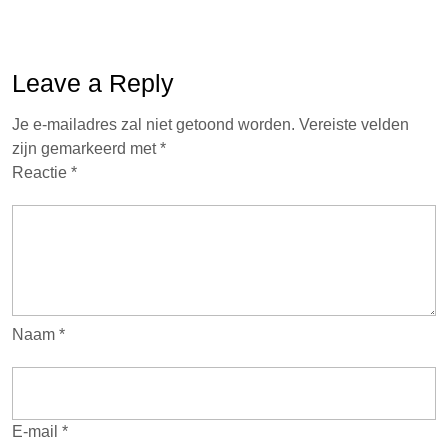
Leave a Reply
Je e-mailadres zal niet getoond worden.
Vereiste velden
zijn gemarkeerd met
*
Reactie
*
Naam
*
E-mail
*