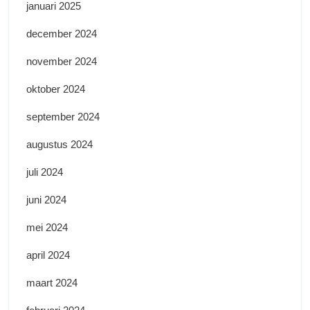
januari 2025
december 2024
november 2024
oktober 2024
september 2024
augustus 2024
juli 2024
juni 2024
mei 2024
april 2024
maart 2024