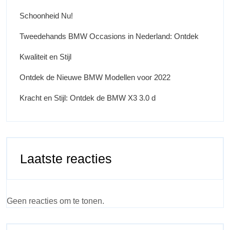
Schoonheid Nu!
Tweedehands BMW Occasions in Nederland: Ontdek
Kwaliteit en Stijl
Ontdek de Nieuwe BMW Modellen voor 2022
Kracht en Stijl: Ontdek de BMW X3 3.0 d
Laatste reacties
Geen reacties om te tonen.