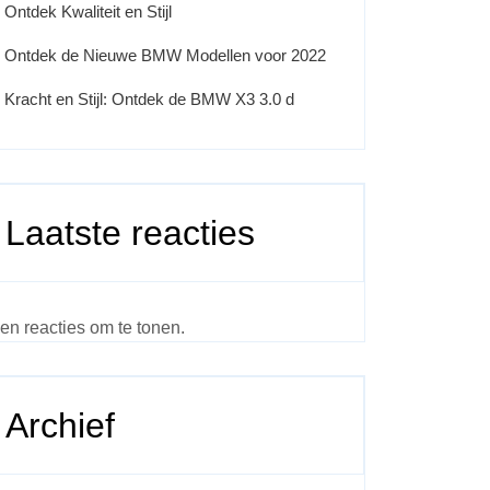
Ontdek Kwaliteit en Stijl
Ontdek de Nieuwe BMW Modellen voor 2022
Kracht en Stijl: Ontdek de BMW X3 3.0 d
Laatste reacties
en reacties om te tonen.
Archief