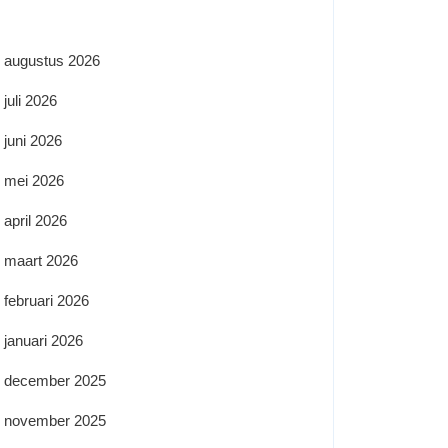
augustus 2026
juli 2026
juni 2026
mei 2026
april 2026
maart 2026
februari 2026
januari 2026
december 2025
november 2025