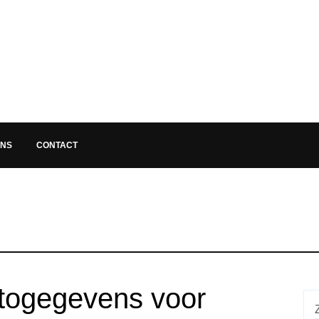
ONS
CONTACT
togegevens voor