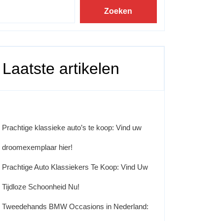
Zoeken
Laatste artikelen
Prachtige klassieke auto’s te koop: Vind uw
droomexemplaar hier!
Prachtige Auto Klassiekers Te Koop: Vind Uw
Tijdloze Schoonheid Nu!
Tweedehands BMW Occasions in Nederland: