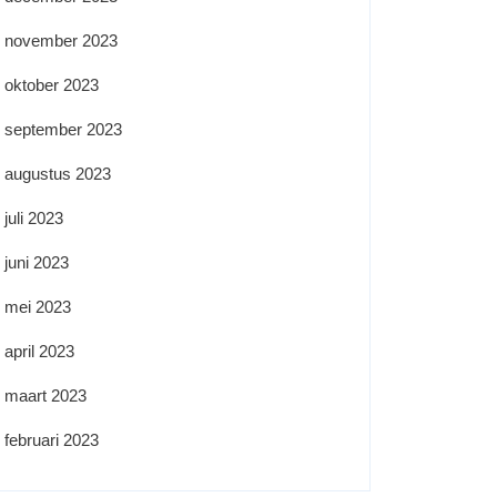
november 2023
oktober 2023
september 2023
augustus 2023
juli 2023
juni 2023
mei 2023
april 2023
maart 2023
februari 2023