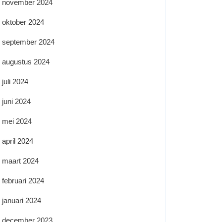
november 2024
oktober 2024
september 2024
augustus 2024
juli 2024
juni 2024
mei 2024
april 2024
maart 2024
februari 2024
januari 2024
december 2023