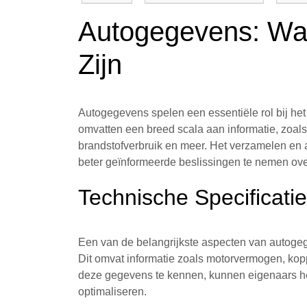
Autogegevens: Waa
Zijn
Autogegevens spelen een essentiële rol bij he
omvatten een breed scala aan informatie, zoals
brandstofverbruik en meer. Het verzamelen en
beter geïnformeerde beslissingen te nemen ove
Technische Specificati
Een van de belangrijkste aspecten van autogege
Dit omvat informatie zoals motorvermogen, kop
deze gegevens te kennen, kunnen eigenaars het
optimaliseren.