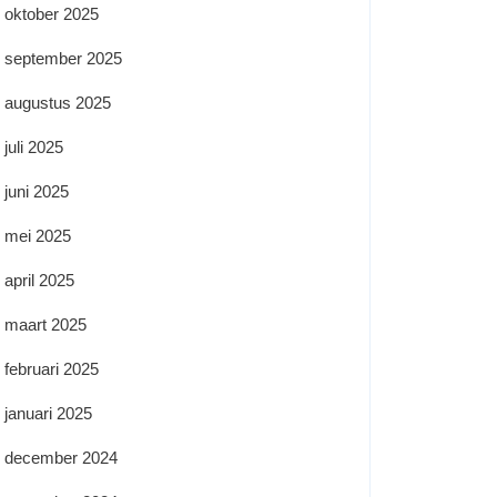
oktober 2025
september 2025
augustus 2025
juli 2025
juni 2025
mei 2025
april 2025
maart 2025
februari 2025
januari 2025
december 2024