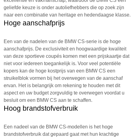
excellentie en vakmanschap, waardoor de BMW CS een
geliefde keuze is onder autoliefhebbers die op zoek zijn
naar een combinatie van heritage en hedendaagse klasse.
Hoge aanschafprijs
Een van de nadelen van de BMW CS-serie is de hoge
aanschafprijs. De exclusiviteit en hoogwaardige kwaliteit
van deze sportieve coupés komen met een prijskaartje dat
niet voor iedereen toegankelijk is. Voor veel potentiële
kopers kan de hoge kostprijs van een BMW CS een
struikelblok vormen bij het overwegen van de aanschaf
ervan. Het is belangrijk om rekening te houden met dit
aspect en uw budget zorgvuldig te overwegen voordat u
besluit om een BMW CS aan te schaffen.
Hoog brandstofverbruik
Een nadeel van de BMW CS-modellen is het hoge
brandstofverbruik dat gepaard gaat met hun krachtige