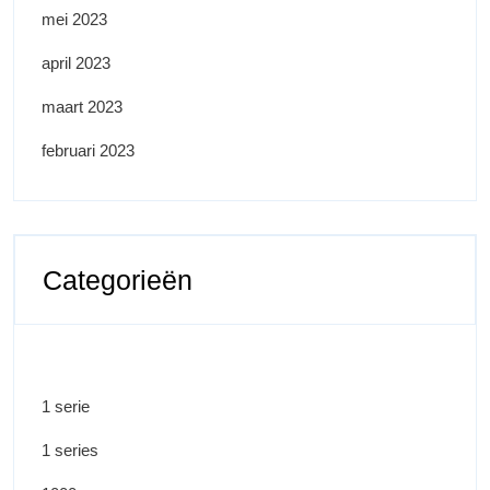
mei 2023
april 2023
maart 2023
februari 2023
Categorieën
1 serie
1 series