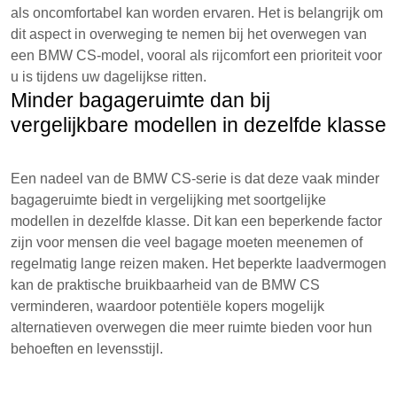
als oncomfortabel kan worden ervaren. Het is belangrijk om
dit aspect in overweging te nemen bij het overwegen van
een BMW CS-model, vooral als rijcomfort een prioriteit voor
u is tijdens uw dagelijkse ritten.
Minder bagageruimte dan bij
vergelijkbare modellen in dezelfde klasse
Een nadeel van de BMW CS-serie is dat deze vaak minder
bagageruimte biedt in vergelijking met soortgelijke
modellen in dezelfde klasse. Dit kan een beperkende factor
zijn voor mensen die veel bagage moeten meenemen of
regelmatig lange reizen maken. Het beperkte laadvermogen
kan de praktische bruikbaarheid van de BMW CS
verminderen, waardoor potentiële kopers mogelijk
alternatieven overwegen die meer ruimte bieden voor hun
behoeften en levensstijl.