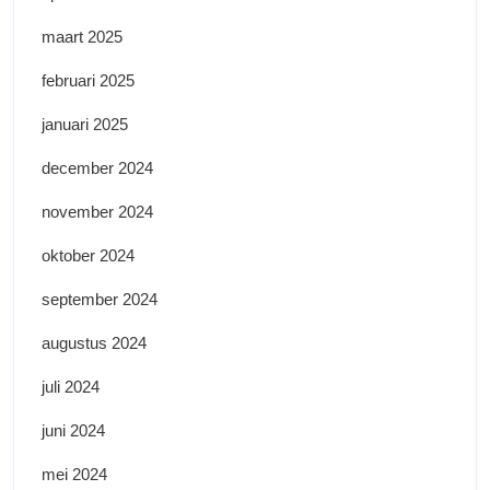
maart 2025
februari 2025
januari 2025
december 2024
november 2024
oktober 2024
september 2024
augustus 2024
juli 2024
juni 2024
mei 2024