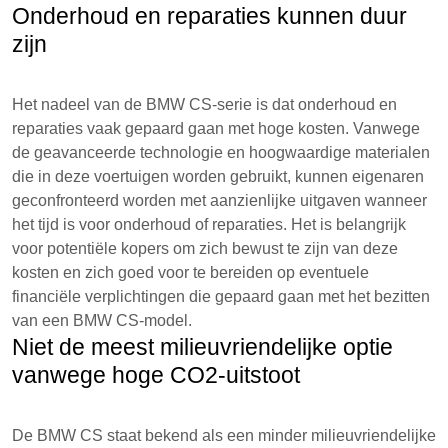
Onderhoud en reparaties kunnen duur
zijn
Het nadeel van de BMW CS-serie is dat onderhoud en
reparaties vaak gepaard gaan met hoge kosten. Vanwege
de geavanceerde technologie en hoogwaardige materialen
die in deze voertuigen worden gebruikt, kunnen eigenaren
geconfronteerd worden met aanzienlijke uitgaven wanneer
het tijd is voor onderhoud of reparaties. Het is belangrijk
voor potentiële kopers om zich bewust te zijn van deze
kosten en zich goed voor te bereiden op eventuele
financiële verplichtingen die gepaard gaan met het bezitten
van een BMW CS-model.
Niet de meest milieuvriendelijke optie
vanwege hoge CO2-uitstoot
De BMW CS staat bekend als een minder milieuvriendelijke