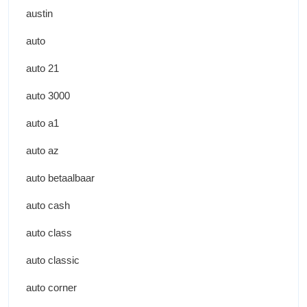
austin
auto
auto 21
auto 3000
auto a1
auto az
auto betaalbaar
auto cash
auto class
auto classic
auto corner