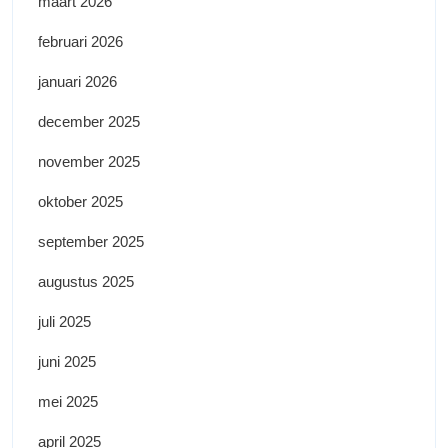
maart 2026
februari 2026
januari 2026
december 2025
november 2025
oktober 2025
september 2025
augustus 2025
juli 2025
juni 2025
mei 2025
april 2025