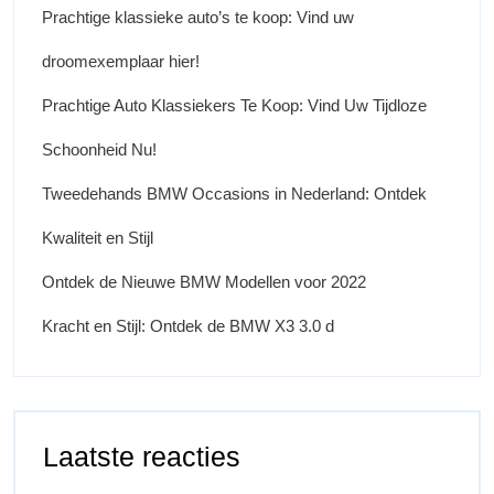
Prachtige klassieke auto’s te koop: Vind uw
droomexemplaar hier!
Prachtige Auto Klassiekers Te Koop: Vind Uw Tijdloze
Schoonheid Nu!
Tweedehands BMW Occasions in Nederland: Ontdek
Kwaliteit en Stijl
Ontdek de Nieuwe BMW Modellen voor 2022
Kracht en Stijl: Ontdek de BMW X3 3.0 d
Laatste reacties