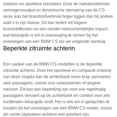
motoren en sportieve prestaties. Door de indrukwekkende
vermogensoutput en dynamische rijervaring van de CS-
serie, kan het brandstofverbruik hoger liggen dan bij andere
auto’s in zijn klasse. Dit kan leiden tot hogere
brandstofkosten en een minder milieuvriendelijke impact,
wat belangrijk is om in overweging te nemen bij het
overwegen van een BMW CS als uw volgende voertuig.
Beperkte zitruimte achterin
Een nadeel van de BMW CS-modellen is de beperkte
zitruimte achterin. Door het sportieve en compacte ontwerp
van deze coupés kan de achterbank soms krap aanvoelen
voor passagiers, vooral voor volwassenen of langere
mensen. Dit kan een beperking zijn voor wie regelmatig
passagiers vervoert op de achterbank en comfort voor alle
inzittenden belangrijk vindt. Het is iets om in gedachten te
houden bij het overwegen van een BMW CS-model, vooral
als ruime zitplaatsen achterin een prioriteit zijn.