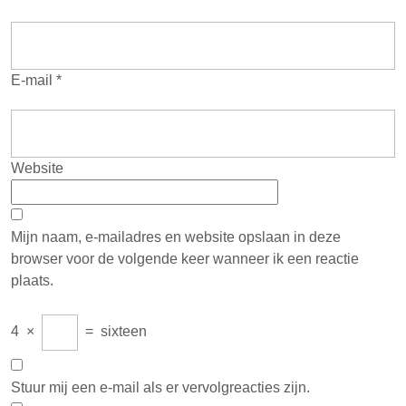
E-mail
*
Website
Mijn naam, e-mailadres en website opslaan in deze
browser voor de volgende keer wanneer ik een reactie
plaats.
4
×
=
sixteen
Stuur mij een e-mail als er vervolgreacties zijn.