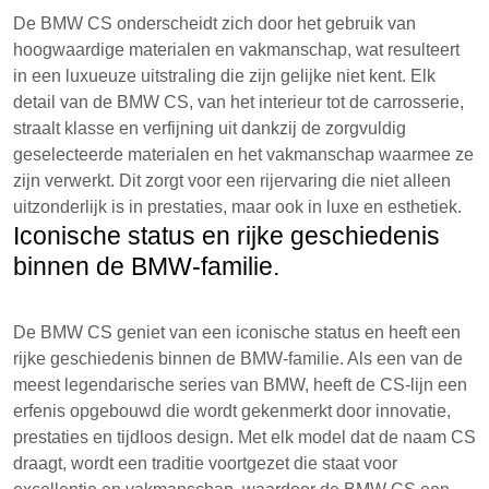
De BMW CS onderscheidt zich door het gebruik van
hoogwaardige materialen en vakmanschap, wat resulteert
in een luxueuze uitstraling die zijn gelijke niet kent. Elk
detail van de BMW CS, van het interieur tot de carrosserie,
straalt klasse en verfijning uit dankzij de zorgvuldig
geselecteerde materialen en het vakmanschap waarmee ze
zijn verwerkt. Dit zorgt voor een rijervaring die niet alleen
uitzonderlijk is in prestaties, maar ook in luxe en esthetiek.
Iconische status en rijke geschiedenis
binnen de BMW-familie.
De BMW CS geniet van een iconische status en heeft een
rijke geschiedenis binnen de BMW-familie. Als een van de
meest legendarische series van BMW, heeft de CS-lijn een
erfenis opgebouwd die wordt gekenmerkt door innovatie,
prestaties en tijdloos design. Met elk model dat de naam CS
draagt, wordt een traditie voortgezet die staat voor