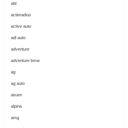
abt
actieradius
active auto
adl auto
adventure
adventure bmw
ag
ag auto
aixam
alpina
amg