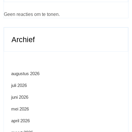
Geen reacties om te tonen.
Archief
augustus 2026
juli 2026
juni 2026
mei 2026
april 2026