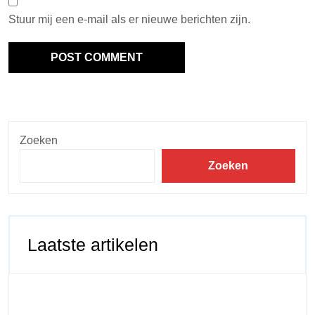
Stuur mij een e-mail als er nieuwe berichten zijn.
Zoeken
Zoeken
Laatste artikelen