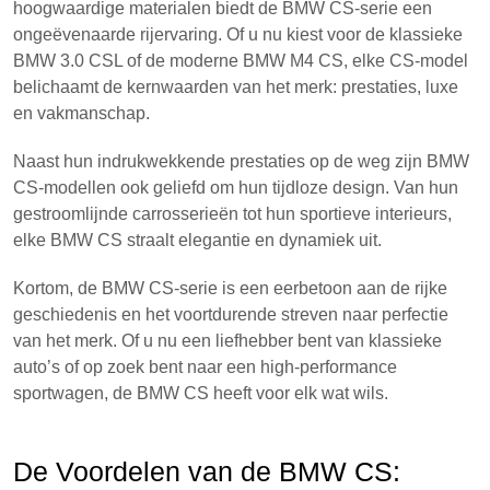
hoogwaardige materialen biedt de BMW CS-serie een
ongeëvenaarde rijervaring. Of u nu kiest voor de klassieke
BMW 3.0 CSL of de moderne BMW M4 CS, elke CS-model
belichaamt de kernwaarden van het merk: prestaties, luxe
en vakmanschap.
Naast hun indrukwekkende prestaties op de weg zijn BMW
CS-modellen ook geliefd om hun tijdloze design. Van hun
gestroomlijnde carrosserieën tot hun sportieve interieurs,
elke BMW CS straalt elegantie en dynamiek uit.
Kortom, de BMW CS-serie is een eerbetoon aan de rijke
geschiedenis en het voortdurende streven naar perfectie
van het merk. Of u nu een liefhebber bent van klassieke
auto’s of op zoek bent naar een high-performance
sportwagen, de BMW CS heeft voor elk wat wils.
De Voordelen van de BMW CS: