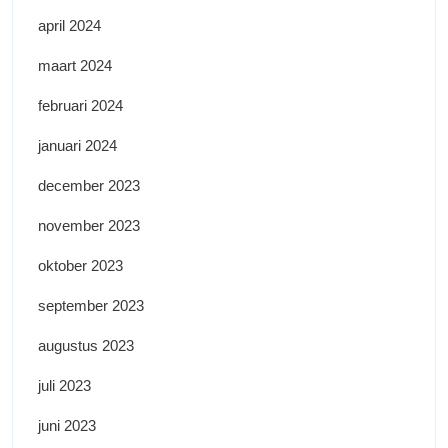
april 2024
maart 2024
februari 2024
januari 2024
december 2023
november 2023
oktober 2023
september 2023
augustus 2023
juli 2023
juni 2023