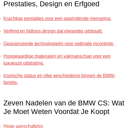
Prestaties, Design en Erfgoed
Krachtige prestaties voor een opwindende rijervaring.
Verfijnd en tijdloos design dat elegantie uitstraalt.
Geavanceerde technologieën voor optimale rijcontrole.
Hoogwaardige materialen en vakmanschap voor een
luxueuze uitstraling.
Iconische status en rijke geschiedenis binnen de BMW-
familie.
Zeven Nadelen van de BMW CS: Wat
Je Moet Weten Voordat Je Koopt
Hoge aanschafprijs