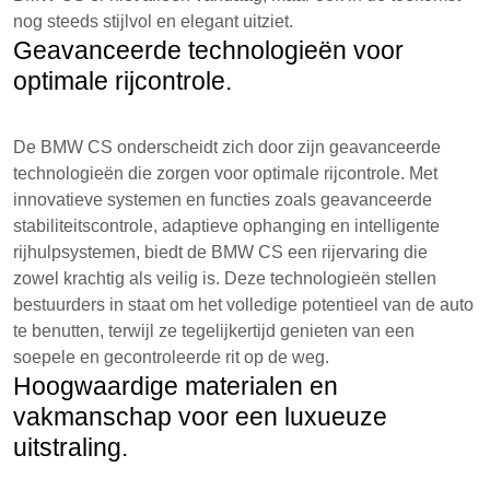
nog steeds stijlvol en elegant uitziet.
Geavanceerde technologieën voor
optimale rijcontrole.
De BMW CS onderscheidt zich door zijn geavanceerde
technologieën die zorgen voor optimale rijcontrole. Met
innovatieve systemen en functies zoals geavanceerde
stabiliteitscontrole, adaptieve ophanging en intelligente
rijhulpsystemen, biedt de BMW CS een rijervaring die
zowel krachtig als veilig is. Deze technologieën stellen
bestuurders in staat om het volledige potentieel van de auto
te benutten, terwijl ze tegelijkertijd genieten van een
soepele en gecontroleerde rit op de weg.
Hoogwaardige materialen en
vakmanschap voor een luxueuze
uitstraling.