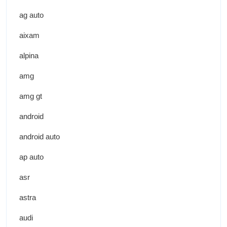
ag auto
aixam
alpina
amg
amg gt
android
android auto
ap auto
asr
astra
audi