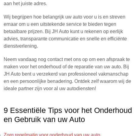
aan het juiste adres.
Wij begrijpen hoe belangrijk uw auto voor u is en streven
ernaar om u een uitstekende service te bieden tegen
betaalbare prijzen. Bij JH Auto kunt u rekenen op eerlijk
advies, transparante communicatie en snelle en efficiënte
dienstverlening.
Neem vandaag nog contact met ons op om een afspraak te
maken voor het onderhoud of de reparatie van uw auto. Bij
JH Auto bent u verzekerd van professioneel vakmanschap
en een persoonlijke benadering. Ontdek zelf waarom wij de
ideale partner zijn voor al uw autodiensten!
9 Essentiële Tips voor het Onderhoud
en Gebruik van uw Auto
Zorg regelmatig voor onderhoud van uw auto.