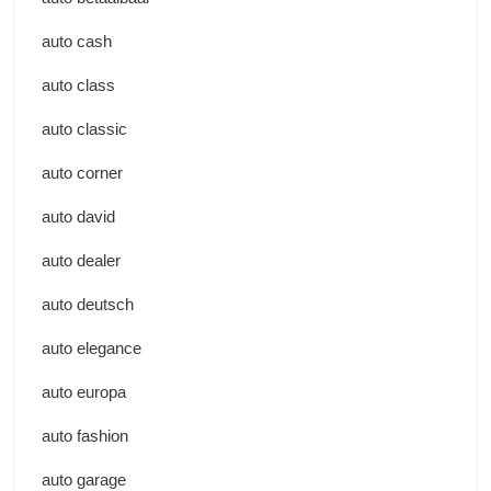
auto cash
auto class
auto classic
auto corner
auto david
auto dealer
auto deutsch
auto elegance
auto europa
auto fashion
auto garage