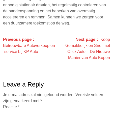
onnodig stationair draaien, het regelmatig controleren van
de bandenspanning en het beperken van overmatig
accelereren en remmen. Samen kunnen we zorgen voor
een duurzamere toekomst op de weg.
Previous page
Next page
Koop
Betrouwbare Autoverkoop en
Gemakkelijk en Snel met
-service bij KP Auto
Click Auto – De Nieuwe
Manier van Auto Kopen
Leave a Reply
Je e-mailadres zal niet getoond worden.
Vereiste velden
zijn gemarkeerd met
*
Reactie
*