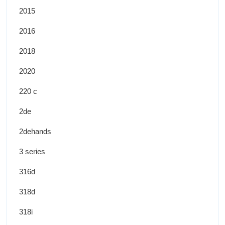
2015
2016
2018
2020
220 c
2de
2dehands
3 series
316d
318d
318i