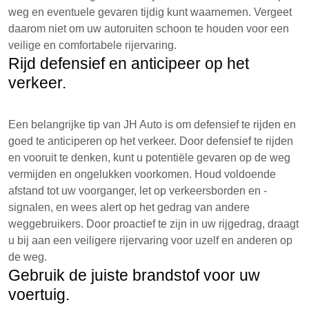
weg en eventuele gevaren tijdig kunt waarnemen. Vergeet
daarom niet om uw autoruiten schoon te houden voor een
veilige en comfortabele rijervaring.
Rijd defensief en anticipeer op het
verkeer.
Een belangrijke tip van JH Auto is om defensief te rijden en
goed te anticiperen op het verkeer. Door defensief te rijden
en vooruit te denken, kunt u potentiële gevaren op de weg
vermijden en ongelukken voorkomen. Houd voldoende
afstand tot uw voorganger, let op verkeersborden en -
signalen, en wees alert op het gedrag van andere
weggebruikers. Door proactief te zijn in uw rijgedrag, draagt
u bij aan een veiligere rijervaring voor uzelf en anderen op
de weg.
Gebruik de juiste brandstof voor uw
voertuig.