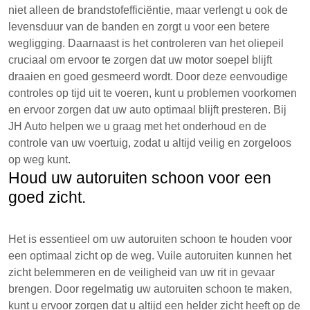
niet alleen de brandstofefficiëntie, maar verlengt u ook de
levensduur van de banden en zorgt u voor een betere
wegligging. Daarnaast is het controleren van het oliepeil
cruciaal om ervoor te zorgen dat uw motor soepel blijft
draaien en goed gesmeerd wordt. Door deze eenvoudige
controles op tijd uit te voeren, kunt u problemen voorkomen
en ervoor zorgen dat uw auto optimaal blijft presteren. Bij
JH Auto helpen we u graag met het onderhoud en de
controle van uw voertuig, zodat u altijd veilig en zorgeloos
op weg kunt.
Houd uw autoruiten schoon voor een
goed zicht.
Het is essentieel om uw autoruiten schoon te houden voor
een optimaal zicht op de weg. Vuile autoruiten kunnen het
zicht belemmeren en de veiligheid van uw rit in gevaar
brengen. Door regelmatig uw autoruiten schoon te maken,
kunt u ervoor zorgen dat u altijd een helder zicht heeft op de