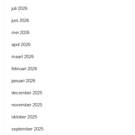
juli 2026
juni 2026
mei 2026
april 2026
maart 2026
februari 2026
januari 2026
december 2025
november 2025
oktober 2025
september 2025