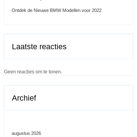
Ontdek de Nieuwe BMW Modellen voor 2022
Laatste reacties
Geen reacties om te tonen.
Archief
augustus 2026