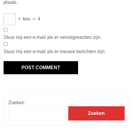
plaats.
+
two
=
4
Stuur mij een e-mail als er vervolgreacties zijn.
Stuur mij een e-mail als er nieuwe berichten zijn.
Zoeken
Zoeken