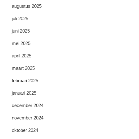
augustus 2025
juli 2025
juni 2025
mei 2025
april 2025
maart 2025
februari 2025
januari 2025
december 2024
november 2024
oktober 2024