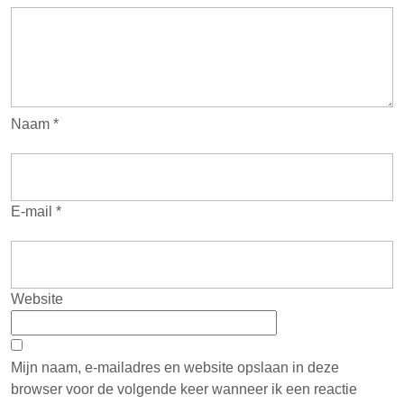
Naam
*
E-mail
*
Website
Mijn naam, e-mailadres en website opslaan in deze
browser voor de volgende keer wanneer ik een reactie