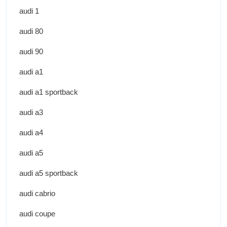
audi 1
audi 80
audi 90
audi a1
audi a1 sportback
audi a3
audi a4
audi a5
audi a5 sportback
audi cabrio
audi coupe