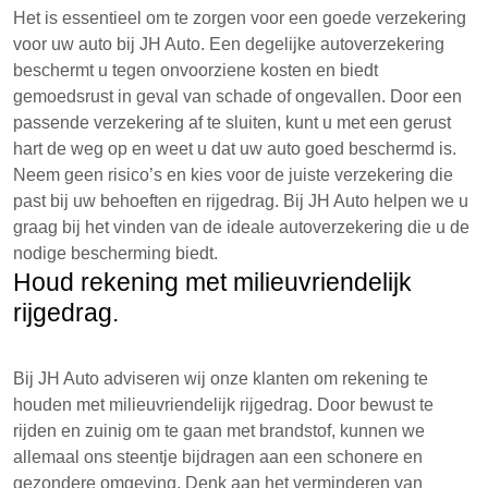
Het is essentieel om te zorgen voor een goede verzekering
voor uw auto bij JH Auto. Een degelijke autoverzekering
beschermt u tegen onvoorziene kosten en biedt
gemoedsrust in geval van schade of ongevallen. Door een
passende verzekering af te sluiten, kunt u met een gerust
hart de weg op en weet u dat uw auto goed beschermd is.
Neem geen risico’s en kies voor de juiste verzekering die
past bij uw behoeften en rijgedrag. Bij JH Auto helpen we u
graag bij het vinden van de ideale autoverzekering die u de
nodige bescherming biedt.
Houd rekening met milieuvriendelijk
rijgedrag.
Bij JH Auto adviseren wij onze klanten om rekening te
houden met milieuvriendelijk rijgedrag. Door bewust te
rijden en zuinig om te gaan met brandstof, kunnen we
allemaal ons steentje bijdragen aan een schonere en
gezondere omgeving. Denk aan het verminderen van