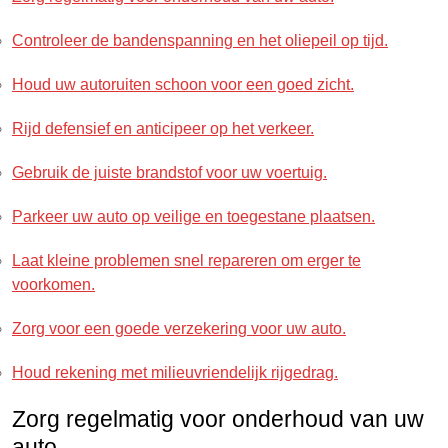
Controleer de bandenspanning en het oliepeil op tijd.
Houd uw autoruiten schoon voor een goed zicht.
Rijd defensief en anticipeer op het verkeer.
Gebruik de juiste brandstof voor uw voertuig.
Parkeer uw auto op veilige en toegestane plaatsen.
Laat kleine problemen snel repareren om erger te
voorkomen.
Zorg voor een goede verzekering voor uw auto.
Houd rekening met milieuvriendelijk rijgedrag.
Zorg regelmatig voor onderhoud van uw
auto.