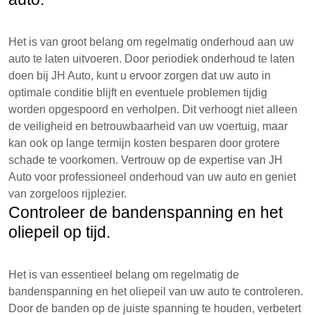
Het is van groot belang om regelmatig onderhoud aan uw
auto te laten uitvoeren. Door periodiek onderhoud te laten
doen bij JH Auto, kunt u ervoor zorgen dat uw auto in
optimale conditie blijft en eventuele problemen tijdig
worden opgespoord en verholpen. Dit verhoogt niet alleen
de veiligheid en betrouwbaarheid van uw voertuig, maar
kan ook op lange termijn kosten besparen door grotere
schade te voorkomen. Vertrouw op de expertise van JH
Auto voor professioneel onderhoud van uw auto en geniet
van zorgeloos rijplezier.
Controleer de bandenspanning en het
oliepeil op tijd.
Het is van essentieel belang om regelmatig de
bandenspanning en het oliepeil van uw auto te controleren.
Door de banden op de juiste spanning te houden, verbetert