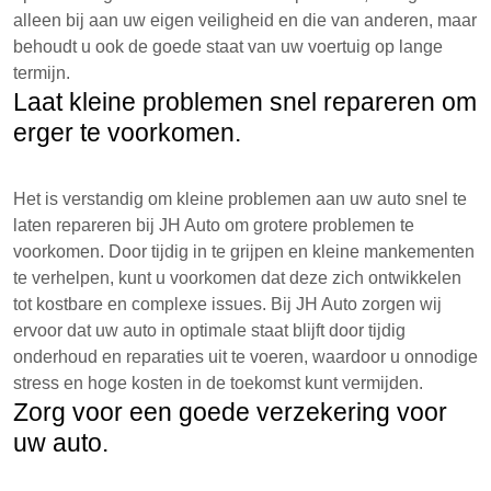
alleen bij aan uw eigen veiligheid en die van anderen, maar
behoudt u ook de goede staat van uw voertuig op lange
termijn.
Laat kleine problemen snel repareren om
erger te voorkomen.
Het is verstandig om kleine problemen aan uw auto snel te
laten repareren bij JH Auto om grotere problemen te
voorkomen. Door tijdig in te grijpen en kleine mankementen
te verhelpen, kunt u voorkomen dat deze zich ontwikkelen
tot kostbare en complexe issues. Bij JH Auto zorgen wij
ervoor dat uw auto in optimale staat blijft door tijdig
onderhoud en reparaties uit te voeren, waardoor u onnodige
stress en hoge kosten in de toekomst kunt vermijden.
Zorg voor een goede verzekering voor
uw auto.