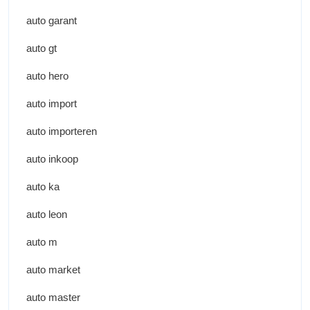
auto garant
auto gt
auto hero
auto import
auto importeren
auto inkoop
auto ka
auto leon
auto m
auto market
auto master