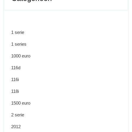
1 serie
1 series
1000 euro
116d
116i
118i
1500 euro
2 serie
2012