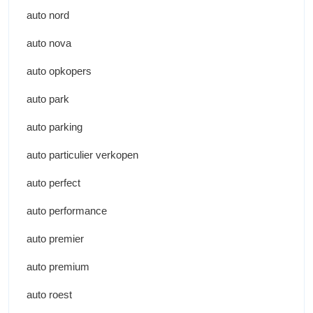
auto nord
auto nova
auto opkopers
auto park
auto parking
auto particulier verkopen
auto perfect
auto performance
auto premier
auto premium
auto roest