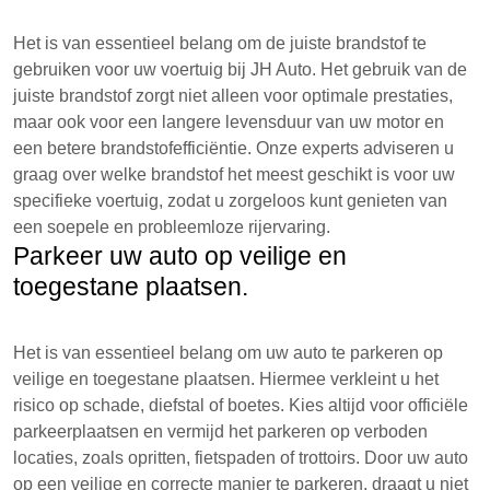
Het is van essentieel belang om de juiste brandstof te
gebruiken voor uw voertuig bij JH Auto. Het gebruik van de
juiste brandstof zorgt niet alleen voor optimale prestaties,
maar ook voor een langere levensduur van uw motor en
een betere brandstofefficiëntie. Onze experts adviseren u
graag over welke brandstof het meest geschikt is voor uw
specifieke voertuig, zodat u zorgeloos kunt genieten van
een soepele en probleemloze rijervaring.
Parkeer uw auto op veilige en
toegestane plaatsen.
Het is van essentieel belang om uw auto te parkeren op
veilige en toegestane plaatsen. Hiermee verkleint u het
risico op schade, diefstal of boetes. Kies altijd voor officiële
parkeerplaatsen en vermijd het parkeren op verboden
locaties, zoals opritten, fietspaden of trottoirs. Door uw auto
op een veilige en correcte manier te parkeren, draagt u niet