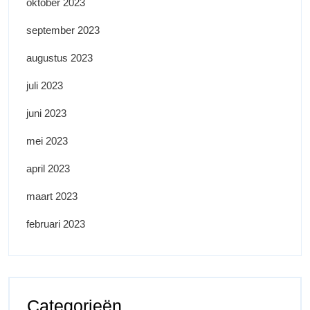
oktober 2023
september 2023
augustus 2023
juli 2023
juni 2023
mei 2023
april 2023
maart 2023
februari 2023
Categorieën