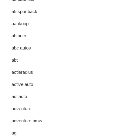
a5 sportback
aankoop
ab auto
abc autos
abt
actieradius
active auto
adl auto
adventure
adventure bmw
ag