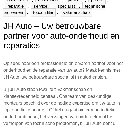
reparatie
,
service
,
specialist
,
technische
problemen
,
topconditie
,
vakmanschap
JH Auto – Uw betrouwbare
partner voor auto-onderhoud en
reparaties
Op zoek naar een professionele en ervaren partner voor het
onderhoud en de reparatie van uw auto? Maak kennis met
JH Auto, uw betrouwbare specialist in autodiensten.
Bij JH Auto staan kwaliteit, vakmanschap en
klanttevredenheid centraal. Ons team van deskundige
monteurs beschikt over de nodige expertise om uw auto in
topconditie te houden. Of het nu gaat om een periodieke
onderhoudsbeurt, het vervangen van onderdelen of het
verhelpen van technische problemen, bij JH Auto bent u