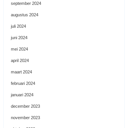
september 2024
augustus 2024
juli 2024
juni 2024
mei 2024
april 2024
maart 2024
februari 2024
januari 2024
december 2023
november 2023