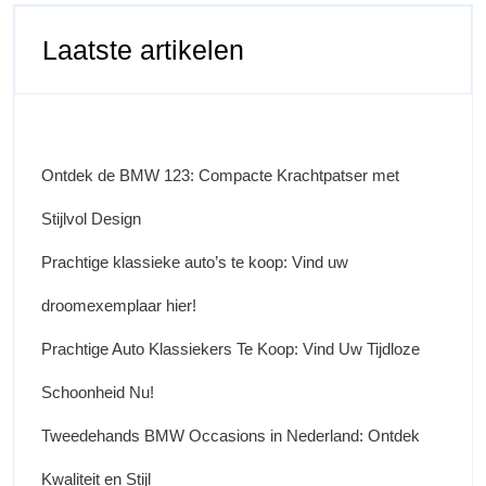
Laatste artikelen
Ontdek de BMW 123: Compacte Krachtpatser met
Stijlvol Design
Prachtige klassieke auto’s te koop: Vind uw
droomexemplaar hier!
Prachtige Auto Klassiekers Te Koop: Vind Uw Tijdloze
Schoonheid Nu!
Tweedehands BMW Occasions in Nederland: Ontdek
Kwaliteit en Stijl