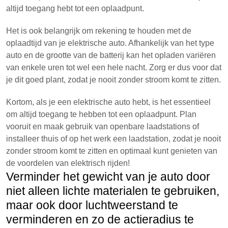
altijd toegang hebt tot een oplaadpunt.
Het is ook belangrijk om rekening te houden met de
oplaadtijd van je elektrische auto. Afhankelijk van het type
auto en de grootte van de batterij kan het opladen variëren
van enkele uren tot wel een hele nacht. Zorg er dus voor dat
je dit goed plant, zodat je nooit zonder stroom komt te zitten.
Kortom, als je een elektrische auto hebt, is het essentieel
om altijd toegang te hebben tot een oplaadpunt. Plan
vooruit en maak gebruik van openbare laadstations of
installeer thuis of op het werk een laadstation, zodat je nooit
zonder stroom komt te zitten en optimaal kunt genieten van
de voordelen van elektrisch rijden!
Verminder het gewicht van je auto door
niet alleen lichte materialen te gebruiken,
maar ook door luchtweerstand te
verminderen en zo de actieradius te