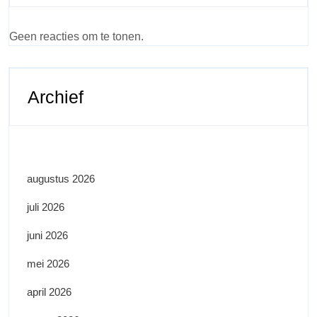
Geen reacties om te tonen.
Archief
augustus 2026
juli 2026
juni 2026
mei 2026
april 2026