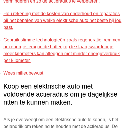
verminderen en zo de actieradius te verbeteren.
Hou rekening met de kosten van onderhoud en reparaties
bij het bepalen van welke elektrische auto het beste bij jou
past.
Gebruik slimme technologieën zoals regeneratief remmen
om energie terug in de batterij op te slaan, waardoor je
meer kilometers kan afleggen met minder energieverbruik
per kilometer.
Wees milieubewust
Koop een elektrische auto met
voldoende actieradius om je dagelijkse
ritten te kunnen maken.
Als je overweegt om een elektrische auto te kopen, is het
belangrijk om rekening te houden met de actieradius. De