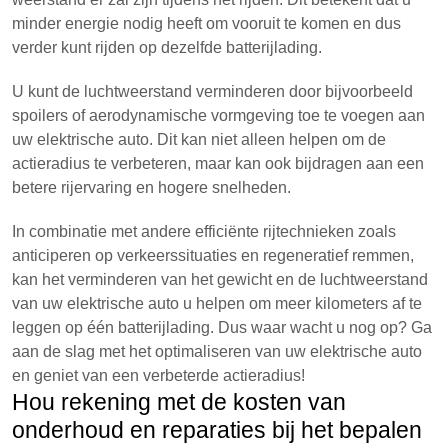
minder energie nodig heeft om vooruit te komen en dus
verder kunt rijden op dezelfde batterijlading.
U kunt de luchtweerstand verminderen door bijvoorbeeld
spoilers of aerodynamische vormgeving toe te voegen aan
uw elektrische auto. Dit kan niet alleen helpen om de
actieradius te verbeteren, maar kan ook bijdragen aan een
betere rijervaring en hogere snelheden.
In combinatie met andere efficiënte rijtechnieken zoals
anticiperen op verkeerssituaties en regeneratief remmen,
kan het verminderen van het gewicht en de luchtweerstand
van uw elektrische auto u helpen om meer kilometers af te
leggen op één batterijlading. Dus waar wacht u nog op? Ga
aan de slag met het optimaliseren van uw elektrische auto
en geniet van een verbeterde actieradius!
Hou rekening met de kosten van
onderhoud en reparaties bij het bepalen