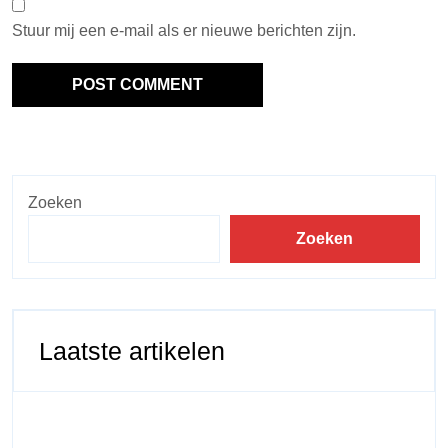
Stuur mij een e-mail als er nieuwe berichten zijn.
Zoeken
Zoeken
Laatste artikelen