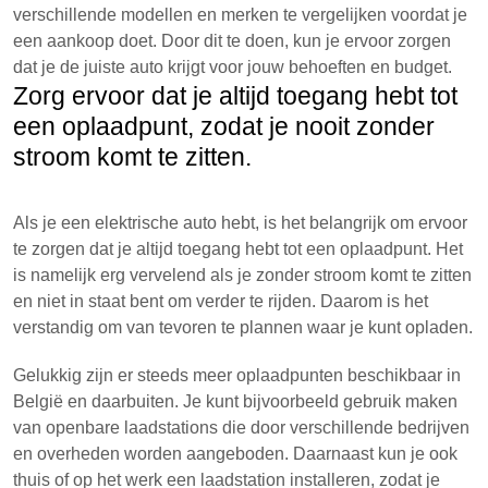
verschillende modellen en merken te vergelijken voordat je
een aankoop doet. Door dit te doen, kun je ervoor zorgen
dat je de juiste auto krijgt voor jouw behoeften en budget.
Zorg ervoor dat je altijd toegang hebt tot
een oplaadpunt, zodat je nooit zonder
stroom komt te zitten.
Als je een elektrische auto hebt, is het belangrijk om ervoor
te zorgen dat je altijd toegang hebt tot een oplaadpunt. Het
is namelijk erg vervelend als je zonder stroom komt te zitten
en niet in staat bent om verder te rijden. Daarom is het
verstandig om van tevoren te plannen waar je kunt opladen.
Gelukkig zijn er steeds meer oplaadpunten beschikbaar in
België en daarbuiten. Je kunt bijvoorbeeld gebruik maken
van openbare laadstations die door verschillende bedrijven
en overheden worden aangeboden. Daarnaast kun je ook
thuis of op het werk een laadstation installeren, zodat je