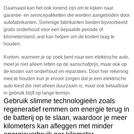
Daarnaast kan het ook lonend zijn om te kijken naar
garantie- en servicepakketten die worden aangeboden door
autofabrikanten. Sommige fabrikanten bieden bijvoorbeeld
gratis onderhoud voor een bepaalde periode of
kilometerstand, wat kan helpen om de kosten laag te
houden.
Kortom, wanneer je op zoek bent naar een elektrische auto,
moet je niet alleen letten op de aanschafprijs, maar ook op
de kosten van onderhoud en reparaties. Door hier rekening
mee te houden kun je ervoor zorgen dat je een elektrische
auto kiest die niet alleen duurzaam is, maar ook betaalbaar
in gebruik blijft op lange termijn.
Gebruik slimme technologieën zoals
regeneratief remmen om energie terug in
de batterij op te slaan, waardoor je meer
kilometers kan afleggen met minder