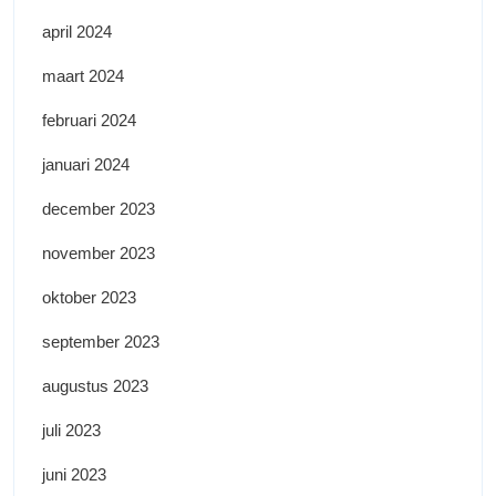
april 2024
maart 2024
februari 2024
januari 2024
december 2023
november 2023
oktober 2023
september 2023
augustus 2023
juli 2023
juni 2023