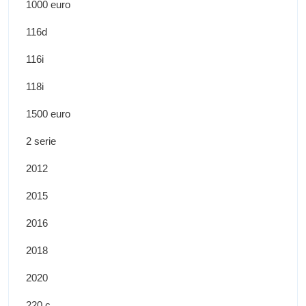
1000 euro
116d
116i
118i
1500 euro
2 serie
2012
2015
2016
2018
2020
220 c