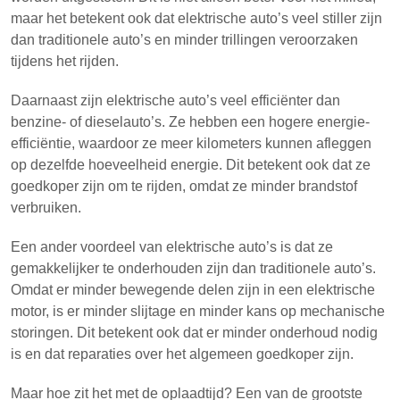
maar het betekent ook dat elektrische auto’s veel stiller zijn
dan traditionele auto’s en minder trillingen veroorzaken
tijdens het rijden.
Daarnaast zijn elektrische auto’s veel efficiënter dan
benzine- of dieselauto’s. Ze hebben een hogere energie-
efficiëntie, waardoor ze meer kilometers kunnen afleggen
op dezelfde hoeveelheid energie. Dit betekent ook dat ze
goedkoper zijn om te rijden, omdat ze minder brandstof
verbruiken.
Een ander voordeel van elektrische auto’s is dat ze
gemakkelijker te onderhouden zijn dan traditionele auto’s.
Omdat er minder bewegende delen zijn in een elektrische
motor, is er minder slijtage en minder kans op mechanische
storingen. Dit betekent ook dat er minder onderhoud nodig
is en dat reparaties over het algemeen goedkoper zijn.
Maar hoe zit het met de oplaadtijd? Een van de grootste