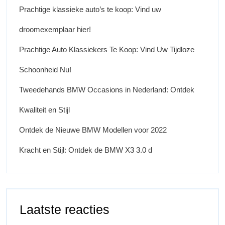
Prachtige klassieke auto’s te koop: Vind uw
droomexemplaar hier!
Prachtige Auto Klassiekers Te Koop: Vind Uw Tijdloze
Schoonheid Nu!
Tweedehands BMW Occasions in Nederland: Ontdek
Kwaliteit en Stijl
Ontdek de Nieuwe BMW Modellen voor 2022
Kracht en Stijl: Ontdek de BMW X3 3.0 d
Laatste reacties