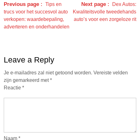
Previous page
Next page
Tips en
Dex Autos:
trucs voor het succesvol auto
Kwaliteitsvolle tweedehands
verkopen: waardebepaling,
auto’s voor een zorgeloze rit
adverteren en onderhandelen
Leave a Reply
Je e-mailadres zal niet getoond worden.
Vereiste velden
zijn gemarkeerd met
*
Reactie
*
Naam
*