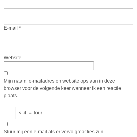
E-mail
*
Website
Mijn naam, e-mailadres en website opslaan in deze
browser voor de volgende keer wanneer ik een reactie
plaats.
×
4
=
four
Stuur mij een e-mail als er vervolgreacties zijn.