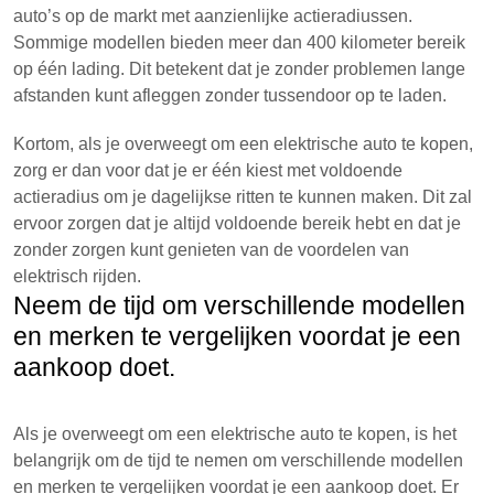
auto’s op de markt met aanzienlijke actieradiussen.
Sommige modellen bieden meer dan 400 kilometer bereik
op één lading. Dit betekent dat je zonder problemen lange
afstanden kunt afleggen zonder tussendoor op te laden.
Kortom, als je overweegt om een elektrische auto te kopen,
zorg er dan voor dat je er één kiest met voldoende
actieradius om je dagelijkse ritten te kunnen maken. Dit zal
ervoor zorgen dat je altijd voldoende bereik hebt en dat je
zonder zorgen kunt genieten van de voordelen van
elektrisch rijden.
Neem de tijd om verschillende modellen
en merken te vergelijken voordat je een
aankoop doet.
Als je overweegt om een elektrische auto te kopen, is het
belangrijk om de tijd te nemen om verschillende modellen
en merken te vergelijken voordat je een aankoop doet. Er