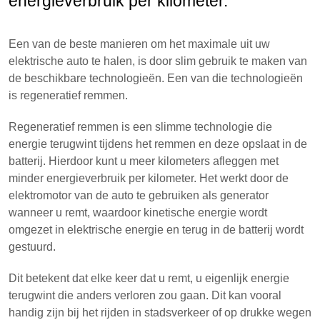
energieverbruik per kilometer.
Een van de beste manieren om het maximale uit uw
elektrische auto te halen, is door slim gebruik te maken van
de beschikbare technologieën. Een van die technologieën
is regeneratief remmen.
Regeneratief remmen is een slimme technologie die
energie terugwint tijdens het remmen en deze opslaat in de
batterij. Hierdoor kunt u meer kilometers afleggen met
minder energieverbruik per kilometer. Het werkt door de
elektromotor van de auto te gebruiken als generator
wanneer u remt, waardoor kinetische energie wordt
omgezet in elektrische energie en terug in de batterij wordt
gestuurd.
Dit betekent dat elke keer dat u remt, u eigenlijk energie
terugwint die anders verloren zou gaan. Dit kan vooral
handig zijn bij het rijden in stadsverkeer of op drukke wegen