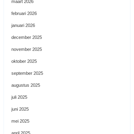
maart 2026
februari 2026
januari 2026
december 2025
november 2025
oktober 2025
september 2025
augustus 2025
juli 2025
juni 2025
mei 2025
april 2025