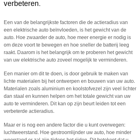
verbeteren.
Een van de belangrijkste factoren die de actieradius van
een elektrische auto beïnvloeden, is het gewicht van de
auto. Hoe zwaarder de auto, hoe meer energie er nodig is
om deze voort te bewegen en hoe sneller de batterij leeg
raakt. Daarom is het belangrijk om te proberen het gewicht
van uw elektrische auto zoveel mogelijk te verminderen.
Een manier om dit te doen, is door gebruik te maken van
lichte materialen bij het ontwerpen en bouwen van uw auto.
Materialen zoals aluminium en koolstofvezel zijn veel lichter
dan staal en kunnen helpen om het totale gewicht van uw
auto te verminderen. Dit kan op zijn beurt leiden tot een
verbeterde actieradius.
Maar er is nog een andere factor die u kunt overwegen:
luchtweerstand. Hoe gestroomlijnder uw auto, hoe minder
weerstand er zal zijn tijdens het rijden. Dit betekent dat u