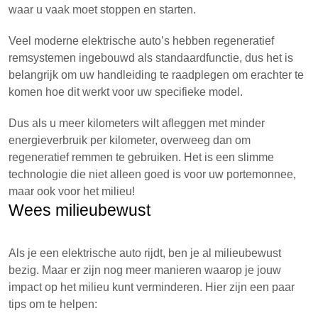
waar u vaak moet stoppen en starten.
Veel moderne elektrische auto’s hebben regeneratief
remsystemen ingebouwd als standaardfunctie, dus het is
belangrijk om uw handleiding te raadplegen om erachter te
komen hoe dit werkt voor uw specifieke model.
Dus als u meer kilometers wilt afleggen met minder
energieverbruik per kilometer, overweeg dan om
regeneratief remmen te gebruiken. Het is een slimme
technologie die niet alleen goed is voor uw portemonnee,
maar ook voor het milieu!
Wees milieubewust
Als je een elektrische auto rijdt, ben je al milieubewust
bezig. Maar er zijn nog meer manieren waarop je jouw
impact op het milieu kunt verminderen. Hier zijn een paar
tips om te helpen: