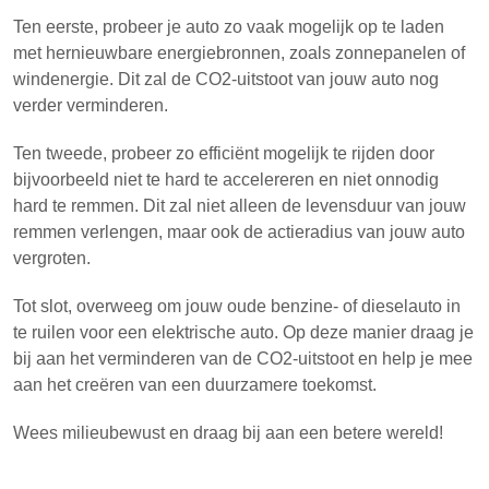
Ten eerste, probeer je auto zo vaak mogelijk op te laden
met hernieuwbare energiebronnen, zoals zonnepanelen of
windenergie. Dit zal de CO2-uitstoot van jouw auto nog
verder verminderen.
Ten tweede, probeer zo efficiënt mogelijk te rijden door
bijvoorbeeld niet te hard te accelereren en niet onnodig
hard te remmen. Dit zal niet alleen de levensduur van jouw
remmen verlengen, maar ook de actieradius van jouw auto
vergroten.
Tot slot, overweeg om jouw oude benzine- of dieselauto in
te ruilen voor een elektrische auto. Op deze manier draag je
bij aan het verminderen van de CO2-uitstoot en help je mee
aan het creëren van een duurzamere toekomst.
Wees milieubewust en draag bij aan een betere wereld!