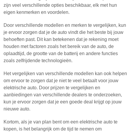
zijn veel verschillende opties beschikbaar, elk met hun
eigen kenmerken en voordelen.
Door verschillende modellen en merken te vergelijken, kun
je ervoor zorgen dat je de auto vindt die het beste bij jouw
behoeften past. Dit kan betekenen dat je rekening moet
houden met factoren zoals het bereik van de auto, de
oplaadtijd, de grootte van de batterij en andere functies
zoals zelfrijdende technologieën.
Het vergelijken van verschillende modellen kan ook helpen
om ervoor te zorgen dat je niet te veel betaalt voor jouw
elektrische auto. Door prijzen te vergelijken en
aanbiedingen van verschillende dealers te onderzoeken,
kun je ervoor zorgen dat je een goede deal krijgt op jouw
nieuwe auto.
Kortom, als je van plan bent om een elektrische auto te
kopen, is het belangrijk om de tijd te nemen om