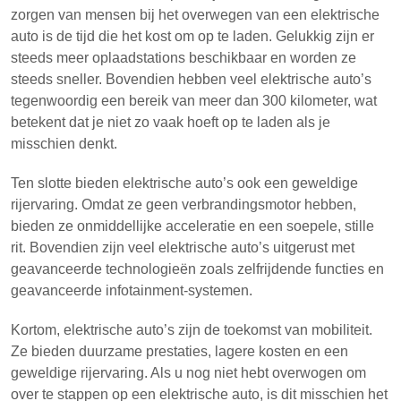
zorgen van mensen bij het overwegen van een elektrische
auto is de tijd die het kost om op te laden. Gelukkig zijn er
steeds meer oplaadstations beschikbaar en worden ze
steeds sneller. Bovendien hebben veel elektrische auto’s
tegenwoordig een bereik van meer dan 300 kilometer, wat
betekent dat je niet zo vaak hoeft op te laden als je
misschien denkt.
Ten slotte bieden elektrische auto’s ook een geweldige
rijervaring. Omdat ze geen verbrandingsmotor hebben,
bieden ze onmiddellijke acceleratie en een soepele, stille
rit. Bovendien zijn veel elektrische auto’s uitgerust met
geavanceerde technologieën zoals zelfrijdende functies en
geavanceerde infotainment-systemen.
Kortom, elektrische auto’s zijn de toekomst van mobiliteit.
Ze bieden duurzame prestaties, lagere kosten en een
geweldige rijervaring. Als u nog niet hebt overwogen om
over te stappen op een elektrische auto, is dit misschien het