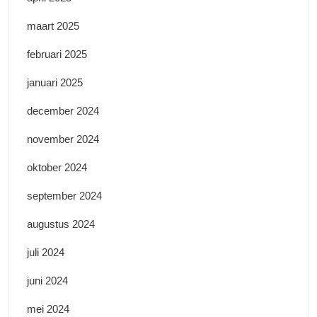
maart 2025
februari 2025
januari 2025
december 2024
november 2024
oktober 2024
september 2024
augustus 2024
juli 2024
juni 2024
mei 2024