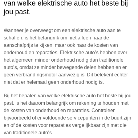
van welke elektrische auto het beste bij
jou past.
Wanneer je overweegt om een elektrische auto aan te
schaffen, is het belangrijk om niet alleen naar de
aanschafprijs te kijken, maar ook naar de kosten van
onderhoud en reparaties. Elektrische auto’s hebben over
het algemeen minder onderhoud nodig dan traditionele
auto’s, omdat ze minder bewegende delen hebben en er
geen verbrandingsmotor aanwezig is. Dit betekent echter
niet dat er helemaal geen onderhoud nodig is.
Bij het bepalen van welke elektrische auto het beste bij jou
past, is het daarom belangrijk om rekening te houden met
de kosten van onderhoud en reparaties. Controleer
bijvoorbeeld of er voldoende servicepunten in de buurt zijn
en of de kosten voor reparaties vergelijkbaar zijn met die
van traditionele auto’s.