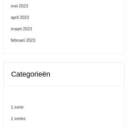
mei 2023
april 2023
maart 2023
februari 2023
Categorieën
1 serie
1 series