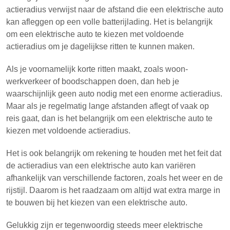
actieradius verwijst naar de afstand die een elektrische auto
kan afleggen op een volle batterijlading. Het is belangrijk
om een elektrische auto te kiezen met voldoende
actieradius om je dagelijkse ritten te kunnen maken.
Als je voornamelijk korte ritten maakt, zoals woon-
werkverkeer of boodschappen doen, dan heb je
waarschijnlijk geen auto nodig met een enorme actieradius.
Maar als je regelmatig lange afstanden aflegt of vaak op
reis gaat, dan is het belangrijk om een elektrische auto te
kiezen met voldoende actieradius.
Het is ook belangrijk om rekening te houden met het feit dat
de actieradius van een elektrische auto kan variëren
afhankelijk van verschillende factoren, zoals het weer en de
rijstijl. Daarom is het raadzaam om altijd wat extra marge in
te bouwen bij het kiezen van een elektrische auto.
Gelukkig zijn er tegenwoordig steeds meer elektrische