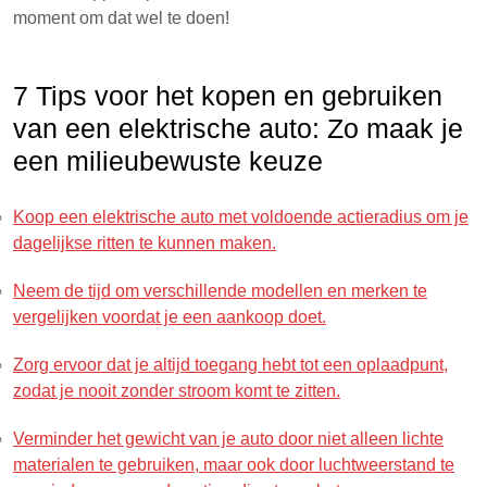
moment om dat wel te doen!
7 Tips voor het kopen en gebruiken
van een elektrische auto: Zo maak je
een milieubewuste keuze
Koop een elektrische auto met voldoende actieradius om je
dagelijkse ritten te kunnen maken.
Neem de tijd om verschillende modellen en merken te
vergelijken voordat je een aankoop doet.
Zorg ervoor dat je altijd toegang hebt tot een oplaadpunt,
zodat je nooit zonder stroom komt te zitten.
Verminder het gewicht van je auto door niet alleen lichte
materialen te gebruiken, maar ook door luchtweerstand te