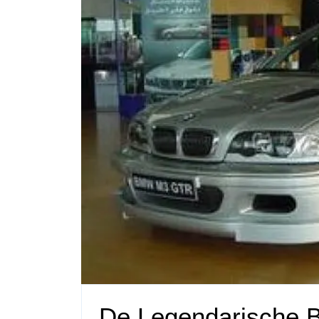
De Legendarische