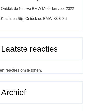
Ontdek de Nieuwe BMW Modellen voor 2022
Kracht en Stijl: Ontdek de BMW X3 3.0 d
Laatste reacties
en reacties om te tonen.
Archief