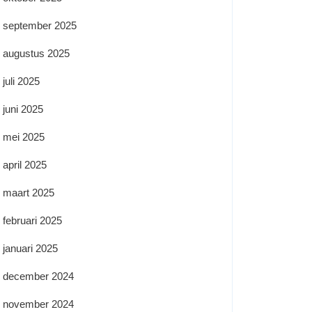
september 2025
augustus 2025
juli 2025
juni 2025
mei 2025
april 2025
maart 2025
februari 2025
januari 2025
december 2024
november 2024