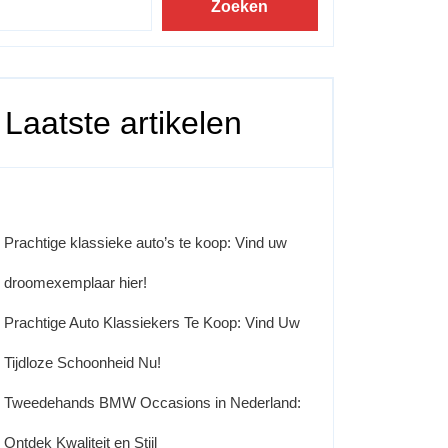
Zoeken
Laatste artikelen
Prachtige klassieke auto’s te koop: Vind uw
droomexemplaar hier!
Prachtige Auto Klassiekers Te Koop: Vind Uw
Tijdloze Schoonheid Nu!
Tweedehands BMW Occasions in Nederland:
Ontdek Kwaliteit en Stijl