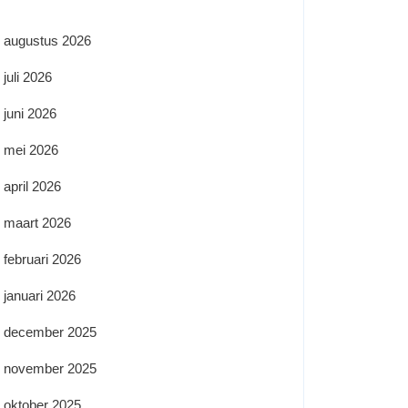
augustus 2026
juli 2026
juni 2026
mei 2026
april 2026
maart 2026
februari 2026
januari 2026
december 2025
november 2025
oktober 2025