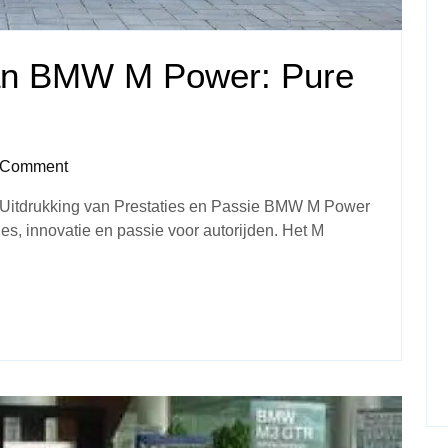
van BMW M Power: Pure
 Comment
tdrukking van Prestaties en Passie BMW M Power
es, innovatie en passie voor autorijden. Het M