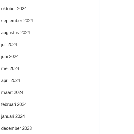
oktober 2024
september 2024
augustus 2024
juli 2024
juni 2024
mei 2024
april 2024
maart 2024
februari 2024
januari 2024
december 2023