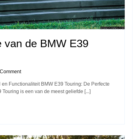
ie van de BMW E39
 Comment
 en Functionaliteit BMW E39 Touring: De Perfecte
Touring is een van de meest geliefde [...]