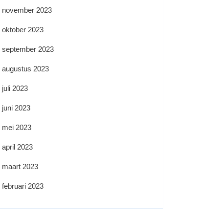
november 2023
oktober 2023
september 2023
augustus 2023
juli 2023
juni 2023
mei 2023
april 2023
maart 2023
februari 2023