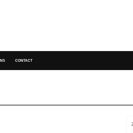
ONS
CONTACT