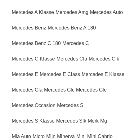
Mercedes A Klasse
Mercedes Amg
Mercedes Auto
Mercedes Benz
Mercedes Benz A 180
Mercedes Benz C 180
Mercedes C
Mercedes C Klasse
Mercedes Cla
Mercedes Clk
Mercedes E
Mercedes E Class
Mercedes E Klasse
Mercedes Gla
Mercedes Glc
Mercedes Gle
Mercedes Occasion
Mercedes S
Mercedes S Klasse
Mercedes Slk
Merk
Mg
Mia Auto
Micro
Mijn
Minerva
Mini
Mini Cabrio