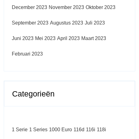
December 2023
November 2023
Oktober 2023
September 2023
Augustus 2023
Juli 2023
Juni 2023
Mei 2023
April 2023
Maart 2023
Februari 2023
Categorieën
1 Serie
1 Series
1000 Euro
116d
116i
118i