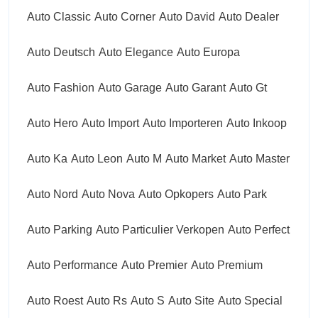
Auto Classic
Auto Corner
Auto David
Auto Dealer
Auto Deutsch
Auto Elegance
Auto Europa
Auto Fashion
Auto Garage
Auto Garant
Auto Gt
Auto Hero
Auto Import
Auto Importeren
Auto Inkoop
Auto Ka
Auto Leon
Auto M
Auto Market
Auto Master
Auto Nord
Auto Nova
Auto Opkopers
Auto Park
Auto Parking
Auto Particulier Verkopen
Auto Perfect
Auto Performance
Auto Premier
Auto Premium
Auto Roest
Auto Rs
Auto S
Auto Site
Auto Special