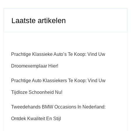
Laatste artikelen
Prachtige Klassieke Auto’s Te Koop: Vind Uw
Droomexemplaar Hier!
Prachtige Auto Klassiekers Te Koop: Vind Uw
Tijdloze Schoonheid Nu!
Tweedehands BMW Occasions In Nederland:
Ontdek Kwaliteit En Stijl