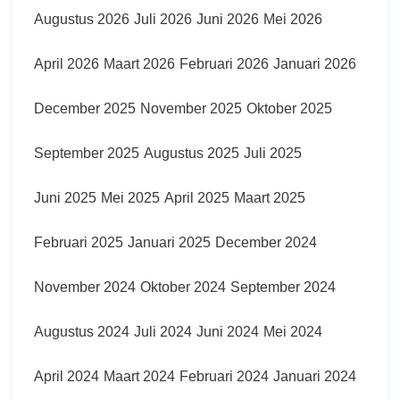
Augustus 2026
Juli 2026
Juni 2026
Mei 2026
April 2026
Maart 2026
Februari 2026
Januari 2026
December 2025
November 2025
Oktober 2025
September 2025
Augustus 2025
Juli 2025
Juni 2025
Mei 2025
April 2025
Maart 2025
Februari 2025
Januari 2025
December 2024
November 2024
Oktober 2024
September 2024
Augustus 2024
Juli 2024
Juni 2024
Mei 2024
April 2024
Maart 2024
Februari 2024
Januari 2024