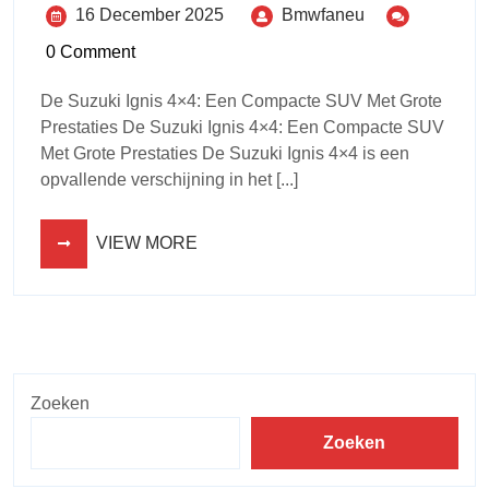
16 December 2025
Bmwfaneu
0 Comment
De Suzuki Ignis 4×4: Een Compacte SUV Met Grote
Prestaties De Suzuki Ignis 4×4: Een Compacte SUV
Met Grote Prestaties De Suzuki Ignis 4×4 is een
opvallende verschijning in het [...]
VIEW MORE
Zoeken
Zoeken