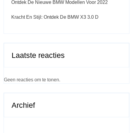
Ontdek De Nieuwe BMW Modellen Voor 2022
Kracht En Stijl: Ontdek De BMW X3 3.0 D
Laatste reacties
Geen reacties om te tonen.
Archief