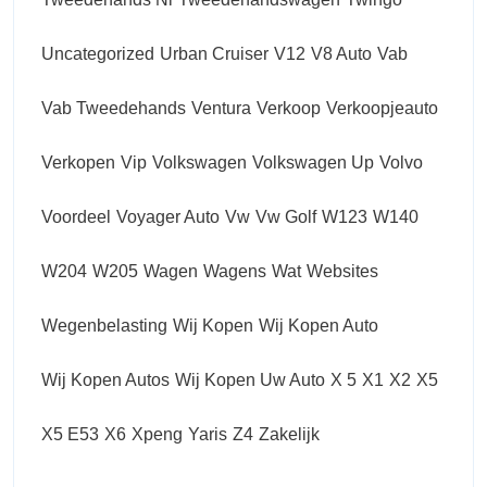
Uncategorized
Urban Cruiser
V12
V8 Auto
Vab
Vab Tweedehands
Ventura
Verkoop
Verkoopjeauto
Verkopen
Vip
Volkswagen
Volkswagen Up
Volvo
Voordeel
Voyager Auto
Vw
Vw Golf
W123
W140
W204
W205
Wagen
Wagens
Wat
Websites
Wegenbelasting
Wij Kopen
Wij Kopen Auto
Wij Kopen Autos
Wij Kopen Uw Auto
X 5
X1
X2
X5
X5 E53
X6
Xpeng
Yaris
Z4
Zakelijk