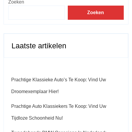
Zoeken
Zoeken
Laatste artikelen
Prachtige Klassieke Auto’s Te Koop: Vind Uw
Droomexemplaar Hier!
Prachtige Auto Klassiekers Te Koop: Vind Uw
Tijdloze Schoonheid Nu!