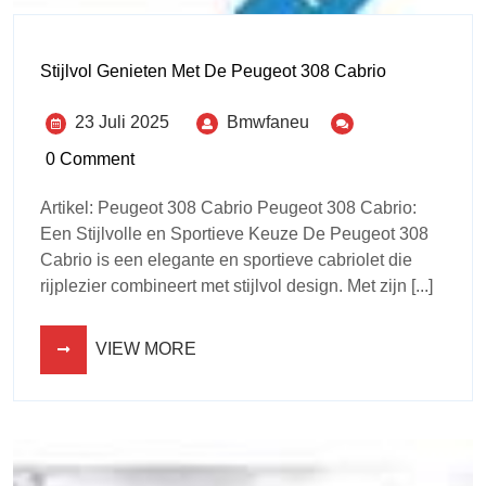
Stijlvol Genieten Met De Peugeot 308 Cabrio
23 Juli 2025
Bmwfaneu
0 Comment
Artikel: Peugeot 308 Cabrio Peugeot 308 Cabrio:
Een Stijlvolle en Sportieve Keuze De Peugeot 308
Cabrio is een elegante en sportieve cabriolet die
rijplezier combineert met stijlvol design. Met zijn [...]
VIEW MORE