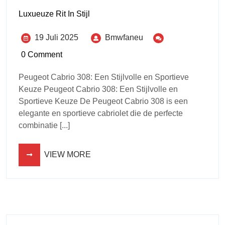
Luxueuze Rit In Stijl
19 Juli 2025
Bmwfaneu
0 Comment
Peugeot Cabrio 308: Een Stijlvolle en Sportieve
Keuze Peugeot Cabrio 308: Een Stijlvolle en
Sportieve Keuze De Peugeot Cabrio 308 is een
elegante en sportieve cabriolet die de perfecte
combinatie [...]
VIEW MORE