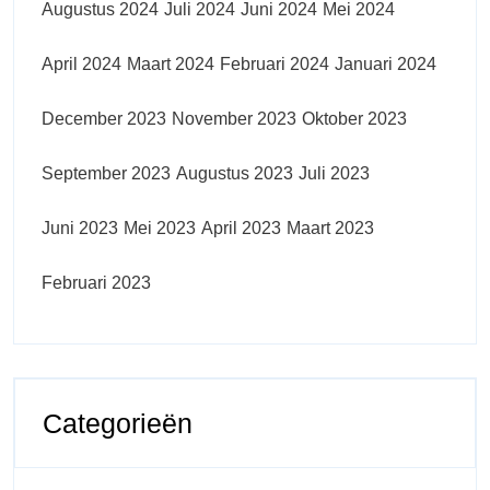
Augustus 2024
Juli 2024
Juni 2024
Mei 2024
April 2024
Maart 2024
Februari 2024
Januari 2024
December 2023
November 2023
Oktober 2023
September 2023
Augustus 2023
Juli 2023
Juni 2023
Mei 2023
April 2023
Maart 2023
Februari 2023
Categorieën