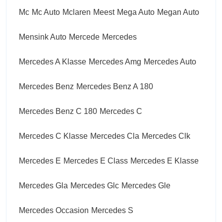
Mc
Mc Auto
Mclaren
Meest
Mega Auto
Megan Auto
Mensink Auto
Mercede
Mercedes
Mercedes A Klasse
Mercedes Amg
Mercedes Auto
Mercedes Benz
Mercedes Benz A 180
Mercedes Benz C 180
Mercedes C
Mercedes C Klasse
Mercedes Cla
Mercedes Clk
Mercedes E
Mercedes E Class
Mercedes E Klasse
Mercedes Gla
Mercedes Glc
Mercedes Gle
Mercedes Occasion
Mercedes S