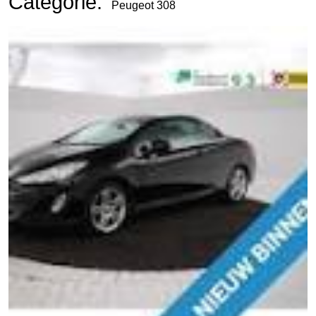
Categorie:
Peugeot 308