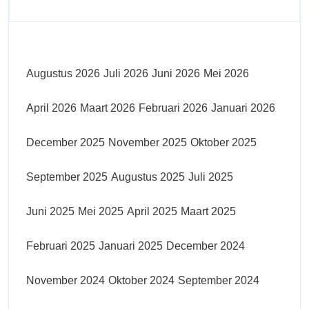
Augustus 2026
Juli 2026
Juni 2026
Mei 2026
April 2026
Maart 2026
Februari 2026
Januari 2026
December 2025
November 2025
Oktober 2025
September 2025
Augustus 2025
Juli 2025
Juni 2025
Mei 2025
April 2025
Maart 2025
Februari 2025
Januari 2025
December 2024
November 2024
Oktober 2024
September 2024