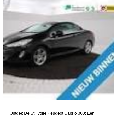
Ontdek De Stijlvolle Peugeot Cabrio 308: Een