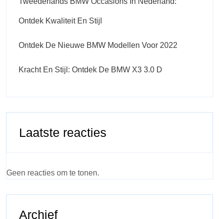
Tweedehands BMW Occasions In Nederland:
Ontdek Kwaliteit En Stijl
Ontdek De Nieuwe BMW Modellen Voor 2022
Kracht En Stijl: Ontdek De BMW X3 3.0 D
Laatste reacties
Geen reacties om te tonen.
Archief