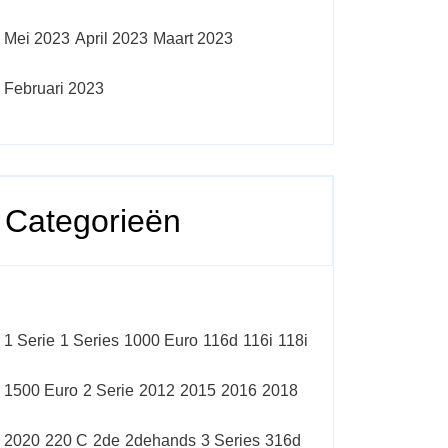
Mei 2023
April 2023
Maart 2023
Februari 2023
Categorieën
1 Serie
1 Series
1000 Euro
116d
116i
118i
1500 Euro
2 Serie
2012
2015
2016
2018
2020
220 C
2de
2dehands
3 Series
316d