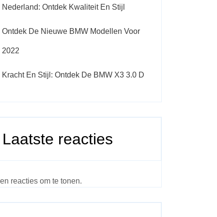
Nederland: Ontdek Kwaliteit En Stijl
Ontdek De Nieuwe BMW Modellen Voor
2022
Kracht En Stijl: Ontdek De BMW X3 3.0 D
Laatste reacties
en reacties om te tonen.