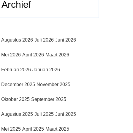
Archief
Augustus 2026
Juli 2026
Juni 2026
Mei 2026
April 2026
Maart 2026
Februari 2026
Januari 2026
December 2025
November 2025
Oktober 2025
September 2025
Augustus 2025
Juli 2025
Juni 2025
Mei 2025
April 2025
Maart 2025