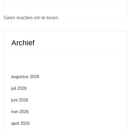
Geen reacties om te tonen.
Archief
augustus 2026
juli 2026
juni 2026
mei 2026
april 2026