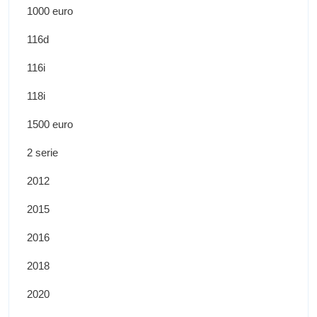
1000 euro
116d
116i
118i
1500 euro
2 serie
2012
2015
2016
2018
2020