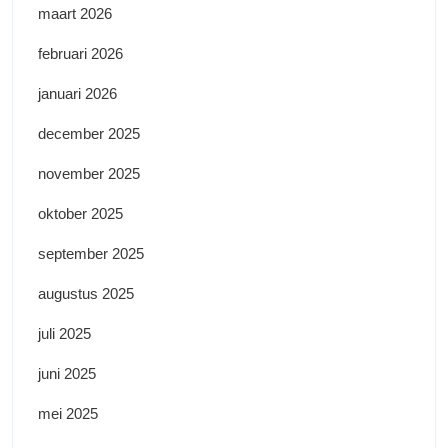
maart 2026
februari 2026
januari 2026
december 2025
november 2025
oktober 2025
september 2025
augustus 2025
juli 2025
juni 2025
mei 2025