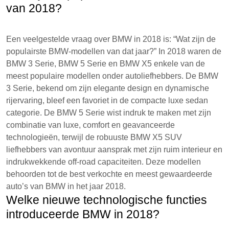
van 2018?
Een veelgestelde vraag over BMW in 2018 is: “Wat zijn de
populairste BMW-modellen van dat jaar?” In 2018 waren de
BMW 3 Serie, BMW 5 Serie en BMW X5 enkele van de
meest populaire modellen onder autoliefhebbers. De BMW
3 Serie, bekend om zijn elegante design en dynamische
rijervaring, bleef een favoriet in de compacte luxe sedan
categorie. De BMW 5 Serie wist indruk te maken met zijn
combinatie van luxe, comfort en geavanceerde
technologieën, terwijl de robuuste BMW X5 SUV
liefhebbers van avontuur aansprak met zijn ruim interieur en
indrukwekkende off-road capaciteiten. Deze modellen
behoorden tot de best verkochte en meest gewaardeerde
auto’s van BMW in het jaar 2018.
Welke nieuwe technologische functies
introduceerde BMW in 2018?