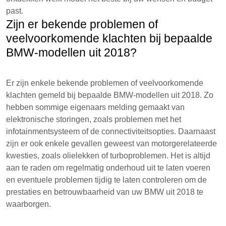
past.
Zijn er bekende problemen of
veelvoorkomende klachten bij bepaalde
BMW-modellen uit 2018?
Er zijn enkele bekende problemen of veelvoorkomende
klachten gemeld bij bepaalde BMW-modellen uit 2018. Zo
hebben sommige eigenaars melding gemaakt van
elektronische storingen, zoals problemen met het
infotainmentsysteem of de connectiviteitsopties. Daarnaast
zijn er ook enkele gevallen geweest van motorgerelateerde
kwesties, zoals olielekken of turboproblemen. Het is altijd
aan te raden om regelmatig onderhoud uit te laten voeren
en eventuele problemen tijdig te laten controleren om de
prestaties en betrouwbaarheid van uw BMW uit 2018 te
waarborgen.