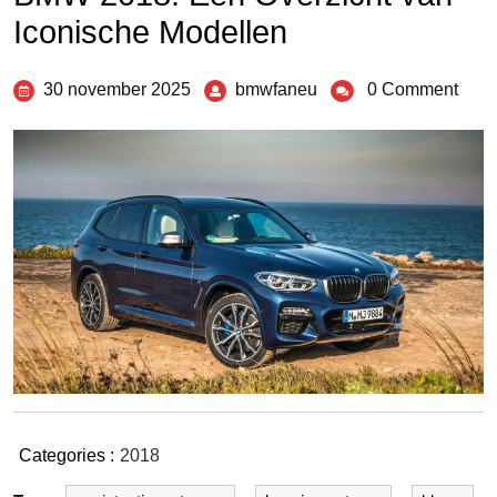
Iconische Modellen
30 november 2025
bmwfaneu
0 Comment
Categories :
2018