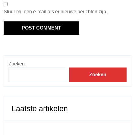
Stuur mij een e-mail als er nieuwe berichten zijn.
Zoeken
Zoeken
Laatste artikelen