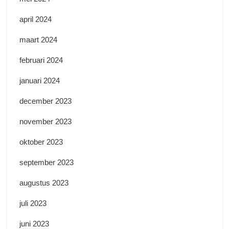
april 2024
maart 2024
februari 2024
januari 2024
december 2023
november 2023
oktober 2023
september 2023
augustus 2023
juli 2023
juni 2023