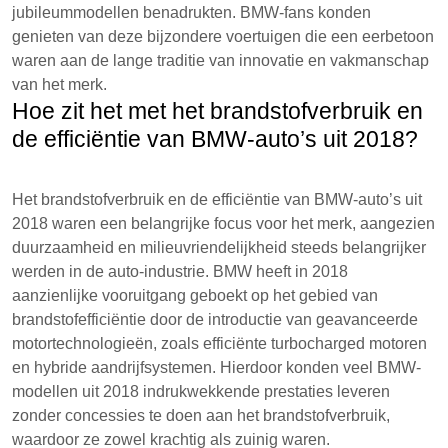
jubileummodellen benadrukten. BMW-fans konden
genieten van deze bijzondere voertuigen die een eerbetoon
waren aan de lange traditie van innovatie en vakmanschap
van het merk.
Hoe zit het met het brandstofverbruik en
de efficiëntie van BMW-auto’s uit 2018?
Het brandstofverbruik en de efficiëntie van BMW-auto’s uit
2018 waren een belangrijke focus voor het merk, aangezien
duurzaamheid en milieuvriendelijkheid steeds belangrijker
werden in de auto-industrie. BMW heeft in 2018
aanzienlijke vooruitgang geboekt op het gebied van
brandstofefficiëntie door de introductie van geavanceerde
motortechnologieën, zoals efficiënte turbocharged motoren
en hybride aandrijfsystemen. Hierdoor konden veel BMW-
modellen uit 2018 indrukwekkende prestaties leveren
zonder concessies te doen aan het brandstofverbruik,
waardoor ze zowel krachtig als zuinig waren.