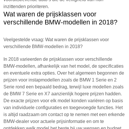
inzittenden prioriteren.
Wat waren de prijsklassen voor
verschillende BMW-modellen in 2018?
Veelgestelde vraag: Wat waren de prijsklassen voor
verschillende BMW-modellen in 2018?
In 2018 varieerden de prijsklassen voor verschillende
BMW-modellen, afhankelijk van het model, de specificaties
en eventuele extra opties. Over het algemeen begonnen de
prijzen voor instapmodellen zoals de BMW 1 Serie en 2
Serie rond een bepaald bedrag, terwijl luxe modellen zoals
de BMW 7 Serie en X7 aanzienlijk hogere prijzen hadden.
De exacte prijzen voor elk model konden variëren op basis
van individuele configuraties en toegevoegde functies. Het
is altijd raadzaam om contact op te nemen met een erkende
BMW-dealer voor actuele prijsinformatie en om te
ontdekken welk model het beste bij uw wensen en budget