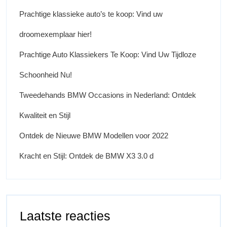
Prachtige klassieke auto’s te koop: Vind uw
droomexemplaar hier!
Prachtige Auto Klassiekers Te Koop: Vind Uw Tijdloze
Schoonheid Nu!
Tweedehands BMW Occasions in Nederland: Ontdek
Kwaliteit en Stijl
Ontdek de Nieuwe BMW Modellen voor 2022
Kracht en Stijl: Ontdek de BMW X3 3.0 d
Laatste reacties