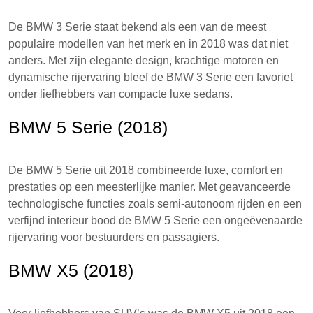
De BMW 3 Serie staat bekend als een van de meest
populaire modellen van het merk en in 2018 was dat niet
anders. Met zijn elegante design, krachtige motoren en
dynamische rijervaring bleef de BMW 3 Serie een favoriet
onder liefhebbers van compacte luxe sedans.
BMW 5 Serie (2018)
De BMW 5 Serie uit 2018 combineerde luxe, comfort en
prestaties op een meesterlijke manier. Met geavanceerde
technologische functies zoals semi-autonoom rijden en een
verfijnd interieur bood de BMW 5 Serie een ongeëvenaarde
rijervaring voor bestuurders en passagiers.
BMW X5 (2018)