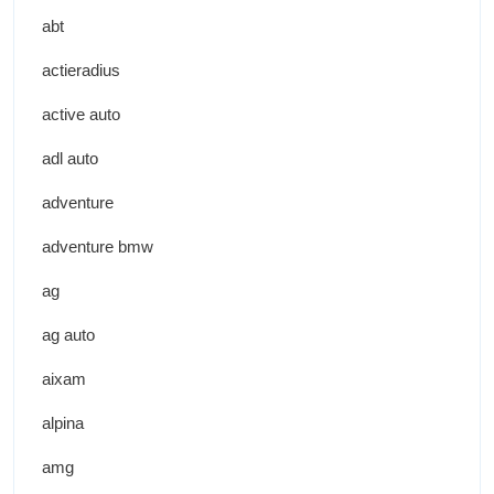
abt
actieradius
active auto
adl auto
adventure
adventure bmw
ag
ag auto
aixam
alpina
amg