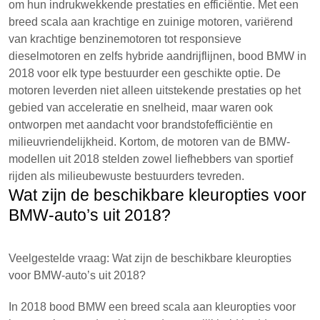
om hun indrukwekkende prestaties en efficiëntie. Met een
breed scala aan krachtige en zuinige motoren, variërend
van krachtige benzinemotoren tot responsieve
dieselmotoren en zelfs hybride aandrijflijnen, bood BMW in
2018 voor elk type bestuurder een geschikte optie. De
motoren leverden niet alleen uitstekende prestaties op het
gebied van acceleratie en snelheid, maar waren ook
ontworpen met aandacht voor brandstofefficiëntie en
milieuvriendelijkheid. Kortom, de motoren van de BMW-
modellen uit 2018 stelden zowel liefhebbers van sportief
rijden als milieubewuste bestuurders tevreden.
Wat zijn de beschikbare kleuropties voor
BMW-auto’s uit 2018?
Veelgestelde vraag: Wat zijn de beschikbare kleuropties
voor BMW-auto’s uit 2018?
In 2018 bood BMW een breed scala aan kleuropties voor