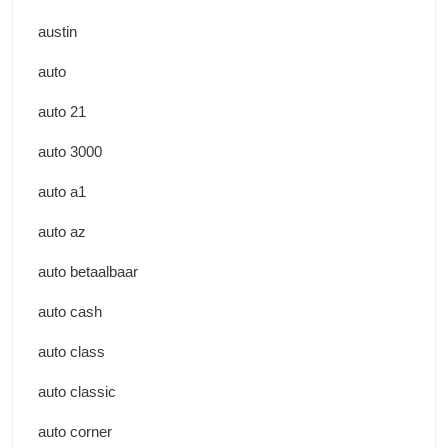
austin
auto
auto 21
auto 3000
auto a1
auto az
auto betaalbaar
auto cash
auto class
auto classic
auto corner