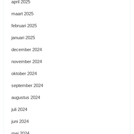
april 2025
maart 2025
februari 2025
januari 2025
december 2024
november 2024
oktober 2024
september 2024
augustus 2024
juli 2024
juni 2024
mei 2024