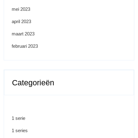
mei 2023
april 2023
maart 2023
februari 2023
Categorieën
1 serie
1 series