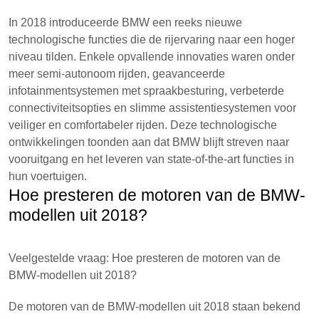
In 2018 introduceerde BMW een reeks nieuwe
technologische functies die de rijervaring naar een hoger
niveau tilden. Enkele opvallende innovaties waren onder
meer semi-autonoom rijden, geavanceerde
infotainmentsystemen met spraakbesturing, verbeterde
connectiviteitsopties en slimme assistentiesystemen voor
veiliger en comfortabeler rijden. Deze technologische
ontwikkelingen toonden aan dat BMW blijft streven naar
vooruitgang en het leveren van state-of-the-art functies in
hun voertuigen.
Hoe presteren de motoren van de BMW-
modellen uit 2018?
Veelgestelde vraag: Hoe presteren de motoren van de
BMW-modellen uit 2018?
De motoren van de BMW-modellen uit 2018 staan bekend