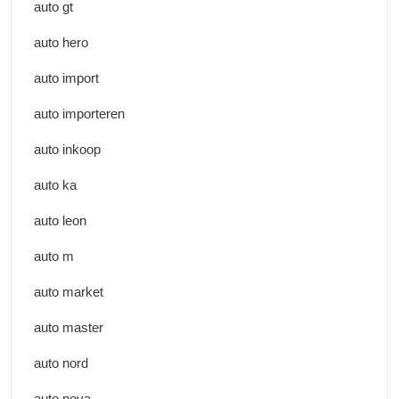
auto gt
auto hero
auto import
auto importeren
auto inkoop
auto ka
auto leon
auto m
auto market
auto master
auto nord
auto nova