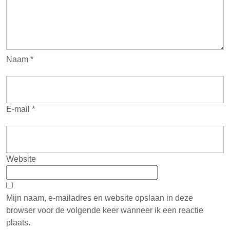
Naam
*
E-mail
*
Website
Mijn naam, e-mailadres en website opslaan in deze
browser voor de volgende keer wanneer ik een reactie
plaats.