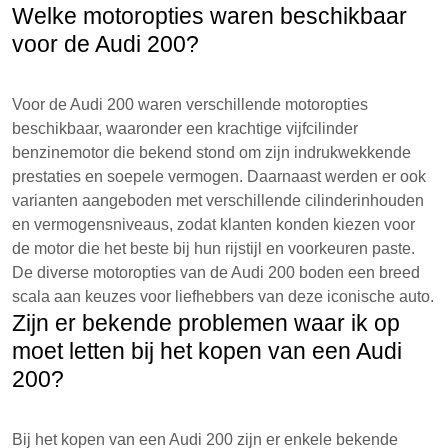
Welke motoropties waren beschikbaar
voor de Audi 200?
Voor de Audi 200 waren verschillende motoropties
beschikbaar, waaronder een krachtige vijfcilinder
benzinemotor die bekend stond om zijn indrukwekkende
prestaties en soepele vermogen. Daarnaast werden er ook
varianten aangeboden met verschillende cilinderinhouden
en vermogensniveaus, zodat klanten konden kiezen voor
de motor die het beste bij hun rijstijl en voorkeuren paste.
De diverse motoropties van de Audi 200 boden een breed
scala aan keuzes voor liefhebbers van deze iconische auto.
Zijn er bekende problemen waar ik op
moet letten bij het kopen van een Audi
200?
Bij het kopen van een Audi 200 zijn er enkele bekende