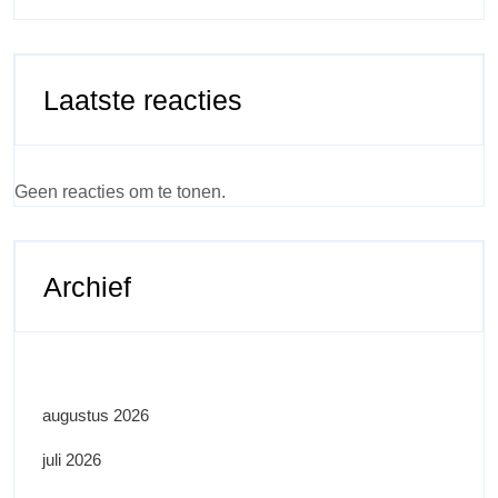
Laatste reacties
Geen reacties om te tonen.
Archief
augustus 2026
juli 2026