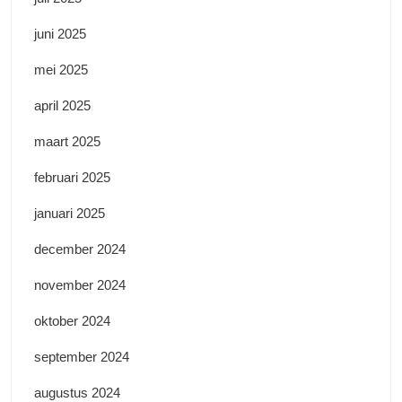
juni 2025
mei 2025
april 2025
maart 2025
februari 2025
januari 2025
december 2024
november 2024
oktober 2024
september 2024
augustus 2024