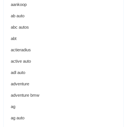
aankoop
ab auto
abc autos
abt
actieradius
active auto
adl auto
adventure
adventure bmw
ag
ag auto