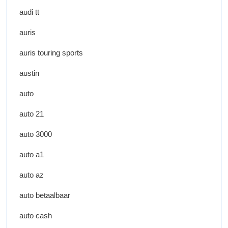
audi tt
auris
auris touring sports
austin
auto
auto 21
auto 3000
auto a1
auto az
auto betaalbaar
auto cash