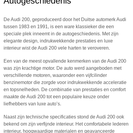
Autogeschiedenis
De Audi 200, geproduceerd door het Duitse automerk Audi
tussen 1983 en 1991, is een ware klassieker die een
speciale plek inneemt in de autogeschiedenis. Met zijn
elegante design, indrukwekkende prestaties en luxe
interieur wist de Audi 200 vele harten te veroveren.
Een van de meest opvallende kenmerken van de Audi 200
was zijn krachtige motor. De auto werd aangeboden met
verschillende motoren, waaronder een vijfcilinder
benzinemotor die zorgde voor indrukwekkende acceleratie
en topsnelheden. De combinatie van prestaties en comfort
maakte de Audi 200 tot een populaire keuze onder
liefhebbers van luxe auto’s.
Naast zijn technische specificaties stond de Audi 200 ook
bekend om zijn verfijnde interieur. Het comfortabele lederen
interieur, hoogwaardige materialen en geavanceerde