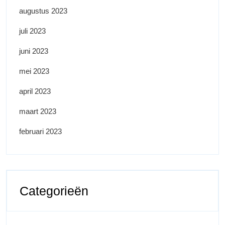
augustus 2023
juli 2023
juni 2023
mei 2023
april 2023
maart 2023
februari 2023
Categorieën