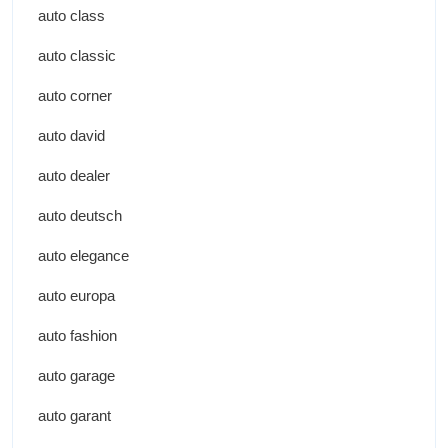
auto class
auto classic
auto corner
auto david
auto dealer
auto deutsch
auto elegance
auto europa
auto fashion
auto garage
auto garant