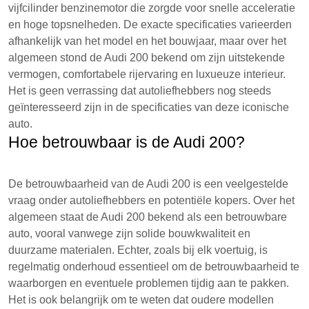
vijfcilinder benzinemotor die zorgde voor snelle acceleratie
en hoge topsnelheden. De exacte specificaties varieerden
afhankelijk van het model en het bouwjaar, maar over het
algemeen stond de Audi 200 bekend om zijn uitstekende
vermogen, comfortabele rijervaring en luxueuze interieur.
Het is geen verrassing dat autoliefhebbers nog steeds
geïnteresseerd zijn in de specificaties van deze iconische
auto.
Hoe betrouwbaar is de Audi 200?
De betrouwbaarheid van de Audi 200 is een veelgestelde
vraag onder autoliefhebbers en potentiële kopers. Over het
algemeen staat de Audi 200 bekend als een betrouwbare
auto, vooral vanwege zijn solide bouwkwaliteit en
duurzame materialen. Echter, zoals bij elk voertuig, is
regelmatig onderhoud essentieel om de betrouwbaarheid te
waarborgen en eventuele problemen tijdig aan te pakken.
Het is ook belangrijk om te weten dat oudere modellen