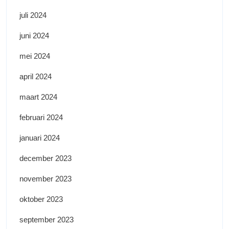
juli 2024
juni 2024
mei 2024
april 2024
maart 2024
februari 2024
januari 2024
december 2023
november 2023
oktober 2023
september 2023