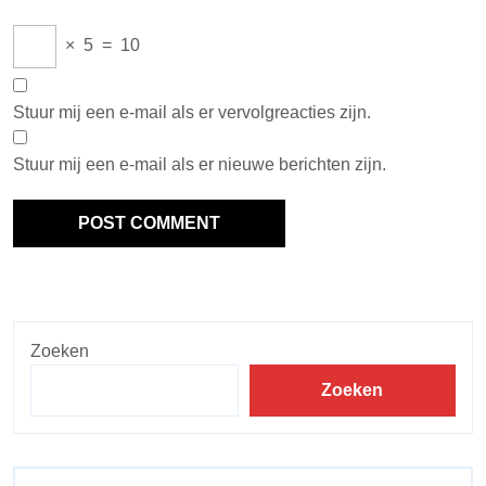
×
5
=
10
Stuur mij een e-mail als er vervolgreacties zijn.
Stuur mij een e-mail als er nieuwe berichten zijn.
Zoeken
Zoeken