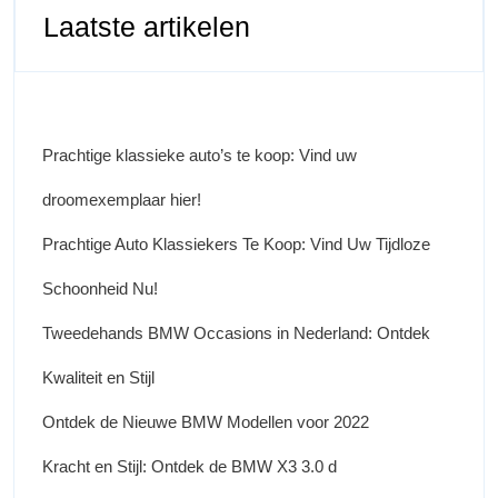
Laatste artikelen
Prachtige klassieke auto’s te koop: Vind uw
droomexemplaar hier!
Prachtige Auto Klassiekers Te Koop: Vind Uw Tijdloze
Schoonheid Nu!
Tweedehands BMW Occasions in Nederland: Ontdek
Kwaliteit en Stijl
Ontdek de Nieuwe BMW Modellen voor 2022
Kracht en Stijl: Ontdek de BMW X3 3.0 d