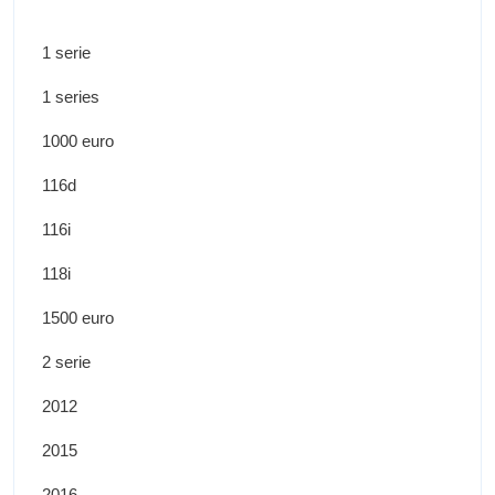
1 serie
1 series
1000 euro
116d
116i
118i
1500 euro
2 serie
2012
2015
2016