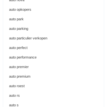
auto opkopers
auto park
auto parking
auto particulier verkopen
auto perfect
auto performance
auto premier
auto premium
auto roest
auto rs
auto s