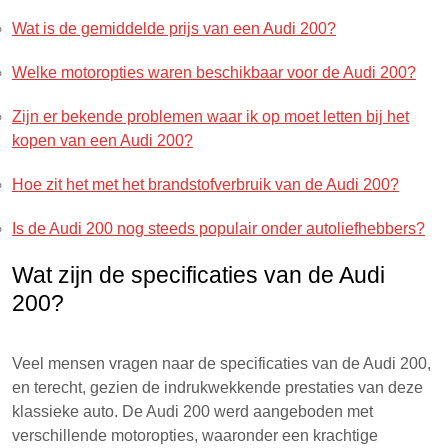
Wat is de gemiddelde prijs van een Audi 200?
Welke motoropties waren beschikbaar voor de Audi 200?
Zijn er bekende problemen waar ik op moet letten bij het
kopen van een Audi 200?
Hoe zit het met het brandstofverbruik van de Audi 200?
Is de Audi 200 nog steeds populair onder autoliefhebbers?
Wat zijn de specificaties van de Audi
200?
Veel mensen vragen naar de specificaties van de Audi 200,
en terecht, gezien de indrukwekkende prestaties van deze
klassieke auto. De Audi 200 werd aangeboden met
verschillende motoropties, waaronder een krachtige