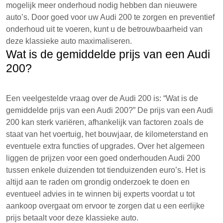
mogelijk meer onderhoud nodig hebben dan nieuwere
auto’s. Door goed voor uw Audi 200 te zorgen en preventief
onderhoud uit te voeren, kunt u de betrouwbaarheid van
deze klassieke auto maximaliseren.
Wat is de gemiddelde prijs van een Audi
200?
Een veelgestelde vraag over de Audi 200 is: “Wat is de
gemiddelde prijs van een Audi 200?” De prijs van een Audi
200 kan sterk variëren, afhankelijk van factoren zoals de
staat van het voertuig, het bouwjaar, de kilometerstand en
eventuele extra functies of upgrades. Over het algemeen
liggen de prijzen voor een goed onderhouden Audi 200
tussen enkele duizenden tot tienduizenden euro’s. Het is
altijd aan te raden om grondig onderzoek te doen en
eventueel advies in te winnen bij experts voordat u tot
aankoop overgaat om ervoor te zorgen dat u een eerlijke
prijs betaalt voor deze klassieke auto.