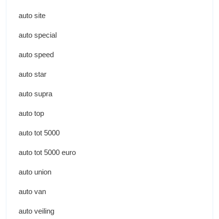
auto site
auto special
auto speed
auto star
auto supra
auto top
auto tot 5000
auto tot 5000 euro
auto union
auto van
auto veiling