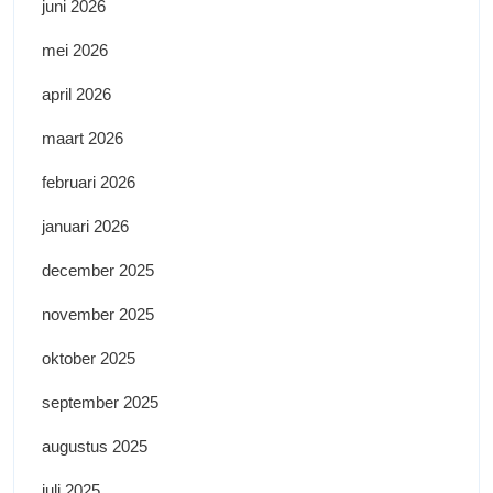
juni 2026
mei 2026
april 2026
maart 2026
februari 2026
januari 2026
december 2025
november 2025
oktober 2025
september 2025
augustus 2025
juli 2025