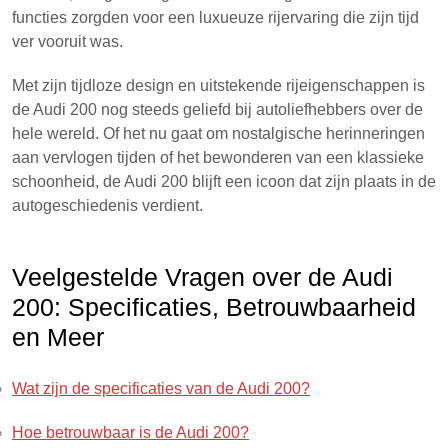
functies zorgden voor een luxueuze rijervaring die zijn tijd
ver vooruit was.
Met zijn tijdloze design en uitstekende rijeigenschappen is
de Audi 200 nog steeds geliefd bij autoliefhebbers over de
hele wereld. Of het nu gaat om nostalgische herinneringen
aan vervlogen tijden of het bewonderen van een klassieke
schoonheid, de Audi 200 blijft een icoon dat zijn plaats in de
autogeschiedenis verdient.
Veelgestelde Vragen over de Audi
200: Specificaties, Betrouwbaarheid
en Meer
Wat zijn de specificaties van de Audi 200?
Hoe betrouwbaar is de Audi 200?