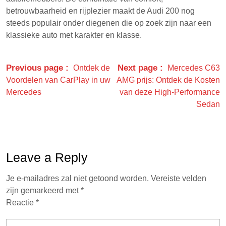
betrouwbaarheid en rijplezier maakt de Audi 200 nog
steeds populair onder diegenen die op zoek zijn naar een
klassieke auto met karakter en klasse.
Previous page
Next page
Ontdek de
Mercedes C63
Voordelen van CarPlay in uw
AMG prijs: Ontdek de Kosten
Mercedes
van deze High-Performance
Sedan
Leave a Reply
Je e-mailadres zal niet getoond worden.
Vereiste velden
zijn gemarkeerd met
*
Reactie
*