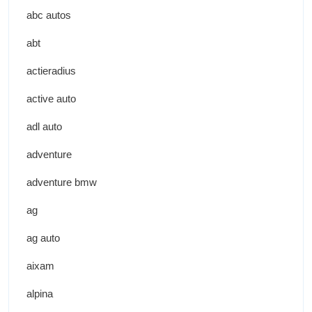
abc autos
abt
actieradius
active auto
adl auto
adventure
adventure bmw
ag
ag auto
aixam
alpina