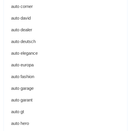
auto corner
auto david
auto dealer
auto deutsch
auto elegance
auto europa
auto fashion
auto garage
auto garant
auto gt
auto hero