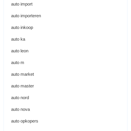
auto import
auto importeren
auto inkoop
auto ka
auto leon
auto m
auto market
auto master
auto nord
auto nova
auto opkopers