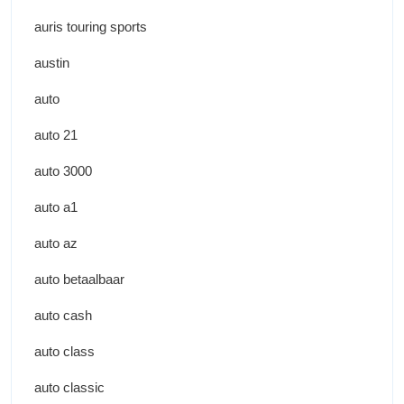
auris touring sports
austin
auto
auto 21
auto 3000
auto a1
auto az
auto betaalbaar
auto cash
auto class
auto classic