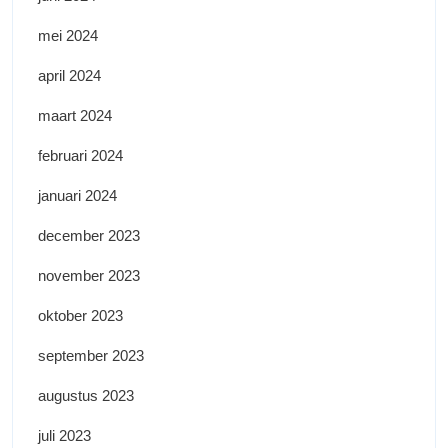
mei 2024
april 2024
maart 2024
februari 2024
januari 2024
december 2023
november 2023
oktober 2023
september 2023
augustus 2023
juli 2023