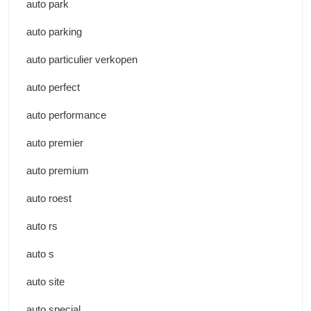
auto park
auto parking
auto particulier verkopen
auto perfect
auto performance
auto premier
auto premium
auto roest
auto rs
auto s
auto site
auto special