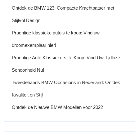
Ontdek de BMW 123: Compacte Krachtpatser met
Stijlvol Design
Prachtige klassieke auto’s te koop: Vind uw
droomexemplaar hier!
Prachtige Auto Klassiekers Te Koop: Vind Uw Tijdloze
Schoonheid Nu!
Tweedehands BMW Occasions in Nederland: Ontdek
Kwaliteit en Stijl
Ontdek de Nieuwe BMW Modellen voor 2022