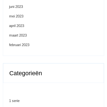
juni 2023
mei 2023
april 2023
maart 2023
februari 2023
Categorieën
1 serie