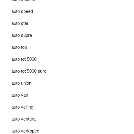
auto speed
auto star
auto supra
auto top
auto tot 5000
auto tot 5000 euro
auto union
auto van
auto veiling
auto ventura
auto verkopen