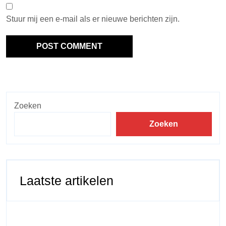
Stuur mij een e-mail als er nieuwe berichten zijn.
Zoeken
Zoeken
Laatste artikelen