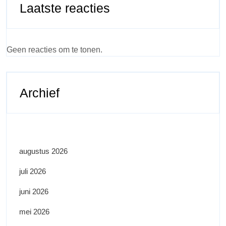
Laatste reacties
Geen reacties om te tonen.
Archief
augustus 2026
juli 2026
juni 2026
mei 2026