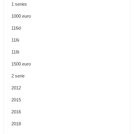
1 series
1000 euro
116d
116i
118i
1500 euro
2 serie
2012
2015
2016
2018