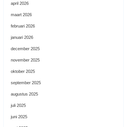
april 2026
maart 2026
februari 2026
januari 2026
december 2025
november 2025
oktober 2025
september 2025
augustus 2025
juli 2025
juni 2025