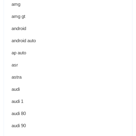
amg
amg gt
android
android auto
ap auto
asr
astra
audi
audi 1
audi 80
audi 90