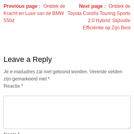
Previous page
Next page
Ontdek de
Ontdek de
Kracht en Luxe van de BMW
Toyota Corolla Touring Sports
550d
2.0 Hybrid: Stijlvolle
Efficiëntie op Zijn Best
Leave a Reply
Je e-mailadres zal niet getoond worden.
Vereiste velden
zijn gemarkeerd met
*
Reactie
*