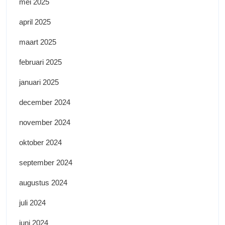
mei 2025
april 2025
maart 2025
februari 2025
januari 2025
december 2024
november 2024
oktober 2024
september 2024
augustus 2024
juli 2024
juni 2024