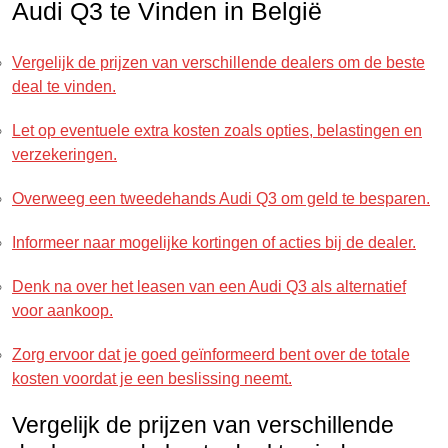
Audi Q3 te Vinden in België
Vergelijk de prijzen van verschillende dealers om de beste
deal te vinden.
Let op eventuele extra kosten zoals opties, belastingen en
verzekeringen.
Overweeg een tweedehands Audi Q3 om geld te besparen.
Informeer naar mogelijke kortingen of acties bij de dealer.
Denk na over het leasen van een Audi Q3 als alternatief
voor aankoop.
Zorg ervoor dat je goed geïnformeerd bent over de totale
kosten voordat je een beslissing neemt.
Vergelijk de prijzen van verschillende