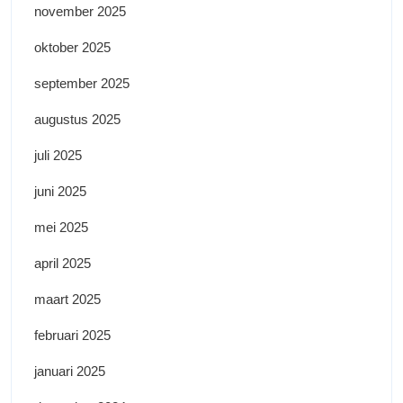
november 2025
oktober 2025
september 2025
augustus 2025
juli 2025
juni 2025
mei 2025
april 2025
maart 2025
februari 2025
januari 2025