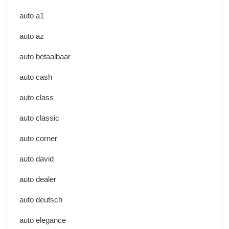
auto a1
auto az
auto betaalbaar
auto cash
auto class
auto classic
auto corner
auto david
auto dealer
auto deutsch
auto elegance