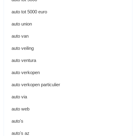
auto tot 5000 euro
auto union
auto van
auto veiling
auto ventura
auto verkopen
auto verkopen particulier
auto via
auto web
auto's
auto's az