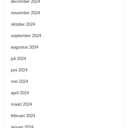
december 2024
november 2024
oktober 2024
september 2024
augustus 2024
juli 2024
juni 2024
mei 2024
april 2024
maart 2024
februari 2024
januari 2024