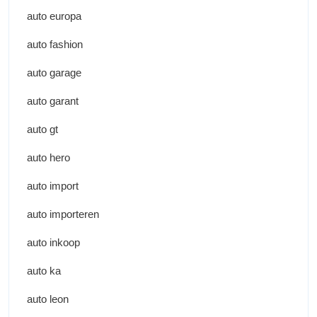
auto europa
auto fashion
auto garage
auto garant
auto gt
auto hero
auto import
auto importeren
auto inkoop
auto ka
auto leon