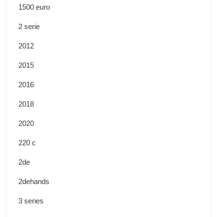
1500 euro
2 serie
2012
2015
2016
2018
2020
220 c
2de
2dehands
3 series