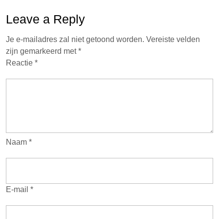
Leave a Reply
Je e-mailadres zal niet getoond worden.
Vereiste velden
zijn gemarkeerd met
*
Reactie
*
Naam
*
E-mail
*