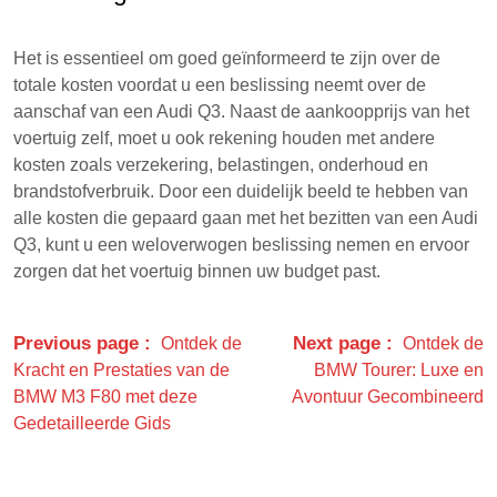
Het is essentieel om goed geïnformeerd te zijn over de
totale kosten voordat u een beslissing neemt over de
aanschaf van een Audi Q3. Naast de aankoopprijs van het
voertuig zelf, moet u ook rekening houden met andere
kosten zoals verzekering, belastingen, onderhoud en
brandstofverbruik. Door een duidelijk beeld te hebben van
alle kosten die gepaard gaan met het bezitten van een Audi
Q3, kunt u een weloverwogen beslissing nemen en ervoor
zorgen dat het voertuig binnen uw budget past.
Previous page
Next page
Ontdek de
Ontdek de
Kracht en Prestaties van de
BMW Tourer: Luxe en
BMW M3 F80 met deze
Avontuur Gecombineerd
Gedetailleerde Gids