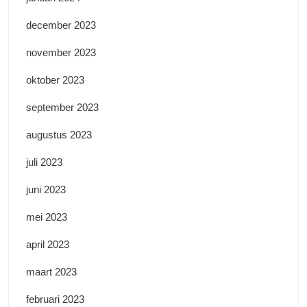
december 2023
november 2023
oktober 2023
september 2023
augustus 2023
juli 2023
juni 2023
mei 2023
april 2023
maart 2023
februari 2023