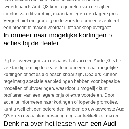
tweedehands Audi Q3 kunt u genieten van de stijl en
comfort van dit voertuig, maar dan tegen een lagere prijs.
Vergeet niet om grondig onderzoek te doen en eventueel
een proefrit te maken voordat u tot aankoop overgaat.
Informeer naar mogelijke kortingen of
acties bij de dealer.
Bij het overwegen van de aanschaf van een Audi Q3 is het
verstandig om bij de dealer te informeren naar mogelijke
kortingen of acties die beschikbaar zijn. Dealers kunnen
regelmatig speciale aanbiedingen hebben voor bepaalde
modellen of uitvoeringen, waardoor u mogelijk kunt
profiteren van een lagere prijs of extra voordelen. Door
actief te informeren naar kortingen of lopende promoties,
kunt u wellicht een betere deal krijgen op uw gewenste Audi
Q3 en zo uw aankoopervaring nog aantrekkelijker maken.
Denk na over het leasen van een Audi