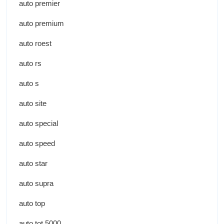
auto premier
auto premium
auto roest
auto rs
auto s
auto site
auto special
auto speed
auto star
auto supra
auto top
auto tot 5000