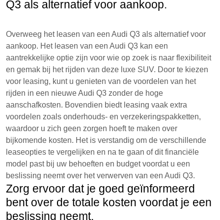
Q3 als alternatief voor aankoop.
Overweeg het leasen van een Audi Q3 als alternatief voor
aankoop. Het leasen van een Audi Q3 kan een
aantrekkelijke optie zijn voor wie op zoek is naar flexibiliteit
en gemak bij het rijden van deze luxe SUV. Door te kiezen
voor leasing, kunt u genieten van de voordelen van het
rijden in een nieuwe Audi Q3 zonder de hoge
aanschafkosten. Bovendien biedt leasing vaak extra
voordelen zoals onderhouds- en verzekeringspakketten,
waardoor u zich geen zorgen hoeft te maken over
bijkomende kosten. Het is verstandig om de verschillende
leaseopties te vergelijken en na te gaan of dit financiële
model past bij uw behoeften en budget voordat u een
beslissing neemt over het verwerven van een Audi Q3.
Zorg ervoor dat je goed geïnformeerd
bent over de totale kosten voordat je een
beslissing neemt.