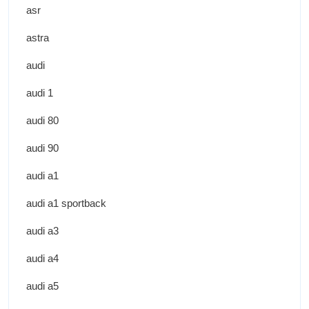
asr
astra
audi
audi 1
audi 80
audi 90
audi a1
audi a1 sportback
audi a3
audi a4
audi a5