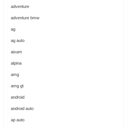
adventure
adventure bmw
ag
ag auto
aixam
alpina
amg
amg gt
android
android auto
ap auto