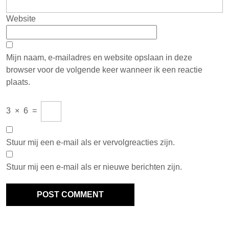
Website
Mijn naam, e-mailadres en website opslaan in deze
browser voor de volgende keer wanneer ik een reactie
plaats.
3
×
6
=
Stuur mij een e-mail als er vervolgreacties zijn.
Stuur mij een e-mail als er nieuwe berichten zijn.