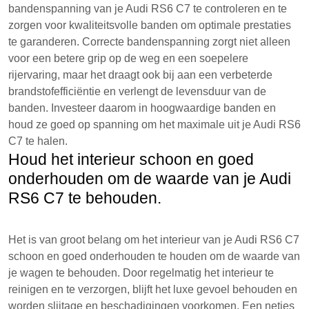
bandenspanning van je Audi RS6 C7 te controleren en te
zorgen voor kwaliteitsvolle banden om optimale prestaties
te garanderen. Correcte bandenspanning zorgt niet alleen
voor een betere grip op de weg en een soepelere
rijervaring, maar het draagt ook bij aan een verbeterde
brandstofefficiëntie en verlengt de levensduur van de
banden. Investeer daarom in hoogwaardige banden en
houd ze goed op spanning om het maximale uit je Audi RS6
C7 te halen.
Houd het interieur schoon en goed
onderhouden om de waarde van je Audi
RS6 C7 te behouden.
Het is van groot belang om het interieur van je Audi RS6 C7
schoon en goed onderhouden te houden om de waarde van
je wagen te behouden. Door regelmatig het interieur te
reinigen en te verzorgen, blijft het luxe gevoel behouden en
worden slijtage en beschadigingen voorkomen. Een netjes