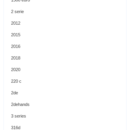
2 serie
2012
2015
2016
2018
2020
220 c
2de
2dehands
3 series
316d