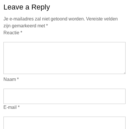
Leave a Reply
Je e-mailadres zal niet getoond worden.
Vereiste velden
zijn gemarkeerd met
*
Reactie
*
Naam
*
E-mail
*