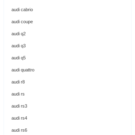
audi cabrio
audi coupe
audi q2
audi q3
audi q5
audi quattro
audi r8
audi rs
audi rs3
audi rs4
audi rs6