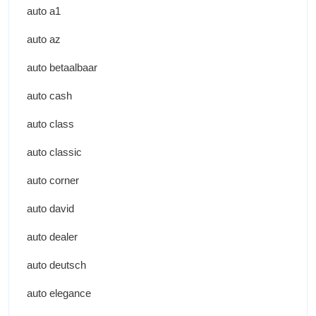
auto a1
auto az
auto betaalbaar
auto cash
auto class
auto classic
auto corner
auto david
auto dealer
auto deutsch
auto elegance