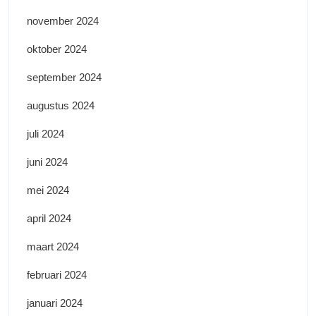
november 2024
oktober 2024
september 2024
augustus 2024
juli 2024
juni 2024
mei 2024
april 2024
maart 2024
februari 2024
januari 2024