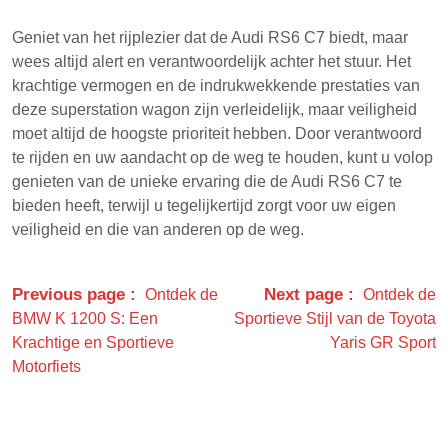
Geniet van het rijplezier dat de Audi RS6 C7 biedt, maar
wees altijd alert en verantwoordelijk achter het stuur. Het
krachtige vermogen en de indrukwekkende prestaties van
deze superstation wagon zijn verleidelijk, maar veiligheid
moet altijd de hoogste prioriteit hebben. Door verantwoord
te rijden en uw aandacht op de weg te houden, kunt u volop
genieten van de unieke ervaring die de Audi RS6 C7 te
bieden heeft, terwijl u tegelijkertijd zorgt voor uw eigen
veiligheid en die van anderen op de weg.
Previous page
Next page
Ontdek de
Ontdek de
BMW K 1200 S: Een
Sportieve Stijl van de Toyota
Krachtige en Sportieve
Yaris GR Sport
Motorfiets