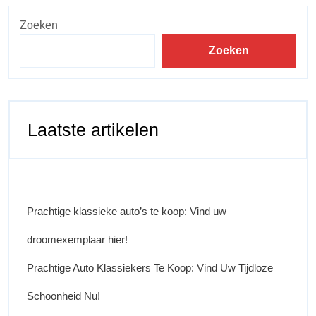
Zoeken
Zoeken
Laatste artikelen
Prachtige klassieke auto’s te koop: Vind uw
droomexemplaar hier!
Prachtige Auto Klassiekers Te Koop: Vind Uw Tijdloze
Schoonheid Nu!