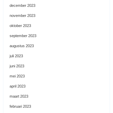
december 2023
november 2023
oktober 2023
september 2023
augustus 2023
juli 2023
juni 2023
mei 2023
april 2023
maart 2023
februari 2023