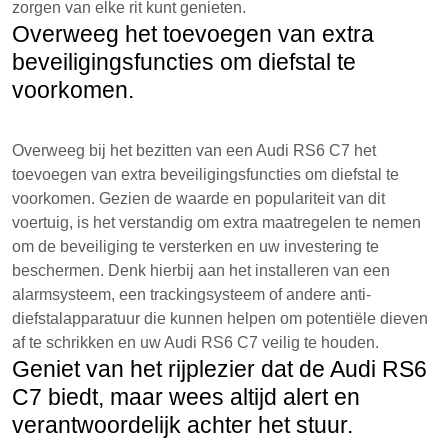
zorgen van elke rit kunt genieten.
Overweeg het toevoegen van extra
beveiligingsfuncties om diefstal te
voorkomen.
Overweeg bij het bezitten van een Audi RS6 C7 het
toevoegen van extra beveiligingsfuncties om diefstal te
voorkomen. Gezien de waarde en populariteit van dit
voertuig, is het verstandig om extra maatregelen te nemen
om de beveiliging te versterken en uw investering te
beschermen. Denk hierbij aan het installeren van een
alarmsysteem, een trackingsysteem of andere anti-
diefstalapparatuur die kunnen helpen om potentiële dieven
af ​​te schrikken en uw Audi RS6 C7 veilig te houden.
Geniet van het rijplezier dat de Audi RS6
C7 biedt, maar wees altijd alert en
verantwoordelijk achter het stuur.