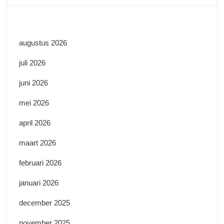
augustus 2026
juli 2026
juni 2026
mei 2026
april 2026
maart 2026
februari 2026
januari 2026
december 2025
november 2025