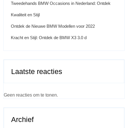
Tweedehands BMW Occasions in Nederland: Ontdek
Kwaliteit en Stijl
Ontdek de Nieuwe BMW Modellen voor 2022
Kracht en Stijl: Ontdek de BMW X3 3.0 d
Laatste reacties
Geen reacties om te tonen.
Archief