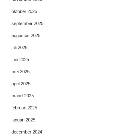
oktober 2025
september 2025
augustus 2025
juli 2025
juni 2025
mei 2025
april 2025
maart 2025
februari 2025
januari 2025
december 2024