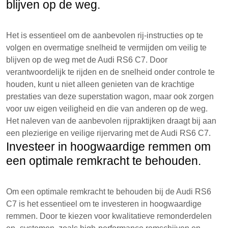
blijven op de weg.
Het is essentieel om de aanbevolen rij-instructies op te
volgen en overmatige snelheid te vermijden om veilig te
blijven op de weg met de Audi RS6 C7. Door
verantwoordelijk te rijden en de snelheid onder controle te
houden, kunt u niet alleen genieten van de krachtige
prestaties van deze superstation wagon, maar ook zorgen
voor uw eigen veiligheid en die van anderen op de weg.
Het naleven van de aanbevolen rijpraktijken draagt bij aan
een plezierige en veilige rijervaring met de Audi RS6 C7.
Investeer in hoogwaardige remmen om
een ​​optimale remkracht te behouden.
Om een optimale remkracht te behouden bij de Audi RS6
C7 is het essentieel om te investeren in hoogwaardige
remmen. Door te kiezen voor kwalitatieve remonderdelen