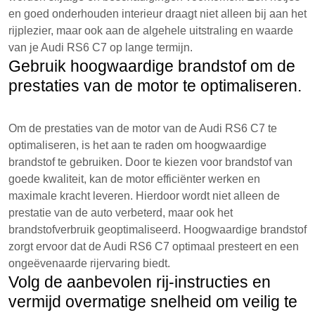
en goed onderhouden interieur draagt niet alleen bij aan het
rijplezier, maar ook aan de algehele uitstraling en waarde
van je Audi RS6 C7 op lange termijn.
Gebruik hoogwaardige brandstof om de
prestaties van de motor te optimaliseren.
Om de prestaties van de motor van de Audi RS6 C7 te
optimaliseren, is het aan te raden om hoogwaardige
brandstof te gebruiken. Door te kiezen voor brandstof van
goede kwaliteit, kan de motor efficiënter werken en
maximale kracht leveren. Hierdoor wordt niet alleen de
prestatie van de auto verbeterd, maar ook het
brandstofverbruik geoptimaliseerd. Hoogwaardige brandstof
zorgt ervoor dat de Audi RS6 C7 optimaal presteert en een
ongeëvenaarde rijervaring biedt.
Volg de aanbevolen rij-instructies en
vermijd overmatige snelheid om veilig te