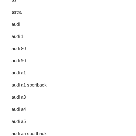
astra
audi
audi 1
audi 80
audi 90
audi a1
audi a1 sportback
audi a3
audi a4
audi a5
audi a5 sportback