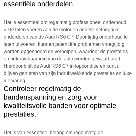
essentiële onderdelen.
Het is essentieel om regelmatig professioneel onderhoud
uit te laten voeren aan de motor en andere belangrijke
onderdelen van de Audi RS6 C7. Door tijdig onderhoud te
laten uitvoeren, kunnen potentiële problemen vroegtijdig
worden opgespoord en verholpen, waardoor de prestaties
en betrouwbaarheid van de auto worden gewaarborgd.
Hierdoor blijft de Audi RS6 C7 in topconditie en kunt u
blijven genieten van zijn indrukwekkende prestaties en luxe
rijervaring.
Controleer regelmatig de
bandenspanning en zorg voor
kwaliteitsvolle banden voor optimale
prestaties.
Het is van essentieel belang om regelmatig de