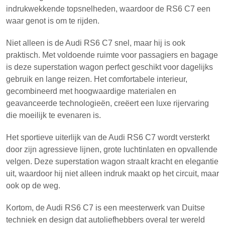
indrukwekkende topsnelheden, waardoor de RS6 C7 een
waar genot is om te rijden.
Niet alleen is de Audi RS6 C7 snel, maar hij is ook
praktisch. Met voldoende ruimte voor passagiers en bagage
is deze superstation wagon perfect geschikt voor dagelijks
gebruik en lange reizen. Het comfortabele interieur,
gecombineerd met hoogwaardige materialen en
geavanceerde technologieën, creëert een luxe rijervaring
die moeilijk te evenaren is.
Het sportieve uiterlijk van de Audi RS6 C7 wordt versterkt
door zijn agressieve lijnen, grote luchtinlaten en opvallende
velgen. Deze superstation wagon straalt kracht en elegantie
uit, waardoor hij niet alleen indruk maakt op het circuit, maar
ook op de weg.
Kortom, de Audi RS6 C7 is een meesterwerk van Duitse
techniek en design dat autoliefhebbers overal ter wereld