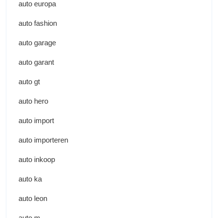
auto europa
auto fashion
auto garage
auto garant
auto gt
auto hero
auto import
auto importeren
auto inkoop
auto ka
auto leon
auto m