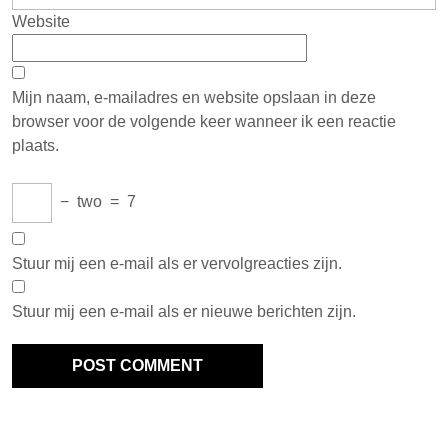
Website
Mijn naam, e-mailadres en website opslaan in deze
browser voor de volgende keer wanneer ik een reactie
plaats.
−
two
=
7
Stuur mij een e-mail als er vervolgreacties zijn.
Stuur mij een e-mail als er nieuwe berichten zijn.