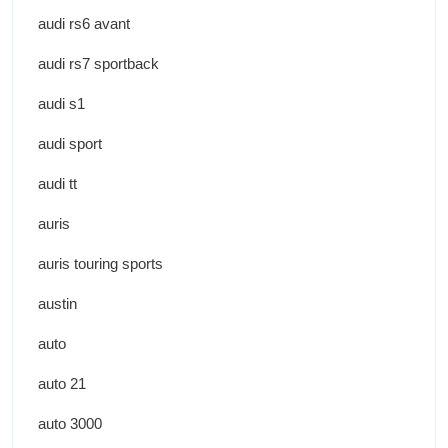
audi rs6 avant
audi rs7 sportback
audi s1
audi sport
audi tt
auris
auris touring sports
austin
auto
auto 21
auto 3000