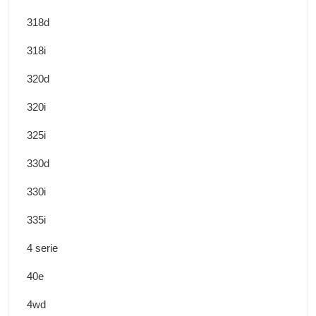
318d
318i
320d
320i
325i
330d
330i
335i
4 serie
40e
4wd