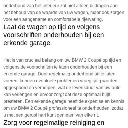
onderhoud van het interieur zal niet alleen bijdragen aan
het behoud van de waarde van uw wagen, maar ook zorgen
voor een aangename en comfortabele rijervaring.
Laat de wagen op tijd en volgens
voorschriften onderhouden bij een
erkende garage.
Het is van cruciaal belang om uw BMW 2 Coupé op tijd en
volgens de voorschriften te laten onderhouden bij een
erkende garage. Door regelmatig onderhoud uit te laten
voeren, kunnen eventuele problemen vroegtijdig worden
opgespoord en verholpen, wat de levensduur van uw auto
kan verlengen en ervoor zorgt dat deze optimaal blijft
presteren. Een erkende garage heeft de expertise en kennis
om uw BMW 2 Coupé professioneel te onderhouden, zodat
u met een gerust hart kunt genieten van elke rit.
Zorg voor regelmatige reiniging en