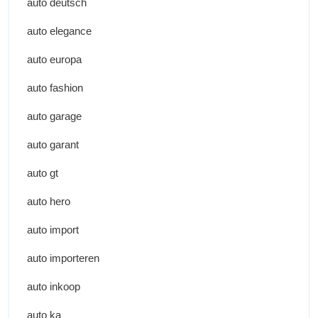
auto deutsch
auto elegance
auto europa
auto fashion
auto garage
auto garant
auto gt
auto hero
auto import
auto importeren
auto inkoop
auto ka