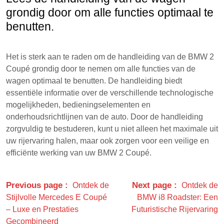
grondig door om alle functies optimaal te
benutten.
Het is sterk aan te raden om de handleiding van de BMW 2
Coupé grondig door te nemen om alle functies van de
wagen optimaal te benutten. De handleiding biedt
essentiële informatie over de verschillende technologische
mogelijkheden, bedieningselementen en
onderhoudsrichtlijnen van de auto. Door de handleiding
zorgvuldig te bestuderen, kunt u niet alleen het maximale uit
uw rijervaring halen, maar ook zorgen voor een veilige en
efficiënte werking van uw BMW 2 Coupé.
Previous page
Next page
Ontdek de
Ontdek de
Stijlvolle Mercedes E Coupé
BMW i8 Roadster: Een
– Luxe en Prestaties
Futuristische Rijervaring
Gecombineerd