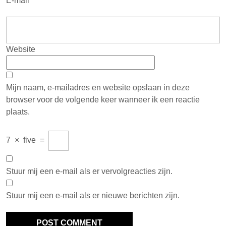
E-mail
*
Website
Mijn naam, e-mailadres en website opslaan in deze
browser voor de volgende keer wanneer ik een reactie
plaats.
7
×
five
=
Stuur mij een e-mail als er vervolgreacties zijn.
Stuur mij een e-mail als er nieuwe berichten zijn.