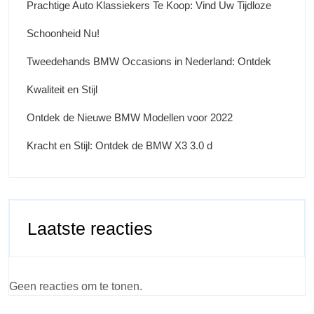
Prachtige Auto Klassiekers Te Koop: Vind Uw Tijdloze
Schoonheid Nu!
Tweedehands BMW Occasions in Nederland: Ontdek
Kwaliteit en Stijl
Ontdek de Nieuwe BMW Modellen voor 2022
Kracht en Stijl: Ontdek de BMW X3 3.0 d
Laatste reacties
Geen reacties om te tonen.