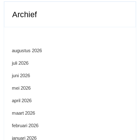
Archief
augustus 2026
juli 2026
juni 2026
mei 2026
april 2026
maart 2026
februari 2026
januari 2026