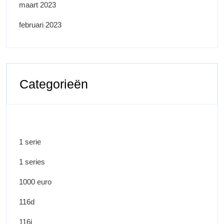
maart 2023
februari 2023
Categorieën
1 serie
1 series
1000 euro
116d
116i