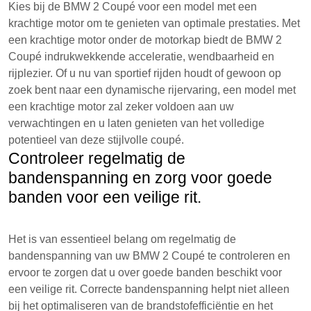
Kies bij de BMW 2 Coupé voor een model met een
krachtige motor om te genieten van optimale prestaties. Met
een krachtige motor onder de motorkap biedt de BMW 2
Coupé indrukwekkende acceleratie, wendbaarheid en
rijplezier. Of u nu van sportief rijden houdt of gewoon op
zoek bent naar een dynamische rijervaring, een model met
een krachtige motor zal zeker voldoen aan uw
verwachtingen en u laten genieten van het volledige
potentieel van deze stijlvolle coupé.
Controleer regelmatig de
bandenspanning en zorg voor goede
banden voor een veilige rit.
Het is van essentieel belang om regelmatig de
bandenspanning van uw BMW 2 Coupé te controleren en
ervoor te zorgen dat u over goede banden beschikt voor
een veilige rit. Correcte bandenspanning helpt niet alleen
bij het optimaliseren van de brandstofefficiëntie en het