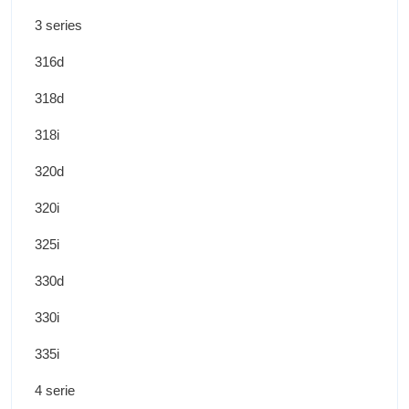
3 series
316d
318d
318i
320d
320i
325i
330d
330i
335i
4 serie