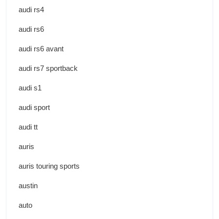
audi rs4
audi rs6
audi rs6 avant
audi rs7 sportback
audi s1
audi sport
audi tt
auris
auris touring sports
austin
auto