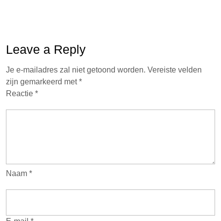
Leave a Reply
Je e-mailadres zal niet getoond worden.
Vereiste velden
zijn gemarkeerd met
*
Reactie
*
Naam
*