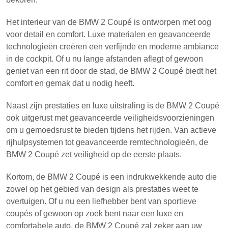
Het interieur van de BMW 2 Coupé is ontworpen met oog
voor detail en comfort. Luxe materialen en geavanceerde
technologieën creëren een verfijnde en moderne ambiance
in de cockpit. Of u nu lange afstanden aflegt of gewoon
geniet van een rit door de stad, de BMW 2 Coupé biedt het
comfort en gemak dat u nodig heeft.
Naast zijn prestaties en luxe uitstraling is de BMW 2 Coupé
ook uitgerust met geavanceerde veiligheidsvoorzieningen
om u gemoedsrust te bieden tijdens het rijden. Van actieve
rijhulpsystemen tot geavanceerde remtechnologieën, de
BMW 2 Coupé zet veiligheid op de eerste plaats.
Kortom, de BMW 2 Coupé is een indrukwekkende auto die
zowel op het gebied van design als prestaties weet te
overtuigen. Of u nu een liefhebber bent van sportieve
coupés of gewoon op zoek bent naar een luxe en
comfortabele auto, de BMW 2 Coupé zal zeker aan uw