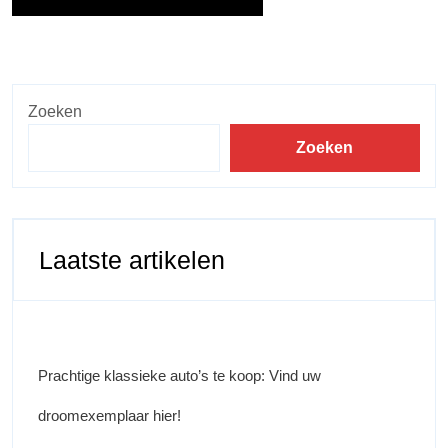
Zoeken
Zoeken
Laatste artikelen
Prachtige klassieke auto’s te koop: Vind uw
droomexemplaar hier!