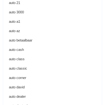
auto 21
auto 3000
auto a1
auto az
auto betaalbaar
auto cash
auto class
auto classic
auto corner
auto david
auto dealer