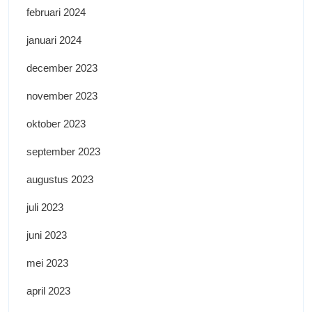
februari 2024
januari 2024
december 2023
november 2023
oktober 2023
september 2023
augustus 2023
juli 2023
juni 2023
mei 2023
april 2023