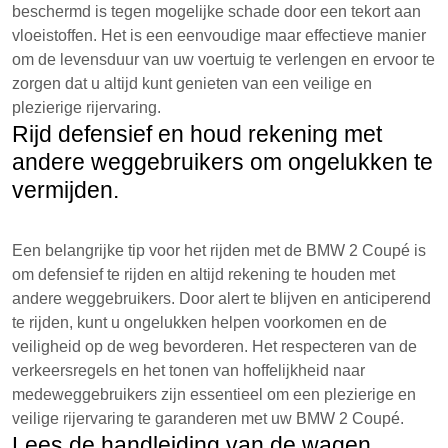
beschermd is tegen mogelijke schade door een tekort aan
vloeistoffen. Het is een eenvoudige maar effectieve manier
om de levensduur van uw voertuig te verlengen en ervoor te
zorgen dat u altijd kunt genieten van een veilige en
plezierige rijervaring.
Rijd defensief en houd rekening met
andere weggebruikers om ongelukken te
vermijden.
Een belangrijke tip voor het rijden met de BMW 2 Coupé is
om defensief te rijden en altijd rekening te houden met
andere weggebruikers. Door alert te blijven en anticiperend
te rijden, kunt u ongelukken helpen voorkomen en de
veiligheid op de weg bevorderen. Het respecteren van de
verkeersregels en het tonen van hoffelijkheid naar
medeweggebruikers zijn essentieel om een plezierige en
veilige rijervaring te garanderen met uw BMW 2 Coupé.
Lees de handleiding van de wagen