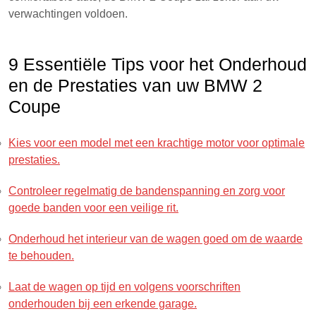
verwachtingen voldoen.
9 Essentiële Tips voor het Onderhoud
en de Prestaties van uw BMW 2
Coupe
Kies voor een model met een krachtige motor voor optimale
prestaties.
Controleer regelmatig de bandenspanning en zorg voor
goede banden voor een veilige rit.
Onderhoud het interieur van de wagen goed om de waarde
te behouden.
Laat de wagen op tijd en volgens voorschriften
onderhouden bij een erkende garage.