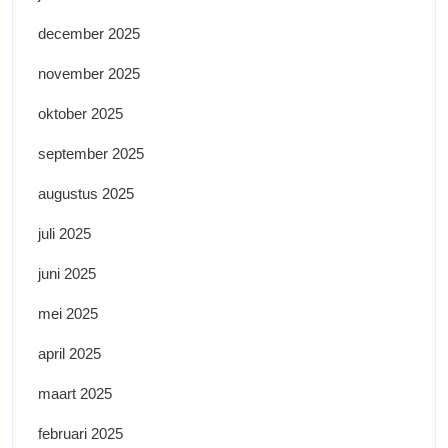
december 2025
november 2025
oktober 2025
september 2025
augustus 2025
juli 2025
juni 2025
mei 2025
april 2025
maart 2025
februari 2025