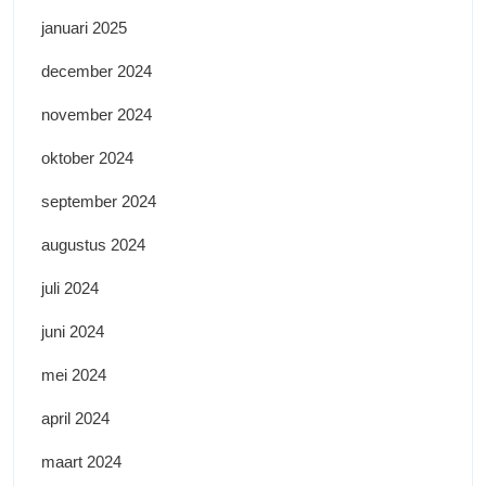
januari 2025
december 2024
november 2024
oktober 2024
september 2024
augustus 2024
juli 2024
juni 2024
mei 2024
april 2024
maart 2024