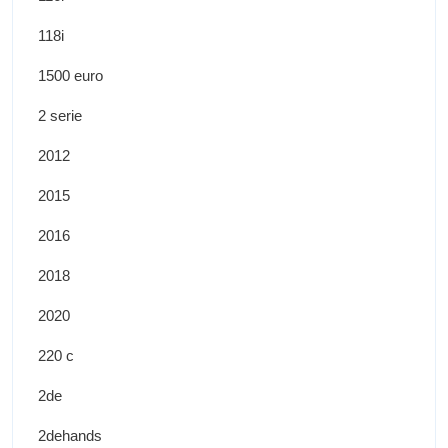
118i
1500 euro
2 serie
2012
2015
2016
2018
2020
220 c
2de
2dehands