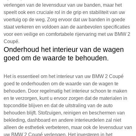
verlengen van de levensduur van uw banden, maar het
speelt ook een cruciale rol in de grip en stabiliteit van uw
voertuig op de weg. Zorg ervoor dat uw banden in goede
staat verkeren en voldoen aan de aanbevolen specificaties
voor een veilige en comfortabele rijervaring met uw BMW 2
Coupé.
Onderhoud het interieur van de wagen
goed om de waarde te behouden.
Het is essentieel om het interieur van uw BMW 2 Coupé
goed te onderhouden om de waarde van de wagen te
behouden. Door regelmatig het interieur schoon te maken
en te verzorgen, kunt u ervoor zorgen dat de materialen in
topconditie blijven en dat de uitstraling van de auto
behouden blijft. Stofzuigen, reinigen en beschermen van
bekleding, dashboard en andere interieurdelen zal niet
alleen de esthetiek verbeteren, maar ook de levensduur van
uw BMW 2 Coupé verlengen. Het investeren in het