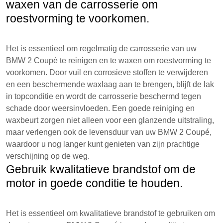
waxen van de carrosserie om
roestvorming te voorkomen.
Het is essentieel om regelmatig de carrosserie van uw
BMW 2 Coupé te reinigen en te waxen om roestvorming te
voorkomen. Door vuil en corrosieve stoffen te verwijderen
en een beschermende waxlaag aan te brengen, blijft de lak
in topconditie en wordt de carrosserie beschermd tegen
schade door weersinvloeden. Een goede reiniging en
waxbeurt zorgen niet alleen voor een glanzende uitstraling,
maar verlengen ook de levensduur van uw BMW 2 Coupé,
waardoor u nog langer kunt genieten van zijn prachtige
verschijning op de weg.
Gebruik kwalitatieve brandstof om de
motor in goede conditie te houden.
Het is essentieel om kwalitatieve brandstof te gebruiken om