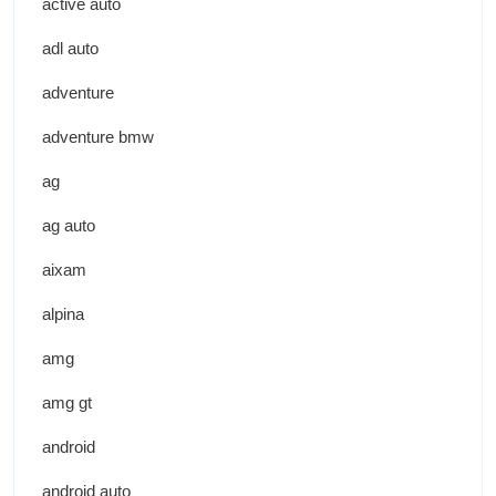
active auto
adl auto
adventure
adventure bmw
ag
ag auto
aixam
alpina
amg
amg gt
android
android auto