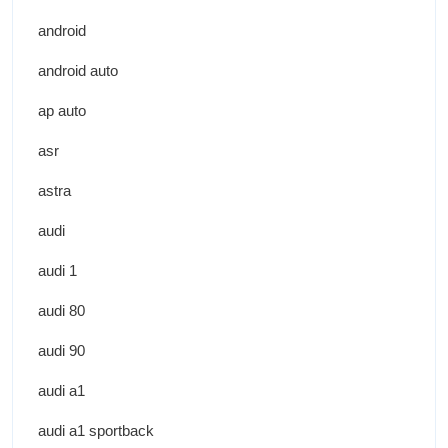
android
android auto
ap auto
asr
astra
audi
audi 1
audi 80
audi 90
audi a1
audi a1 sportback