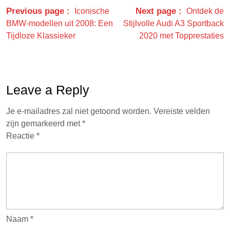
Previous page
Next page
Iconische
Ontdek de
BMW-modellen uit 2008: Een
Stijlvolle Audi A3 Sportback
Tijdloze Klassieker
2020 met Topprestaties
Leave a Reply
Je e-mailadres zal niet getoond worden.
Vereiste velden
zijn gemarkeerd met
*
Reactie
*
Naam
*