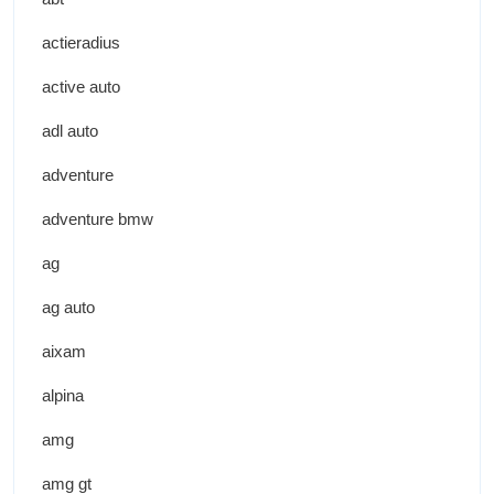
actieradius
active auto
adl auto
adventure
adventure bmw
ag
ag auto
aixam
alpina
amg
amg gt