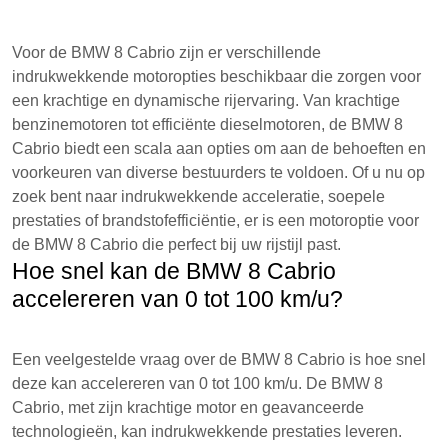
Voor de BMW 8 Cabrio zijn er verschillende
indrukwekkende motoropties beschikbaar die zorgen voor
een krachtige en dynamische rijervaring. Van krachtige
benzinemotoren tot efficiënte dieselmotoren, de BMW 8
Cabrio biedt een scala aan opties om aan de behoeften en
voorkeuren van diverse bestuurders te voldoen. Of u nu op
zoek bent naar indrukwekkende acceleratie, soepele
prestaties of brandstofefficiëntie, er is een motoroptie voor
de BMW 8 Cabrio die perfect bij uw rijstijl past.
Hoe snel kan de BMW 8 Cabrio
accelereren van 0 tot 100 km/u?
Een veelgestelde vraag over de BMW 8 Cabrio is hoe snel
deze kan accelereren van 0 tot 100 km/u. De BMW 8
Cabrio, met zijn krachtige motor en geavanceerde
technologieën, kan indrukwekkende prestaties leveren.