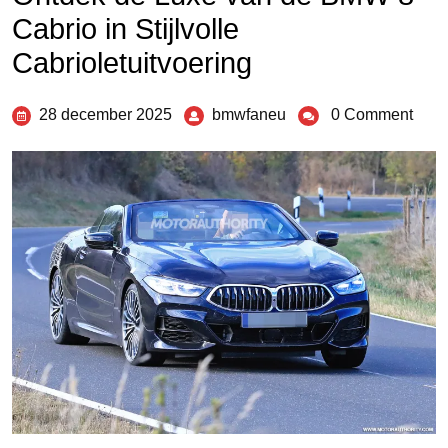
Cabrio in Stijlvolle
Cabrioletuitvoering
28 december 2025
bmwfaneu
0 Comment