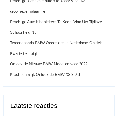
Prachtige klassieke auto’s te koop: Vind uw
droomexemplaar hier!
Prachtige Auto Klassiekers Te Koop: Vind Uw Tijdloze
Schoonheid Nu!
Tweedehands BMW Occasions in Nederland: Ontdek
Kwaliteit en Stijl
Ontdek de Nieuwe BMW Modellen voor 2022
Kracht en Stijl: Ontdek de BMW X3 3.0 d
Laatste reacties