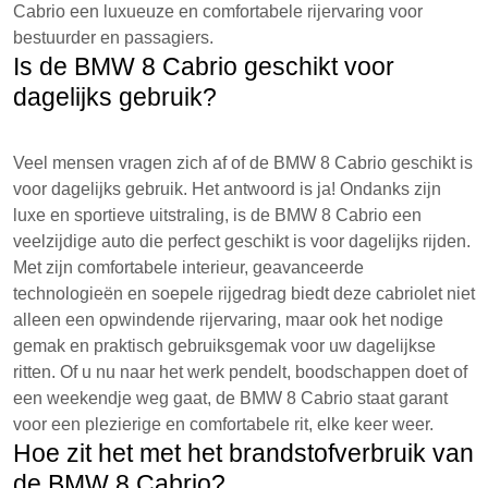
Cabrio een luxueuze en comfortabele rijervaring voor
bestuurder en passagiers.
Is de BMW 8 Cabrio geschikt voor
dagelijks gebruik?
Veel mensen vragen zich af of de BMW 8 Cabrio geschikt is
voor dagelijks gebruik. Het antwoord is ja! Ondanks zijn
luxe en sportieve uitstraling, is de BMW 8 Cabrio een
veelzijdige auto die perfect geschikt is voor dagelijks rijden.
Met zijn comfortabele interieur, geavanceerde
technologieën en soepele rijgedrag biedt deze cabriolet niet
alleen een opwindende rijervaring, maar ook het nodige
gemak en praktisch gebruiksgemak voor uw dagelijkse
ritten. Of u nu naar het werk pendelt, boodschappen doet of
een weekendje weg gaat, de BMW 8 Cabrio staat garant
voor een plezierige en comfortabele rit, elke keer weer.
Hoe zit het met het brandstofverbruik van
de BMW 8 Cabrio?