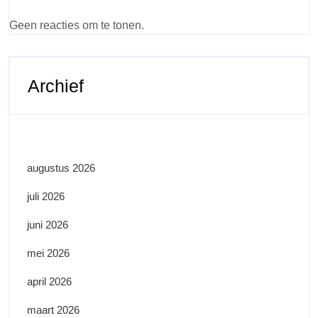
Geen reacties om te tonen.
Archief
augustus 2026
juli 2026
juni 2026
mei 2026
april 2026
maart 2026