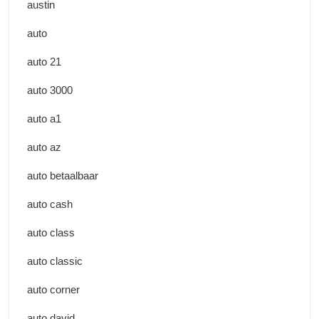
austin
auto
auto 21
auto 3000
auto a1
auto az
auto betaalbaar
auto cash
auto class
auto classic
auto corner
auto david