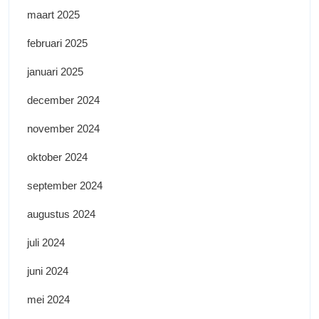
maart 2025
februari 2025
januari 2025
december 2024
november 2024
oktober 2024
september 2024
augustus 2024
juli 2024
juni 2024
mei 2024