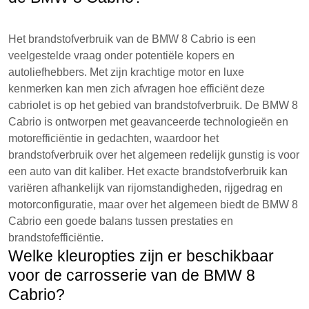
Het brandstofverbruik van de BMW 8 Cabrio is een
veelgestelde vraag onder potentiële kopers en
autoliefhebbers. Met zijn krachtige motor en luxe
kenmerken kan men zich afvragen hoe efficiënt deze
cabriolet is op het gebied van brandstofverbruik. De BMW 8
Cabrio is ontworpen met geavanceerde technologieën en
motorefficiëntie in gedachten, waardoor het
brandstofverbruik over het algemeen redelijk gunstig is voor
een auto van dit kaliber. Het exacte brandstofverbruik kan
variëren afhankelijk van rijomstandigheden, rijgedrag en
motorconfiguratie, maar over het algemeen biedt de BMW 8
Cabrio een goede balans tussen prestaties en
brandstofefficiëntie.
Welke kleuropties zijn er beschikbaar
voor de carrosserie van de BMW 8
Cabrio?