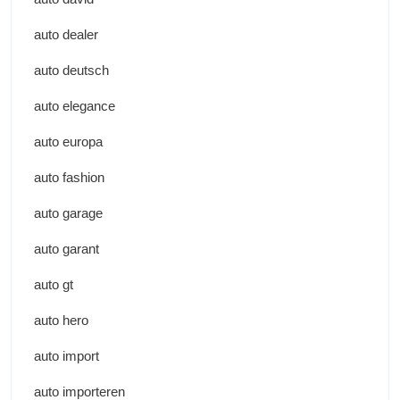
auto dealer
auto deutsch
auto elegance
auto europa
auto fashion
auto garage
auto garant
auto gt
auto hero
auto import
auto importeren