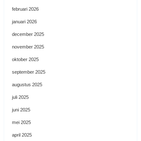
februari 2026
januari 2026
december 2025
november 2025
oktober 2025
september 2025
augustus 2025
juli 2025
juni 2025
mei 2025
april 2025