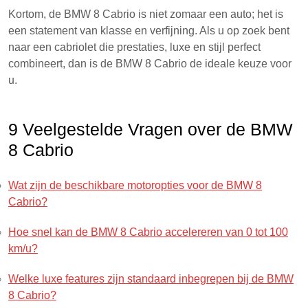
Kortom, de BMW 8 Cabrio is niet zomaar een auto; het is
een statement van klasse en verfijning. Als u op zoek bent
naar een cabriolet die prestaties, luxe en stijl perfect
combineert, dan is de BMW 8 Cabrio de ideale keuze voor
u.
9 Veelgestelde Vragen over de BMW
8 Cabrio
Wat zijn de beschikbare motoropties voor de BMW 8
Cabrio?
Hoe snel kan de BMW 8 Cabrio accelereren van 0 tot 100
km/u?
Welke luxe features zijn standaard inbegrepen bij de BMW
8 Cabrio?