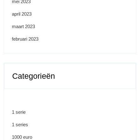
mei 2023
april 2023
maart 2023
februari 2023
Categorieën
1 serie
1 series
1000 euro