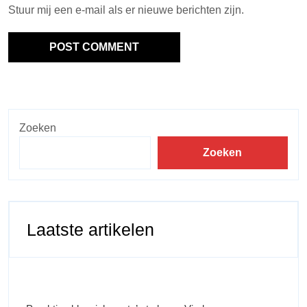
Stuur mij een e-mail als er nieuwe berichten zijn.
Zoeken
Zoeken
Laatste artikelen