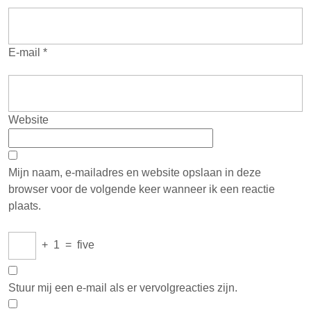
E-mail
*
Website
Mijn naam, e-mailadres en website opslaan in deze
browser voor de volgende keer wanneer ik een reactie
plaats.
+
1
=
five
Stuur mij een e-mail als er vervolgreacties zijn.