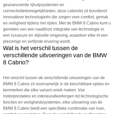
geavanceerde rijhulpsystemen en
connectiviteitsmogelijkheden, deze cabriolet zit boordevol
innovatieve technologieën die zorgen voor comfort, gemak
en veiligheid tijdens het rijden. Met de BMW 8 Cabrio kunt u
genieten van een naadloze integratie van technologie in
een luxueuze en stijlvolle omgeving, waardoor elke rit een
plezierige en verfijnde ervaring wordt.
Wat is het verschil tussen de
verschillende uitvoeringen van de BMW
8 Cabrio?
Het verschil tussen de verschillende uitvoeringen van de
BMW 8 Cabrio zit voornamelijk in de beschikbare opties en
kenmerken die elke variant uniek maken. Van
motorprestaties en interieurafwerkingen tot technologische
functies en veiligheidssystemen, elke uitvoering van de
BMW 8 Cabrio biedt een specifieke combinatie van luxe,