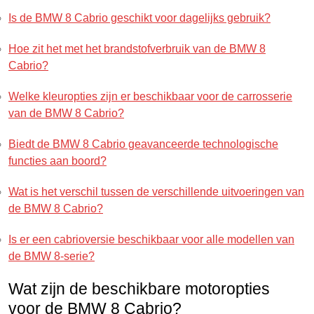
Is de BMW 8 Cabrio geschikt voor dagelijks gebruik?
Hoe zit het met het brandstofverbruik van de BMW 8
Cabrio?
Welke kleuropties zijn er beschikbaar voor de carrosserie
van de BMW 8 Cabrio?
Biedt de BMW 8 Cabrio geavanceerde technologische
functies aan boord?
Wat is het verschil tussen de verschillende uitvoeringen van
de BMW 8 Cabrio?
Is er een cabrioversie beschikbaar voor alle modellen van
de BMW 8-serie?
Wat zijn de beschikbare motoropties
voor de BMW 8 Cabrio?