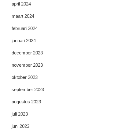
april 2024
maart 2024
februari 2024
januari 2024
december 2023
november 2023
oktober 2023
september 2023
augustus 2023
juli 2023
juni 2023