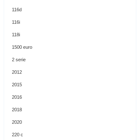
116d
116i
118i
1500 euro
2 serie
2012
2015
2016
2018
2020
220 c