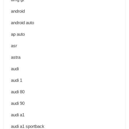
android
android auto
ap auto
asr
astra
audi
audi 1
audi 80
audi 90
audi a1
audi a1 sportback