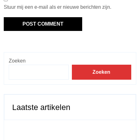
Stuur mij een e-mail als er nieuwe berichten zijn.
Zoeken
Zoeken
Laatste artikelen