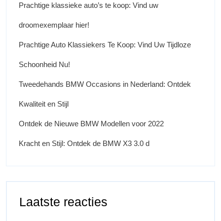
Prachtige klassieke auto’s te koop: Vind uw
droomexemplaar hier!
Prachtige Auto Klassiekers Te Koop: Vind Uw Tijdloze
Schoonheid Nu!
Tweedehands BMW Occasions in Nederland: Ontdek
Kwaliteit en Stijl
Ontdek de Nieuwe BMW Modellen voor 2022
Kracht en Stijl: Ontdek de BMW X3 3.0 d
Laatste reacties