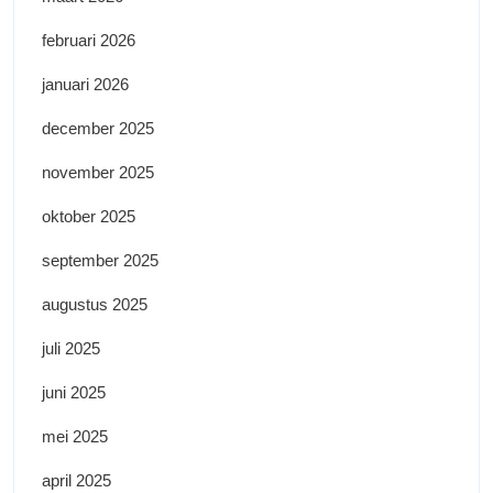
februari 2026
januari 2026
december 2025
november 2025
oktober 2025
september 2025
augustus 2025
juli 2025
juni 2025
mei 2025
april 2025