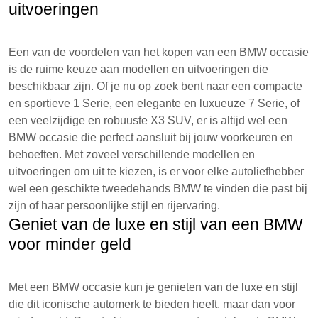
uitvoeringen
Een van de voordelen van het kopen van een BMW occasie
is de ruime keuze aan modellen en uitvoeringen die
beschikbaar zijn. Of je nu op zoek bent naar een compacte
en sportieve 1 Serie, een elegante en luxueuze 7 Serie, of
een veelzijdige en robuuste X3 SUV, er is altijd wel een
BMW occasie die perfect aansluit bij jouw voorkeuren en
behoeften. Met zoveel verschillende modellen en
uitvoeringen om uit te kiezen, is er voor elke autoliefhebber
wel een geschikte tweedehands BMW te vinden die past bij
zijn of haar persoonlijke stijl en rijervaring.
Geniet van de luxe en stijl van een BMW
voor minder geld
Met een BMW occasie kun je genieten van de luxe en stijl
die dit iconische automerk te bieden heeft, maar dan voor