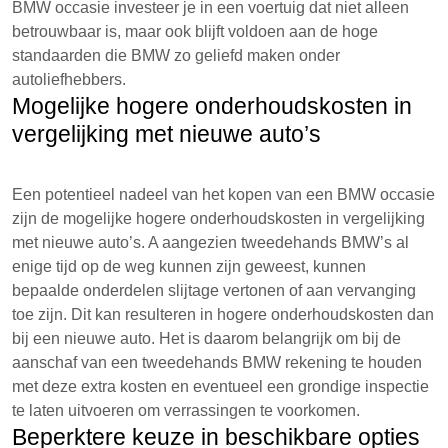
BMW occasie investeer je in een voertuig dat niet alleen
betrouwbaar is, maar ook blijft voldoen aan de hoge
standaarden die BMW zo geliefd maken onder
autoliefhebbers.
Mogelijke hogere onderhoudskosten in
vergelijking met nieuwe auto’s
Een potentieel nadeel van het kopen van een BMW occasie
zijn de mogelijke hogere onderhoudskosten in vergelijking
met nieuwe auto’s. A aangezien tweedehands BMW’s al
enige tijd op de weg kunnen zijn geweest, kunnen
bepaalde onderdelen slijtage vertonen of aan vervanging
toe zijn. Dit kan resulteren in hogere onderhoudskosten dan
bij een nieuwe auto. Het is daarom belangrijk om bij de
aanschaf van een tweedehands BMW rekening te houden
met deze extra kosten en eventueel een grondige inspectie
te laten uitvoeren om verrassingen te voorkomen.
Beperktere keuze in beschikbare opties