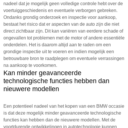
nadeel dat je mogelijk geen volledige controle hebt over de
voertuiggeschiedenis en eventuele verborgen gebreken.
Ondanks grondig onderzoek en inspectie voor aankoop,
bestaat het risico dat er aspecten van de auto zijn die niet
direct zichtbaar zijn. Dit kan variëren van eerdere schade of
ongevallen tot problemen met de motor of andere essentiële
onderdelen. Het is daarom altijd aan te raden om een
grondige inspectie uit te voeren en indien mogelijk een
betrouwbare bron te raadplegen om eventuele verrassingen
na aankoop te voorkomen.
Kan minder geavanceerde
technologische functies hebben dan
nieuwere modellen
Een potentieel nadeel van het kopen van een BMW occasie
is dat deze mogelijk minder geavanceerde technologische
functies kan hebben dan de nieuwere modellen. Met de
voortdurende ontwikkelingen in autotechnologie kunnen