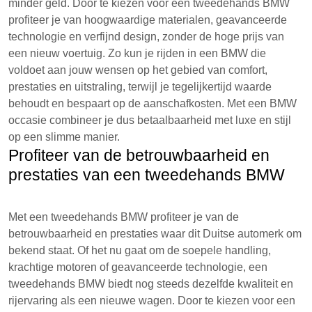
minder geld. Door te kiezen voor een tweedehands BMW
profiteer je van hoogwaardige materialen, geavanceerde
technologie en verfijnd design, zonder de hoge prijs van
een nieuw voertuig. Zo kun je rijden in een BMW die
voldoet aan jouw wensen op het gebied van comfort,
prestaties en uitstraling, terwijl je tegelijkertijd waarde
behoudt en bespaart op de aanschafkosten. Met een BMW
occasie combineer je dus betaalbaarheid met luxe en stijl
op een slimme manier.
Profiteer van de betrouwbaarheid en
prestaties van een tweedehands BMW
Met een tweedehands BMW profiteer je van de
betrouwbaarheid en prestaties waar dit Duitse automerk om
bekend staat. Of het nu gaat om de soepele handling,
krachtige motoren of geavanceerde technologie, een
tweedehands BMW biedt nog steeds dezelfde kwaliteit en
rijervaring als een nieuwe wagen. Door te kiezen voor een