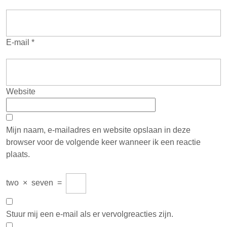
E-mail
*
Website
Mijn naam, e-mailadres en website opslaan in deze
browser voor de volgende keer wanneer ik een reactie
plaats.
two
×
seven
=
Stuur mij een e-mail als er vervolgreacties zijn.