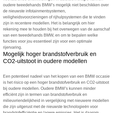
oudere tweedehands BMW’s mogelijk niet beschikken over
de nieuwste infotainmentsystemen,
veiligheidsvoorzieningen of rijhulpsystemen die te vinden
zijn in recentere modellen. Het is belangrijk om hier
rekening mee te houden bij het overwegen van de aanschaf
van een tweedehands BMW, en om te bepalen welke
functies voor jou essentieel zijn voor een optimale
rijervaring.
Mogelijk hoger brandstofverbruik en
CO2-uitstoot in oudere modellen
Een potentieel nadeel van het kopen van een BMW occasie
is het risico op een hoger brandstofverbruik en CO2-uitstoot
bij oudere modellen. Oudere BMW’s kunnen minder
efficiënt zijn in termen van brandstofverbruik en
milieuvriendelijkheid in vergelijking met nieuwere modellen
die zijn uitgerust met de nieuwste technologieën voor
brandstofefficiëntie en lagere emissies. Het is daarom