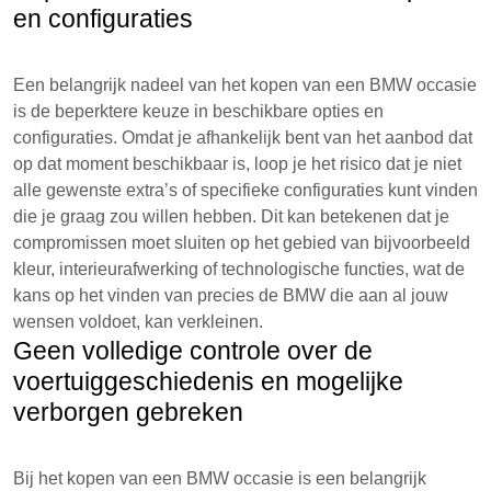
en configuraties
Een belangrijk nadeel van het kopen van een BMW occasie
is de beperktere keuze in beschikbare opties en
configuraties. Omdat je afhankelijk bent van het aanbod dat
op dat moment beschikbaar is, loop je het risico dat je niet
alle gewenste extra’s of specifieke configuraties kunt vinden
die je graag zou willen hebben. Dit kan betekenen dat je
compromissen moet sluiten op het gebied van bijvoorbeeld
kleur, interieurafwerking of technologische functies, wat de
kans op het vinden van precies de BMW die aan al jouw
wensen voldoet, kan verkleinen.
Geen volledige controle over de
voertuiggeschiedenis en mogelijke
verborgen gebreken
Bij het kopen van een BMW occasie is een belangrijk