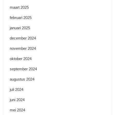
maart 2025
februari 2025
januari 2025
december 2024
november 2024
oktober 2024
september 2024
augustus 2024
juli 2024
juni 2024
mei 2024