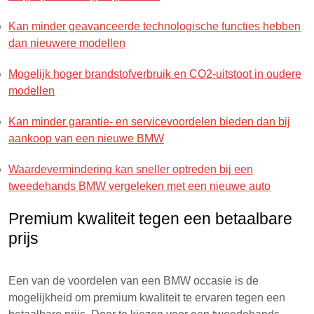
Kan minder geavanceerde technologische functies hebben
dan nieuwere modellen
Mogelijk hoger brandstofverbruik en CO2-uitstoot in oudere
modellen
Kan minder garantie- en servicevoordelen bieden dan bij
aankoop van een nieuwe BMW
Waardevermindering kan sneller optreden bij een
tweedehands BMW vergeleken met een nieuwe auto
Premium kwaliteit tegen een betaalbare
prijs
Een van de voordelen van een BMW occasie is de
mogelijkheid om premium kwaliteit te ervaren tegen een