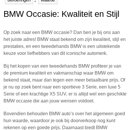
BMW Occasie: Kwaliteit en Stijl
Op zoek naar een BMW occasie? Dan ben je bij ons aan
het juiste adres! BMW staat bekend om zijn kwaliteit, stijl en
prestaties, en een tweedehands BMW is een uitstekende
keuze voor liefhebbers van dit iconische automerk.
Bij het kopen van een tweedehands BMW profiteer je van
de premium kwaliteit en vakmanschap waar BMW om
bekend staat, maar dan tegen een meer betaalbare prijs. Of
je nu op zoek bent naar een sportieve 3 Serie, een luxe 5
Serie of een krachtige X5 SUV, er is altijd wel een geschikte
BMW occasie die aan jouw wensen voldoet.
Bovendien behouden BMW auto’s over het algemeen goed
hun waarde, waardoor je ook bij doorverkoop nog kunt
rekenen op een goede prijs. Daarnaast biedt BMW