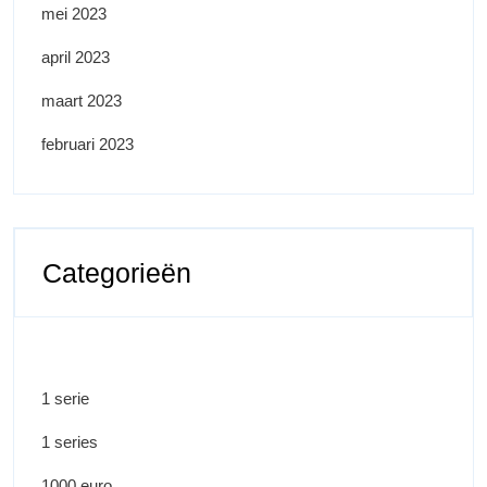
mei 2023
april 2023
maart 2023
februari 2023
Categorieën
1 serie
1 series
1000 euro