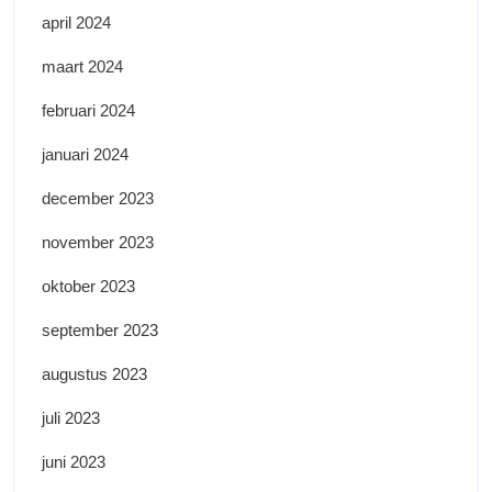
april 2024
maart 2024
februari 2024
januari 2024
december 2023
november 2023
oktober 2023
september 2023
augustus 2023
juli 2023
juni 2023