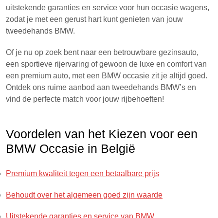
uitstekende garanties en service voor hun occasie wagens,
zodat je met een gerust hart kunt genieten van jouw
tweedehands BMW.
Of je nu op zoek bent naar een betrouwbare gezinsauto,
een sportieve rijervaring of gewoon de luxe en comfort van
een premium auto, met een BMW occasie zit je altijd goed.
Ontdek ons ruime aanbod aan tweedehands BMW’s en
vind de perfecte match voor jouw rijbehoeften!
Voordelen van het Kiezen voor een
BMW Occasie in België
Premium kwaliteit tegen een betaalbare prijs
Behoudt over het algemeen goed zijn waarde
Uitstekende garanties en service van BMW