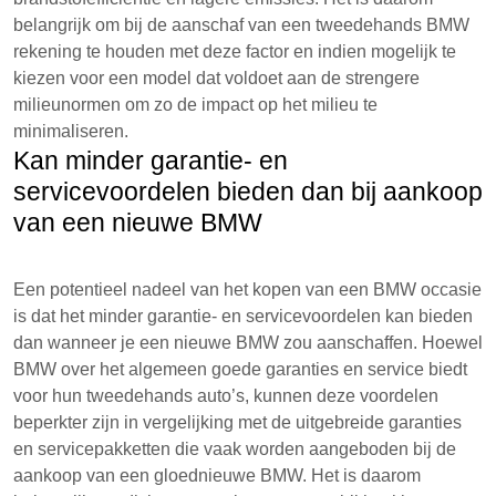
belangrijk om bij de aanschaf van een tweedehands BMW
rekening te houden met deze factor en indien mogelijk te
kiezen voor een model dat voldoet aan de strengere
milieunormen om zo de impact op het milieu te
minimaliseren.
Kan minder garantie- en
servicevoordelen bieden dan bij aankoop
van een nieuwe BMW
Een potentieel nadeel van het kopen van een BMW occasie
is dat het minder garantie- en servicevoordelen kan bieden
dan wanneer je een nieuwe BMW zou aanschaffen. Hoewel
BMW over het algemeen goede garanties en service biedt
voor hun tweedehands auto’s, kunnen deze voordelen
beperkter zijn in vergelijking met de uitgebreide garanties
en servicepakketten die vaak worden aangeboden bij de
aankoop van een gloednieuwe BMW. Het is daarom