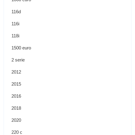
116d
116i
118i
1500 euro
2 serie
2012
2015
2016
2018
2020
220 c