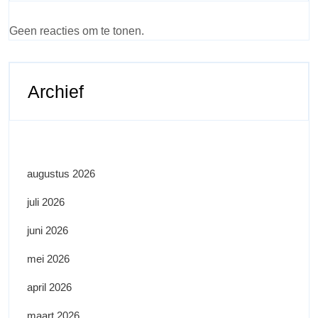
Geen reacties om te tonen.
Archief
augustus 2026
juli 2026
juni 2026
mei 2026
april 2026
maart 2026