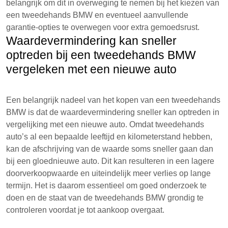
belangrijk om dit in overweging te nemen bij het kiezen van
een tweedehands BMW en eventueel aanvullende
garantie-opties te overwegen voor extra gemoedsrust.
Waardevermindering kan sneller
optreden bij een tweedehands BMW
vergeleken met een nieuwe auto
Een belangrijk nadeel van het kopen van een tweedehands
BMW is dat de waardevermindering sneller kan optreden in
vergelijking met een nieuwe auto. Omdat tweedehands
auto’s al een bepaalde leeftijd en kilometerstand hebben,
kan de afschrijving van de waarde soms sneller gaan dan
bij een gloednieuwe auto. Dit kan resulteren in een lagere
doorverkoopwaarde en uiteindelijk meer verlies op lange
termijn. Het is daarom essentieel om goed onderzoek te
doen en de staat van de tweedehands BMW grondig te
controleren voordat je tot aankoop overgaat.