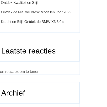
Ontdek Kwaliteit en Stijl
Ontdek de Nieuwe BMW Modellen voor 2022
Kracht en Stijl: Ontdek de BMW X3 3.0 d
Laatste reacties
en reacties om te tonen.
Archief