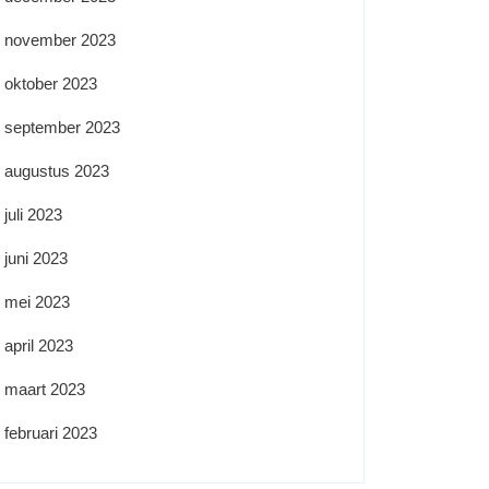
november 2023
oktober 2023
september 2023
augustus 2023
juli 2023
juni 2023
mei 2023
april 2023
maart 2023
februari 2023