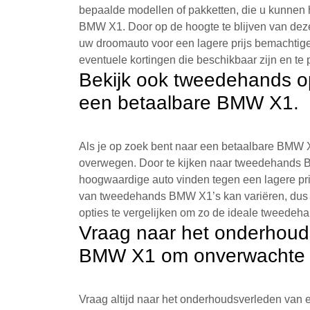
bepaalde modellen of pakketten, die u kunnen 
BMW X1. Door op de hoogte te blijven van deze 
uw droomauto voor een lagere prijs bemachtige
eventuele kortingen die beschikbaar zijn en te
Bekijk ook tweedehands op
een betaalbare BMW X1.
Als je op zoek bent naar een betaalbare BMW 
overwegen. Door te kijken naar tweedehands B
hoogwaardige auto vinden tegen een lagere pr
van tweedehands BMW X1’s kan variëren, dus he
opties te vergelijken om zo de ideale tweede
Vraag naar het onderhoud
BMW X1 om onverwachte k
Vraag altijd naar het onderhoudsverleden van 