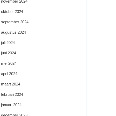
november 2024
oktober 2024
september 2024
augustus 2024
juli 2024
juni 2024
mei 2024
april 2024
maart 2024
februari 2024
januari 2024
december 2023