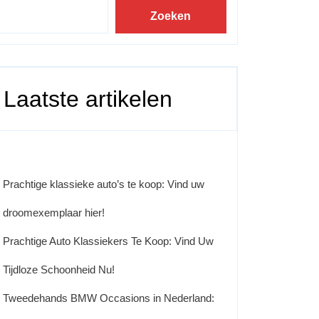
Zoeken
Laatste artikelen
Prachtige klassieke auto’s te koop: Vind uw
droomexemplaar hier!
Prachtige Auto Klassiekers Te Koop: Vind Uw
Tijdloze Schoonheid Nu!
Tweedehands BMW Occasions in Nederland: