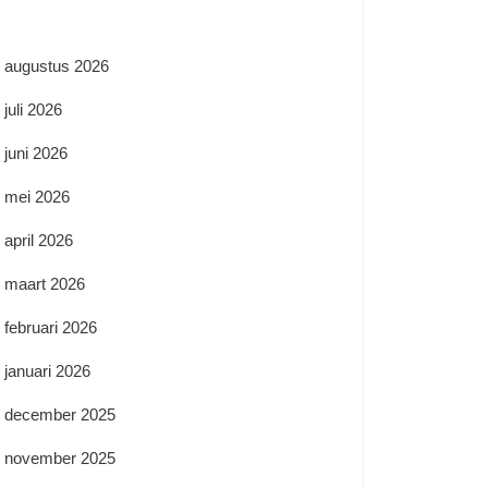
augustus 2026
juli 2026
juni 2026
mei 2026
april 2026
maart 2026
februari 2026
januari 2026
december 2025
november 2025