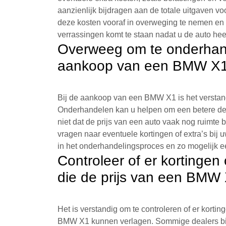
aanzienlijk bijdragen aan de totale uitgaven v
deze kosten vooraf in overweging te nemen en 
verrassingen komt te staan nadat u de auto hee
Overweeg om te onderhande
aankoop van een BMW X1
Bij de aankoop van een BMW X1 is het verstan
Onderhandelen kan u helpen om een betere deal
niet dat de prijs van een auto vaak nog ruimte
vragen naar eventuele kortingen of extra’s bij 
in het onderhandelingsproces en zo mogelijk e
Controleer of er kortingen
die de prijs van een BMW
Het is verstandig om te controleren of er kortin
BMW X1 kunnen verlagen. Sommige dealers bie