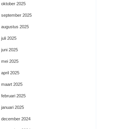
oktober 2025
september 2025
augustus 2025
juli 2025
juni 2025
mei 2025
april 2025
maart 2025
februari 2025
januari 2025
december 2024